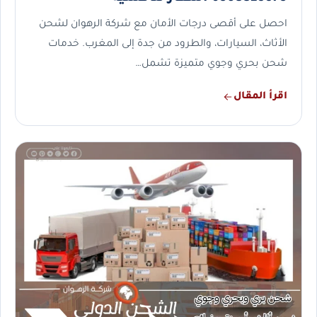
احصل على أقصى درجات الأمان مع شركة الرهوان لشحن
الأثاث، السيارات، والطرود من جدة إلى المغرب. خدمات
شحن بحري وجوي متميزة تشمل…
اقرأ المقال