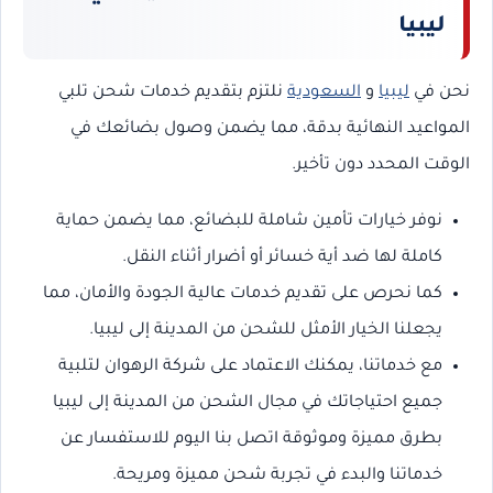
ليبيا
نحن في
ليبيا
و
السعودية
نلتزم بتقديم خدمات شحن تلبي
المواعيد النهائية بدقة، مما يضمن وصول بضائعك في
الوقت المحدد دون تأخير.
نوفر خيارات تأمين شاملة للبضائع، مما يضمن حماية
كاملة لها ضد أية خسائر أو أضرار أثناء النقل.
كما نحرص على تقديم خدمات عالية الجودة والأمان، مما
يجعلنا الخيار الأمثل للشحن من المدينة إلى ليبيا.
مع خدماتنا، يمكنك الاعتماد على شركة الرهوان لتلبية
جميع احتياجاتك في مجال الشحن من المدينة إلى ليبيا
بطرق مميزة وموثوقة اتصل بنا اليوم للاستفسار عن
خدماتنا والبدء في تجربة شحن مميزة ومريحة.