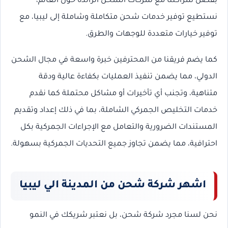
بفضل شراكتنا مع شركات الشحن الرائدة حول العالم،
نستطيع توفير خدمات شحن متكاملة وشاملة إلى ليبيا، مع
توفير خيارات متعددة للوجهات والطرق.
كما يضم فريقنا من المحترفين خبرة واسعة في مجال الشحن
الدولي، مما يضمن تنفيذ العمليات بكفاءة عالية ودقة
متناهية، وتجنب أي تأخيرات أو مشاكل محتملة كما نقدم
خدمات التخليص الجمركي الشاملة، بما في ذلك إعداد وتقديم
المستندات الضرورية والتعامل مع الإجراءات الجمركية بكل
احترافية، مما يضمن تجاوز جميع التحديات الجمركية بسهولة.
اشهر شركة شحن من المدينة الي ليبيا
نحن لسنا مجرد شركة شحن، بل نعتبر شريكك في النمو