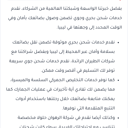
بفضل خبرتنا الواسعة وشبكتنا العالمية من الشركاء، نقدم
خدمات شحن بحري وجوي تضمن وصول بضائعك بأمان وفي
الوقت المحدد إلى وجهتها في ليبيا.
نقدم خدمات شحن بحري موثوقة تضمن نقل بضائعك
بسلامة وأمان عبر المحيط إلى ليبيا وبفضل شراكتنا مع
شركات الطيران الرائدة، نقدم خدمات شحن جوي سريعة
توفر لك التسليم في أقصر وقت ممكن.
كما نوفر خدمات التخليص الجمركي السلسة والميسرة،
مما يضمن لك تفادي أية تأخيرات في عمليات الجمارك كما
يمكنك متابعة بضائعك خلال رحلتها باستخدام أدوات
التتبع المتقدمة التي نوفرها.
وكذلك أيضا نقدم في شركة الرهوان حلولا مخصصة
تتناسب مع احتياجاتك الفريدة، سواء كانت شحنات