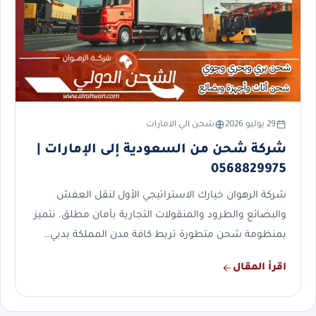
29 يوليو 2026
شحن الي الامارات
شركة شحن من السعودية إلى الإمارات |
0568829975
شركة الرهوان خيارك الاستراتيجي الأول لنقل العفش
والبضائع والطرود والمنقولات التجارية بأمان مطلق. نتميز
بمنظومة شحن متطورة تربط كافة مدن المملكة بدبي…
اقرأ المقال