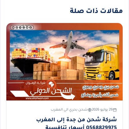
مقالات ذات صلة
29 يوليو 2026
شحن بحري الي المغرب
شركة شحن من جدة إلى المغرب
0568829975 أسعار تنافسية