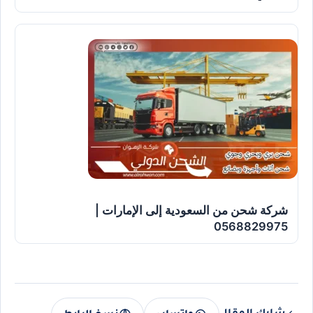
شركة شحن من السعودية إلى الإمارات |
0568829975