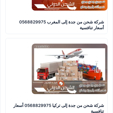
شركة شحن من جدة إلى المغرب 0568829975
أسعار تنافسية
شركة شحن من جدة إلى تركيا 0568829975 أسعار
تنافسية