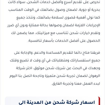
نحرص على تقديم أسرع وأفضل خدمات الشحن، سواء كانت
بحرية أو جوية، لضمان وصول بضائعك في الوقت المناسب
كما نولي أهمية قصوى لسلامة بضائعك، ونتخذ جميع
الإجراءات اللازمة لضمان وصولها بحالة ممتازة ودون أي ضرر
ونقدم خيارات شحن تتناسب مع ميزانيتك، مما يضمن لك
الحصول على أفضل الخدمات بأسعار تنافسية.
فريقنا متاح دائما لتقديم المساعدة والدعم، والإجابة على
جميع استفساراتك ومتطلباتك في أي وقت لا تضيع وقتك
وجهدك في البحث عن شريك شحن موثوق، اختر شركة
الرهوان لضمان تجربة شحن متميزة وناجحة اتصل بنا اليوم
لبدء العمل معنا وتجربة الفارق.
اسعار شركة شحن من المدينة الي