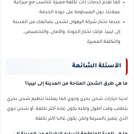
كما نقدم خدمات ذات تكلفة مميزة تتناسب مع ميزانية
عملائنا، دون المساومة على جودة الخدمة.
عندما تختار شركة الرهوان لشحن بضائعك من المدينة
إلى ليبيا، فإنك تختار الجودة، والأمان، والتخصيص،
والتكلفة المميزة.
الأسئلة الشائعة
ما هي طرق الشحن المتاحة من المدينة إلى ليبيا؟
لدينا خيارات شحن بحري وجوي كما يمكننا تنظيم شحن بحري
يتطلب وقت أطول ولكنه يكون عادة أكثر تكلفة، أو شحن جوي
الذي يتميز بالسرعة ولكن يكون غالبا أكثر تكلفة.