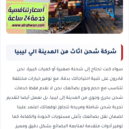
شركة شحن اثاث من المدينة الي ليبيا
سواء كنت تحتاج إلى شحنة صغيرة أو كميات كبيرة، نحن
قادرون على تلبية احتياجاتك بدقة، مع توفير خيارات مختلفة
تتناسب مع حجم ونوع بضائعك نحن لا نقدم فقط خدمات
شحن بحري وجوي من المدينة إلى ليبيا، بل نعمل أيضا لتقديم
تجربة شحن شاملة ومريحة تتجاوز توقعاتك اعتمد علينا
لضمان نقل بضائعك بأعلى مستويات الجودة والكفاءة كما
توفير أدوات متقدمة لمتابعة البضائع بشكل دقيق ومميز.