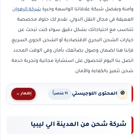
وآمنة وبفضل شبكة علاقاتنا الواسعة وخبرة
شركة الرهوان
العميقة في مجال النقل الدولي، نقدم لك حلولا مخصصة
تتناسب مع احتياجاتك بشكل دقيق سواء كنت تبحث عن
خيارات الشحن البحري الاقتصادية أو الشحن الجوي السريع،
فإننا هنا لضمان وصول بضائعك بأمان وفي الوقت المحدد
اتصل بنا اليوم للحصول على استشارة مجانية وتجربة خدمة
شحن تتميز بالكفاءة والأمان.
المحتوى اللوجيستي
🧭
إظهار
11 عنصراً
شركة شحن من المدينة الي ليبيا