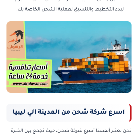
لبدء التخطيط والتنسيق لعملية الشحن الخاصة بك.
اسرع شركة شحن من المدينة الي ليبيا
نحن نعتبر أنفسنا أسرع شركة شحن، حيث نجمع بين الخبرة