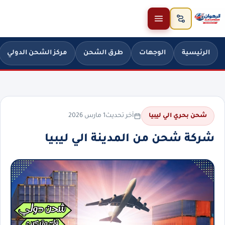
خطَّ إلى المحتوى
الرئيسية
الوجهات
طرق الشحن
مركز الشحن الدولي
آخر تحديث
1 مارس 2026
شحن بحري الي ليبيا
شركة شحن من المدينة الي ليبيا