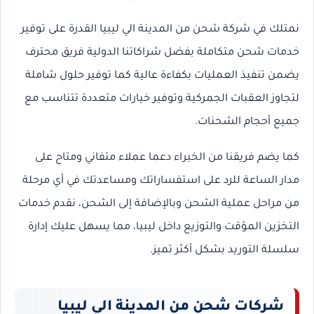
نمتلك في شركة شحن من المدينة الي ليبيا القدرة على توفير
خدمات شحن متكاملة بفضل شراكاتنا الدولية فريق محترف
يضمن تنفيذ العمليات بكفاءة عالية كما توفير حلول شاملة
لتجاوز العقبات الجمركية وتوفير خيارات متعددة تتناسب مع
جميع أحجام الشحنات.
كما يضم فريقنا من الخبراء دعما عملاء متفاني ومتاح على
مدار الساعة للرد على استفساراتك ومساعدتك في أي مرحلة
من مراحل عملية الشحن وبالإضافة إلى الشحن، نقدم خدمات
التخزين المؤقت والتوزيع داخل ليبيا، مما يسهل عليك إدارة
سلسلة التوريد بشكل أكثر تميز.
شركات شحن من المدينة الي ليبيا