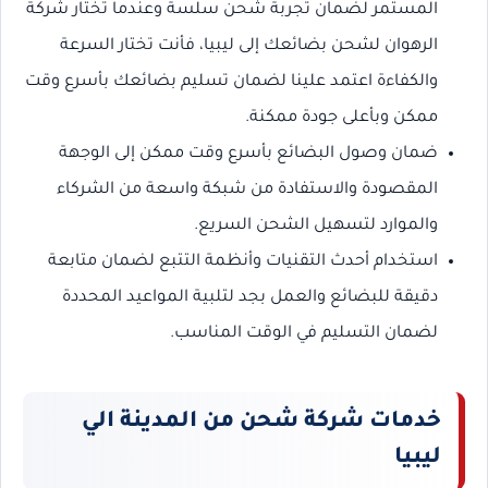
المستمر لضمان تجربة شحن سلسة وعندما تختار شركة
الرهوان لشحن بضائعك إلى ليبيا، فأنت تختار السرعة
والكفاءة اعتمد علينا لضمان تسليم بضائعك بأسرع وقت
ممكن وبأعلى جودة ممكنة.
ضمان وصول البضائع بأسرع وقت ممكن إلى الوجهة
المقصودة والاستفادة من شبكة واسعة من الشركاء
والموارد لتسهيل الشحن السريع.
استخدام أحدث التقنيات وأنظمة التتبع لضمان متابعة
دقيقة للبضائع والعمل بجد لتلبية المواعيد المحددة
لضمان التسليم في الوقت المناسب.
خدمات شركة شحن من المدينة الي
ليبيا