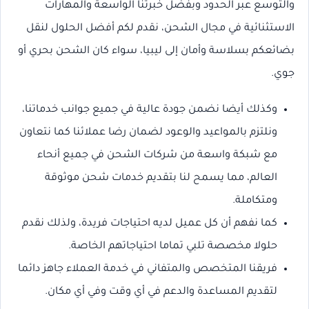
والتوسع عبر الحدود وبفضل خبرتنا الواسعة والمهارات
الاستثنائية في مجال الشحن، نقدم لكم أفضل الحلول لنقل
بضائعكم بسلاسة وأمان إلى ليبيا، سواء كان الشحن بحري أو
جوي.
وكذلك أيضا نضمن جودة عالية في جميع جوانب خدماتنا،
ونلتزم بالمواعيد والوعود لضمان رضا عملائنا كما نتعاون
مع شبكة واسعة من شركات الشحن في جميع أنحاء
العالم، مما يسمح لنا بتقديم خدمات شحن موثوقة
ومتكاملة.
كما نفهم أن كل عميل لديه احتياجات فريدة، ولذلك نقدم
حلولا مخصصة تلبي تماما احتياجاتهم الخاصة.
فريقنا المتخصص والمتفاني في خدمة العملاء جاهز دائما
لتقديم المساعدة والدعم في أي وقت وفي أي مكان.