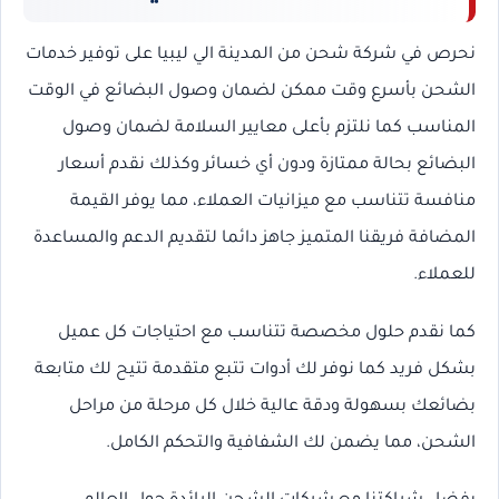
نحرص في شركة شحن من المدينة الي ليبيا على توفير خدمات
الشحن بأسرع وقت ممكن لضمان وصول البضائع في الوقت
المناسب كما نلتزم بأعلى معايير السلامة لضمان وصول
البضائع بحالة ممتازة ودون أي خسائر وكذلك نقدم أسعار
منافسة تتناسب مع ميزانيات العملاء، مما يوفر القيمة
المضافة فريقنا المتميز جاهز دائما لتقديم الدعم والمساعدة
للعملاء.
كما نقدم حلول مخصصة تتناسب مع احتياجات كل عميل
بشكل فريد كما نوفر لك أدوات تتبع متقدمة تتيح لك متابعة
بضائعك بسهولة ودقة عالية خلال كل مرحلة من مراحل
الشحن، مما يضمن لك الشفافية والتحكم الكامل.