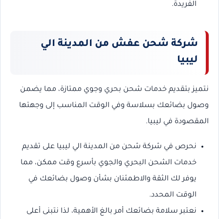
الفريدة.
شركة شحن عفش من المدينة الي
ليبيا
نتميز بتقديم خدمات شحن بحري وجوي ممتازة، مما يضمن
وصول بضائعك بسلاسة وفي الوقت المناسب إلى وجهتها
المقصودة في ليبيا.
نحرص في شركة شحن من المدينة الي ليبيا على تقديم
خدمات الشحن البحري والجوي بأسرع وقت ممكن، مما
يوفر لك الثقة والاطمئنان بشأن وصول بضائعك في
الوقت المحدد.
نعتبر سلامة بضائعك أمر بالغ الأهمية، لذا نتبنى أعلى