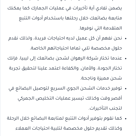
يضمن تفادي أية تأخيرات في عمليات الجمارك كما يمكنك
متابعة بضائعك خلال رحلتها باستخدام أدوات التتبع
المتقدمة التي نوفرها.
نحن نفهم أن كل عميل لديه احتياجات فريدة، ولذلك نقدم
حلول مخصصة تلبي تماما احتياجاتهم الخاصة.
عندما تختار شركة الرهوان لشحن بضائعك إلى ليبيا، فإنك
تختار الجودة، والأمان، والكفاءة اعتمد علينا لتحقيق تجربة
شحن مميزة وناجحة.
توفير خدمات الشحن الجوي السريع لتوصيل البضائع في
أقصر وقت وكذلك تيسير عمليات التخليص الجمركي
لتجنب التأخيرات.
كما نقوم بتوفير أدوات التتبع لمتابعة البضائع خلال الرحلة
وكذلك تقديم حلول مخصصة لتلبية احتياجات العملاء