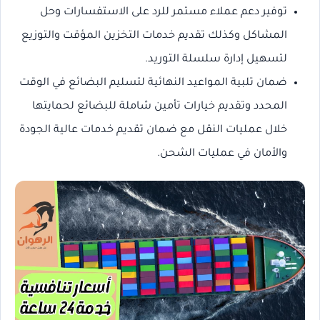
توفير دعم عملاء مستمر للرد على الاستفسارات وحل
المشاكل وكذلك تقديم خدمات التخزين المؤقت والتوزيع
لتسهيل إدارة سلسلة التوريد.
ضمان تلبية المواعيد النهائية لتسليم البضائع في الوقت
المحدد وتقديم خيارات تأمين شاملة للبضائع لحمايتها
خلال عمليات النقل مع ضمان تقديم خدمات عالية الجودة
والأمان في عمليات الشحن.