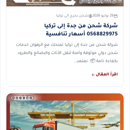
29 يوليو 2026
شحن بحري الي تركيا
شركة شحن من جدة إلى تركيا
0568829975 أسعار تنافسية
شركة شحن من جدة إلى تركيا تمنحك مع الرهوان خدمات
شحن دولي موثوقة وآمنة لنقل الأثاث والبضائع والطرود
بكفاءة تامة 📦. نعتمد…
اقرأ المقال