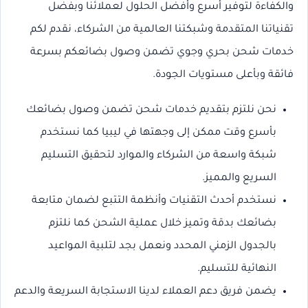
والكفاءة لتوفير أسرع وأفضل الحلول لعملائنا وبفضل
تقنياتنا المتقدمة وشبكتنا العالمية من الشركاء، نقدم لكم
خدمات شحن بحري وجوي تضمن وصول بضائعكم بسرعة
فائقة وبأعلى مستويات الجودة.
نحن نلتزم بتقديم خدمات شحن تضمن وصول بضائعك
بأسرع وقت ممكن إلى وجهتها في ليبيا كما نستخدم
شبكة واسعة من الشركاء والموارد لتحقيق التسليم
السريع والمميز.
نستخدم أحدث التقنيات وأنظمة التتبع لضمان متابعة
بضائعك بدقة وتميز خلال عملية الشحن كما نلتزم
بالجدول الزمني المحدد ونعمل بجد لتلبية المواعيد
النهائية للتسليم.
يضمن فريق دعم العملاء لدينا الاستجابة السريعة والدعم