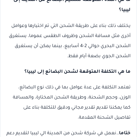
ما هي المدة المتوقعة لتسليم البضائع من المدينة إلى
ليبيا؟
يختلف ذلك بناء على طريقة الشحن التي تم اختيارها وعوامل
أخرى مثل مسافة الشحن وظروف الطقس عموما، يستغرق
الشحن البحري حوالي 2-4 أسابيع، بينما يمكن أن يستغرق
الشحن الجوي بضعة أيام فقط.
ما هي التكلفة المتوقعة لشحن البضائع إلى ليبيا؟
تعتمد التكلفة على عدة عوامل بما في ذلك نوع البضائع،
الوزن، وحجم الشحنة، وطريقة الشحن المختارة، والمسافة
كما يمكننا تقديم تقدير مجاني ودقيق للتكلفة بناء على
تفاصيل الشحنة المقدمة.
ختاما
…نعمل في شركة شحن من المدينة الي ليبيا لتقديم دعم