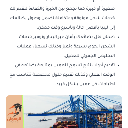
صغيرة أو كبيرة كما نجمع بين الخبرة والكفاءة لنقدم لك
خدمات شحن موثوقة ومتكاملة تضمن وصول بضائعك
إلى ليبيا بأفضل حالة وبأسرع وقت ممكن.
ضمان نقل بضائعك بأمان عبر البحار وتوفير خدمات
الشحن الجوي بسرعة وتميز وكذلك تسهيل عمليات
التخليص الجمركي للعميل.
تقديم أدوات تتبع تسمح للعميل بمتابعة بضائعه في
الوقت الفعلي وكذلك تقديم حلول مخصصة تتناسب مع
احتياجات كل عميل بشكل فريد.