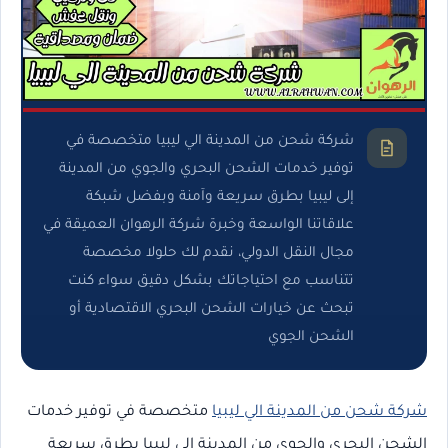
شركة شحن من المدينة الي ليبيا متخصصة في
توفير خدمات الشحن البحري والجوي من المدينة
إلى ليبيا بطرق سريعة وآمنة وبفضل شبكة
علاقاتنا الواسعة وخبرة شركة الرهوان العميقة في
مجال النقل الدولي، نقدم لك حلولا مخصصة
تتناسب مع احتياجاتك بشكل دقيق سواء كنت
تبحث عن خيارات الشحن البحري الاقتصادية أو
الشحن الجوي
شركة شحن من المدينة الي ليبيا
متخصصة في توفير خدمات
الشحن البحري والجوي من المدينة إلى ليبيا بطرق سريعة