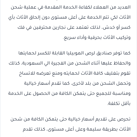
العديد من العملاء لكفاءة الخدمة المقدمة في عملية شحن
الأثاث لكي تتم الخدمة على أعلى مستوى دون إلحاق الأثاث بأي
كسر أو خدش، لذلك تعتمد على نجارين محترفين في فك
وتركيب الأثاث بحرفية وأداء سريع.
كما توفر صناديق لرص الموبيليا القابلة للكسر لحمايتها
والحفاظ عليها أثناء الشحن من الفجيرة الي السعودية، كذلك
تقوم بتغليف كافة الأثاث لحمايته ومنع تعرضه للاتساخ
وتحمل الشحن من بلد لأخرى، كما تقدم أسعار خيالية
ومناسبة للجميع حتى يتمكن الكافة من الحصول على الخدمة
بأقل تكلفة.
تحرص على تقديم أسعار خيالية حتى يتمكن الكافة من شحن
الأثاث بطريقة سليمة وعلى أعلى مستوى، كذلك تقدم