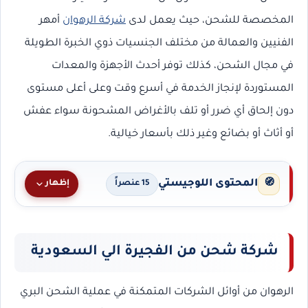
المخصصة للشحن، حيث يعمل لدى
شركة الرهوان
أمهر
الفنيين والعمالة من مختلف الجنسيات ذوي الخبرة الطويلة
في مجال الشحن، كذلك توفر أحدث الأجهزة والمعدات
المستوردة لإنجاز الخدمة في أسرع وقت وعلى أعلى مستوى
دون إلحاق أي ضرر أو تلف بالأغراض المشحونة سواء عفش
أو أثاث أو بضائع وغير ذلك بأسعار خيالية.
المحتوى اللوجيستي
🧭
إظهار
15 عنصراً
شركة شحن من الفجيرة الي السعودية
الرهوان من أوائل الشركات المتمكنة في عملية الشحن البري