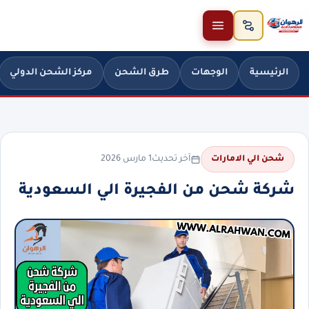
خطَّ إلى المحتوى
الرئيسية
الوجهات
طرق الشحن
مركز الشحن الدولي
آخر تحديث
1 مارس 2026
شحن الي الامارات
شركة شحن من الفجيرة الي السعودية