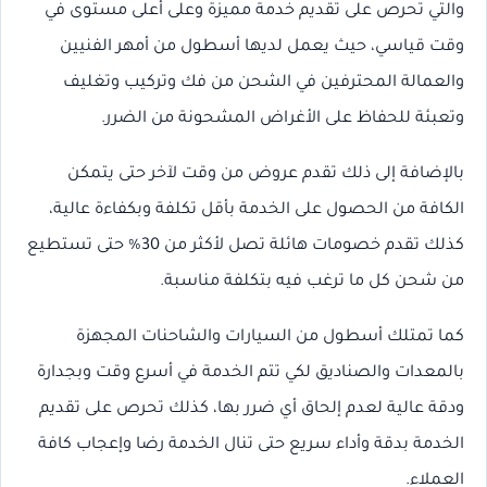
والتي تحرص على تقديم خدمة مميزة وعلى أعلى مستوى في
وقت قياسي، حيث يعمل لديها أسطول من أمهر الفنيين
والعمالة المحترفين في الشحن من فك وتركيب وتغليف
وتعبئة للحفاظ على الأغراض المشحونة من الضرر.
بالإضافة إلى ذلك تقدم عروض من وقت لآخر حتى يتمكن
الكافة من الحصول على الخدمة بأقل تكلفة وبكفاءة عالية،
كذلك تقدم خصومات هائلة تصل لأكثر من 30% حتى تستطيع
من شحن كل ما ترغب فيه بتكلفة مناسبة.
كما تمتلك أسطول من السيارات والشاحنات المجهزة
بالمعدات والصناديق لكي تتم الخدمة في أسرع وقت وبجدارة
ودقة عالية لعدم إلحاق أي ضرر بها، كذلك تحرص على تقديم
الخدمة بدقة وأداء سريع حتى تنال الخدمة رضا وإعجاب كافة
العملاء.