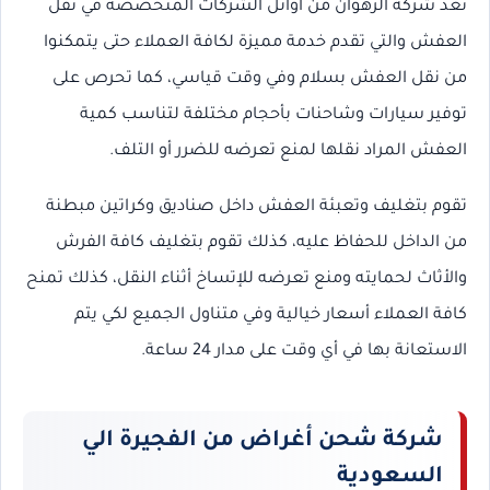
تعد شركة الرهوان من أوائل الشركات المتخصصة في نقل
العفش والتي تقدم خدمة مميزة لكافة العملاء حتى يتمكنوا
من نقل العفش بسلام وفي وقت قياسي، كما تحرص على
توفير سيارات وشاحنات بأحجام مختلفة لتناسب كمية
العفش المراد نقلها لمنع تعرضه للضرر أو التلف.
تقوم بتغليف وتعبئة العفش داخل صناديق وكراتين مبطنة
من الداخل للحفاظ عليه، كذلك تقوم بتغليف كافة الفرش
والأثاث لحمايته ومنع تعرضه للإتساخ أثناء النقل، كذلك تمنح
كافة العملاء أسعار خيالية وفي متناول الجميع لكي يتم
الاستعانة بها في أي وقت على مدار 24 ساعة.
شركة شحن أغراض من الفجيرة الي
السعودية