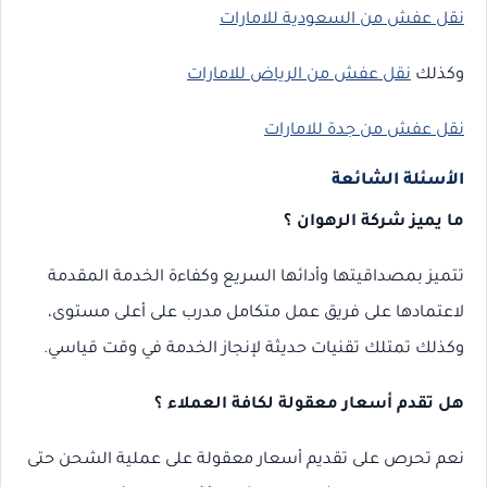
نقل عفش من السعودية للامارات
وكذلك
نقل عفش من الرياض للامارات
نقل عفش من جدة للامارات
الأسئلة الشائعة
ما يميز شركة الرهوان ؟
تتميز بمصداقيتها وأدائها السريع وكفاءة الخدمة المقدمة
لاعتمادها على فريق عمل متكامل مدرب على أعلى مستوى،
وكذلك تمتلك تقنيات حديثة لإنجاز الخدمة في وقت قياسي.
هل تقدم أسعار معقولة لكافة العملاء ؟
نعم تحرص على تقديم أسعار معقولة على عملية الشحن حتى