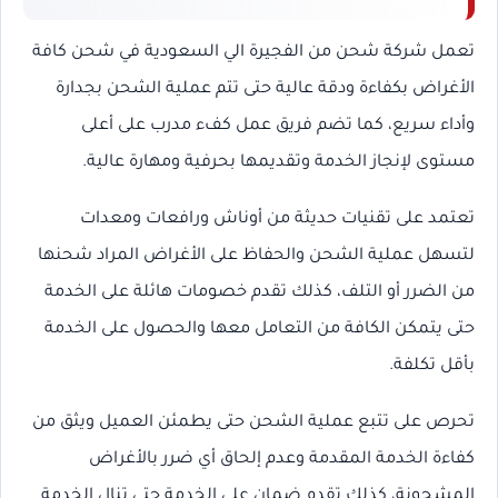
تعمل شركة شحن من الفجيرة الي السعودية في شحن كافة
الأغراض بكفاءة ودقة عالية حتى تتم عملية الشحن بجدارة
وأداء سريع، كما تضم فريق عمل كفء مدرب على أعلى
مستوى لإنجاز الخدمة وتقديمها بحرفية ومهارة عالية.
تعتمد على تقنيات حديثة من أوناش ورافعات ومعدات
لتسهل عملية الشحن والحفاظ على الأغراض المراد شحنها
من الضرر أو التلف، كذلك تقدم خصومات هائلة على الخدمة
حتى يتمكن الكافة من التعامل معها والحصول على الخدمة
بأقل تكلفة.
تحرص على تتبع عملية الشحن حتى يطمئن العميل ويثق من
كفاءة الخدمة المقدمة وعدم إلحاق أي ضرر بالأغراض
المشحونة، كذلك تقدم ضمان على الخدمة حتى تنال الخدمة