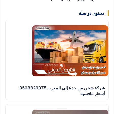
محتوى ذو صلة
شركة شحن من جدة إلى المغرب 0568829975
أسعار تنافسية