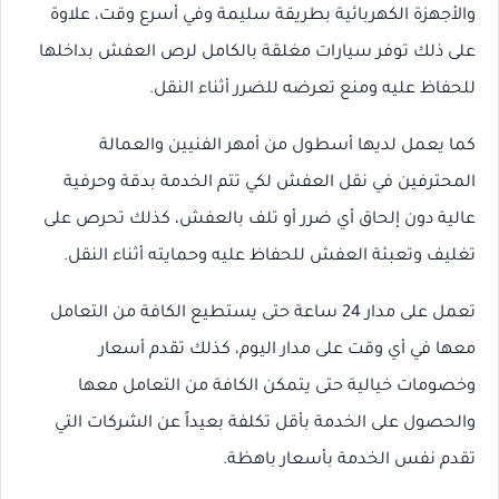
والأجهزة الكهربائية بطريقة سليمة وفي أسرع وقت، علاوة
على ذلك توفر سيارات مغلقة بالكامل لرص العفش بداخلها
للحفاظ عليه ومنع تعرضه للضرر أثناء النقل.
كما يعمل لديها أسطول من أمهر الفنيين والعمالة
المحترفين في نقل العفش لكي تتم الخدمة بدقة وحرفية
عالية دون إلحاق أي ضرر أو تلف بالعفش، كذلك تحرص على
تغليف وتعبئة العفش للحفاظ عليه وحمايته أثناء النقل.
تعمل على مدار 24 ساعة حتى يستطيع الكافة من التعامل
معها في أي وقت على مدار اليوم، كذلك تقدم أسعار
وخصومات خيالية حتى يتمكن الكافة من التعامل معها
والحصول على الخدمة بأقل تكلفة بعيداً عن الشركات التي
تقدم نفس الخدمة بأسعار باهظة.