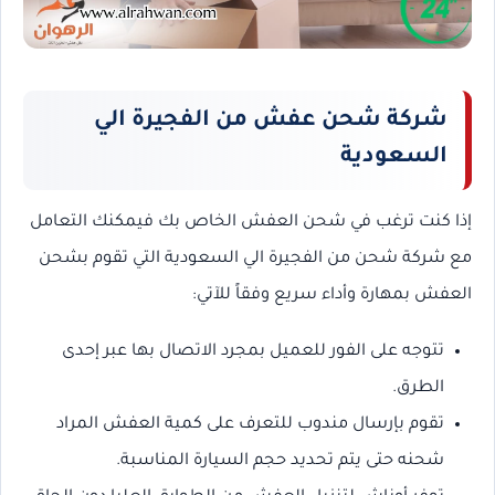
شركة شحن عفش من الفجيرة الي
السعودية
إذا كنت ترغب في شحن العفش الخاص بك فيمكنك التعامل
مع شركة شحن من الفجيرة الي السعودية التي تقوم بشحن
العفش بمهارة وأداء سريع وفقاً للآتي:
تتوجه على الفور للعميل بمجرد الاتصال بها عبر إحدى
الطرق.
تقوم بإرسال مندوب للتعرف على كمية العفش المراد
شحنه حتى يتم تحديد حجم السيارة المناسبة.