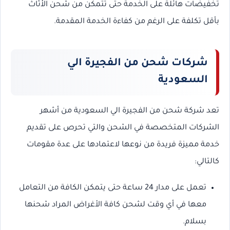
تخفيضات هائلة على الخدمة حتى تتمكن من شحن الأثاث
بأقل تكلفة على الرغم من كفاءة الخدمة المقدمة.
شركات شحن من الفجيرة الي
السعودية
تعد شركة شحن من الفجيرة الي السعودية من أشهر
الشركات المتخصصة في الشحن والتي تحرص على تقديم
خدمة مميزة فريدة من نوعها لاعتمادها على عدة مقومات
كالتالي:
تعمل على مدار 24 ساعة حتى يتمكن الكافة من التعامل
معها في أي وقت لشحن كافة الأغراض المراد شحنها
بسلام.