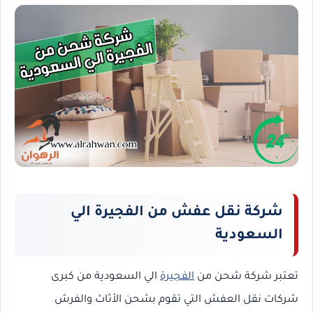
شركة نقل عفش من الفجيرة الي
السعودية
تعتبر شركة شحن من
الفجيرة
الي السعودية من كبرى
شركات نقل العفش التي تقوم بشحن الأثاث والفرش