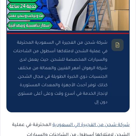
شركة شحن من الفجيرة الي السعودية المحترفة
في عملية الشحن لامتلاكها أسطول من الشاحنات
والسيارات المخصصة للشحن، حيث يعمل لدى
شركة الرهوان أمهر الفنيين والعمالة من مختلف
الجنسيات ذوي الخبرة الطويلة في مجال الشحن،
كذلك توفر أحدث الأجهزة والمعدات المستوردة
لإنجاز الخدمة في أسرع وقت وعلى أعلى مستوى
دون إل
شركة شحن من الفجيرة الي السعودية
المحترفة في عملية
الشحن لامتلاكها أسطول من الشاحنات والسيارات