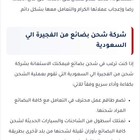
رضا وإعجاب عملائها الكرام والتعامل معها بشكل دائم.
شركة شحن بضائع من الفجيرة الي
السعودية
إذا كنت ترغب في شحن بضائع فيمكنك الاستعانة بشركة
شحن من الفجيرة الي السعودية التي تقوم بعملية الشحن
بكفاءة وأداء سريع وفقاً للآتي:
تضم طاقم عمل محترف في التعامل مع كافة البضائع
المراد شحنها.
تمتلك أسطول من الشاحنات والسيارات الحديثة لشحن
كافة البضائع بأوزان ثقيلة لشحنها من بلد لأخرى بطريقة