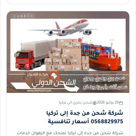
29 يوليو 2026
شحن بحري الي تركيا
شركة شحن من جدة إلى تركيا
0568829975 أسعار تنافسية
شركة شحن من جدة إلى تركيا تمنحك مع الرهوان خدمات