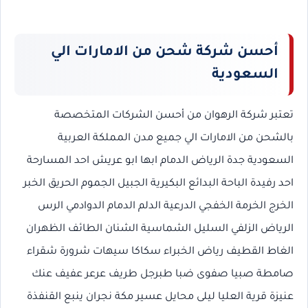
أحسن شركة شحن من الامارات الي
السعودية
تعتبر شركة الرهوان من أحسن الشركات المتخصصة
بالشحن من الامارات الي جميع مدن المملكة العربية
السعودية جدة الرياض الدمام ابها ابو عريش احد المسارحة
احد رفيدة الباحة البدائع البكيرية الجبيل الجموم الحريق الخبر
الخرج الخرمة الخفجي الدرعية الدلم الدمام الدوادمي الرس
الرياض الزلفي السليل الشماسية الشنان الطائف الظهران
الغاط القطيف رياض الخبراء سكاكا سيهات شرورة شقراء
صامطة صبيا صفوى ضبا طبرجل طريف عرعر عفيف عنك
عنيزة قرية العليا ليلى محايل عسير مكة نجران ينبع القنفذة