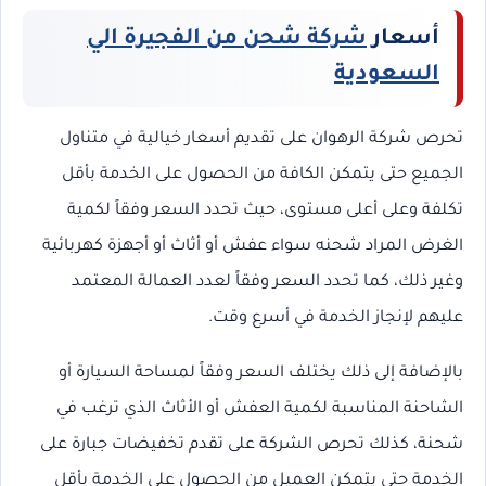
أسعار
شركة شحن من الفجيرة الي
السعودية
تحرص شركة الرهوان على تقديم أسعار خيالية في متناول
الجميع حتى يتمكن الكافة من الحصول على الخدمة بأقل
تكلفة وعلى أعلى مستوى، حيث تحدد السعر وفقاً لكمية
الغرض المراد شحنه سواء عفش أو أثاث أو أجهزة كهربائية
وغير ذلك، كما تحدد السعر وفقاً لعدد العمالة المعتمد
عليهم لإنجاز الخدمة في أسرع وقت.
بالإضافة إلى ذلك يختلف السعر وفقاً لمساحة السيارة أو
الشاحنة المناسبة لكمية العفش أو الأثاث الذي ترغب في
شحنة، كذلك تحرص الشركة على تقدم تخفيضات جبارة على
الخدمة حتى يتمكن العميل من الحصول على الخدمة بأقل