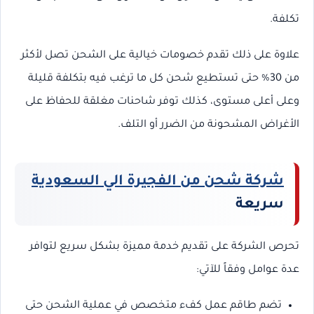
تكلفة.
علاوة على ذلك تقدم خصومات خيالية على الشحن تصل لأكثر
من 30% حتى تستطيع شحن كل ما ترغب فيه بتكلفة قليلة
وعلى أعلى مستوى، كذلك توفر شاحنات مغلقة للحفاظ على
الأغراض المشحونة من الضرر أو التلف.
شركة شحن من الفجيرة الي السعودية
سريعة
تحرص الشركة على تقديم خدمة مميزة بشكل سريع لتوافر
عدة عوامل وفقاً للآتي:
تضم طاقم عمل كفء متخصص في عملية الشحن حتى