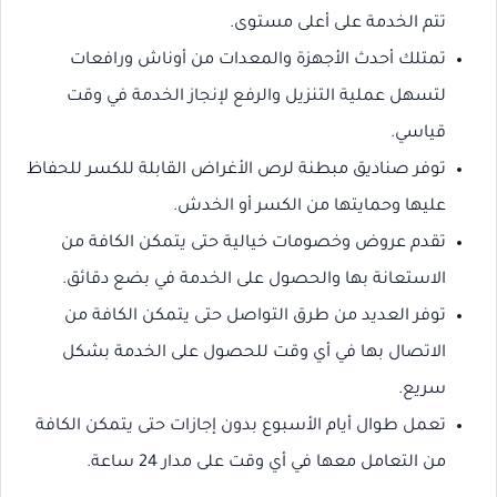
تتم الخدمة على أعلى مستوى.
تمتلك أحدث الأجهزة والمعدات من أوناش ورافعات
لتسهل عملية التنزيل والرفع لإنجاز الخدمة في وقت
قياسي.
توفر صناديق مبطنة لرص الأغراض القابلة للكسر للحفاظ
عليها وحمايتها من الكسر أو الخدش.
تقدم عروض وخصومات خيالية حتى يتمكن الكافة من
الاستعانة بها والحصول على الخدمة في بضع دقائق.
توفر العديد من طرق التواصل حتى يتمكن الكافة من
الاتصال بها في أي وقت للحصول على الخدمة بشكل
سريع.
تعمل طوال أيام الأسبوع بدون إجازات حتى يتمكن الكافة
من التعامل معها في أي وقت على مدار 24 ساعة.