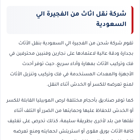
شركة نقل اثاث من الفجيرة الي
السعودية
تقوم شركة شحن من الفجيرة الي السعودية بنقل الأثاث
بجدارة ودقة عالية لاعتمادها على نجارين وفنيين محترفين في
فك وتركيب الأثاث بمهارة وأداء سريع، حيث توفر أحدث
الأجهزة والمعدات المستخدمة في فك وتركيب وتنزيل الأثاث
لمنع تعرضه للكسر أو الخدش أثناء النقل.
كما توفر صناديق بأحجام مختلفة لرص الموبيليا القابلة للكسر
أو الخدش للحفاظ عليها وحمايتها من الضرر أو التلف أثناء
نقلها من بلد لأخرى بطريقة سليمة، كذلك تحرص على تغليف
كافة الأثاث بورق مقوى أو استريتش لحمايته ومنع تعرضه