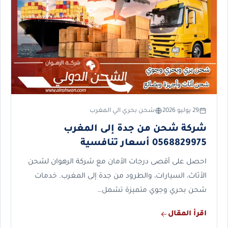
29 يوليو 2026
شحن بحري الي المغرب
شركة شحن من جدة إلى المغرب
0568829975 أسعار تنافسية
احصل على أقصى درجات الأمان مع شركة الرهوان لشحن
الأثاث، السيارات، والطرود من جدة إلى المغرب. خدمات
شحن بحري وجوي متميزة تشمل…
اقرأ المقال