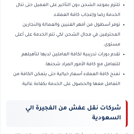
تلتزم بموعد الشحن دون التأخير على العميل حتى تنال
الخدمة رضا وإعجاب كافة العملاء.
توفر أسطول من أمهر الفنيين والعمالة والنجارين
المحترفين في مجال الشحن لكي تتم الخدمة على أعلى
مستوى.
تقدم دورات تدريبية لكافة العاملين لديها لتأهيلهم
للتعامل مع كافة الأمور المراد شحنها.
تمنح كافة العملاء أسعار خيالية حتى يتمكن الكافة من
التعامل معها والحصول على الخدمة بكفاءة عالية.
شركات نقل عفش من الفجيرة الي
السعودية