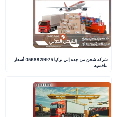
شركة شحن من جدة إلى تركيا 0568829975 أسعار
تنافسية