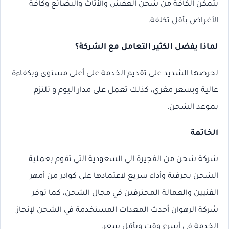
يتمكن الكافة من شحن العفش والأثاث والبضائع وكافة
الأغراض بأقل تكلفة.
لماذا يفضل الكثير التعامل مع الشركة؟
لحرصها الشديد على تقديم الخدمة على أعلى مستوى وبكفاءة
عالية وبسعر مغري، كذلك تعمل على مدار اليوم و تلتزم
بموعد الشحن.
الخاتمة
شركة شحن من الفجيرة الي السعودية التي تقوم بعملية
الشحن بحرفية وأداء سريع لاعتمادها على كوادر من أمهر
الفنيين والعمالة المحترفين في مجال الشحن، كما توفر
شركة الرهوان أحدث المعدات المستخدمة في الشحن لإنجاز
الخدمة في أسرع وقت وبأقل سعر.