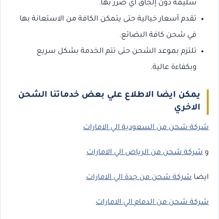
سليمة دون إلحاق أي ضرر بها.
تقدم أسعار خيالية حتى يتمكن الكافة من الاستعانة بها
في شحن كافة البضائع.
تلتزم بموعد الشحن حتى تتم الخدمة بشكل سريع
وبكفاءة عالية.
يمكن ايضا الاطلاع علي بعض خدماتنا الشحن
الاخري
شركة شحن من السعودية الي الامارات
و
شركة شحن من الرياض الي الامارات
ايضا
شركة شحن من جدة الي الامارات
شركة شحن من الدمام الي الامارات