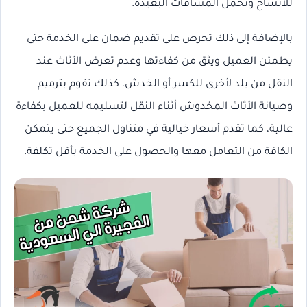
للاتساخ وتحمل المسافات البعيدة.
بالإضافة إلى ذلك تحرص على تقديم ضمان على الخدمة حتى
يطمئن العميل ويثق من كفاءتها وعدم تعرض الأثاث عند
النقل من بلد لأخرى للكسر أو الخدش، كذلك تقوم بترميم
وصيانة الأثاث المخدوش أثناء النقل لتسليمه للعميل بكفاءة
عالية، كما تقدم أسعار خيالية في متناول الجميع حتى يتمكن
الكافة من التعامل معها والحصول على الخدمة بأقل تكلفة.