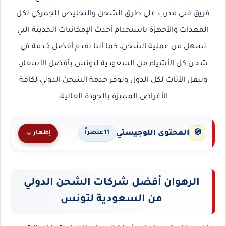
فريق فني مدرب علي طرق الشحن والتخليص الجمركي لكل
المعدات والأجهزة باستخدام أحدث الإمكانيات الحديثة التي
تسهل من عملية الشحن، كما أننا نقدم أفضل خدمة في
شحن كل الأشياء من السعودية لتونس بأفضل الأسعار،
وننقل الأثاث لكل الدول ونوفر خدمة الشحن الدولي لكافة
الأغراض المميزة بالجودة العالية.
المحتوى اللوجيستي
🧭
إظهار
11 عنصراً
الرهوان أفضل شركات الشحن الدولي
من السعودية لتونس