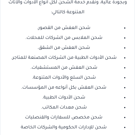
وبجودة عالية، ونقدم خدمة الشحن لكل أنواع الأدوات والأثاث
المتنوعة كالتالي:
شحن العفش من القصور.
شحن الملابس من الشركات للمحلات.
شحن العفش من الشقق.
شحن الأدوات الطبية من الشركات المصنعة للمتاجر.
شحن العفش من المستشفيات.
شحن السلع والأدوات المتنوعة.
شحن العفش بكل أنواعه من المؤسسات.
شحن الأدوات الطبية.
شحن معدات المكاتب.
شحن مخصص للسفارات والقنصليات
شحن للإدارات الحكومية والشركات الخاصة