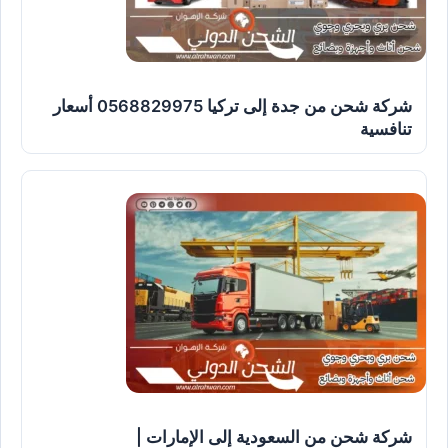
شركة شحن من جدة إلى تركيا 0568829975 أسعار
تنافسية
شركة شحن من السعودية إلى الإمارات |