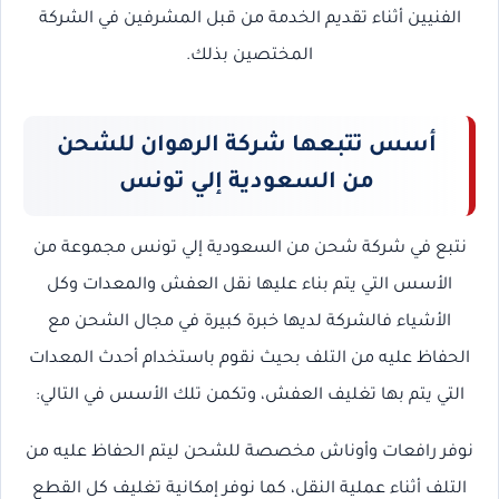
الفنيين أثناء تقديم الخدمة من قبل المشرفين في الشركة
المختصين بذلك.
أسس تتبعها شركة الرهوان للشحن
من السعودية إلي تونس
نتبع في شركة شحن من السعودية إلي تونس
مجموعة من
الأسس التي يتم بناء عليها نقل العفش والمعدات وكل
الأشياء فالشركة لديها خبرة كبيرة في مجال الشحن مع
الحفاظ عليه من التلف بحيث نقوم باستخدام أحدث المعدات
التي يتم بها تغليف العفش، وتكمن تلك الأسس في التالي:
نوفر رافعات وأوناش مخصصة للشحن ليتم الحفاظ عليه من
التلف أثناء عملية النقل، كما نوفر إمكانية تغليف كل القطع