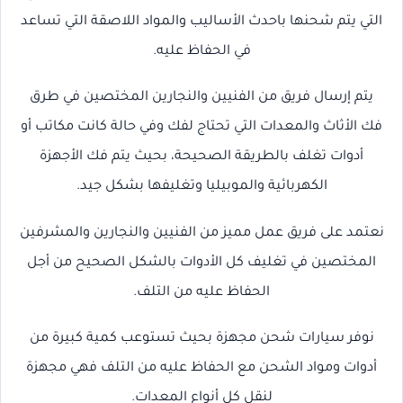
التي يتم شحنها باحدث الأساليب والمواد اللاصقة التي تساعد
في الحفاظ عليه.
يتم إرسال فريق من الفنيين والنجارين المختصين في طرق
فك الأثاث والمعدات التي تحتاج لفك وفي حالة كانت مكاتب أو
أدوات تغلف بالطريقة الصحيحة، بحيث يتم فك الأجهزة
الكهربائية والموبيليا وتغليفها بشكل جيد.
نعتمد على فريق عمل مميز من الفنيين والنجارين والمشرفين
المختصين في تغليف كل الأدوات بالشكل الصحيح من أجل
الحفاظ عليه من التلف.
نوفر سيارات شحن مجهزة بحيث تستوعب كمية كبيرة من
أدوات ومواد الشحن مع الحفاظ عليه من التلف فهي مجهزة
لنقل كل أنواع المعدات.