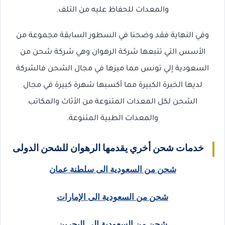
والمعدات للحفاظ عليه من التلف.
وفي النهاية فقد وضحنا في السطور السابقة مجموعة من
الأسس التي تتبعها شركة الرهوان وهي شركة شحن من
السعودية إلي تونس مما ميزها في مجال الشحن فالشركة
لديها الخبرة الكبيرة مما أكسبها شهرة كبيرة في مجال
الشحن لكل المعدات المتنوعة من الأثاث والمكاتب
والمعدات الطبية المتنوعة.
خدمات شحن أخري يقدمها الرهوان للشحن الدولى
شحن من السعودية الى سلطنة عمان
شحن من السعودية الى الإمارات
شحن من السعودية الى البحرين