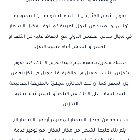
مع السرعة والإنجاز حفاظًا على وقت العميل.
نقوم بشحن الكثير من الأشياء المتنوعة من السعودية
لتونس، وللعديد من الدول العربية كما نوفر أفضل الأسعار
في مجال شحن العفش الدولي مع الحفاظ عليه من التلف أو
الكسر أو الخدش أثناء عملية النقل.
نمتلك مخازن مجهزة ليتم فيها تخزين الأثاث، كما نقوم
بتخزين الأثاث للعميل في حالة رغبة العميل في تخزينه من
أجل السفر، كما أن تلك المخازن مجهزة بالطريقة الصحيحة
ليتم الحفاظ على الأثاث من التلف أو الكسر أثناء عملية
التخزين.
نقدم باقة من أفضل الأسعار المميزة وأرخص الأسعار التي
يتم بناء عليها الشحن من مكان لمكان، مع توفير خدمة