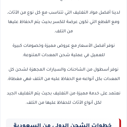
لدينا أفضل مواد التغليف التي تتناسب مع كل نوع من الأثاث،
ومع القطع التي تكون عرضة للكسر بحيث يتم الحفاظ عليها
من التلف.
نوفر أفضل الأسعار مع عروض مميزة وخصومات كبيرة
للعميل في عملية شحن المعدات المتنوعة.
نوفر أسطول من الشاحنات والسيارات المجهزة لشحن كل
المعدات بكل أنواعه مع الحفاظ عليه من التلف فهي مغطاة.
نعتمد على خدمة مميزة من التغليف بحيث يتم التغليف الجيد
لكل أنواع الأثاث للحفاظ عليها من التلف.
خطوات الشحن الدولي من السعودية