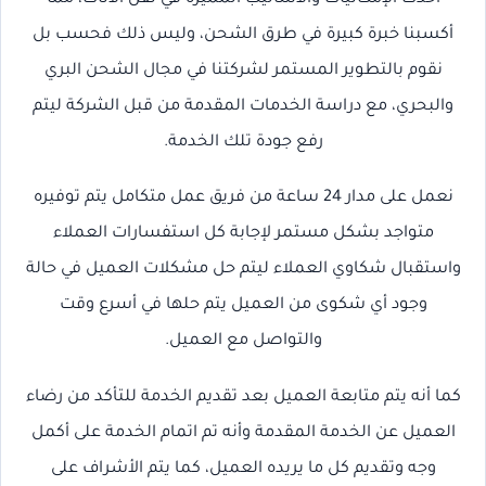
أكسبنا خبرة كبيرة في طرق الشحن، وليس ذلك فحسب بل
نقوم بالتطوير المستمر لشركتنا في مجال الشحن البري
والبحري، مع دراسة الخدمات المقدمة من قبل الشركة ليتم
رفع جودة تلك الخدمة.
نعمل على مدار 24 ساعة من فريق عمل متكامل يتم توفيره
متواجد بشكل مستمر لإجابة كل استفسارات العملاء
واستقبال شكاوي العملاء ليتم حل مشكلات العميل في حالة
وجود أي شكوى من العميل يتم حلها في أسرع وقت
والتواصل مع العميل.
كما أنه يتم متابعة العميل بعد تقديم الخدمة للتأكد من رضاء
العميل عن الخدمة المقدمة وأنه تم اتمام الخدمة على أكمل
وجه وتقديم كل ما يريده العميل، كما يتم الأشراف على