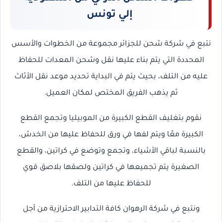
إلي تونس
نتبع في شركة شحن للجزائر
مجموعة من الخطوات والأسس
المحددة التي يتم بناء عليها نقل وشحن المعدات للحفاظ
عليه من التلف، بحيث يتم في البداية تحديد موعد نقل الأثاث
ثم يذهب الفريق المختص لمكان العميل.
نقوم بتغليف القطع الكبيرة من الموبيليا وتجمع القطع
الكبيرة معًا ويتم لفها في ورق للحفاظ عليها من الخدش،
بالنسبة لباقي الأشياء، وتجمع وتوضع في كراتين، والقطع
الصغيرة يتم تجميعها في كراتين ولصقها بلاصق قوي
للحفاظ عليها من التلف.
ونتبع في شركة الرهوان كافة التدابير الاحترازية من أجل