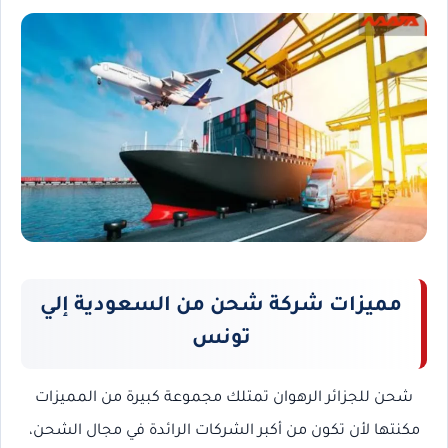
مميزات شركة شحن من السعودية إلي
تونس
شحن للجزائر
الرهوان
تمتلك
مجموعة كبيرة من المميزات
مكنتها لأن تكون من أكبر الشركات الرائدة في مجال الشحن،