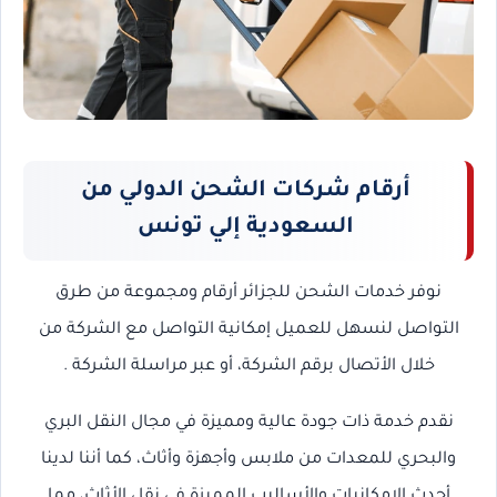
أرقام شركات الشحن الدولي من
السعودية إلي تونس
نوفر خدمات الشحن للجزائر
أرقام ومجموعة من طرق
التواصل لنسهل للعميل إمكانية التواصل مع الشركة من
خلال الأتصال برقم الشركة، أو عبر مراسلة الشركة .
نقدم خدمة ذات جودة عالية ومميزة في مجال النقل البري
والبحري للمعدات من ملابس وأجهزة وأثاث، كما أننا لدينا
أحدث الإمكانيات والأساليب المميزة في نقل الأثاث، مما