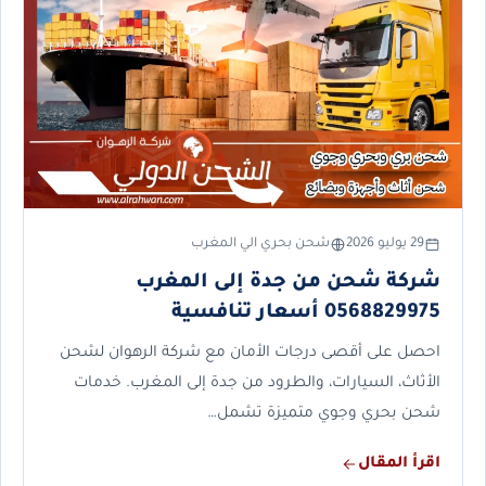
29 يوليو 2026
شحن بحري الي المغرب
شركة شحن من جدة إلى المغرب
0568829975 أسعار تنافسية
احصل على أقصى درجات الأمان مع شركة الرهوان لشحن
الأثاث، السيارات، والطرود من جدة إلى المغرب. خدمات
شحن بحري وجوي متميزة تشمل…
اقرأ المقال