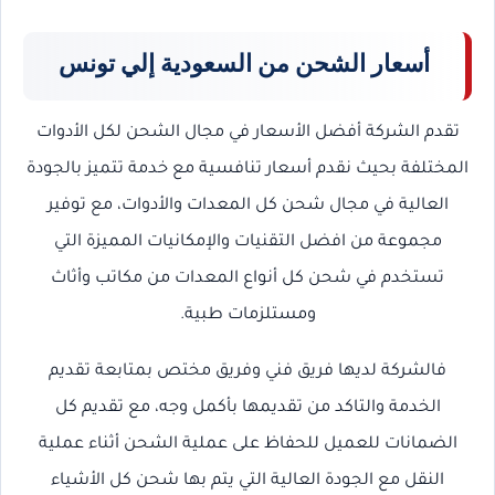
أسعار الشحن من السعودية إلي تونس
تقدم الشركة أفضل الأسعار في مجال الشحن لكل الأدوات
المختلفة بحيث نقدم أسعار تنافسية مع خدمة تتميز بالجودة
العالية في مجال شحن كل المعدات والأدوات، مع توفير
مجموعة من افضل التقنيات والإمكانيات المميزة التي
تستخدم في شحن كل أنواع المعدات من مكاتب وأثاث
ومستلزمات طبية.
فالشركة لديها فريق فني وفريق مختص بمتابعة تقديم
الخدمة والتاكد من تقديمها بأكمل وجه، مع تقديم كل
الضمانات للعميل للحفاظ على عملية الشحن أثناء عملية
النقل مع الجودة العالية التي يتم بها شحن كل الأشياء