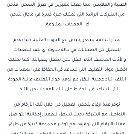
الطبية والملابس، مما جعلنا مميزين في طرق الشحن، فنحن
من الشركات الرائدة التي تمتلك خبرة كبيرة في مجال شحن
كل المعدات المتنوعة.
نقدم الخدمة بسعر رخيص مع الجودة العالية كما نقدم
للعميل كل الضمانات في حالة حدوث أي تلف للمعدات
والأثاث المختلف أثناء النقل نحن نتكفل بصيانته، كما نمتلك
أفضل مواد التغليف التي تساعد في الحفاظ على المعدات من
التلف أثناء عملية النقل مع توفير مواد التغليف عالية الجودة
التي تساعد في الحفاظ على تلك المعدات من التلف.
نوفر عدة أرقام يتمكن العميل من خلال تلك الأرقام من
التواصل مع الشركة بحيث نسهل للعميل إمكانية التواصل
معنا بالأرقام التي نوفرها، مع توفير مجموعة كبيرة من طرق