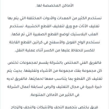
الأماكن المخصصة لها.
نستخدم الكثير من المعدات والأدوات المختلفة التي يتم بها
تغليف الأثاث مع ورق لتغليف القطع الخشبية، نستخدم
العلب البلاستيك لوضع القطع الصغيرة التي تم فكها،
نستخدم الواح الفويل والأسفنج في كراتين القطع القابلة
للكسر للحفاظ عليها من الكسر أثناء عملية النقل.
فالفريق الفني المختص بالشركة يقسم لمجموعات تختص
كل مجموعة بفك مجموعة من الأشياء وتغليفها، بحيث يتم
تغليف كل القطع بما يتناسب معها لحمايتها، فالفريق لديه
خبرة كبيرة في مجال التغليف والرص لسابقة أعمال الشركة
في الكثير من الأماكن المتنوعة.
فريق يختص بتجميع التحف والأنتيكات والنجف والزجاج