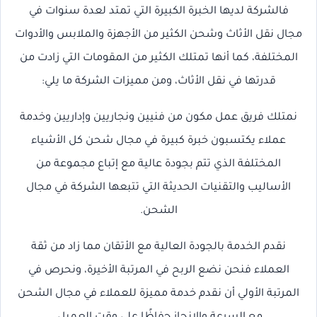
فالشركة لديها الخبرة الكبيرة التي تمتد لعدة سنوات في
مجال نقل الأثاث وشحن الكثير من الأجهزة والملابس والأدوات
المختلفة، كما أنها تمتلك الكثير من المقومات التي زادت من
قدرتها في نقل الأثاث، ومن مميزات الشركة ما يلي:
نمتلك فريق عمل مكون من فنيين ونجاريين وإداريين وخدمة
عملاء يكتسبون خبرة كبيرة في مجال شحن كل الأشياء
المختلفة الذي تتم بجودة عالية مع إتباع مجموعة من
الأساليب والتقنيات الحديثة التي تتبعها الشركة في مجال
الشحن.
نقدم الخدمة بالجودة العالية مع الأتقان مما زاد من ثقة
العملاء فنحن نضع الربح في المرتبة الأخيرة، ونحرص في
المرتبة الأولي أن نقدم خدمة مميزة للعملاء في مجال الشحن