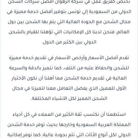
نختص كفريق عمل في شركة الرهوان افضل شركات الشحن
الدولي من السعودية إلي تونس
بتوفير أفضل خدمة مميزة في
مجال الشحن مع الجودة العالية التي يتم بها الشحن بين دول
العالم، فنحن لدينا كل الإمكانيات التي تؤهلنا للقيام بالشحن
الدولي بين الكثير من الدول.
نقدم أفضل الأسعار وأرخص الأسعار في تقديم خدمة مميزة
للشحن والحفاظ عليه من التلف، كما نتميز بالدقة والسرعة
العالية في تقديم خدمة الشحن مما أهلنا أن نكون الأختيار
الأول للعميل الذي يفضل التعامل معنا لتميزنا في مجال
الشحن المميز لكل الأشياء المختلفة.
استطعنا أن نكتسب ثقة الكثير من العملاء في كل أحياء
المملكة العربية السعودية وخارجها بحيث توفر خدمة الشحن
الدولي لكل أنواع الأثاث التي تتم بجودة عالية، كما نوفر إمكانية