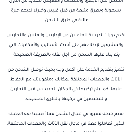
الشحن لكل الأجهزة والمعدات والملابس للعديد من الدول
بسهولة وبطرق متبعة من قبل فنيين وخبراء لديهم خبرة
عالية في طرق الشحن.
نقدم دورات تدريبية للعاملين من الإداريين والفنيين والنجاريين
والمشرفين لإطلاعهم على أحدث الأساليب والأمكانيات التي
يتم بناء عليها الشحن من أجل نقله بالطريقة الصحيحة.
نتميز بتقديم الخدمة على أكمل وجه بحيث نوصل الشحن من
الأثاث والمعدات المختلفة لمكانك ومنقولاتك مع الحفاظ
عليها، كما يتم تركيبها في المكان الجديد من قبل النجارين
والمختصين في تركيبها بالطرق الصحيحة.
نقدم خدمة مميزة في مجال الشحن مما أكسبنا ثقة العملاء
اللذين تعاملوا معنا في مجال نقل الأثاث والمعدات المختلفة،