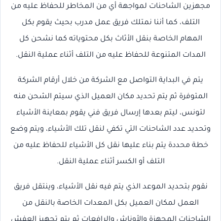
مجهزين الشاحنات لمواجهة أي من المخاطر للحفاظ عليه من
التلف، كما أننا نمتلك فريق عمل مدرب بحيث يقوم بكل
المهام الخاصة بنقل الأثاث بكل محتوياته كما نشحن كل
المدات المتنوعة للحفاظ عليه من التلف أثناء عملية النقل.
يتم في البداية التواصل مع الشركة من خلال أرقام الشركة
المتوفرة ثم يتم تحديد مكان العميل الذي سيتم الشحن منه
لتونس، ليتم بعدها إرسال فريق فني يقوم بمعاينة الأشياء
وتحديد عدد الشاحنات التي تكفي لنقل تلك الأشياء، ويتم وضع
خطة محددة يتم بناء عليها نقل كل الأشياء للحفاظ عليه من
التلف أو الكسر أثناء عملية النقل.
نقوم بتحديد الموعد الذي يتم فيه نقل الأشياء، وينتقل فريق
العمل لمكان العميل بكل المعدات الخاصة بالنقل من
الشاحنات المجهزة والأوناش والرافعات ثم يتم تجهيز العفش