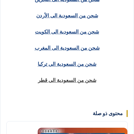
شحن من السعودية الى الأردن
شحن من السعودية الى الكويت
شحن من السعودية الى المغرب
شحن من السعودية الى تركيا
شحن من السعودية الى قطر
محتوى ذو صلة