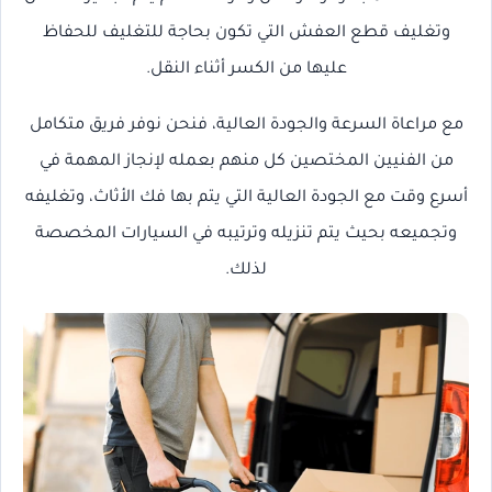
وتغليف قطع العفش التي تكون بحاجة للتغليف للحفاظ
عليها من الكسر أثناء النقل.
مع مراعاة السرعة والجودة العالية، فنحن نوفر فريق متكامل
من الفنيين المختصين كل منهم بعمله لإنجاز المهمة في
أسرع وقت مع الجودة العالية التي يتم بها فك الأثاث، وتغليفه
وتجميعه بحيث يتم تنزيله وترتيبه في السيارات المخصصة
لذلك.