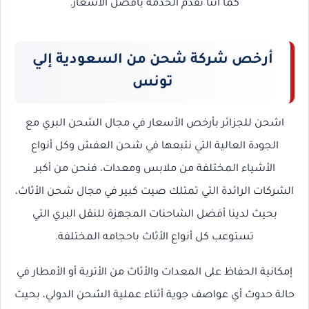
كما أننا نقدم الخدمة بأفضل الأسعار.
أرخص شركة شحن من السعودية إلي
تونس
اشحن للجزائر
بأرخص الأسعار في مجال الشحن البري مع
الجودة العالية التي نتبعها في شحن العفش وكل أنواع
الأشياء المختلفة من ملابس ومعدات، فنحن من أكبر
الشركات الرائدة التي تمتلك صيت كبير في مجال شحن الأثاث،
بحيث لدينا أفضل الشاحنات المجهزة للنقل البري التي
تستوعب كل أنواع الأثاث باحجامه المختلفة.
إمكانية الحفاظ على المعدات والأثاث من الأتربة أو الأمطار في
حالة حدوث أي عواصف جوية أثناء عملية الشحن الدولي، بحيث