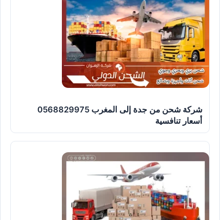
شركة شحن من جدة إلى المغرب 0568829975
أسعار تنافسية