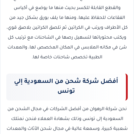
والقطع القابلة للكسر بحيث منها ما يوضع في أكياس
الفقاعات للحفاظ عليها، ومنها ما يلف بورق بشكل جيد من
كل الأطراف ويرتب في الكراتين ثم تلصق الكراتين بلاصق قوي،
ويكتب محتوياتها لتسهيل رصها في الشاحنات مع ترتيب كل
شئ في مكانه الملابس في المكان المخصص لها، والمعدات
الطبية تخصص شاحنات خاصة لها.
أفضل شركة شحن من السعودية إلي
تونس
نحن شركة الرهوان من أفضل الشركات في مجال الشحن من
السعودية إلى تونس
وذلك بشهادة العملاء فنحن نمتلك
شعبية كبيرة، وسمعة عالية في مجال شحن الأثاث والمعدات