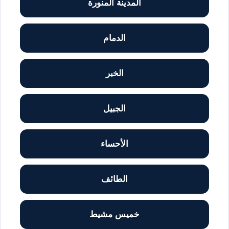
المدينة المنورة
الدمام
الخبر
الجبيل
الأحساء
الطائف
خميس مشيط