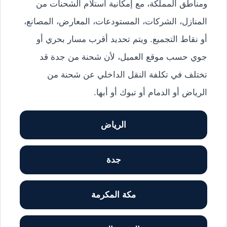
ومناطق المملكة، مع إمكانية استلام الشحنات من
المنازل، الشركات، المستودعات، المعارض، المصانع،
أو نقاط التجميع. ويتم تحديد أقرب مسار بحري أو
جوي حسب موقع العميل، لأن شحنة من جدة قد
تختلف في تكلفة النقل الداخلي عن شحنة من
الرياض أو الدمام أو تبوك أو أبها.
الرياض
جدة
مكة المكرمة