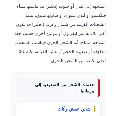
المتجهة إلى لندن أو جنوب إنجلترا قد يناسبها ميناء
فيلكستو أو لندن غيتواي أو ساوثهامبتون، بينما
الشحنات القريبة من شمال وغرب إنجلترا قد تكون
أكثر ملاءمة عبر ليفربول أو موانئ أخرى حسب خط
الملاحة المتاح. أما الشحن الجوي فيناسب الشحنات
العاجلة أو صغيرة الحجم أو عالية القيمة، لكنه غالبًا
أعلى تكلفة من الشحن البحري.
خدمات الشحن من السعودية إلى
بريطانيا
شحن عفش وأثاث