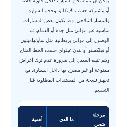
يمكن أن يتم شحن السيارة داخل حاوية خاصة
أو مشتركة حسب الإمكانية وحجم السيارة
والمسار الملاحي، وقد تكون بعض المسارات
مناسبة عبر موانئ مثل جدة أو الدمام، ثم
الوصول إلى موانئ بريطانية مثل ساوثهامبتون
أو فيلكستو أو لندن غيتواي حسب الخط المتاح.
ويتم تنبيه العميل إلى ضرورة عدم ترك أغراض
ممنوعة أو غير مصرح بها داخل السيارة، مع
تجهيز نسخة من المستندات المطلوبة قبل
التسليم.
مرحلة
ما الذي
أهمية
شحن