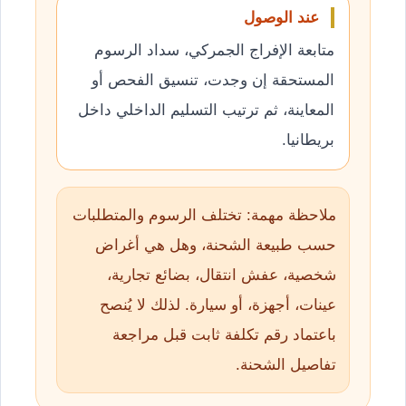
عند الوصول
متابعة الإفراج الجمركي، سداد الرسوم
المستحقة إن وجدت، تنسيق الفحص أو
المعاينة، ثم ترتيب التسليم الداخلي داخل
بريطانيا.
ملاحظة مهمة: تختلف الرسوم والمتطلبات
حسب طبيعة الشحنة، وهل هي أغراض
شخصية، عفش انتقال، بضائع تجارية،
عينات، أجهزة، أو سيارة. لذلك لا يُنصح
باعتماد رقم تكلفة ثابت قبل مراجعة
تفاصيل الشحنة.