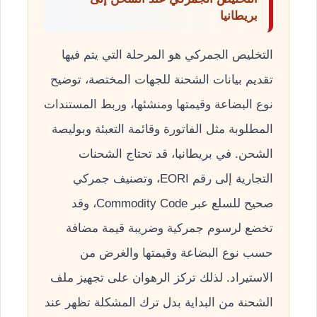
بريطانيا
التخليص الجمركي هو المرحلة التي يتم فيها
تقديم بيانات الشحنة للجهات المختصة، توضيح
نوع البضاعة وقيمتها ومنشئها، وربط المستندات
المطلوبة مثل الفاتورة وقائمة التعبئة وبوليصة
الشحن. في بريطانيا، قد تحتاج الشحنات
التجارية إلى رقم EORI، وتصنيف جمركي
صحيح للسلع عبر Commodity Code، وقد
تخضع لرسوم جمركية وضريبة قيمة مضافة
حسب نوع البضاعة وقيمتها والغرض من
الاستيراد. لذلك تركز الرهوان على تجهيز ملف
الشحنة من البداية بدل ترك المشكلة تظهر عند