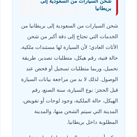
شحن السيارات من السعودية إلى
بريطانيا
شحن السيارات من السعودية إلى بريطانيا من
الخدمات التي تحتاج إلى دقة أكبر من شحن
الأثاث العادي؛ لأن السيارة لها مستندات ملكية،
حالة فنية، رقم هيكل، متطلبات تصدير، طريقة
تحميل، وربما متطلبات تسجيل أو فحص عند
الوصول. لذلك لا بد من مراجعة بيانات السيارة
قبل الحجز: نوع السيارة، سنة الصنع، رقم
الهيكل، حالة الملكية، وجود لوحات أو تفويض،
المدينة التي سيتم الشحن منها، والمدينة
المطلوبة داخل بريطانيا.