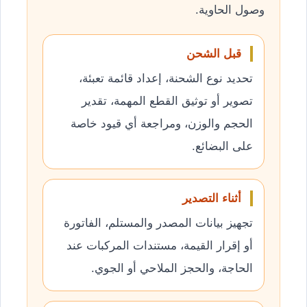
وصول الحاوية.
قبل الشحن
تحديد نوع الشحنة، إعداد قائمة تعبئة،
تصوير أو توثيق القطع المهمة، تقدير
الحجم والوزن، ومراجعة أي قيود خاصة
على البضائع.
أثناء التصدير
تجهيز بيانات المصدر والمستلم، الفاتورة
أو إقرار القيمة، مستندات المركبات عند
الحاجة، والحجز الملاحي أو الجوي.