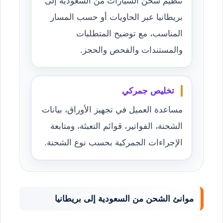
تنظيم شحن السيارات من السعودية إلى
بريطانيا عبر الحاويات أو حسب المسار
المناسب، مع توضيح المتطلبات
والمستندات والفحص والحجز.
تخليص جمركي
مساعدة العميل في تجهيز الأوراق، بيانات
الشحنة، الفواتير، قوائم التعبئة، ومتابعة
الإجراءات الجمركية بحسب نوع الشحنة.
موانئ الشحن من السعودية إلى بريطانيا