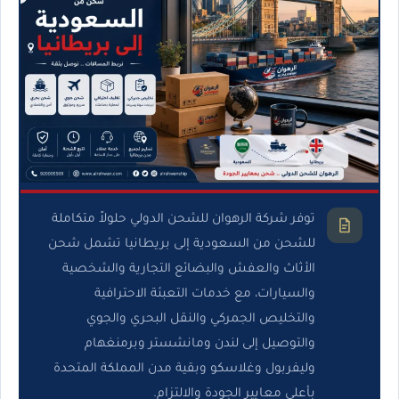
توفر شركة الرهوان للشحن الدولي حلولاً متكاملة
للشحن من السعودية إلى بريطانيا تشمل شحن
الأثاث والعفش والبضائع التجارية والشخصية
والسيارات، مع خدمات التعبئة الاحترافية
والتخليص الجمركي والنقل البحري والجوي
والتوصيل إلى لندن ومانشستر وبرمنغهام
وليفربول وغلاسكو وبقية مدن المملكة المتحدة
بأعلى معايير الجودة والالتزام.