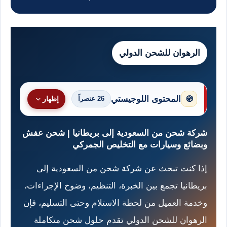
الرهوان للشحن الدولي
المحتوى اللوجيستي
🧭
26 عنصراً
إظهار
شركة شحن من السعودية إلى بريطانيا | شحن عفش
وبضائع وسيارات مع التخليص الجمركي
إذا كنت تبحث عن شركة شحن من السعودية إلى
بريطانيا تجمع بين الخبرة، التنظيم، وضوح الإجراءات،
وخدمة العميل من لحظة الاستلام وحتى التسليم، فإن
الرهوان للشحن الدولي تقدم حلول شحن متكاملة