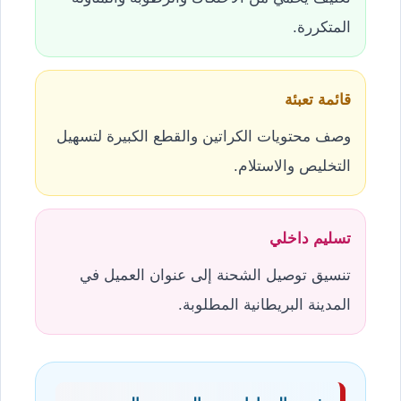
المتكررة.
قائمة تعبئة
وصف محتويات الكراتين والقطع الكبيرة لتسهيل
التخليص والاستلام.
تسليم داخلي
تنسيق توصيل الشحنة إلى عنوان العميل في
المدينة البريطانية المطلوبة.