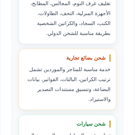
تغليف غرف النوم، المجالس، المطابخ،
الأجهزة المنزلية، التحف، الطاولات،
الكنب، السجاد، والكراتين الشخصية
بطريقة مناسبة للشحن الدولي.
شحن بضائع تجارية
خدمة مناسبة للمتاجر والموردين تشمل
ترتيب الكراتين، البالتات، الفواتير، بيانات
البضاعة، وتنسيق مستندات التصدير
والاستيراد.
شحن سيارات