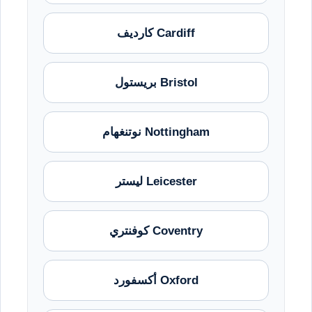
Cardiff كارديف
Bristol بريستول
Nottingham نوتنغهام
Leicester ليستر
Coventry كوفنتري
Oxford أكسفورد