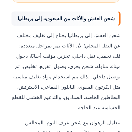
شحن العفش والأثاث من السعودية إلى بريطانيا
شحن العفش إلى بريطانيا يحتاج إلى تغليف مختلف
عن النقل المحلي؛ لأن الأثاث يمر بمراحل متعددة:
فك، تحميل، نقل داخلي، تخزين مؤقت أحيانًا، دخول
ميناء، مناولة، شحن بحري، وصول، تفريغ، تخليص، ثم
توصيل داخلي. لذلك يتم استخدام مواد تغليف مناسبة
مثل الكرتون المقوى، النايلون الفقاعي، الاسترتش،
البطاطين الخاصة، الصناديق، والتدعيم الخشبي للقطع
الحساسة عند الحاجة.
تتعامل الرهوان مع شحن غرف النوم، المجالس