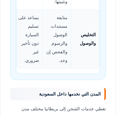
وتثبيتها.
متابعة
يساعد على
مستندات
تسليم
التخليص
الوصول
السيارة
والوصول
والرسوم
دون تأخير
والفحص إن
غير
وجد.
ضروري.
المدن التي نخدمها داخل السعودية
تغطي خدمات الشحن إلى بريطانيا مختلف مدن