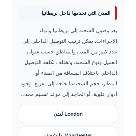
المدن التي نخدمها داخل بريطانيا
بعد وصول الشحنة إلى بريطانيا وإنهاء
الإجراءات، يمكن ترتيب التوصيل الداخلي إلى
عدد كبير من المدن والمناطق حسب عنوان
العميل ونوع الشحنة. وتختلف تكلفة التوصيل
الداخلي باختلاف المسافة من الميناء أو
المطار، حجم الشحنة، الحاجة إلى تفريغ، وجود
أدوار علوية، أو الحاجة إلى موعد تسليم محدد.
London لندن
Manchester مانشستر