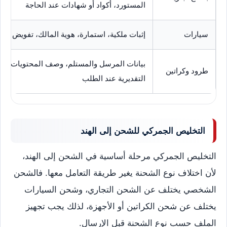
المستورد، أكواد أو شهادات عند الحاجة
سيارات
إثبات ملكية، استمارة، هوية المالك، تفويض عند
بيانات المرسل والمستلم، وصف المحتويات، الو
طرود وكراتين
التقديرية عند الطلب
التخليص الجمركي للشحن إلى الهند
التخليص الجمركي مرحلة أساسية في الشحن إلى الهند،
لأن اختلاف نوع الشحنة يغير طريقة التعامل معها. فالشحن
الشخصي يختلف عن الشحن التجاري، وشحن السيارات
يختلف عن شحن الكراتين أو الأجهزة، لذلك يجب تجهيز
الملف حسب نوع الشحنة قبل الإرسال.