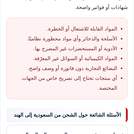
شهادات أو فواتير واضحة.
المواد القابلة للاشتعال أو الخطرة.
الأسلحة والذخائر وأي مواد محظورة نظاميًا.
الأدوية أو المستحضرات غير المصرح بها.
المواد الكيميائية أو السوائل غير المعرّفة.
البضائع التجارية دون فاتورة أو وصف واضح.
أي منتجات تحتاج إلى تصريح خاص من الجهات
المختصة.
الأسئلة الشائعة حول الشحن من السعودية إلى الهند