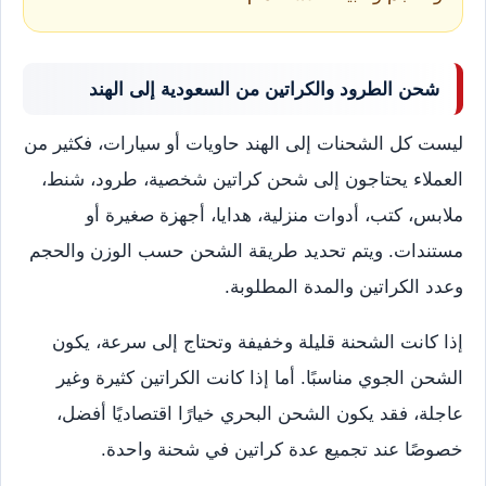
شحن الطرود والكراتين من السعودية إلى الهند
ليست كل الشحنات إلى الهند حاويات أو سيارات، فكثير من
العملاء يحتاجون إلى شحن كراتين شخصية، طرود، شنط،
ملابس، كتب، أدوات منزلية، هدايا، أجهزة صغيرة أو
مستندات. ويتم تحديد طريقة الشحن حسب الوزن والحجم
وعدد الكراتين والمدة المطلوبة.
إذا كانت الشحنة قليلة وخفيفة وتحتاج إلى سرعة، يكون
الشحن الجوي مناسبًا. أما إذا كانت الكراتين كثيرة وغير
عاجلة، فقد يكون الشحن البحري خيارًا اقتصاديًا أفضل،
خصوصًا عند تجميع عدة كراتين في شحنة واحدة.