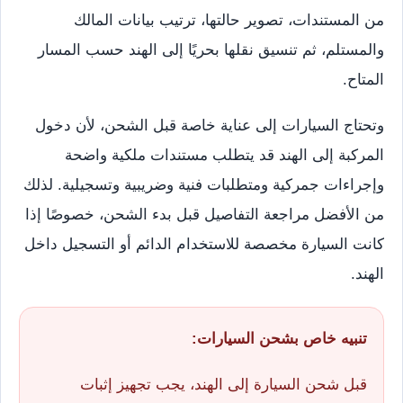
من المستندات، تصوير حالتها، ترتيب بيانات المالك
والمستلم، ثم تنسيق نقلها بحريًا إلى الهند حسب المسار
المتاح.
وتحتاج السيارات إلى عناية خاصة قبل الشحن، لأن دخول
المركبة إلى الهند قد يتطلب مستندات ملكية واضحة
وإجراءات جمركية ومتطلبات فنية وضريبية وتسجيلية. لذلك
من الأفضل مراجعة التفاصيل قبل بدء الشحن، خصوصًا إذا
كانت السيارة مخصصة للاستخدام الدائم أو التسجيل داخل
الهند.
تنبيه خاص بشحن السيارات:
قبل شحن السيارة إلى الهند، يجب تجهيز إثبات