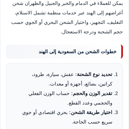
يمكن للعملاء في الدمام والخبر والجبيل والظهران شحن
أغراضهم إلى الهند عبر خدمات منظمة تشمل الاستلام،
التغليف، التجهيز، واختيار الشحن البحري أو الجوي حسب
حجم الشحنة ودرجة الاستعجال.
خطوات الشحن من السعودية إلى الهند
تحديد نوع الشحنة:
عفش، سيارة، طرود،
كراتين، بضائع، أجهزة أو معدات.
تقدير الوزن والحجم:
حساب الوزن الفعلي
والحجمي وعدد القطع.
اختيار طريقة الشحن:
بحري اقتصادي أو جوي
سريع حسب الحاجة.