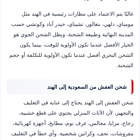
غالبًا يتم الاعتماد على مطارات رئيسية في الهند مثل
مومباي، دلهي، بنغالور، تشيناي، حيدر آباد وكوتشي حسب
المدينة النهائية وطبيعة الشحنة. ويظل الشحن الجوي هو
الخيار الأفضل عندما تكون الأولوية للوقت، بينما يكون
الشحن البحري أفضل عندما تكون الأولوية للتكلفة أو حجم
الشحنة.
شحن العفش من السعودية إلى الهند
شحن العفش إلى الهند يحتاج إلى عناية في التغليف
والتجهيز، لأن الأثاث المنزلي يحتوي على قطع خشبية،
زجاج، مرايا، مجالس، غرف نوم، مطابخ، أجهزة كهربائية،
مفروشات، تحف، وكراتين شخصية. وأي خطأ في التغليف