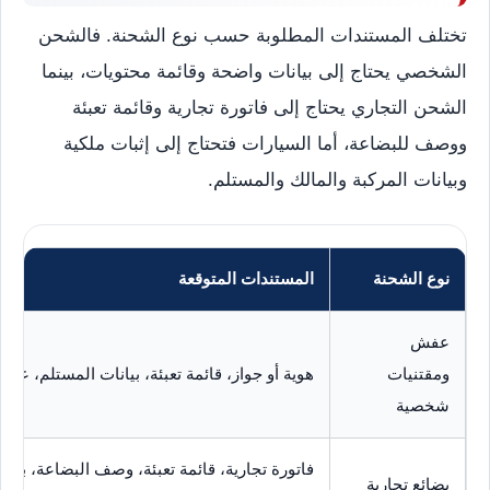
تختلف المستندات المطلوبة حسب نوع الشحنة. فالشحن
الشخصي يحتاج إلى بيانات واضحة وقائمة محتويات، بينما
الشحن التجاري يحتاج إلى فاتورة تجارية وقائمة تعبئة
ووصف للبضاعة، أما السيارات فتحتاج إلى إثبات ملكية
وبيانات المركبة والمالك والمستلم.
نوع الشحنة
المستندات المتوقعة
عفش
ومقتنيات
هوية أو جواز، قائمة تعبئة، بيانات المستلم، عنوا
شخصية
فاتورة تجارية، قائمة تعبئة، وصف البضاعة، بيان
بضائع تجارية