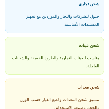
شحن تجاري
حلول للشركات والتجار والموردين مع تجهيز
المستندات الأساسية.
شحن عينات
مناسب للعينات التجارية والطرود الخفيفة والشحنات
العاجلة.
شحن معدات
تنسيق شحن المعدات وقطع الغيار حسب الوزن
والحجم وطبيعة الاستخدام.