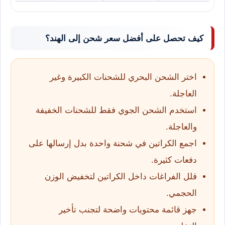
كيف تحصل على أفضل سعر شحن إلى الهند؟
اختر الشحن البحري للشحنات الكبيرة وغير
العاجلة.
استخدم الشحن الجوي فقط للشحنات الخفيفة
والعاجلة.
اجمع الكراتين في شحنة واحدة بدل إرسالها على
دفعات كثيرة.
قلل الفراغات داخل الكراتين لتخفيض الوزن
الحجمي.
جهز قائمة محتويات واضحة لتجنب تأخير