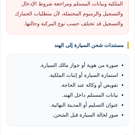
الملكية وبيانات المستلم ومراجعة شروط الإدخال
والتسجيل والرسوم المحتملة، لأن متطلبات الجمارك
والتسجيل قد تختلف حسب نوع المركبة وحالتها.
مستندات شحن السيارة إلى الهند
صورة من هوية أو جواز مالك السيارة.
استمارة السيارة أو إثبات الملكية.
تفويض أو وكالة عند الحاجة.
بيانات المستلم داخل الهند.
عنوان التسليم أو المدينة النهائية.
صور لحالة السيارة قبل الشحن.