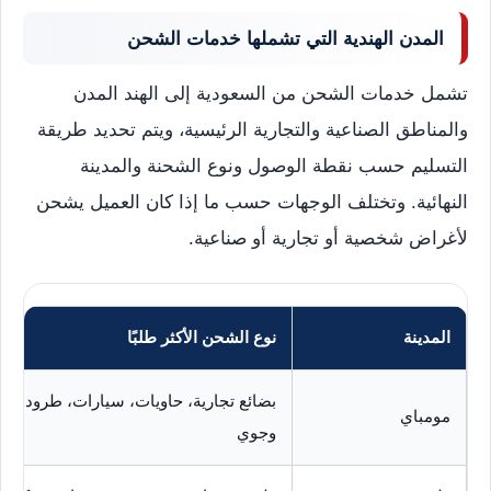
المدن الهندية التي تشملها خدمات الشحن
تشمل خدمات الشحن من السعودية إلى الهند المدن
والمناطق الصناعية والتجارية الرئيسية، ويتم تحديد طريقة
التسليم حسب نقطة الوصول ونوع الشحنة والمدينة
النهائية. وتختلف الوجهات حسب ما إذا كان العميل يشحن
لأغراض شخصية أو تجارية أو صناعية.
المدينة
نوع الشحن الأكثر طلبًا
بضائع تجارية، حاويات، سيارات، طرود، 
مومباي
وجوي