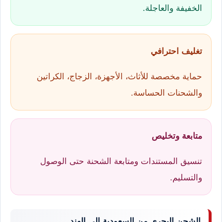
الخفيفة والعاجلة.
تغليف احترافي
حماية مخصصة للأثاث، الأجهزة، الزجاج، الكراتين
والشحنات الحساسة.
متابعة وتخليص
تنسيق المستندات ومتابعة الشحنة حتى الوصول
والتسليم.
الشحن البحري من السعودية إلى الهند