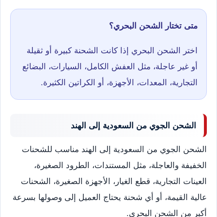
متى تختار الشحن البحري؟
اختر الشحن البحري إذا كانت الشحنة كبيرة أو ثقيلة
أو غير عاجلة، مثل العفش الكامل، السيارات، البضائع
التجارية، المعدات، الأجهزة، أو الكراتين الكثيرة.
الشحن الجوي من السعودية إلى الهند
الشحن الجوي من السعودية إلى الهند مناسب للشحنات
الخفيفة والعاجلة، مثل المستندات، الطرود الصغيرة،
العينات التجارية، قطع الغيار، الأجهزة الصغيرة، الشحنات
عالية القيمة، أو أي شحنة يحتاج العميل إلى وصولها بسرعة
أكبر من الشحن البحري.