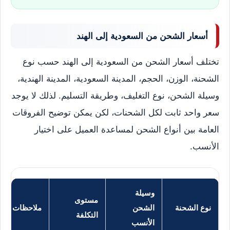
أسعار الشحن من السعودية إلى الهند
تختلف أسعار الشحن من السعودية إلى الهند حسب نوع
الشحنة، الوزن، الحجم، المدينة السعودية، المدينة الهندية،
وسيلة الشحن، نوع التغليف، وطريقة التسليم. لذلك لا يوجد
سعر واحد ثابت لكل الشحنات، لكن يمكن توضيح الفروقات
العامة بين أنواع الشحن لمساعدة العميل على اختيار
الأنسب.
وسيلة
مستوى
نوع الشحنة
الشحن
ملاحظات
التكلفة
الأنسب