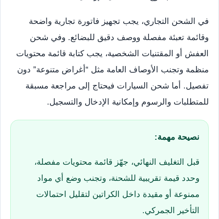
في الشحن التجاري، يجب تجهيز فاتورة تجارية واضحة
وقائمة تعبئة مفصلة ووصف دقيق للبضائع. وفي شحن
العفش أو المقتنيات الشخصية، يجب كتابة قائمة محتويات
منظمة وتجنب الأوصاف العامة مثل “أغراض متنوعة” دون
تفصيل. أما شحن السيارات فيحتاج إلى مراجعة مسبقة
للمتطلبات والرسوم وإمكانية الإدخال والتسجيل.
نصيحة مهمة:
قبل التغليف النهائي، جهّز قائمة محتويات مفصلة،
وحدد قيمة تقريبية للشحنة، وتجنب وضع أي مواد
ممنوعة أو مقيدة داخل الكراتين لتقليل احتمالات
التأخير الجمركي.