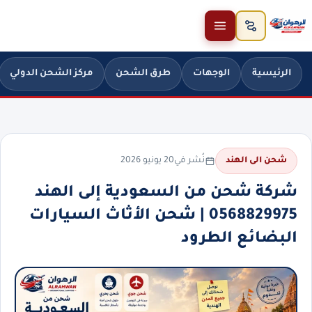
خطَّ إلى المحتوى
الرئيسية
الوجهات
طرق الشحن
مركز الشحن الدولي
نُشر في
20 يونيو 2026
شحن الى الهند
شركة شحن من السعودية إلى الهند
0568829975 | شحن الأثاث السيارات
البضائع الطرود