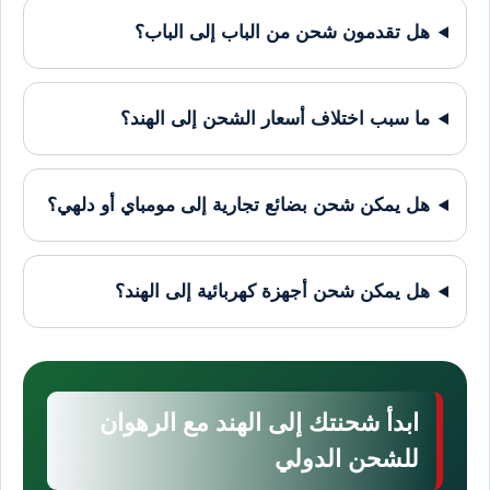
هل تقدمون شحن من الباب إلى الباب؟
ما سبب اختلاف أسعار الشحن إلى الهند؟
هل يمكن شحن بضائع تجارية إلى مومباي أو دلهي؟
هل يمكن شحن أجهزة كهربائية إلى الهند؟
ابدأ شحنتك إلى الهند مع الرهوان
للشحن الدولي