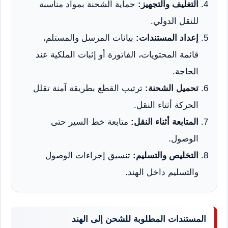
التغليف والتجهيز:
حماية الشحنة بمواد مناسبة
للنقل الدولي.
إعداد المستندات:
بيانات المرسل والمستلم،
قائمة المحتويات، الفاتورة أو إثبات الملكية عند
الحاجة.
تحميل الشحنة:
ترتيب القطع بطريقة آمنة تقلل
الحركة أثناء النقل.
المتابعة أثناء النقل:
متابعة خط السير حتى
الوصول.
التخليص والتسليم:
تنسيق إجراءات الوصول
والتسليم داخل الهند.
المستندات المطلوبة للشحن إلى الهند