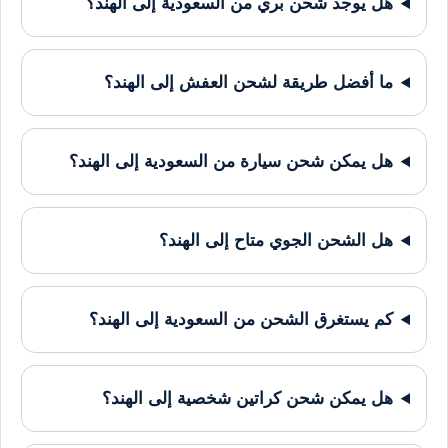
هل يوجد شحن بري من السعودية إلى الهند؟
ما أفضل طريقة لشحن العفش إلى الهند؟
هل يمكن شحن سيارة من السعودية إلى الهند؟
هل الشحن الجوي متاح إلى الهند؟
كم يستغرق الشحن من السعودية إلى الهند؟
هل يمكن شحن كراتين شخصية إلى الهند؟