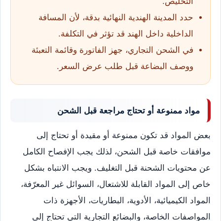
التخليص.
حدد المدينة الهندية النهائية بدقة، لأن المسافة
الداخلية داخل الهند قد تؤثر في التكلفة.
في الشحن التجاري، جهز الفاتورة وقائمة التعبئة
ووصف البضاعة قبل طلب عرض السعر.
مواد ممنوعة أو تحتاج مراجعة قبل الشحن
بعض المواد قد تكون ممنوعة أو مقيدة أو تحتاج إلى
موافقات خاصة قبل الشحن، لذلك يجب الإفصاح الكامل
عن محتويات الشحنة قبل التغليف. ويجب الانتباه بشكل
خاص إلى المواد القابلة للاشتعال، السوائل غير المعرّفة،
المواد الكيميائية، الأدوية، البطاريات، الأجهزة ذات
المواصفات الخاصة، والبضائع التجارية التي تحتاج إلى