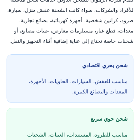
للأفراد والشركات، سواء كانت الشحنة عفش منزل، سيارة،
طرود، كراتين شخصية، أجهزة كهربائية، بضائع تجارية،
معدات، قطع غيار، مستلزمات معارض، عينات مصانع، أو
شحنات خاصة تحتاج إلى عناية إضافية أثناء التجهيز والنقل.
شحن بحري اقتصادي
مناسب للعفش، السيارات، الحاويات، الأجهزة،
المعدات والبضائع الكبيرة.
شحن جوي سريع
مناسب للطرود، المستندات، العينات، الشحنات