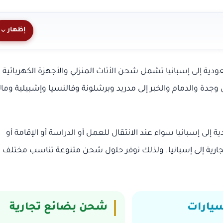
إظهار
ة إلى إسبانيا تشمل شحن الأثاث المنزلي والأجهزة الكهربائية
جدة والدمام والخبر إلى مدريد وبرشلونة وفالنسيا وإشبيلية ومال
 إسبانيا سواء عند الانتقال للعمل أو الدراسة أو الإقامة أو
ع تجارية إلى إسبانيا. ولذلك نوفر حلول شحن متنوعة تناسب مختلف
يارات
شحن بضائع تجارية