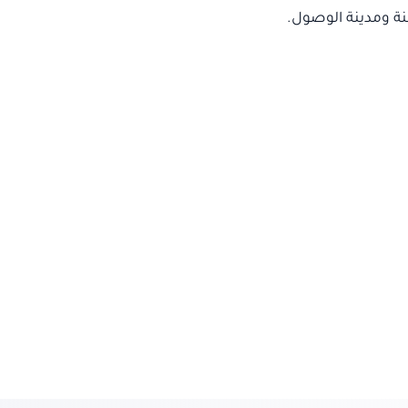
نة ومدينة الوصول.