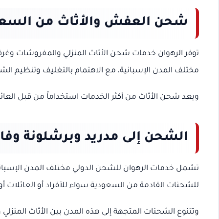
شحن العفش والأثاث من السعود
توفر الرهوان خدمات شحن الأثاث المنزلي والمفروشات وغرف 
مختلف المدن الإسبانية، مع الاهتمام بالتغليف وتنظيم الش
ويعد شحن الأثاث من أكثر الخدمات استخداماً من قبل العائلات
الشحن إلى مدريد وبرشلونة وفا
تشمل خدمات الرهوان للشحن الدولي مختلف المدن الإسبانية،
للشحنات القادمة من السعودية سواء للأفراد أو العائلات أو
وتتنوع الشحنات المتجهة إلى هذه المدن بين الأثاث المنزلي 