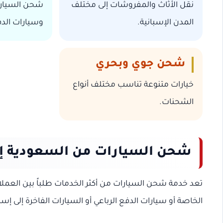
نقل الأثاث والمفروشات إلى مختلف
شحن السيارا
المدن الإسبانية.
وسيارات الدف
شحن جوي وبحري
خيارات متنوعة تناسب مختلف أنواع
الشحنات.
شحن السيارات من السعودية إل
تعد خدمة شحن السيارات من أكثر الخدمات طلباً بين العملاء 
الخاصة أو سيارات الدفع الرباعي أو السيارات الفاخرة إلى إس