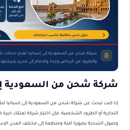
شركة شحن من السعودية إلى إسبانيا تقدم خدمات شحن 
والطرود من الرياض وجدة والدمام إلى مدريد وبرشلونة 
شركة شحن من السعودية إلى
إذا كنت تبحث عن شركة شحن من السعودية إلى إسبانيا لنقل ا
التجارية أو الطرود الشخصية، فإن اختيار شركة تمتلك خبرة 
وصول الشحنة بصورة آمنة ومنظمة إلى مختلف المدن الإسب