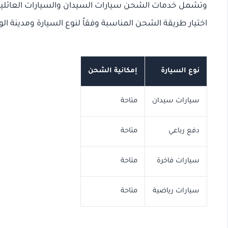
وتشمل خدمات الشحن سيارات السيدان والسيارات العائلية وس
اختيار طريقة الشحن المناسبة وفقاً لنوع السيارة ومدينة ال
نوع السيارة
إمكانية الشحن
سيارات سيدان
متاحة
دفع رباعي
متاحة
سيارات فاخرة
متاحة
سيارات رياضية
متاحة