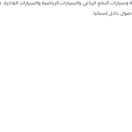
يارات الدفع الرباعي والسيارات الرياضية والسيارات الفاخرة، 
وصول داخل إسبانيا.