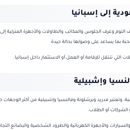
ية إلى إسبانيا
النوم وغرف الجلوس والمكاتب والطاولات والأجهزة المنزلية إلى
حنة بما يساعد على وصولها بحالة جيدة.
 التي تنتقل للإقامة أو العمل أو الاستثمار داخل إسبانيا.
لنسيا وإشبيلية
 وتعتبر مدريد وبرشلونة وفالنسيا وإشبيلية من أكثر الوجهات طل
 الشركات أو الطلاب.
والسيارات والأجهزة الكهربائية والطرود الشخصية والبضائع التجار