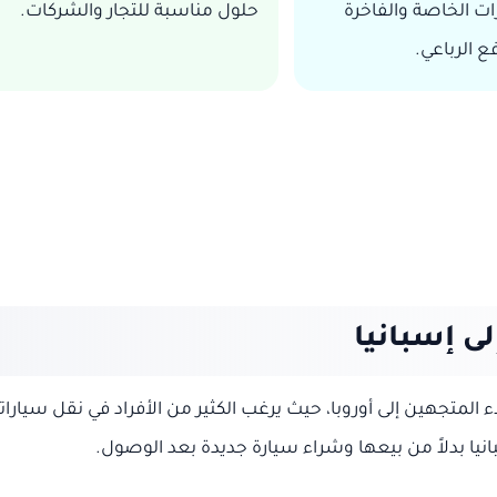
ت الخاصة والفاخرة
حلول مناسبة للتجار والشركات.
ع الرباعي.
ى إسبانيا
المتجهين إلى أوروبا، حيث يرغب الكثير من الأفراد في نقل سيارا
بانيا بدلاً من بيعها وشراء سيارة جديدة بعد الوصول.