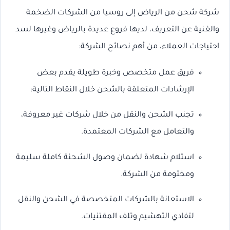
شركة شحن من الرياض إلى روسيا من الشركات الضخمة
والغنية عن التعريف، لديها فروع عديدة بالرياض وغيرها لسد
احتياجات العملاء، من أهم نصائح الشركة:
فريق عمل متخصص وخبرة طويلة يقدم بعض
الإرشادات المتعلقة بالشحن خلال النقاط التالية:
تجنب الشحن والنقل من خلال شركات غير معروفة،
والتعامل مع الشركات المعتمدة.
استلام شهادة لضمان وصول الشحنة كاملة سليمة
ومختومة من الشركة.
الاستعانة بالشركات المتخصصة في الشحن والنقل
لتفادي التهشيم وتلف المقتنيات.