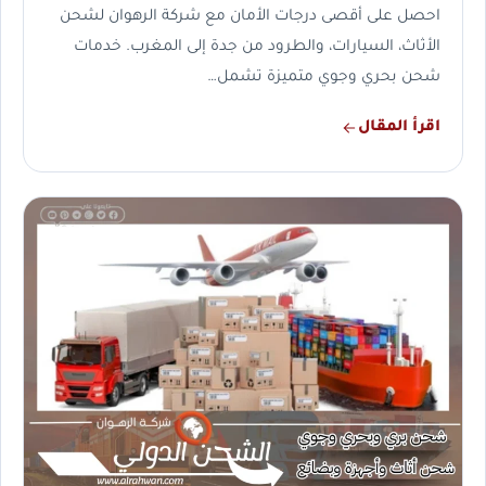
احصل على أقصى درجات الأمان مع شركة الرهوان لشحن
الأثاث، السيارات، والطرود من جدة إلى المغرب. خدمات
شحن بحري وجوي متميزة تشمل…
اقرأ المقال