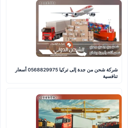
شركة شحن من جدة إلى تركيا 0568829975 أسعار
تنافسية