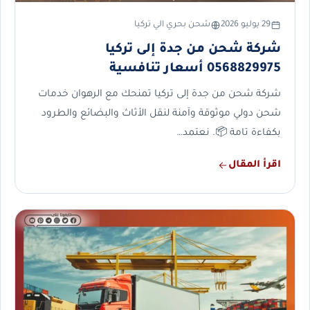
29 يوليو 2026
شحن بحري الي تركيا
شركة شحن من جدة إلى تركيا
0568829975 أسعار تنافسية
شركة شحن من جدة إلى تركيا تمنحك مع الرهوان خدمات
شحن دولي موثوقة وآمنة لنقل الأثاث والبضائع والطرود
بكفاءة تامة 📦. نعتمد…
اقرأ المقال