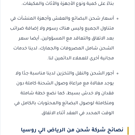
بناءً على كمية ونوع الأجهزة والأثاث والمكيفات.
أسعار شحن البضائع والعفش وأجهزة المنشآت في
متناول الجميع وليس هناك رسوم ولا إضافة ضرائب
بعد الاتفاق والتعاقد مع المسؤولين، أيضا سعر
الشحن شامل المصروفات والجمارك، لدينا خدمات
مجانية أخرى للعملاء الدائمين لنا.
أجور الشحن والنقل والتخزين لدينا مناسبة جدًا ولا
يوجد مغالاة مع مراعاة وصول الشحنة كاملة دون
فقدان ولا خدش بسيط، كما نضع خطة شاملة
ومتكاملة لوصول البضائع والمحتويات بالكامل في
الوقت المحدد في العقد أثناء الاتفاق.
نصائح شركة شحن من الرياض الي روسيا