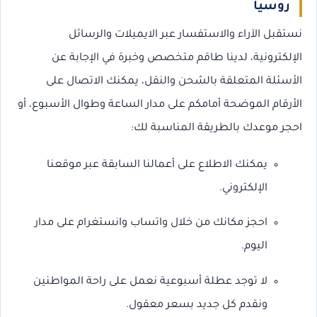
روسيا
نستقبل الآراء والاستفسار عبر الايميلات والرسائل
الإلكترونية، لدينا طاقم متخصص وخبرة في الإجابة عن
الأسئلة المتعلقة بالشحن والنقل، يمكنك الاتصال على
الأرقام الموضحة أمامكم على مدار الساعة وطوال الأسبوع، أو
احجر موعدك بالطريقة المناسبة لك:
يمكنك الاطلاع على أعمالنا السابقة عبر موقعنا
الإلكتروني.
احجز مكانك من خلال واتساب وانستغرام على مدار
اليوم.
لا توجد عطلة أسبوعية نعمل على راحة المواطنين
ونقدم كل جديد بسعر معقول.