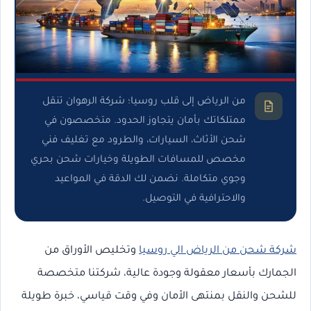
من الرياض إلى قلب روسيا؛ شركة الرهوان تنقل
ممتلكاتك بأمان يتجاوز الحدود. متخصصون في
شحن الأثاث، السيارات، والطرود مع تغليف فني
مخصص للمسافات الطويلة وخيارات شحن بحري
وجوي متكاملة. نضمن لك الدقة في المواعيد
والاحترافية في التوصيل.
شركة شحن من الرياض الي روسيا
وتخليص الأوراق من
الجمارك بأسعار معقولة وجودة عالية، شركتنا متخصصة
للشحن والنقل بمنتهى الأمان وفي وقت قياسي، خبرة طويلة