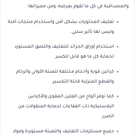
والمصداقية في كل ما تقوم بعرضه، ومن مميزاتها:
تغليف المحتويات بشكل آمن واستخدام منتجات آمنة
وليس لها تأثير سلبي.
استخدام أوراق الجرائد للتغليف واللصق المستورد
لحماية كل ما هو قابل للكسر.
كراتين قوية وأحجام مختلفة لتعبئة الأواني والرخام
والقطع المنزلية قابلة التكسير.
كما نوفر ألواح من الفلين المقوى والأكياس
البلاستيكية ذات الفقاعات لحماية المنقولات من
الضرر.
جميع مستلزمات التغليف والتعبئة مستوردة ومواد