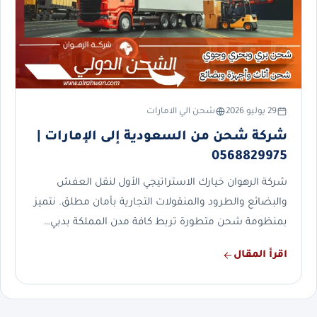
29 يوليو 2026
شحن الي الامارات
شركة شحن من السعودية إلى الإمارات |
0568829975
شركة الرهوان خيارك الاستراتيجي الأول لنقل العفش
والبضائع والطرود والمنقولات التجارية بأمان مطلق. نتميز
بمنظومة شحن متطورة تربط كافة مدن المملكة بدبي…
اقرأ المقال