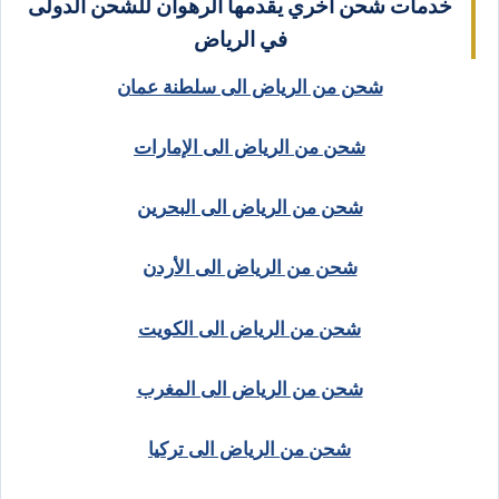
خدمات شحن أخري يقدمها الرهوان للشحن الدولى
في الرياض
شحن من الرياض الى سلطنة عمان
شحن من الرياض الى الإمارات
شحن من الرياض الى البحرين
شحن من الرياض الى الأردن
شحن من الرياض الى الكويت
شحن من الرياض الى المغرب
شحن من الرياض الى تركيا