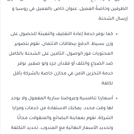
الطرفين وخاصةً العميل، عنوان خاص بالعميل في روسيا و
إرسال الشحنة.
كما نوفر خدمة إعادة التغليف والتعبئة للحصول على
وزن بسيط، الدفع ببطاقات الائتمان، نقوم بتصوير
المحتويات فور الوصول، التأمين على الشحنة بالكامل
ضد الضياع والتلف أو فقدان جزء ولو صغير، نوفر
خدمة التخزين الآمن في مخازن خاصة بالشركة بأقل
تكلفة.
أسعارنا تنافسية وعروضنا سارية المفعول ولا يوجد
لها وقت محدد، يمكنك الاستفادة من خدمات ومزايا
الشركة، نقوم بمعاينة البضائع والمنقولات مجانًا
وتحديد الأسعار النهائية مع المندوب، تحديد التكلفة