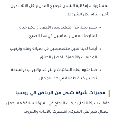
المستويات، إمكانية الشحن لجميع المدن ونقل الأثاث دون
تأخير، التزام بكل الشروط:
تضم نخبة من المهندسين الأكفاء والأكثر خبرة
لمتابعة العمل والعاملين في هذا الصرح.
أيضا لدينا فنين متخصصين في صيانة وفك وتركيب
المكيفات والأجهزة بأفضل الطرق.
كما نقوم بفك المكتبات والنوافذ والأبواب بواسطة
نجارين خبرة طويلة في هذا المجال.
مميزات شركة شحن من الرياض الي روسيا
حققت شركتنا أعلى درجات النجاح في الفترة السابقة مما جعل
الإقبال كبير على الشركة، اشتهرت بالأمانة والمرونة