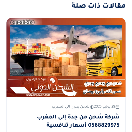
مقالات ذات صلة
29 يوليو 2026
شحن بحري الي المغرب
شركة شحن من جدة إلى المغرب
0568829975 أسعار تنافسية