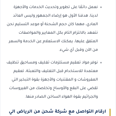
نعمل دائمًا على تطوير وتحديث الخدمات والأجهزة
لدينا، هدفنا الأول هو إرضاء الجمهور وليس العائد
المادي، مهما كان حجم الشحنة أو موعد التسليم نحن
نتعهد بالالتزام التام بكل المعايير والمواصفات
المتفق عليها، يمكنك الاستعلام عن الخدمة والسعر
من الآن وقبل أي شيء.
نوفر مواد تعقيم مستلزمات تغليف ومساحيق تنظيف
معتمدة للاستخدام قبل التغليف والتعبئة، تعقيم
المفروشات و المقتنيات والأجهزة بقوة التبخير التي
تقضي على البقع والأوساخ وتخلصك من الفيروسات
والجراثيم بقوة الهواء الساخن الصادر منها.
ارقام التواصل مع شركة شحن من الرياض الي