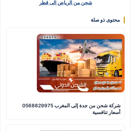
شحن من الرياض الى قطر
محتوى ذو صلة
شركة شحن من جدة إلى المغرب 0568829975
أسعار تنافسية