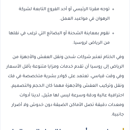
توجه مقرنا الرئيسي أو أحد الفروع التابعة لشركة
الرهوان في مواعيد العمل.
نقوم بمعاينة الشحنة أو البضائع التي ترغب في نقلها
من الرياض لروسيا.
وفي الختام تعتبر شركات شحن ونقل العفش والأجهزة من
الرياض إلى روسيا أن تقدم خدمات ومزايا متنوعة بأقل الأسعار
وفي وقت قياسي، تعتمد على كوادر بشرية متخصصة في فك
ونقل وتركيب العفش والأجهزة مهما كان الحجم والتصميم،
احترافية عالية ودقة وسرعة ليس لها مثيل، لدينا أدوات
ومعدات دقيقة تصل الأماكن الضيقة دون خدوش ولا أضرار
جانبية.