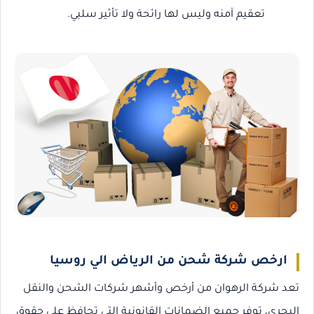
تعقيم آمنه وليس لها رائحة ولا تأثير سلبي.
ارخص شركة شحن من الرياض الي روسيا
تعد شركة الرهوان من أرخص وأشهر شركات الشحن والنقل
البحري، توفر جميع الضمانات القانونية التي تحافظ على حقوق