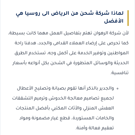
لماذا شركة شحن من الرياض الى روسيا هي
الأفضل
لأن شركة الرهوان تهتم بتفاصيل العمل مهما كانت بسيطة،
كما تحرص على إرضاء العملاء القدامى والجدد، هدفنا راحة
المواطنين وتوفير الخدمة على أكمل وجه، تستخدم الطرق
الحديثة والوسائل المتطورة في الشحن بكل أنواعه بأسعار
تنافسية.
والجدير بالذكر أنها تقوم بصيانة وتصليح الأعطال
لجميع تصاميم معالجة الخدوش وترميم التشققات
العفش المنزلي والأثاث المكتبي بأفضل المنتجات
والخامات المستوردة، قطع غيار مضمونة ومواد
تعقيم فعالة وآمنة.