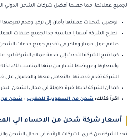
لجميع عملائها، مما جعلها أفضل شركات الشحن الدولي ال
توصيل شحنات عملائها بأمان إلى تركيا وعدم تعرضها لأ
تطرح الشركة أسعارا مناسبة جدا لجميع طبقات العملاء
طاقم عمل ممتاز وماهر في تقديم جميع خدمات الشحن 
كما تتيح الشركة التحدث إلى خدمة عملاء الشركة ليرد
وأسعارها وعروضها لتختار من بينها المناسب لك، لذلك 
الشركة تقدم خدماتها بالتعامل معها والحصول على خدمات
كما أن الشركة لديها خبرة طويلة في مجال الشحن البحري تصل إلى أكثر من 0
اقرأ كذلك:
شحن من السعودية للمغرب
–
شحن من ا
أسعار شركة شحن من الاحساء الي الم
تعد الشركة من كبرى الشركات الرائدة في مجال الشحن والت