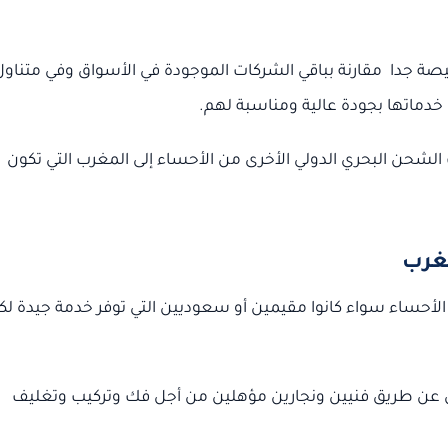
خيصة جدا مقارنة بباقي الشركات الموجودة في الأسواق وفي متناول
خدماتها بجودة عالية ومناسبة لهم.
الشحن البحري الدولي الأخرى من الأحساء إلى المغرب التي تكون
مغرب
الأحساء سواء كانوا مقيمين أو سعوديين التي توفر خدمة جيدة لك
عن طريق فنيين ونجارين مؤهلين من أجل فك وتركيب وتغليف