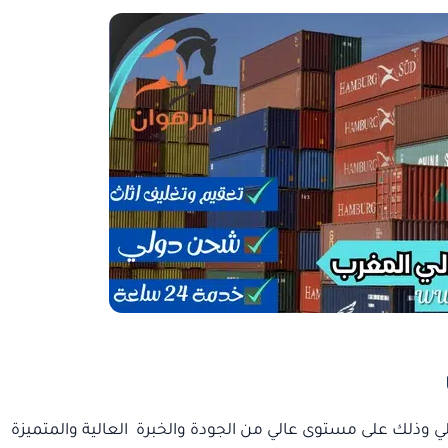
 وذلك على مستوى عالي من الجودة والخبرة العالية والمتميزة