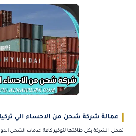
عمالة شركة شحن من الاحساء الي تركيا
تعمل الشركة بكل طاقتها لتوفير كافة خدمات الشحن الدولي