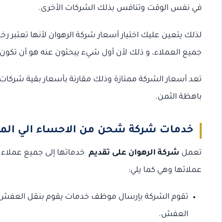
في نفس الوقت وتنافس بذلك الشركات الأخرى.
لذلك يتعين عليك اختيار أسعار شركة الرهوان لأنها تعتبر ر
جميع العملاء، و ذلك لأن أول شيء يبحثون عنه هو أن تكون 
تعد أسعار الشركة ممتازة وذلك مقارنة بأسعار بقية شركات 
باهظة الثمن.
خدمات شركة شحن من الاحساء الي ال
تعمل
شركة الرهوان على تقديم
خدماتها إلى جميع عملاء 
عملائها وهي كما يلي:
تقوم الشركة بإرسال موظف خدمات يقوم بنقل العفش 
العفش.