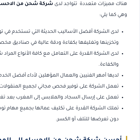
هناك مميزات متعددة تتواجد لدى
شركة شحن من الاحساء
وهي كما يلي:
لدى الشركة أفضل الأساليب الحديثة التي تستخدم في ت
وتخزينها وتغليفها بكفاءة ودقة عالية في صناديق م
لدى الشركة القدرة على التعامل مع كافة الأنواع المر
والكفاءة.
لديها أمهر الفنيين والعمال المؤهلين لأداء أفضل الخد
تعمل الشركة على توفير فحص مجاني لجميع المنقولات 
تعمل على إرسال السجاد والملابس إلى المغرب بعد تغليفه
تملك الشركة القدرة على تكليف عمالها بجميع مهام ت
دون تعرضها للتلف أو الكسر.