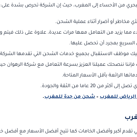
بحري من الأحساء إلى المغرب، حيث إن الشركة تحرص بشدة على:
ي مخاطر أو أضرار أثناء عملية الشحن.
 مما يزيد من التعامل معها مرات عديدة، علاوة على ذلك فيتم و
السريع بمجرد أن تحصل عليها.
 عليك موظف الاستقبال بجميع خدمات الشحن التي تقدمها الشركة
فإننا ننصحك عميلنا العزيز بسرعة التعامل مع شركة الرهوان حي
ها الرائعة بأقل الأسعار المتاحة.
2 عاما من الثقة والجودة.
لرياض للمغرب
–
شحن من جدة للمغرب
.
غرب
ي تقدم أكبر وأفضل الخامات كما تتيح أفضل الأسعار مع أفضل خ