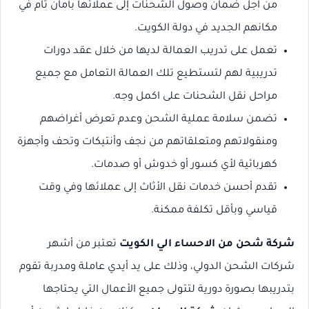
من اجل ضمان وصول الشحنات إلى عملائها بأمان تام في
مكانهم الجديد في دولة الكويت.
تعمل على تدريب العمالة لديها من خلال عقد دورات
تدريبية لهم لتستطيع تلك العمالة التعامل مع جميع
مراحل نقل الشحنات على اكمل وجه.
تضمن سلامة عملية الشحن وعدم تعرض أغراضهم
ومنقولاتهم ومتعلقاتهم من نجف وأنتيكات وتحف وأجهزة
كهربائية لأي كسور أو خدوش أو صدمات.
تقدم أحسن خدمات نقل الأثاث إلى عملائها وفي وقت
قياسي وبأقل تكلفة ممكنة.
شركة شحن من الاحساء الي الكويت
تعتبر من أشهر
شركات الشحن الدولي، وذلك على يد أيدي عاملة ومدربة تقوم
بتدريبها بصورة دورية لتتولى جميع الأعمال التي يحتاجها