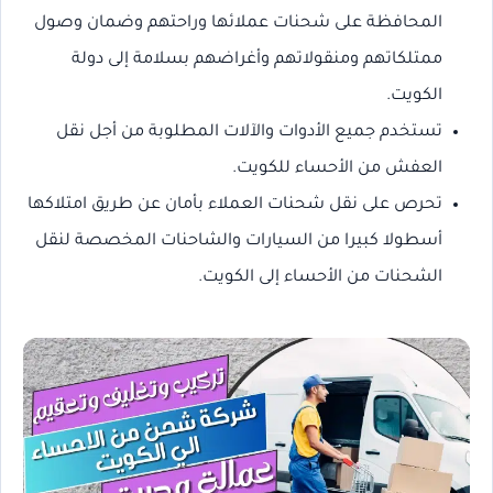
المحافظة على شحنات عملائها وراحتهم وضمان وصول
ممتلكاتهم ومنقولاتهم وأغراضهم بسلامة إلى دولة
الكويت.
تستخدم جميع الأدوات والآلات المطلوبة من أجل نقل
العفش من الأحساء للكويت.
تحرص على نقل شحنات العملاء بأمان عن طريق امتلاكها
أسطولا كبيرا من السيارات والشاحنات المخصصة لنقل
الشحنات من الأحساء إلى الكويت.