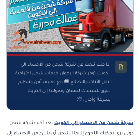
إذا كنت تبحث عن شركة شحن من الاحساء الي
الكويت توفر شركة الرهوان خدمات شحن احترافية
لنقل الأثاث والبضائع 🚚 مع تغليف آمن وتنظيم
دقيق للشحنات لضمان وصولها إلى الكويت
بسرعة وأمان. 📦
شركة شحن من الاحساء الي الكويت
تعد أكبر شركة شحن
دولي بري يمكنك اللجوء إليها الشحن أي شيء من الأحساء إلى