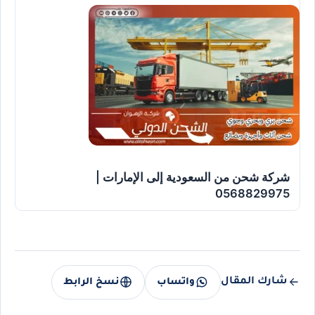
شركة شحن من السعودية إلى الإمارات |
0568829975
شارك المقال
واتساب
نسخ الرابط