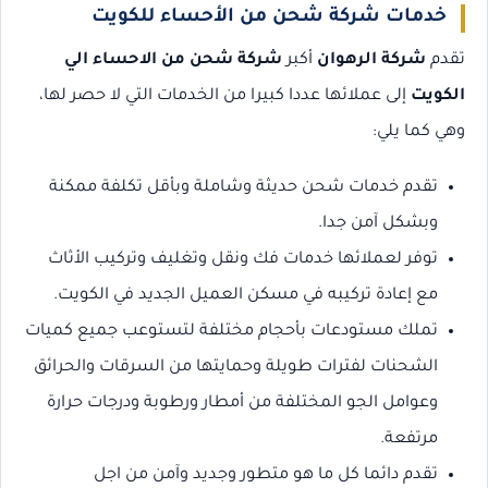
خدمات شركة شحن من الأحساء للكويت
تقدم
شركة الرهوان
أكبر
شركة شحن من الاحساء الي
الكويت
إلى عملائها عددا كبيرا من الخدمات التي لا حصر لها،
وهي كما يلي:
تقدم خدمات شحن حديثة وشاملة وبأقل تكلفة ممكنة
وبشكل آمن جدا.
توفر لعملائها خدمات فك ونقل وتغليف وتركيب الأثاث
مع إعادة تركيبه في مسكن العميل الجديد في الكويت.
تملك مستودعات بأحجام مختلفة لتستوعب جميع كميات
الشحنات لفترات طويلة وحمايتها من السرقات والحرائق
وعوامل الجو المختلفة من أمطار ورطوبة ودرجات حرارة
مرتفعة.
تقدم دائما كل ما هو متطور وجديد وآمن من اجل