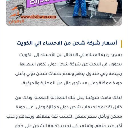
أسعار شركة شحن من الاحساء الي الكويت
بمجرد رغبة العملاء في الانتقال من الأحساء إلى الكويت
يبدؤون في البحث عن شركة شحن دولي تكون أسعارها
رخيصة وفي متناول يدهم وتقدم خدمات شحن دولي بأعلى
جودة ممكنة وعلى مستوى عال من المهنية والحرفية.
لذلك قامت شركتنا بحل تلك المعادلة الصعبة، وذلك من
خلال تقديمها خدمات شحن دولي ممتازة وعلى أعلى جودة
ممكن وبأقل سعر ممكن، لكسب ثقة عملائها ورضاهم وجذب
أكبر عدد منهم، وتعتمد في تحديد تكلفة الشحن على حجم