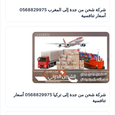
شركة شحن من جدة إلى المغرب 0568829975
أسعار تنافسية
شركة شحن من جدة إلى تركيا 0568829975 أسعار
تنافسية