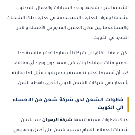
الشحنة المراد شحنها وعدد السيارات والعمال المطلوب
لشحنها ومواد التغليف المستخدمة في تغليف تلك الشحنات
والمسافة ما بين مكان العميل القديم في الأحساء والآخر
الجديد في الكويت.
لكن عامة لا تقلق لأن شركتنا أسعارها تعتبر مناسبة جدا
لجميع فئات عملائها وتتماشى معها دون وجود أي مغالاة،
كما أن أسعرها تعتبر تنافسية وحصرية ولا مثيل لها مقارنة
بأسعار باقي شركات الشحن الدولي الأخرى باهظة الثمن.
خطوات الشحن لدى شركة شحن من الاحساء
الي الكويت
هناك خطوات معينة تتبعها
شركة الرهوان
عند شحن
شحنات العملاء، للقيام بعملية شحن على أكمل وجه، وهي