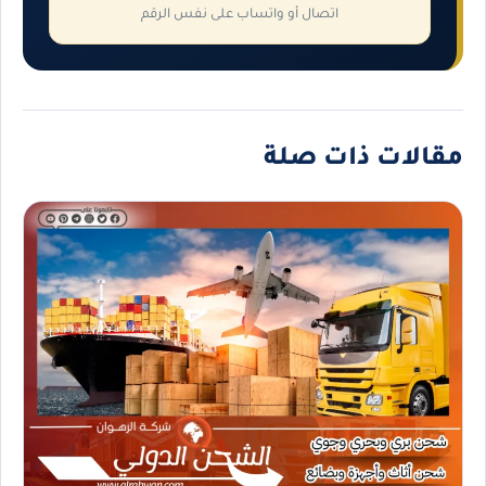
اتصال أو واتساب على نفس الرقم
مقالات ذات صلة