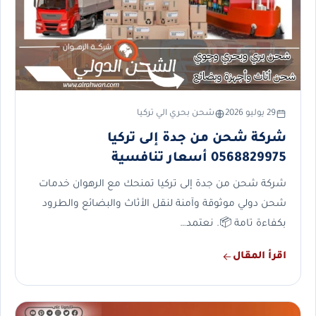
29 يوليو 2026
شحن بحري الي تركيا
شركة شحن من جدة إلى تركيا
0568829975 أسعار تنافسية
شركة شحن من جدة إلى تركيا تمنحك مع الرهوان خدمات
شحن دولي موثوقة وآمنة لنقل الأثاث والبضائع والطرود
بكفاءة تامة 📦. نعتمد…
اقرأ المقال