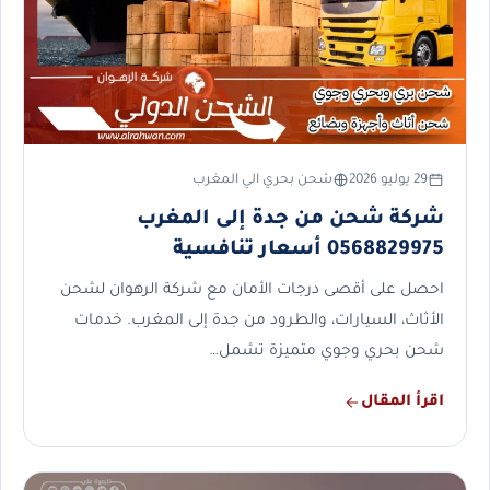
29 يوليو 2026
شحن بحري الي المغرب
شركة شحن من جدة إلى المغرب
0568829975 أسعار تنافسية
احصل على أقصى درجات الأمان مع شركة الرهوان لشحن
الأثاث، السيارات، والطرود من جدة إلى المغرب. خدمات
شحن بحري وجوي متميزة تشمل…
اقرأ المقال