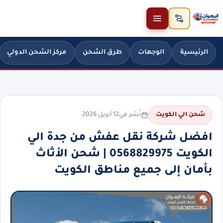
خطَّ إلى المحتوى
الرئيسية
الوجهات
طرق الشحن
مركز الشحن الدولي
نُشر في
12 أبريل 2026
شحن الي الكويت
افضل شركة نقل عفش من جدة الي
الكويت 0568829975 | شحن الأثاث
بأمان إلى جميع مناطق الكويت