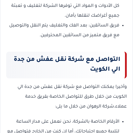
كل الأدوات و المواد التي توفرها الشركة لتغليف و تعبئة
جميع أغراضك لنقلها بأمان.
فريق السائقين: بعد الفك والتغليف يتم النقل والتوصيل
مع فريق متميز من السائقين المحترفين.
التواصل مع شركة نقل عفش من جدة
الي الكويت
وأخيرا يمكنك التواصل مع شركة نقل عفش من جدة الي
الكويت من خلال طرق للتواصل الخاصة بقريق خدمة
عملاء،شركة الرهوان من خلال ما يلى:
الأرقام الخاصة بالشركة، نحن نعمل على مدار الساعة
لتلبية جميع احتياجاتك، أما إن كنت من الخارج فتواصل مع