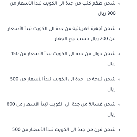
شحن طقم كنب من جدة الى الكويت تبدأ الأسعار من
900 ريال
شحن أجهزة كهربائية من جدة الى الكويت تبدأ الأسعار
من 200 ريال حسب نوع الجهاز
شحن جوال من جدة الى الكويت تبدأ الأسعار من 150
ريال
شحن ثلاجة من جدة الى الكويت تبدأ الأسعار من 500
ريال
شحن غسالة من جدة الى الكويت تبدأ الأسعار من 600
ريال
شحن فرن من جدة الى الكويت تبدأ الأسعار من 500