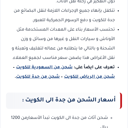
دون التفكير في رحلة نقل الأثاث.
تتكفل بإنهاء جميع الإجراءات اللازمة لنقل البضائع من
جدة للكويت و دفع الرسوم الجمركية للعبور.
تحتسب الأسعار بناء على المعدات المستخدمة مثل
الأوناش و سيارات النقل و غيرها من وسائل و وزن
الشحنة و بالتالي ما يتطلبه من عماله لتغليف وتعبئة و
نقل الأغراض هذا يضمن سعر مناسب لجميع العملاء.
تعرف على ايضأ على:
شحن من السعودية للكويت
–
شحن من الرياض للكويت
–
شحن من جدة للكويت
.
أسعار الشحن من جدة الى الكويت :
شحن أثاث من جدة الى الكويت تبدأ الأسعارمن 1200
ريال