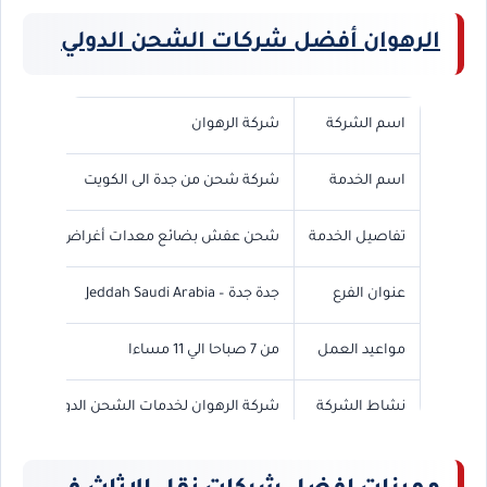
الرهوان أفضل شركات الشحن الدولي
اسم الشركة
شركة الرهوان
اسم الخدمة
شركة شحن من جدة الى الكويت
تفاصيل الخدمة
شحن عفش بضائع معدات أغراض طرود
عنوان الفرع
جدة جدة – Jeddah Saudi Arabia
مواعيد العمل
من 7 صباحا الي 11 مساءا
نشاط الشركة
شركة الرهوان لخدمات الشحن الدولي
رقم الجوال
0568829975