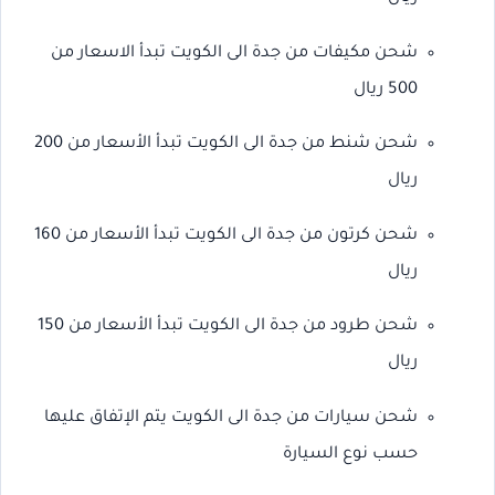
شحن مكيفات من جدة الى الكويت تبدأ الاسعار من
500 ريال
شحن شنط من جدة الى الكويت تبدأ الأسعار من 200
ريال
شحن كرتون من جدة الى الكويت تبدأ الأسعار من 160
ريال
شحن طرود من جدة الى الكويت تبدأ الأسعار من 150
ريال
شحن سيارات من جدة الى الكويت يتم الإتفاق عليها
حسب نوع السيارة