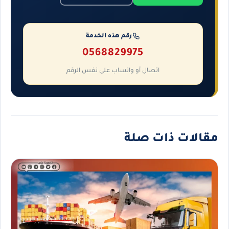
رقم هذه الخدمة
0568829975
اتصال أو واتساب على نفس الرقم
مقالات ذات صلة