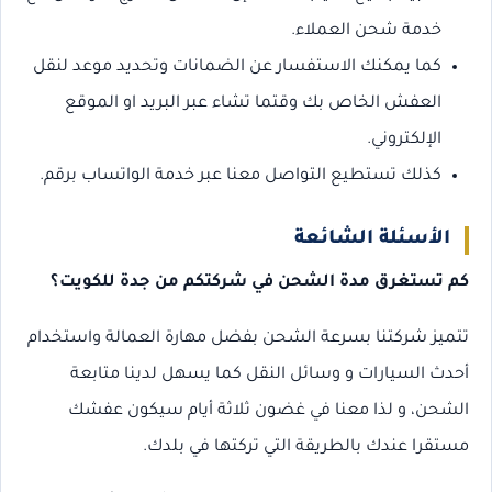
خدمة شحن العملاء.
كما يمكنك الاستفسار عن الضمانات وتحديد موعد لنقل
العفش الخاص بك وقتما تشاء عبر البريد او الموقع
الإلكتروني.
كذلك تستطيع التواصل معنا عبر خدمة الواتساب برقم.
الأسئلة الشائعة
كم تستغرق مدة الشحن في شركتكم من جدة للكويت؟
تتميز شركتنا بسرعة الشحن بفضل مهارة العمالة واستخدام
أحدث السيارات و وسائل النقل كما يسهل لدينا متابعة
الشحن، و لذا معنا في غضون ثلاثة أيام سيكون عفشك
مستقرا عندك بالطريقة التي تركتها في بلدك.