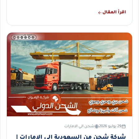
اقرأ المقال
29 يوليو 2026
شحن الي الامارات
شركة شحن من السعودية إلى الإمارات |