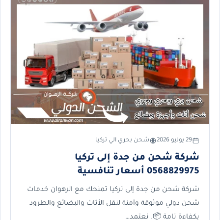
29 يوليو 2026
شحن بحري الي تركيا
شركة شحن من جدة إلى تركيا
0568829975 أسعار تنافسية
شركة شحن من جدة إلى تركيا تمنحك مع الرهوان خدمات
شحن دولي موثوقة وآمنة لنقل الأثاث والبضائع والطرود
بكفاءة تامة 📦. نعتمد…