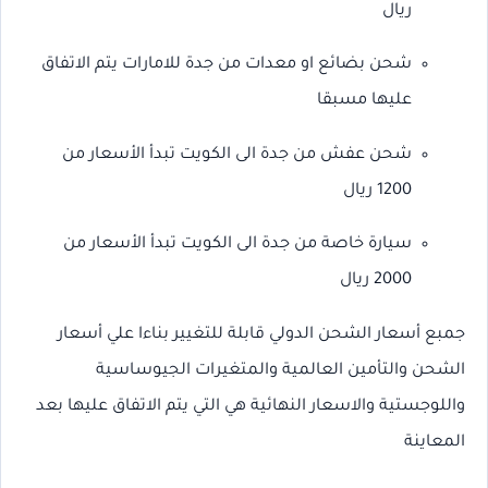
ريال
شحن بضائع او معدات من جدة للامارات يتم الاتفاق
عليها مسبقا
شحن عفش من جدة الى الكويت تبدأ الأسعار من
1200 ريال
سيارة خاصة من جدة الى الكويت تبدأ الأسعار من
2000 ريال
جمبع أسعار الشحن الدولي قابلة للتغيير بناءا علي أسعار
الشحن والتأمين العالمية والمتغيرات الجيوساسية
واللوجستية والاسعار النهائية هي التي يتم الاتفاق عليها بعد
المعاينة