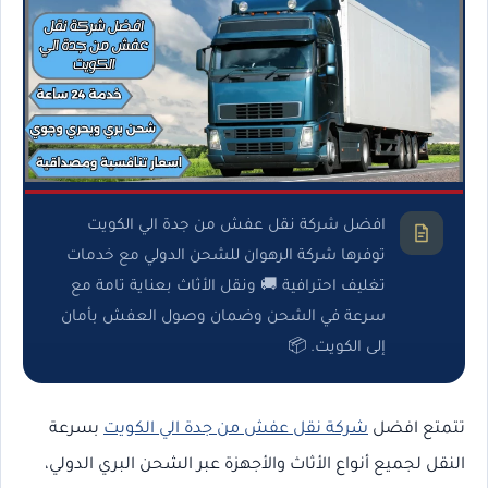
افضل شركة نقل عفش من جدة الي الكويت
توفرها شركة الرهوان للشحن الدولي مع خدمات
تغليف احترافية 🚚 ونقل الأثاث بعناية تامة مع
سرعة في الشحن وضمان وصول العفش بأمان
إلى الكويت. 📦
تتمتع افضل
شركة نقل عفش من جدة الي الكويت
بسرعة
النقل لجميع أنواع الأثاث والأجهزة عبر الشحن البري الدولي،