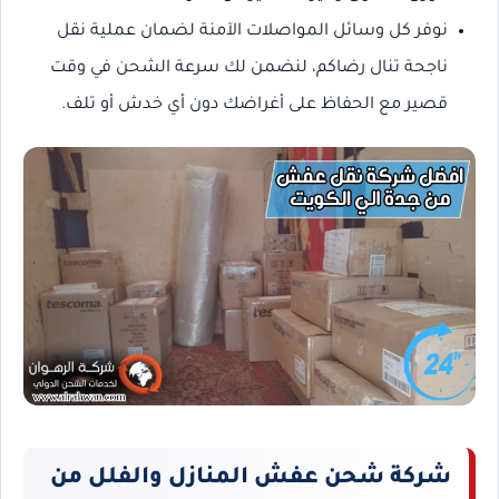
نوفر كل وسائل المواصلات الآمنة لضمان عملية نقل
ناجحة تنال رضاكم، لنضمن لك سرعة الشحن في وقت
قصير مع الحفاظ على أغراضك دون أي خدش أو تلف.
شركة شحن عفش المنازل والفلل من