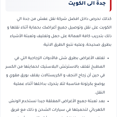
جدة الى الكويت
كذلك نحرص داخل افضل شركة نقل عفش من جدة الي
الكويت على نقل وتوصيل جميع أغراضك بحماية أثناء نقلها و
ذلك بتدريب كافة العمالة على حمل وتغليف وتعبئة الأشياء
بطرق صحيحة، وعليه نتبع الطرق الاتية:
تغلف الأغراض بطرق شتى فالأدوات الزجاجية التي في
المطبخ تغلف بالاسترتش البلاستيك لحمايتها من الكسر
في حين أن زجاج النجف و الكريستالات يغلف بورق مقوي و
يوضع بكرتونة مناسبة لئلا يتحرك بداخلها أثناء عملية
النقل.
بعد تعبئة جميع الأغراض المغلقة جيدا نستخدم الونش
الكهربائي لتحميلها في سيارات الشحن و ذلك مع فريق