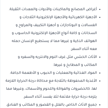
أغراض المصانع والماكينات والأدوات والمعدات الثقيلة.
الأجهزة الكهربائية والأجهزة الإلكترونية الثلاجات و
الغسالات و البوتاجازات و أجهزة التكييف والمراوح و
السخانات و كافة أنواع الأجهزة الإلكترونية الحاسوب و
الهواتف الذكية و غيرها مما لا يستطيع الإنسان حمله
معه أثناء السفر.
الأثاث الخشبي مثل غرف النوم والانتريه والسفره و
المكاتب و المطابخ و غيرها.
المواد الغذائية والمعلبات و الحبوب و الأطعمة الجافة.
الأغذية المحفوظة بالثلاجة مع محاكاة درجة الحرارة اللازمة
لها، كالخضروات والفواكة واللحوم والأسماك، وغيرها مما
يلزمه درجة حرارة ملائمة لئلا يفسد أثناء السفر.
جميع الاثاث الخاص بالفلل و القصور و المكاتب و الفنادق