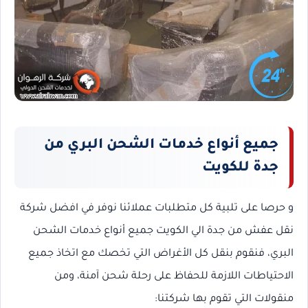
جميع أنواع خدمات الشحن البري من
جدة للكويت
و حرصا على تلبية كل متطلبات عملائنا نوفر في افضل شركة
نقل عفش من جدة الي الكويت جميع أنواع خدمات الشحن
البري، فنقوم بنقل كل الأغراض التي تخصك مع اتخاذ جميع
الاحتياطات اللازمة للحفاظ على رحلة شحن آمنة، ومن
منقولات التي تقوم بها شركتنا: