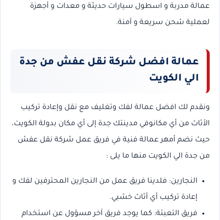
عمالة مدربة و اسطول سيارات حديثة و معدات و أجهزة
لعملية شحن سريعة و آمنة.
عمالة افضل شركة نقل عفش من جدة
الي الكويت
ونقدم لك افضل عمالة لفك وتغليف مع نقل وإعادة تركيب
الأثاث من أي مكانوفي مدينتك جدة إلى أي مكان بدولة الكويت،
حيث نضم أمهر عمالة فنية في فريق عمل شركة نقل عفش
من جدة الي الكويت منها ما يلى :
النجارين: فلدينا فريق عمل من النجارين المحترفين لفك و
إعادة تركيب أي أثاث خشبي.
فريق التعبئة: كما يوجد فريق آخر مسؤول عن استخدام