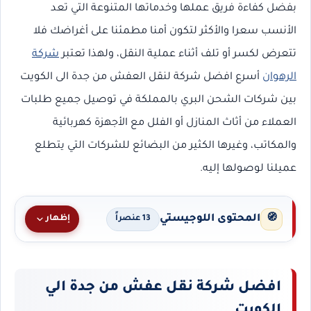
بفضل كفاءة فريق عملها وخدماتها المتنوعة التي تعد
الأنسب سعرا والأكثر لتكون أمنا مطمئنا على أغراضك فلا
تتعرض لكسر أو تلف أثناء عملية النقل، ولهذا تعتبر
شركة
الرهوان
أسرع افضل شركة لنقل العفش من جدة الى الكويت
بين شركات الشحن البري بالمملكة في توصيل جميع طلبات
العملاء من أثاث المنازل أو الفلل مع الأجهزة كهربائية
والمكاتب، وغيرها الكثير من البضائع للشركات التي يتطلع
عميلنا لوصولها إليه.
المحتوى اللوجيستي
🧭
إظهار
13 عنصراً
افضل شركة نقل عفش من جدة الي
الكويت