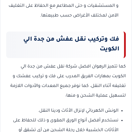
و المستشفيات و حتى المطاعم مع الحفاظ على التغليف
الآمن لمختلف الأغراض حسب طبيعتها.
فك وتركيب نقل عفش من جدة الي
الكويت
كما تتميز الرهوان افضل شركة نقل عفش من جدة الي
الكويت بمهارات الفريق المدرب على فك و تركيب عفشك و
تغليفه أثناء النقل، كما نوفر جميع المعدات والأدوات اللازمة
لتسهيل عملية الشحن و منها:
الونش الكهربائي لإنزال الأثاث ودينا النقل.
نستخدم أفضل أنواع الورق المقوى و ذلك للحفاظ على
الأثاثات الخشبية خلال رحلة الشحن من أي تشقق أو