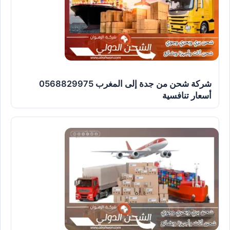
شركة شحن من جدة إلى المغرب 0568829975
أسعار تنافسية