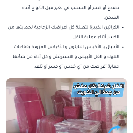
تصدع أو كسر أو التسبب في تغير ميل الألواح أثناء
الشحن.
الكراتين الكبيرة لتعبئة كل أغراضك الزجاجية لحمايتها من
الكسر أثناء عملية النقل.
الأحبال و الأكياس النايلون و الأكياس المزودة بفقاعات
الهواء و الفل الأبيض و الاسترتش و كل أداة من شأنها
حماية أغراضك من أي خدش أو كسر أو تلف.