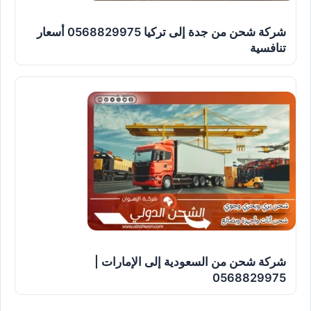
شركة شحن من جدة إلى تركيا 0568829975 أسعار
تنافسية
شركة شحن من السعودية إلى الإمارات |
0568829975