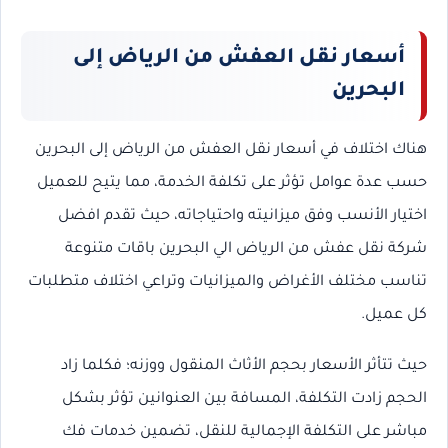
أسعار نقل العفش من الرياض إلى
البحرين
هناك اختلاف في أسعار نقل العفش من الرياض إلى البحرين
حسب عدة عوامل تؤثر على تكلفة الخدمة، مما يتيح للعميل
اختيار الأنسب وفق ميزانيته واحتياجاته، حيث تقدم افضل
شركة نقل عفش من الرياض الي البحرين باقات متنوعة
تناسب مختلف الأغراض والميزانيات وتراعي اختلاف متطلبات
كل عميل.
حيث تتأثر الأسعار بحجم الأثاث المنقول ووزنه؛ فكلما زاد
الحجم زادت التكلفة، المسافة بين العنوانين تؤثر بشكل
مباشر على التكلفة الإجمالية للنقل، تضمين خدمات فك