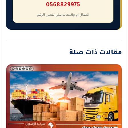
0568829975
اتصال أو واتساب على نفس الرقم
مقالات ذات صلة