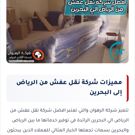
مميزات شركة نقل عفش من الرياض
إلى البحرين
تتميز شركة الرهوان والتي تعتبر افضل شركة نقل عفش من
الرياض الي البحرين الرائدة في توفير خدماتها ما بين الرياض
والبحرين بسمات تجعلها الخيار المثالي للعملاء الذين يبحثون