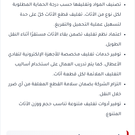
تصنيف المواد وتغليفها حسب درجة الحماية المطلوبة
لكل نوع من الأثاث، تغليف قطع الأثاث كلٌ على حدة
لتسهيل عملية التحميل والتفريغ.
اعتماد نظم تغليف تضمن بقاء الأثاث مستقرًا أثناء النقل
الطويل.
توفير خدمات تغليف مخصصة للأجهزة الإلكترونية لتفادي
الأعطال، كما يتم تدريب العمال على استخدام أساليب
التغليف الملائمة لكل قطعة أثاث.
التزام الشركة بضمان سلامة القطع المغلفة من أي ضرر
خلال النقل.
توفير أدوات تغليف متنوعة تناسب حجم ووزن الأثاث
المتنوع.