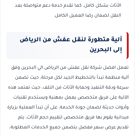
الأثاث بشكل كامل، كما تقدم خدمة دعم متواصلة بعد
النقل لضمان رضا العميل الكامل.
آلية متطورة لنقل عفش من الرياض
إلى البحرين
تعمل افضل شركة نقل عفش من الرياض الي البحرين وفق
آلية منظمة تبدأ بالتخطيط الجيد لكل مرحلة، حيث تضمن
سرعة ودقة التنفيذ وحماية الأثاث من التلف، حيث تعتمد هذه
الآلية على فريق متخصص يعمل بمهنية ويستخدم تقنيات
وأدوات حديثة لضمان جودة الخدمة، على أن تبدأ العملية بزيارة
ميدانية يقوم بها فريق متخصص لتقييم حجم الأثاث، يتم
تقديم عرض سعر مفصل يتضمن جميع الخدمات المطلوبة،