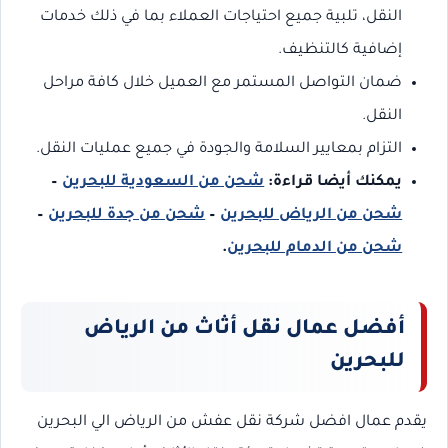
النقل، تلبية جميع احتياجات العملاء بما في ذلك خدمات
إضافية كالتنظيف.
ضمان التواصل المستمر مع العميل خلال كافة مراحل
النقل.
التزام بمعايير السلامة والجودة في جميع عمليات النقل.
يمكنك أيضا قراءة:
شحن من السعودية للبحرين
–
شحن من الرياض للبحرين
–
شحن من جدة للبحرين
–
شحن من الدمام للبحرين
.
أفضل عمال نقل أثاث من الرياض
للبحرين
يقدم عمال افضل شركة نقل عفش من الرياض الي البحرين