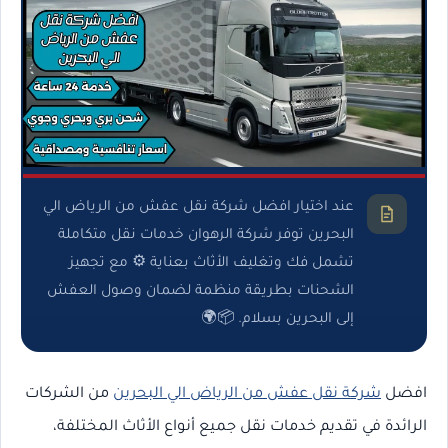
عند اختيار افضل شركة نقل عفش من الرياض الي
البحرين توفر شركة الرهوان خدمات نقل متكاملة
تشمل فك وتغليف الأثاث بعناية ⚙️ مع تجهيز
الشحنات بطريقة منظمة لضمان وصول العفش
إلى البحرين بسلام. 📦🌍
افضل
شركة نقل عفش من الرياض الي البحرين
من الشركات
الرائدة في تقديم خدمات نقل جميع أنواع الأثاث المختلفة،