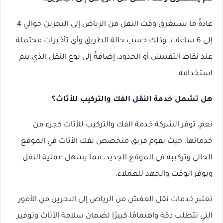
عادةً ما يستغرق وقت النقل من الرياض إلى البحرين حوالي 4
إلى 6 ساعات، وذلك حسب حالة الطريق وأي تأخيرات محتملة
عند نقاط التفتيش أو الحدود، إضافةً إلى نوع النقل الذي يتم
استخدامه.
هل تشمل خدمة النقل الفك والتركيب للأثاث؟
نعم، توفر الشركة خدمة الفك والتركيب للأثاث كجزء من
خدماتها، حيث يقوم فريق متخصص بفك الأثاث في الموقع
الحالي وتركيبه في الموقع الجديد، مما يسهل عملية النقل
ويوفر الوقت والجهد للعملاء.
تعتبر خدمات نقل العفش من الرياض إلى البحرين من الأمور
التي تتطلب دقة واهتمامًا كبيرًا لضمان سلامة الأثاث وتوفير