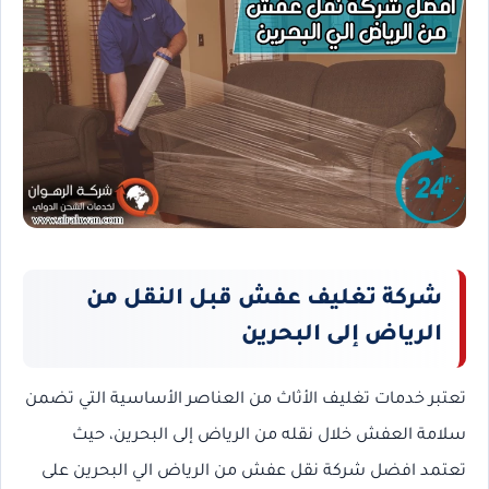
شركة تغليف عفش قبل النقل من
الرياض إلى البحرين
تعتبر خدمات تغليف الأثاث من العناصر الأساسية التي تضمن
سلامة العفش خلال نقله من الرياض إلى البحرين، حيث
تعتمد افضل شركة نقل عفش من الرياض الي البحرين على