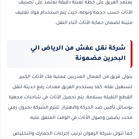
يعتمد الفريق على خطة تعبئة دقيقة تعتمد على تصنيف
الأثاث حسب حجمه ونوعه، حيث يتم استخدام مواد تغليف
متينة لضمان حماية الأثاث أثناء النقل.
شركة نقل عفش من الرياض الي
البحرين مضمونة
يتولى فريق من العمال المدربين عملية فك الأثاث الكبير
لتسهيل نقله، كما يستخدم الفريق معدات رفع حديثة لنقل
القطع الثقيلة بسلامة، يتم تحميل الأثاث في شاحنات مجهزة
بوسائل تأمين ضد الحركة والاهتزاز، تلتزم الشركة بجدول زمني
محدد يضمن وصول الأثاث في الوقت المتفق عليه.
كما تتولى شركة الرهوان ترتيب إجراءات الجمارك والتخليص