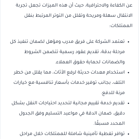
عن الكفاءة والاحترافية، حيث أن هذه الميزات تجعل تجربة
الانتقال سهلة ومريحة وتقلل من التوتر المرتبط بنقل
الممتلكات:
تعتمد الشركة على فريق مدرب ومؤهل لضمان تنفيذ كل
مرحلة بدقة، تقديم عقود رسمية تتضمن الشروط
والضمانات لحماية حقوق العملاء.
استخدام معدات حديثة لرفع الأثاث، مما يقلل من خطر
التلف، بجانب توفير خدمات بأسعار تنافسية مع خيارات
مرنة للدفع.
تقديم خدمة تقييم مجانية لتحديد احتياجات النقل بشكل
دقيق، ضمان الدقة في مواعيد التسليم وفق الجدول
المحدد مسبقًا.
توافر تغطية تأمينية شاملة للممتلكات خلال مراحل