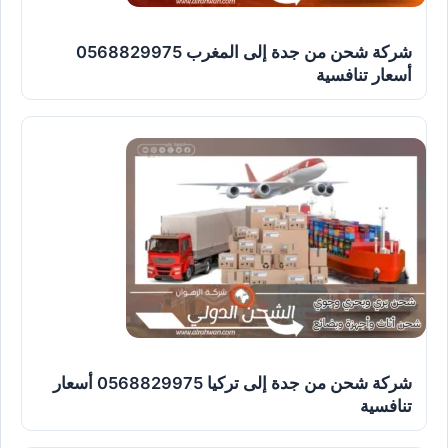
شركة شحن من جدة إلى المغرب 0568829975
أسعار تنافسية
شركة شحن من جدة إلى تركيا 0568829975 أسعار
تنافسية