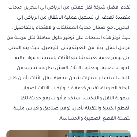
تقدم افضل شركة نقل عفش من الرياض الي البحرين خدمات
متعددة تهدف إلى تسهيل عملية الانتقال من الرياض إلى
البحرين، مع ضمان حماية الممتلكات والاهتمام بالتفاصيل،
حيث تركز هذه الخدمات على توفير حلول شاملة لكل مرحلة من
مراحل النقل، بدءًا من التعبئة وحتى التوصيل، حيث يتم العمل
على توفير خدمة تعبئة شاملة للأثاث باستخدام مواد عالية
الجودة، تصنيف وتغليف الأثاث الهش بطريقة تحميه من
التلف، استخدام سيارات شحن مجهزة لنقل الأثاث بأمان خلال
الرحلة الطويلة، تقديم خدمة فك وتركيب الأثاث لضمان
سهولة النقل والتركيب، استخدام أدوات رفع حديثة لنقل
القطع الكبيرة والثقيلة بأمان، توفير صناديق وأكياس متينة
لتعبئة القطع الصغيرة والحساسة.