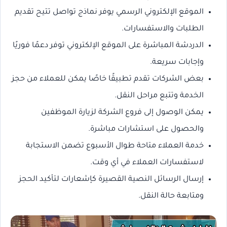
الموقع الإلكتروني الرسمي يوفر نماذج تواصل تتيح تقديم
الطلبات والاستفسارات.
الدردشة المباشرة على الموقع الإلكتروني توفر دعمًا فوريًا
وإجابات سريعة.
بعض الشركات تقدم تطبيقًا خاصًا يمكن للعملاء من حجز
الخدمة وتتبع مراحل النقل.
يمكن الوصول إلى فروع الشركة لزيارة الموظفين
والحصول على استشارات مباشرة.
خدمة العملاء متاحة طوال الأسبوع تضمن الاستجابة
لاستفسارات العملاء في أي وقت.
إرسال الرسائل النصية القصيرة كإشعارات لتأكيد الحجز
ومتابعة حالة النقل.