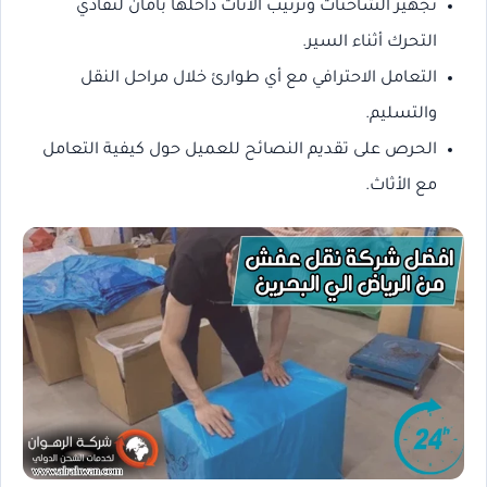
تجهيز الشاحنات وترتيب الأثاث داخلها بأمان لتفادي
التحرك أثناء السير.
التعامل الاحترافي مع أي طوارئ خلال مراحل النقل
والتسليم.
الحرص على تقديم النصائح للعميل حول كيفية التعامل
مع الأثاث.