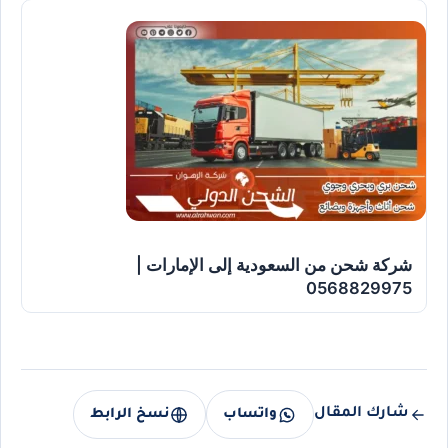
شركة شحن من السعودية إلى الإمارات |
0568829975
شارك المقال
واتساب
نسخ الرابط