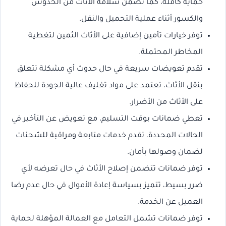
حماية كاملة، كما تضمن سلامة الأثاث من الخدوش
والكسور أثناء عملية التحميل والنقل.
توفر خيارات تأمين إضافية على الأثاث الثمين لتغطية
المخاطر المحتملة.
تقدم تعويضات سريعة في حال حدوث أي مشكلة تتعلق
بنقل الأثاث، تعتمد على مواد تغليف عالية الجودة للحفاظ
على الأثاث من الأضرار.
تعطي ضمانات بوقت التسليم، مع تعويض عن التأخير في
الحالات المحددة، تقدم خدمات متابعة ومراقبة للشحنات
لضمان وصولها بأمان.
توفر ضمانات تتضمن إصلاح الأثاث في حال تعرضه لأي
ضرر بسيط، تتميز بسياسة إعادة الأموال في حال عدم رضا
العميل عن الخدمة.
توفر ضمانات تشمل التعامل مع العمالة المؤهلة لحماية