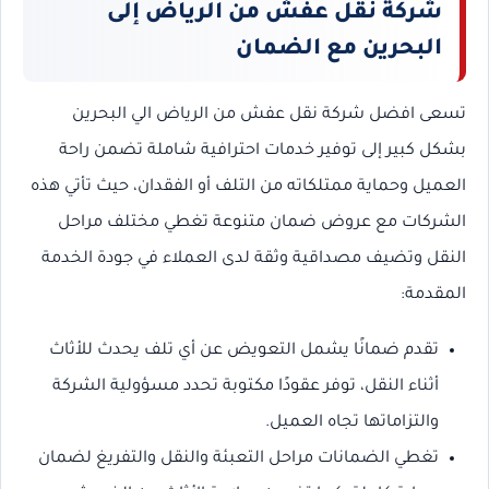
شركة نقل عفش من الرياض إلى
البحرين مع الضمان
تسعى افضل شركة نقل عفش من الرياض الي البحرين
بشكل كبير إلى توفير خدمات احترافية شاملة تضمن راحة
العميل وحماية ممتلكاته من التلف أو الفقدان، حيث تأتي هذه
الشركات مع عروض ضمان متنوعة تغطي مختلف مراحل
النقل وتضيف مصداقية وثقة لدى العملاء في جودة الخدمة
المقدمة:
تقدم ضمانًا يشمل التعويض عن أي تلف يحدث للأثاث
أثناء النقل، توفر عقودًا مكتوبة تحدد مسؤولية الشركة
والتزاماتها تجاه العميل.
تغطي الضمانات مراحل التعبئة والنقل والتفريغ لضمان