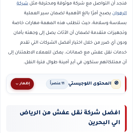
فنجد أن التواصل مع شركة موثوقة ومحترفة مثل
شركة
الرهوان
يصبح أمرًا بالغ الأهمية لضمان سير العملية
بسلاسة وسلامة، حيث تتطلب هذه المهمة مهارات خاصة
وتجهيزات متقدمة لضمان أن الأثاث يصل إلى وجهته بأمان
ودون أي ضرر من خلال اختيار أفضل الشركات التي تقدم
خدمات نقل عفش مع ضمانات، يمكن للعملاء الاطمئنان إلى
أن ممتلكاتهم ستكون في أيدٍ أمينة طوال فترة النقل.
المحتوى اللوجيستي
🧭
إظهار
11 عنصراً
افضل شركة نقل عفش من الرياض
الي البحرين