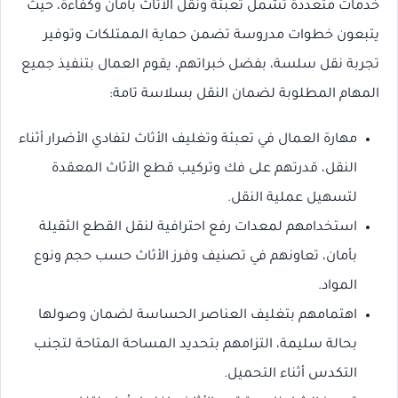
خدمات متعددة تشمل تعبئة ونقل الأثاث بأمان وكفاءة، حيث
يتبعون خطوات مدروسة تضمن حماية الممتلكات وتوفير
تجربة نقل سلسة، بفضل خبراتهم، يقوم العمال بتنفيذ جميع
المهام المطلوبة لضمان النقل بسلاسة تامة:
مهارة العمال في تعبئة وتغليف الأثاث لتفادي الأضرار أثناء
النقل، قدرتهم على فك وتركيب قطع الأثاث المعقدة
لتسهيل عملية النقل.
استخدامهم لمعدات رفع احترافية لنقل القطع الثقيلة
بأمان، تعاونهم في تصنيف وفرز الأثاث حسب حجم ونوع
المواد.
اهتمامهم بتغليف العناصر الحساسة لضمان وصولها
بحالة سليمة، التزامهم بتحديد المساحة المتاحة لتجنب
التكدس أثناء التحميل.