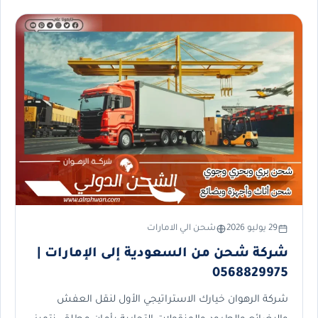
29 يوليو 2026
شحن الي الامارات
شركة شحن من السعودية إلى الإمارات |
0568829975
شركة الرهوان خيارك الاستراتيجي الأول لنقل العفش