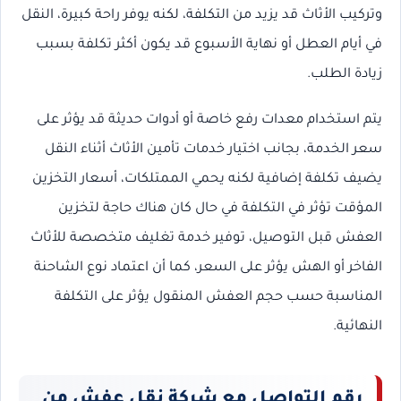
وتركيب الأثاث قد يزيد من التكلفة، لكنه يوفر راحة كبيرة، النقل
في أيام العطل أو نهاية الأسبوع قد يكون أكثر تكلفة بسبب
زيادة الطلب.
يتم استخدام معدات رفع خاصة أو أدوات حديثة قد يؤثر على
سعر الخدمة، بجانب اختيار خدمات تأمين الأثاث أثناء النقل
يضيف تكلفة إضافية لكنه يحمي الممتلكات، أسعار التخزين
المؤقت تؤثر في التكلفة في حال كان هناك حاجة لتخزين
العفش قبل التوصيل، توفير خدمة تغليف متخصصة للأثاث
الفاخر أو الهش يؤثر على السعر، كما أن اعتماد نوع الشاحنة
المناسبة حسب حجم العفش المنقول يؤثر على التكلفة
النهائية.
رقم التواصل مع شركة نقل عفش من