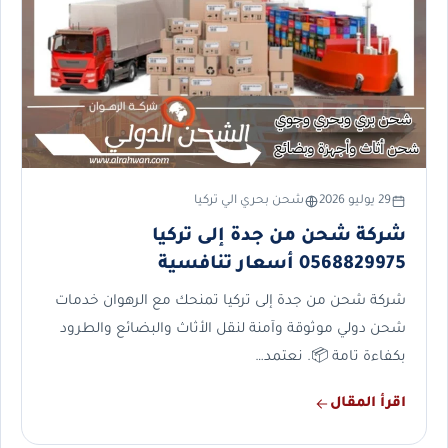
29 يوليو 2026
شحن بحري الي تركيا
شركة شحن من جدة إلى تركيا
0568829975 أسعار تنافسية
شركة شحن من جدة إلى تركيا تمنحك مع الرهوان خدمات
شحن دولي موثوقة وآمنة لنقل الأثاث والبضائع والطرود
بكفاءة تامة 📦. نعتمد…
اقرأ المقال