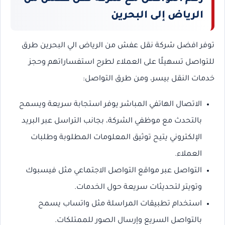
الرياض إلى البحرين
توفر افضل شركة نقل عفش من الرياض الي البحرين طرق
للتواصل تسهيلًا على العملاء لطرح استفساراتهم وحجز
خدمات النقل بيسر، ومن طرق التواصل:
الاتصال الهاتفي المباشر يوفر استجابة سريعة ويسمح
بالتحدث مع موظفي الشركة، بجانب التراسل عبر البريد
الإلكتروني يتيح توثيق المعلومات المطلوبة وطلبات
العملاء.
التواصل عبر مواقع التواصل الاجتماعي مثل فيسبوك
وتويتر لتحديثات سريعة حول الخدمات.
استخدام تطبيقات المراسلة مثل واتساب يسمح
بالتواصل السريع وإرسال الصور للممتلكات.