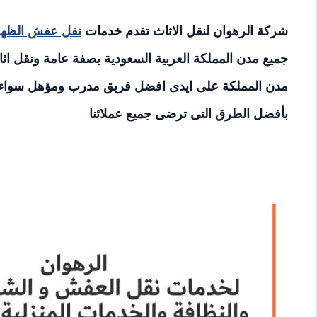
شركة الرهوان لنقل الاثاث تقدم خدمات
نقل عفش الظهر
جميع مدن المملكة العربية السعودية بصفة عامة ونقل ا
مدن المملكة على ايدى افضل فريق مدرب ومؤهل سواء كان 
بأفضل الطرق التى ترضى جميع عملائنا