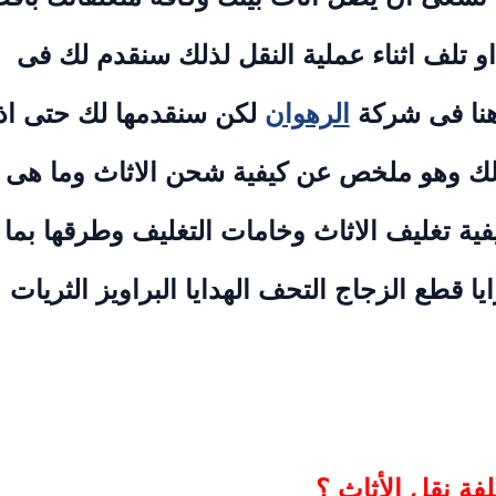
 تلف اثناء عملية النقل لذلك سنقدم لك فى
 هنا فى شركة
الرهوان
لكن سنقدمها لك حتى اذا
لك وهو ملخص عن كيفية شحن الاثاث وما هى
فية تغليف الاثاث وخامات التغليف وطرقها بما
 قطع الزجاج التحف الهدايا البراويز الثريات
فة نقل الأثاث ؟