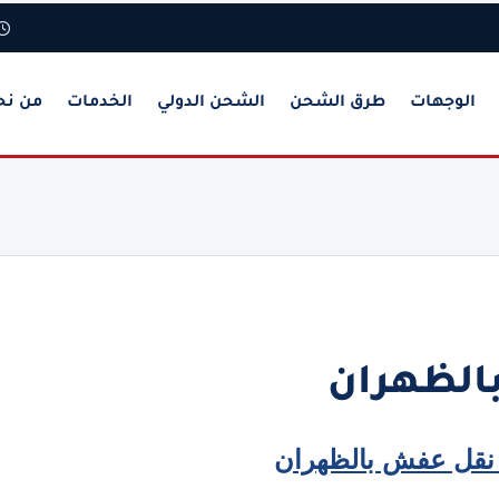
الوجهات
طرق الشحن
الشحن الدولي
الخدمات
من نح
الظهران
نقل عفش بالظهران