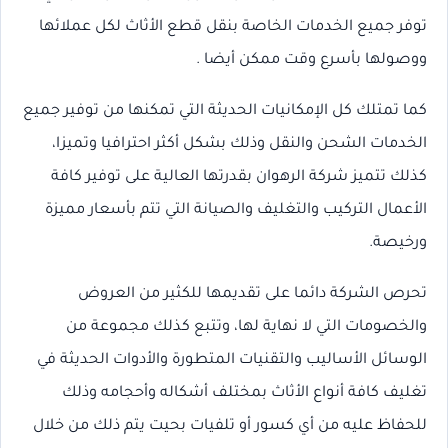
توفر جميع الخدمات الخاصة بنقل قطع الأثاث لكل عملائها
ووصولها بأسرع وقت ممكن أيضا .
كما تمتلك كل الإمكانيات الحديثة التي تمكنها من توفير جميع
الخدمات الشحن والنقل وذلك بشكل أكثر احترافيا وتميزا،
كذلك تتميز شركة الرهوان بقدرتها العالية على توفير كافة
الأعمال التركيب والتغليف والصيانة التي تتم بأسعار مميزة
ورخيصة.
تحرص الشركة دائما على تقديمها للكثير من العروض
والخصومات التي لا نهاية لها، وتتبع كذلك مجموعة من
الوسائل الأساليب والتقنيات المتطورة والأدوات الحديثة في
تغليف كافة أنواع الأثاث بمختلف أشكاله وأحجامه وذلك
للحفاظ عليه من أي كسور أو تلفيات بحيت يتم ذلك من خلال