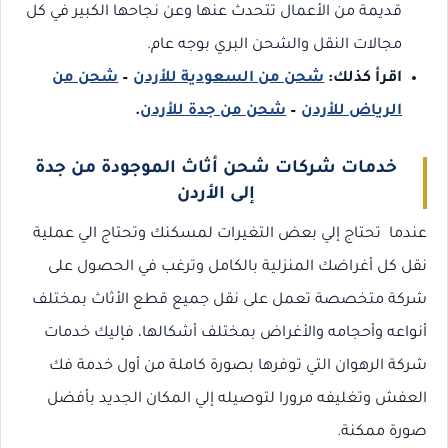
قديمة من الأعمال تتحدث عنها وعن نجاحها الكبير في كل
مجالات النقل والشحن البري بوجه عام.
اقرأ كذلك:
شحن من السعودية للأردن
–
شحن من
الرياض للأردن
–
شحن من جدة للأردن
.
خدمات شركات شحن أثاث الموجودة من جدة
إلى الأردن
عندما تحتاج إلي بعض التغيرات لمسكنك وتحتاج الي عملية
نقل كل أغراضك المنزلية بالكامل وترغب في الحصول على
شركة متخصصة تعمل على نقل جميع قطع الأثاث بمختلف
أنواعه وأحجامه والأغراض بمختلف أشكالها، فإليك خدمات
شركة الرهوان التي توفرها بصورة كاملة من أول خدمة فك
العفش وتغليفه مرورا لتوصيله إلي المكان الجديد بأفضل
صورة ممكنة.