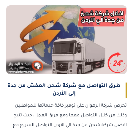
طرق التواصل مع شركة شحن العفش من جدة
إلى الأردن
تحرص شركة الرهوان على توفير كافة خدماتها للمواطنين
وذلك من خلال التواصل معها ومع فريق العمل، حيث تتيح
افضل شركة شحن من جدة الي الاردن التواصل السريع مع