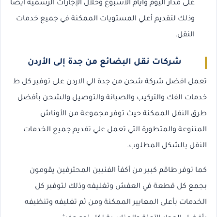
على مدار اليوم وأيام الأسبوع وخلال الإجازات الرسمية أيضا
وذلك لتقديم أعلي المستويات الممكنة في جميع خدمات
النقل.
شركات نقل البضائع من جدة إلى الأردن
تعمل افضل شركة شحن من جدة الي الاردن على توفير كل ط
خدمات الفك والتركيب والصيانة والتوصيل والشحن بأفضل
طرق النقل الممكنة حيث توفر مجموعة من الأوناش
المتنوعة والمتطورة التي تعمل علي تقديم جميع الخدمات
النقل بالشكل المطلوب.
كما توفر طاقم كبير من أكفأ الفنيين المحترفين يقومون
بجمع كل قطعة في العفش وتغليفه وذلك لتوفير كل
الخدمات بأعلى المعايير الممكنة ومن ثم تغليفه وتنظيفه