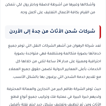
وأشكالها وغيرها من أشرطة لاصقة وبابلز رول لكي نتمكن
من القيام بكافة الأعمال التغليف على أكمل وجه.
شركات شحن الأثاث من جدة إلى الأردن
تعد شركة الرهوان من أشهر الشركات النقل التي توفر جميع
خدماتها بصورة متكالمة ومنتظمة فهي متواجدة بصورة
احترافية ومميزة على مدار 24 ساعة لتلبي من خلالها كل
الخدمات بأعلى المعايير الدولية تضمن حقوق جميع العملاء
مع تقديم خدمة الشحن التي يرغبون بها بالشكل الأنسب.
حيث توفر الشركة طاقم كبير من النجارين والعمالة المحترفة
ولديهم خبرة كبيرة في عملية فك وتركيب جميع أنواع قطع
الأثاث ومن ثم تنظيف وتغليف بشكل جيد ليتم نقلة بأفضل