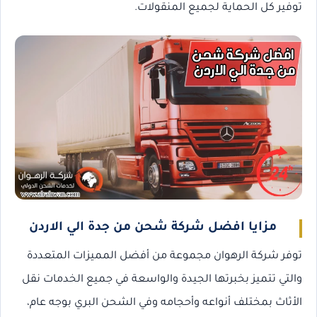
توفير كل الحماية لجميع المنقولات.
مزايا افضل شركة شحن من جدة الي الاردن
توفر شركة الرهوان مجموعة من أفضل المميزات المتعددة
والتي تتميز بخبرتها الجيدة والواسعة في جميع الخدمات نقل
الأثاث بمختلف أنواعه وأحجامه وفي الشحن البري بوجه عام،