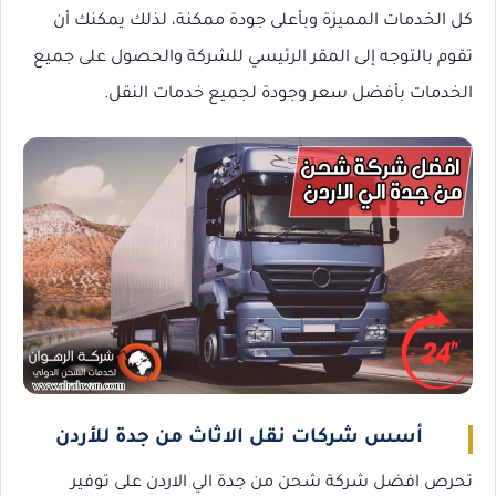
كل الخدمات المميزة وبأعلى جودة ممكنة، لذلك يمكنك أن
تقوم بالتوجه إلى المقر الرئيسي للشركة والحصول على جميع
الخدمات بأفضل سعر وجودة لجميع خدمات النقل.
أسس شركات نقل الاثاث من جدة للأردن
تحرص افضل شركة شحن من جدة الي الاردن على توفير