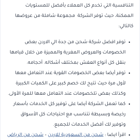
التنافسية التي تخدم كل العملاء بأفضل للمستويات
الممكنة، حيث توفر الشركة مجموعة شاملة من عروضها
كالتالي:
توفر افضل شركة شحن من جدة الي الاردن بعض
الخصومات والعروض المغرية والمميزة من خلال قيامها
بنقل كل أنواع العفش بمختلف أشكاله. أحجامه.
توفر أيضا بعض الخصومات القوية عند التعامل معها
لأول مرة حيث تتيح لك خصم كبير على الكميات الكبيرة
وكذلك بعض تلخصومات عند التعامل معها للمرة الأولى.
كما تعمل الشركة أيضا على توفير كل الخدمات بأسعار
رخيصة وبسيطة تتناسب مع احتياجات كل الأسواق
وتوفير لك أفضل الخدمات للجميع.
اقرأ ايضا :
شحن من السعودية للاردن
–
شحن من الرياض