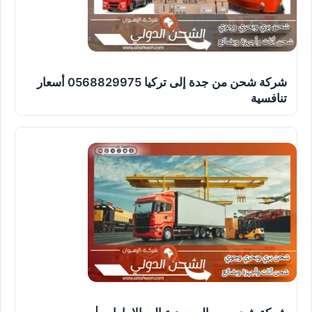
شركة شحن من جدة إلى تركيا 0568829975 أسعار
تنافسية