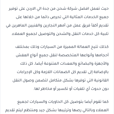
حيث تعمل افضل شركة شحن من جدة الي الاردن على توفير
جميع الخدمات المثالية التي تحرص دائما من خلالها على
تقديم أكفأ فريق عمل من أمهر النجارين والفنيين الماهرين في
تلبية كل خدمات النقل والشحن والتوصيل لجميع العملاء.
كذلك تتيح العمالة المميزة من السيارات وذلك بمختلف
أحجامها وأنواعها المتخصصة لنقل جميع أنواع العفش
والأجهزة والبضائع والمعدات المتنوعة أيضا، كل ذلك
بالإضافة إلى تقديم كل الضمانات اللازمة وكل الإجراءات
القانونية التي توفرها بشكل متكامل لتضمن وصول النقل
دون حدوث أي تلفيات أو تكسير أو مخاطر لها.
كما تقوم أيضا بتوصيل كل الحاويات والسيارات لجميع
العملاء وبالتالي رصها وترتيبها بشكل جيد ومنتظم ليتم تقديم