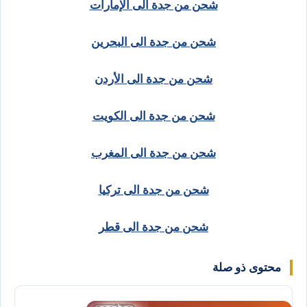
شحن من جدة الى الإمارات
شحن من جدة الى البحرين
شحن من جدة الى الأردن
شحن من جدة الى الكويت
شحن من جدة الى المغرب
شحن من جدة الى تركيا
شحن من جدة الى قطر
محتوى ذو صلة