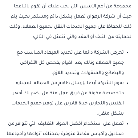
مجموعة من أهم الأسس التي يجب عليك أن تقوم باتباعها
حيث أن شركة الرهوان تعمل بشكل دائم ومستمر بحيث يتم
ذلك للحفاظ على جميع الخدمات النقل لجميع العملاء، وذلك
لحمايته من التلف أو الفقد والتي تتمثل في التالي:
تحرص الشركة دائما على تحديد الميعاد المناسب مع
جميع العملاء وذلك بعد القيام بفحص كل الأغراض
والبضائع والمنقولات وتحديد اللازم.
تقوم الشركة أيضا بإرسال طاقم من العمالة الممتازة
متخصصة مكونة من فريق عمل متكامل يضم لك أمهر
الفنيين والنجارين خبرة قادرين على توفير جميع الخدمات
بشكل متقن.
تعمل على إستخدام أفضل المواد التغليف التي تتوافر من
صناديق وأكياس فقاعة متوفرة بمختلف أنواعها وأحجامها