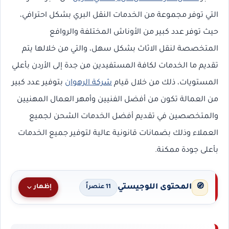
التي توفر مجموعة من الخدمات النقل البري بشكل احترافي،
حيث توفر عدد كبير من الأوناش المختلفة والروافع
المتخصصة لنقل الاثاث بشكل سهل، والتي من خلالها يتم
تقديم ما الخدمات لكافة المستفيدين من جدة إلى الأردن بأعلي
المستويات، ذلك من خلال قيام
شركة الرهوان
بتوفير عدد كبير
من العمالة تكون من أفضل الفنيين وأمهر العمال المهنيين
والمتخصصين في تقديم أفضل الخدمات الشحن لجميع
العملاء وذلك بضمانات قانونية عالية لتوفير جميع الخدمات
بأعلى جودة ممكنة.
المحتوى اللوجيستي
🧭
إظهار
11 عنصراً