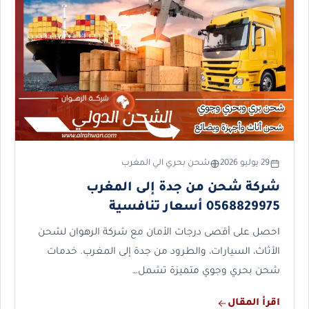
29 يوليو 2026
شحن بحري الي المغرب
شركة شحن من جدة إلى المغرب
0568829975 أسعار تنافسية
احصل على أقصى درجات الأمان مع شركة الرهوان لشحن
الأثاث، السيارات، والطرود من جدة إلى المغرب. خدمات
شحن بحري وجوي متميزة تشمل…
اقرأ المقال