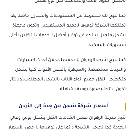
بأفضل المواد الآمنة والمناسبة لكل نوع عفش.
كما تتيح لك مجموعة من المستودعات والمخازن خاصة بها
تمتلكها الشركة توفرها لجميع المستفيدين وتكون مجهزة
بشكل متميز يساهم في توفير أفضل الخدمات التخزين بأعلى
مستويات الممكنة.
كما تتيح شركة الرهوان باقة مختلفة من أحدث السيارات
والدينات متخصصة والمجهزة بأفضل الأدوات كليا بشكل
متخصص لنقل جميع أنواع الأثاث بالشكل المطلوب، وبالتالي
تكون متاحة بصورة يومية وشاملة.
أسعار شركة شحن من جدة إلى الأردن
تتيح شركة الرهوان بعض الخدمات النقل بشكل يومي وعالي
الجودة كما تحرص الشركة دائما علي توفيرها بأرخص الأسعار