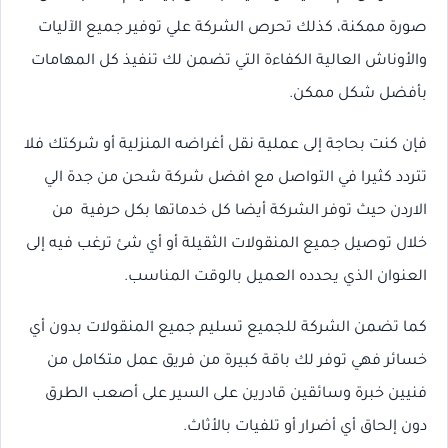
صورة ممكنة، كذلك تحرص الشركة علي توفير جميع الآليات
والأوناش العالية الكفاءة التي تضمن لك تنفيذ كل المهامات
بأفضل شكل ممكن.
فإن كنت بحاجة إلى عملية نقل أغراضه المنزلية أو شركتك فلا
تتردد كثيرا في التواصل مع افضل شركة شحن من جدة الي
الاردن حيث توفر الشركة أيضا كل خدماتها بكل حرفية من
خلال توصيل جميع المنقولات الثقيلة أو أي شئ ترغب فيه إلى
العنوان الذي يحدده العميل بالوقت المناسب.
كما تضمن الشركة للجميع تسليم جميع المنقولات بدون أي
خسائر فهي توفر لك باقة كبيرة من فريق عمل متكامل من
فنيين خبرة وسائقين قادرين على السير على أصعب الطرق
دون إلحاق أي أضرار أو تلفيات بالأثاث.