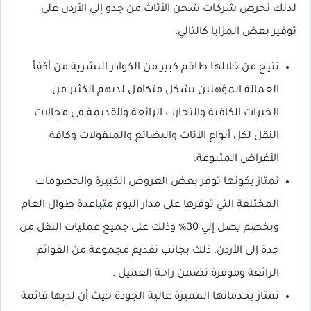
لذلك تحرص شركات شحن الأثاث من جدو إلي الأردن على
توفير بعض المزايا كالتالي:
تتيح من خلالها طاقم كبير من الكوادر البشرية من أكفأ
العمالة المؤهلين بشكل متكامل لديهم الكثير من
الخبرات الكافية والتجارب الرائعة والقديمة في مجالات
النقل لكل أنواع الأثاث والبضائع والمنقولات وكافة
الأغراض المتنوعة.
تمتاز بكونها توفر بعض العروض الكبيرة والخصومات
المختلفة التي توفرها على مدار اليوم متباعدة طوال العام
وبخصم يصل إلي 30% وذلك على جميع عمليات النقل من
جدة إلى الأردن، ذلك بجانب تقديم مجموعة من القوائم
الرائعة وموفرة تضمن راحة العميل .
تمتاز بخدماتها المميزة عالية الجودة حيث أن لديها قائمة