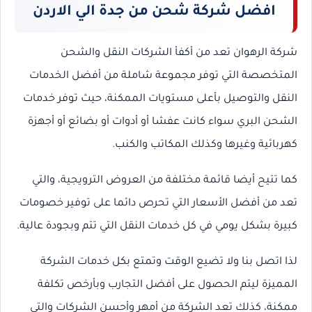
افضل شركة شحن من جدة الي الاردن
شركة الرهوان تعد من أكفأ الشركات النقل والشحن
المتخصصة التي توفر مجموعة شاملة من أفضل الخدمات
النقل والتوصيل بأعلى مستويات الممكنة، حيث توفر خدمات
الشحن البري سواء كانت عفشا أو أدوات أو بضائع أو أجهزة
كهربائية وغيرها وكذلك المكاتب والكنب.
كما تتيح أيضا قائمة مختلفة من العروض الترويجية، والتي
تعد من أفضل الأسعار التي تحرص دائما على توفير خصومات
كبيرة بشكل يومي في كل خدمات النقل التي تتم وبجودة عالية.
لذا اتصل بنا ولا تضيع الوقت وتمتع بكل خدمات الشركة
المميزة ليتم الحصول على أفضل التجارب وبأرخص تكلفة
ممكنة، كذلك تعد الشركة من أمهر وأحسن الشركات والتي