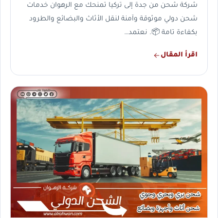
شركة شحن من جدة إلى تركيا تمنحك مع الرهوان خدمات
شحن دولي موثوقة وآمنة لنقل الأثاث والبضائع والطرود
بكفاءة تامة 📦. نعتمد…
اقرأ المقال