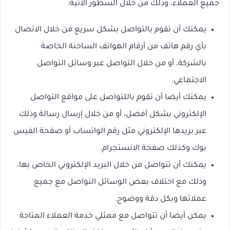
جميع العملاء، وذلك من خلال السطور الآتية:
يمكنك أن تقوم بالتواصل بشكل سريع من خلال الاتصال
بأي رقم هاتف من أرقام الهواتف الساخنة الخاصة
بالشركة، أو من خلال التواصل عبر وسائل التواصل
الاجتماعي.
يمكنك أيضا أن تقوم باللتواصل على مواقع التواصل
الإلكتروني بشكل أفضل، أو من خلال إرسال رسالة وذلك
عبر بريدها الإلكتروني مثل رقم الواتساب أو صفحة الفيس
بوك وكذلك صفحة الانستجرام.
يمكنك أن تتواصل من خلال البريد الإلكتروني الخاص بها،
وذلك مع اختلاف بعض الوسائل التواصل مع جميع
عملائها وبكل دقة ووضوح.
يمكن أيضا أن تتواصل مع ممثلي خدمة العملاء المتاحة