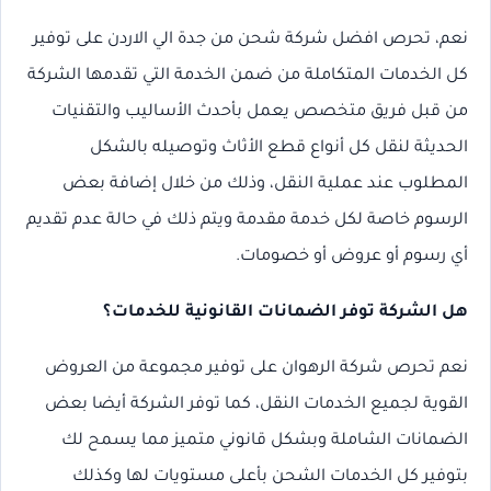
نعم، تحرص افضل شركة شحن من جدة الي الاردن على توفير
كل الخدمات المتكاملة من ضمن الخدمة التي تقدمها الشركة
من قبل فريق متخصص يعمل بأحدث الأساليب والتقنيات
الحديثة لنقل كل أنواع قطع الأثاث وتوصيله بالشكل
المطلوب عند عملية النقل، وذلك من خلال إضافة بعض
الرسوم خاصة لكل خدمة مقدمة ويتم ذلك في حالة عدم تقديم
أي رسوم أو عروض أو خصومات.
هل الشركة توفر الضمانات القانونية للخدمات؟
نعم تحرص شركة الرهوان على توفير مجموعة من العروض
القوية لجميع الخدمات النقل، كما توفر الشركة أيضا بعض
الضمانات الشاملة وبشكل قانوني متميز مما يسمح لك
بتوفير كل الخدمات الشحن بأعلى مستويات لها وكذلك