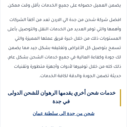
يضمن العميل حصوله على جميع الخدمات بأقل وقت ممكن.
افضل شركة شحن من جدة الي الاردن تعد من أكفأ الشركات
وأهمها والتي توفر العديد من الخدمات النقل والتوصيل بأعلى
المستويات ذلك من خلال خبرة فريق عملها المميزة والتي
تسمح بتوصيل كل الأغراض وتغليفه بشكل جيد مما يضمن
لك جودة وكفاءة العالية في جميع خدمات الشحن بشكل عام،
ذلك كله من خلال توفيرها لأدوات وأجهزة متطورة وتقنيات
حديثة تضمن الجودة والدقة لكافة الخدمات.
خدمات شحن أخري يقدمها الرهوان للشحن الدولى
في جدة
شحن من جدة الى سلطنة عمان