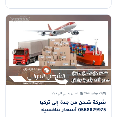
29 يوليو 2026
شحن بحري الي تركيا
شركة شحن من جدة إلى تركيا
0568829975 أسعار تنافسية