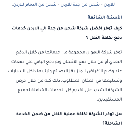
للاردن
–
شحن من جدة للاردن
–
شحن من الدمام للاردن
.
الأسئلة الشائعة
كيف توفر افضل شركة شحن من جدة الي الاردن خدمات
دفع تكلفة النقل ؟
توفر شركة الرهوان مجموعة من خدماتها من خلال الدفع
النقدي أو من خلال دفع الائتمان وتم دفع الباقي علي دفعات
عند وضع الأغراض المنزلية زالبضائع وترتيبها داخل السيارات
وتسليمها في المكان المطلوب، ذلك كله من خلال حرص
الشركة الشديد على تقديم كل الخدمات الشاملة لجميع
المستفيدين.
هل توفر الشركة تكلفة عملية النقل من ضمن الخدمة
الشاملة؟