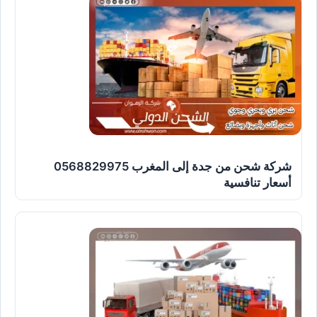
شركة شحن من جدة إلى المغرب 0568829975
أسعار تنافسية