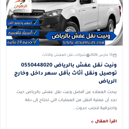
13 مارس 2026
شركات نقل العفش والأثاث
ونيت نقل عفش بالرياض 0550448020
توصيل ونقل أثاث بأقل سعر داخل وخارج
الرياض
يبحث العملاء عن أفضل ونيت نقل عفش بالرياض حيث
نجد أن عملية النقل من العمليات التي تحتاج إلى دقة
واحترافية لتجنب حدوث…
اقرأ المقال