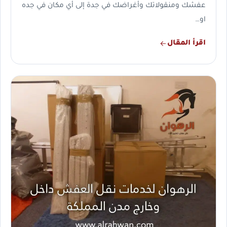
عفشك ومنقولاتك وأغراضك في جدة إلى أي مكان في جده
او…
اقرأ المقال