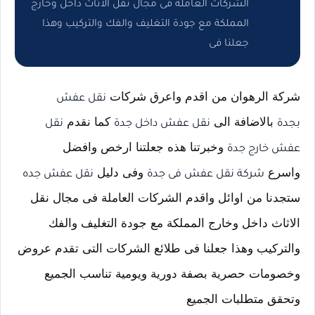
الشركات العاملة فى مجال نقل الاثاث داخل وخارج
المملكة مع جودة التغليف والفك والتركيب وهذا
جعلنا فى
شركة الرهوان من اقدم واعرق شركات
نقل عفش
بالاضافة الى
كما نقدم
بجدة
نقل عفش داخل جدة
نقل
وخبرتنا هذه جعلتنا ارخص وافضل
عفش خارج جدة
واسرع
وفى دليل
شركة نقل عفش فى جدة
نقل عفش جده
ستجدنا من اوائل واقدم الشركات العاملة فى مجال نقل
الاثاث داخل وخارج المملكة مع جودة التغليف والفك
والتركيب وهذا جعلنا فى طلائع الشركات التى تقدم عروض
وخصومات حصرية بصفة دورية ويومية تناسب الجميع
وتحقق متطلبات الجميع