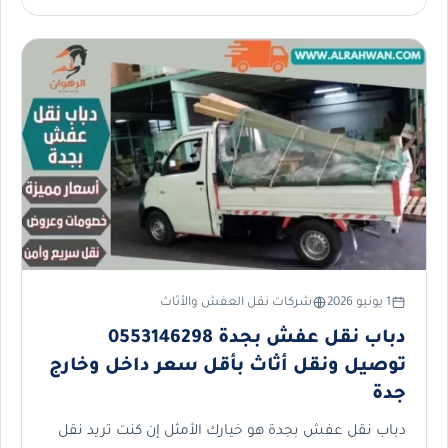
1 يونيو 2026
شركات نقل العفش والأثاث
دباب نقل عفش بجدة 0553146298
توصيل ونقل أثاث بأقل سعر داخل وخارج
جدة
دباب نقل عفش بجدة هو خيارك الأمثل إن كنت تريد نقل