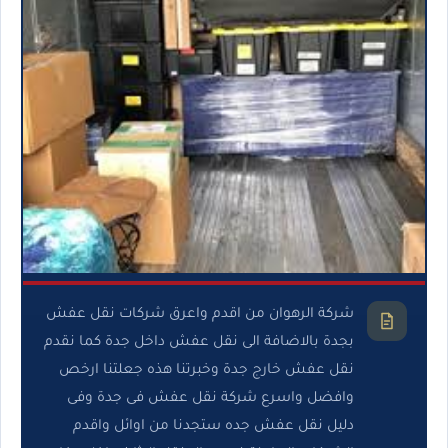
شركة الرهوان من اقدم واعرق شركات نقل عفش
بجدة بالاضافة الى نقل عفش داخل جدة كما نقدم
نقل عفش خارج جدة وخبرتنا هذه جعلتنا ارخص
وافضل واسرع شركة نقل عفش فى جدة وفى
دليل نقل عفش جده ستجدنا من اوائل واقدم