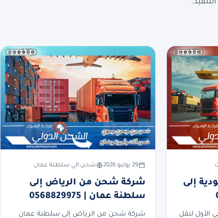
لتنفيذ.
ت
29 يوليو 2026
شحن الي سلطنة عمان
ية إلى
شركة شحن من الرياض إلى
سلطنة عمان | 0568829975
ي الأول لنقل
شركة شحن من الرياض إلى سلطنة عمان