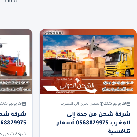
مقالات ع
29 يوليو 2026
شحن بحري الي المغرب
29 يوليو 2026
شركة شحن من جدة إلى
شركة شحن 
المغرب 0568829975 أسعار
0568829975 أسعار تنا
تنافسية
شركة شحن من 