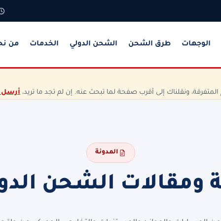
الوجهات
طرق الشحن
الشحن الدولي
الخدمات
من نح
تفرقة، ونقلناك إلى أقرب صفحة لما تبحث عنه. إن لم تجد ما تريد،
أرسل 
المدونة
ة ومقالات الشحن الدو