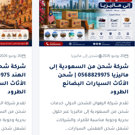
20 يونيو 2026
شحن إلى ماليزيا
20 يونيو 2026
شركة شحن من السعودية إلى
شركة شحن
ماليزيا 0568829975 | شحن
الأثاث السيارات البضائع
الأثاث ال
الطرود
الطرود
تقدم شركة الرهوان للشحن الدولي خدمات
تقدم شركة ال
شحن من السعودية إلى ماليزيا عبر حلول
شحن من السعو
بحرية وجوية مناسبة للأفراد والشركات،
بحرية وجوية م
تشمل شحن العفش، السيارات،…
تشمل شحن ال