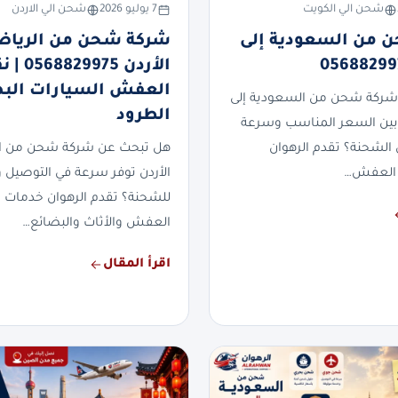
شحن الي الكويت
7 يوليو 2026
شحن الي الاردن
 من السعودية إلى
شركة شحن من الرياض
الأردن 829975
العفش السيارات الب
شركة شحن من السعودية إلى
الطرود
بين السعر المناسب وسرعة
 الشحنة؟ تقدم الرهوان
هل تبحث عن شركة شحن من ال
العفش…
الأردن توفر سرعة في التوصيل وأ
للشحنة؟ تقدم الرهوان خدمات
العفش والأثاث والبضائع…
اقرأ المقال