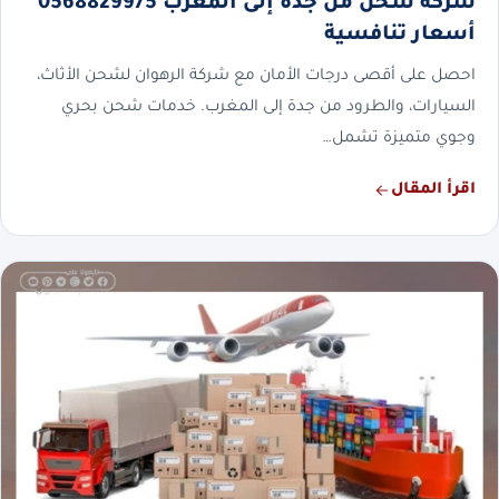
شركة شحن من جدة إلى المغرب 0568829975
أسعار تنافسية
احصل على أقصى درجات الأمان مع شركة الرهوان لشحن الأثاث،
السيارات، والطرود من جدة إلى المغرب. خدمات شحن بحري
وجوي متميزة تشمل…
اقرأ المقال