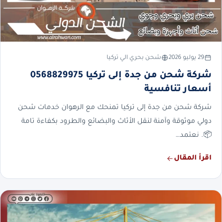
29 يوليو 2026
شحن بحري الي تركيا
شركة شحن من جدة إلى تركيا 0568829975
أسعار تنافسية
شركة شحن من جدة إلى تركيا تمنحك مع الرهوان خدمات شحن
دولي موثوقة وآمنة لنقل الأثاث والبضائع والطرود بكفاءة تامة
📦. نعتمد…
اقرأ المقال