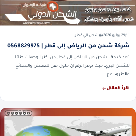
29 يوليو 2026
شحن الي قطر
شركة شحن من الرياض إلى قطر | 0568829975
تعد خدمة الشحن من الرياض إلى قطر من أكثر الوجهات طلبًا
للشحن البري، حيث توفر الرهوان حلول نقل للعفش والبضائع
والطرود مع…
اقرأ المقال