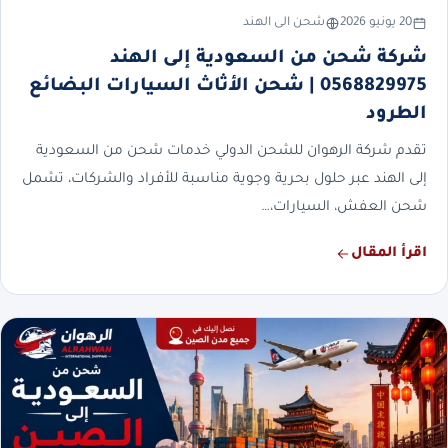
20 يونيو 2026
شحن الى الهند
شركة شحن من السعودية إلى الهند
0568829975 | شحن الأثاث السيارات البضائع
الطرود
تقدم شركة الرهوان للشحن الدولي خدمات شحن من السعودية
إلى الهند عبر حلول بحرية وجوية مناسبة للأفراد والشركات، تشمل
شحن العفش، السيارات،…
اقرأ المقال