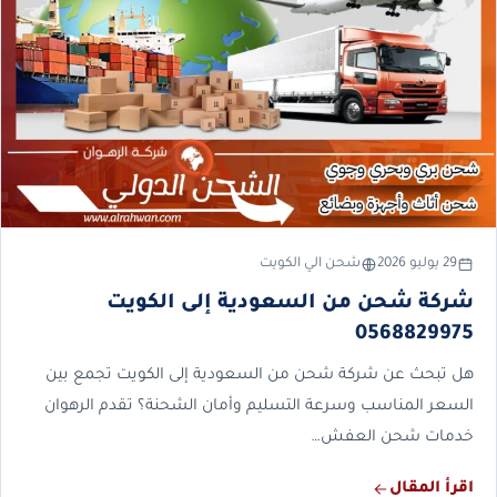
29 يوليو 2026
شحن الي الكويت
شركة شحن من السعودية إلى الكويت
0568829975
هل تبحث عن شركة شحن من السعودية إلى الكويت تجمع بين
السعر المناسب وسرعة التسليم وأمان الشحنة؟ تقدم الرهوان
خدمات شحن العفش…
اقرأ المقال