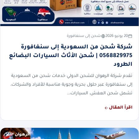
20 يونيو 2026
شحن إلى سنغافورة
شركة شحن من السعودية إلى سنغافورة
0568829975 | شحن الأثاث السيارات البضائع
الطرود
تقدم شركة الرهوان للشحن الدولي خدمات شحن من السعودية
إلى سنغافورة عبر حلول بحرية وجوية مناسبة للأفراد والشركات،
تشمل شحن العفش، السيارات،…
اقرأ المقال