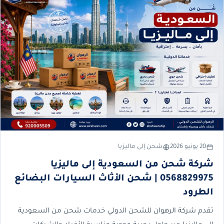
20 يونيو 2026
شحن إلى ماليزيا
شركة شحن من السعودية إلى ماليزيا
0568829975 | شحن الأثاث السيارات البضائع
الطرود
تقدم شركة الرهوان للشحن الدولي خدمات شحن من السعودية