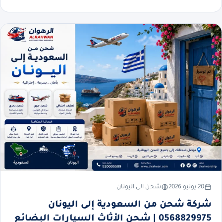
20 يونيو 2026
شحن الى اليونان
شركة شحن من السعودية إلى اليونان
0568829975 | شحن الأثاث السيارات البضائع