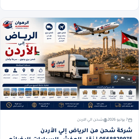
7 يوليو 2026
شحن الي الاردن
شركة شحن من الرياض إلي الأردن