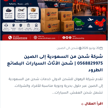
20 يونيو 2026
شحن الى الصين
شركة شحن من السعودية إلى الصين
0568829975 | شحن الأثاث السيارات البضائع
الطرود
تقدم شركة الرهوان للشحن الدولي خدمات شحن من السعودية
إلى الصين عبر حلول بحرية وجوية مناسبة للأفراد والشركات،
تشمل شحن العفش، السيارات،…
اقرأ المقال