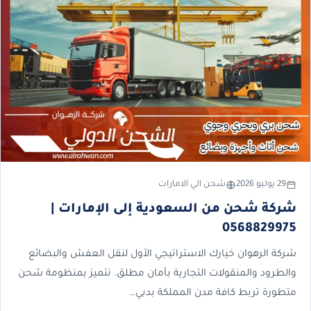
29 يوليو 2026
شحن الي الامارات
شركة شحن من السعودية إلى الإمارات |
0568829975
شركة الرهوان خيارك الاستراتيجي الأول لنقل العفش والبضائع
والطرود والمنقولات التجارية بأمان مطلق. نتميز بمنظومة شحن
متطورة تربط كافة مدن المملكة بدبي…