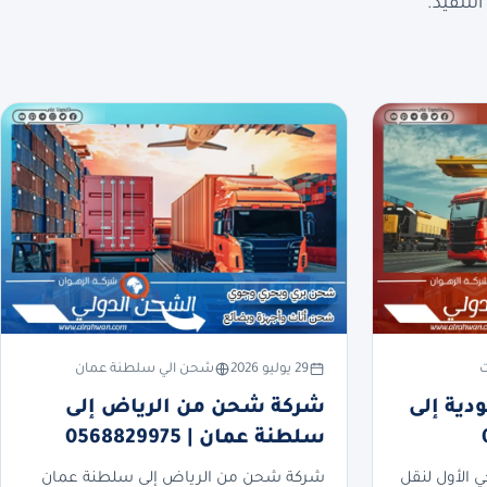
لتنفيذ.
ت
29 يوليو 2026
شحن الي سلطنة عمان
ية إلى
شركة شحن من الرياض إلى
سلطنة عمان | 0568829975
ي الأول لنقل
شركة شحن من الرياض إلى سلطنة عمان