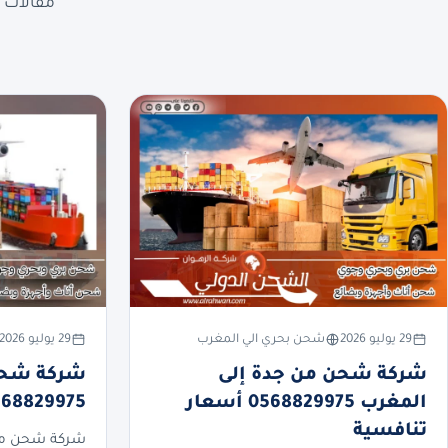
مقالات ع
29 يوليو 2026
شحن بحري الي المغرب
29 يوليو 2026
شركة شحن من جدة إلى
شركة شحن 
المغرب 0568829975 أسعار
0568829975 أسعار تنا
تنافسية
شركة شحن من 