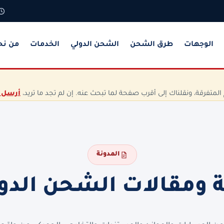
الوجهات
طرق الشحن
الشحن الدولي
الخدمات
من نح
تفرقة، ونقلناك إلى أقرب صفحة لما تبحث عنه. إن لم تجد ما تريد،
أرسل 
المدونة
ة ومقالات الشحن الدو