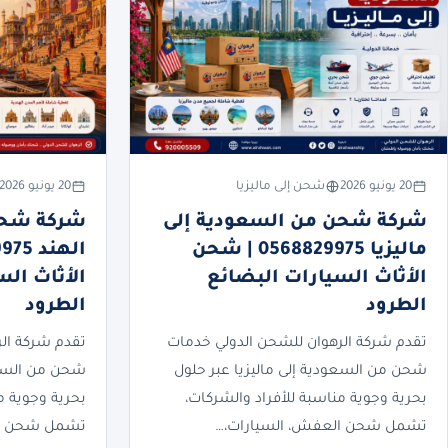
20 يونيو 2026
شحن إلى ماليزيا
20 يونيو 2026
شركة شحن من السعودية إلى
شركة شحن
ماليزيا 0568829975 | شحن
الأثاث السيارات البضائع
الأثاث ال
الطرود
الطرود
تقدم شركة الرهوان للشحن الدولي خدمات
تقدم شركة ال
شحن من السعودية إلى ماليزيا عبر حلول
شحن من السعو
بحرية وجوية مناسبة للأفراد والشركات،
بحرية وجوية م
تشمل شحن العفش، السيارات،…
تشمل شحن ال