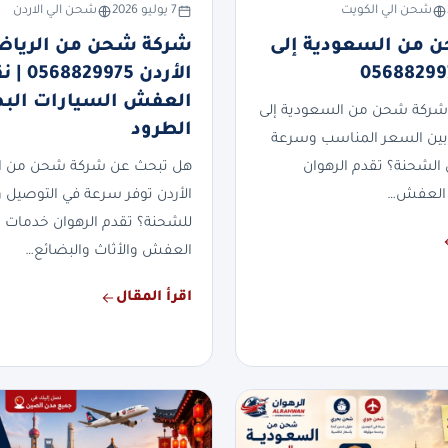
شحن الي الكويت
7 يوليو 2026
شحن الي الاردن
 من السعودية إلى
شركة شحن من الرياض
الأردن 829975
العفش السيارات الب
شركة شحن من السعودية إلى
الطرود
بين السعر المناسب وسرعة
 الشحنة؟ تقدم الرهوان
هل تبحث عن شركة شحن من ال
العفش…
الأردن توفر سرعة في التوصيل وأ
للشحنة؟ تقدم الرهوان خدمات
العفش والأثاث والبضائع…
اقرأ المقال