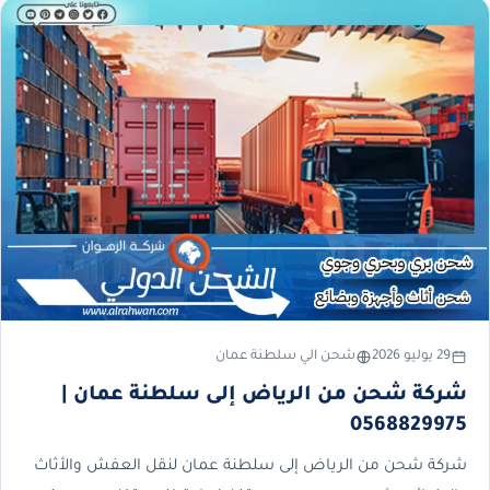
29 يوليو 2026
شحن الي سلطنة عمان
شركة شحن من الرياض إلى سلطنة عمان |
0568829975
شركة شحن من الرياض إلى سلطنة عمان لنقل العفش والأثاث