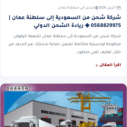
1 أبريل 2026
شحن الي سلطنة عمان
شركة شحن من السعودية إلى سلطنة عمان |
0568829975 ◈ ريادة الشحن الدولي
شركة شحن من السعودية إلى سلطنة عمان تضعها الرهوان،
منظومة لوجستية متكاملة تضمن حماية شحنتك عبر الحدود من
خلال تغليف تقني متطور…
اقرأ المقال