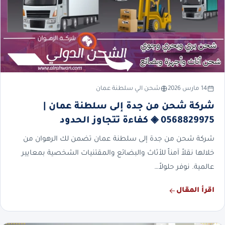
14 مارس 2026
شحن الي سلطنة عمان
شركة شحن من جدة إلى سلطنة عمان |
0568829975 ◈ كفاءة تتجاوز الحدود
شركة شحن من جدة إلى سلطنة عمان تضمن لك الرهوان من
خلالها نقلاً آمناً للأثاث والبضائع والمقتنيات الشخصية بمعايير
عالمية. نوفر حلولاً…
اقرأ المقال