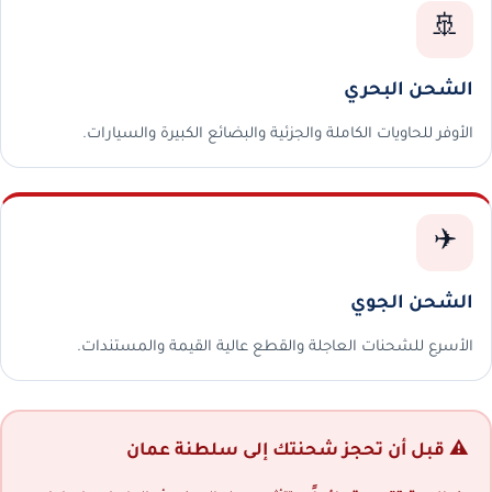
🚢
الشحن البحري
الأوفر للحاويات الكاملة والجزئية والبضائع الكبيرة والسيارات.
✈️
الشحن الجوي
الأسرع للشحنات العاجلة والقطع عالية القيمة والمستندات.
⚠️ قبل أن تحجز شحنتك إلى سلطنة عمان