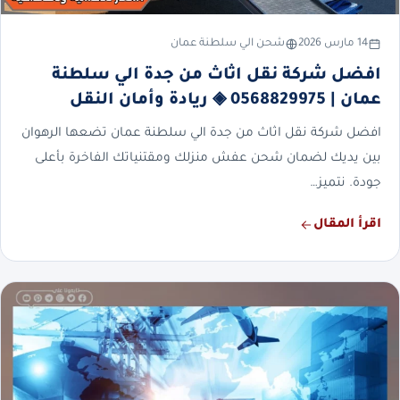
14 مارس 2026
شحن الي سلطنة عمان
افضل شركة نقل اثاث من جدة الي سلطنة
عمان | 0568829975 ◈ ريادة وأمان النقل
افضل شركة نقل اثاث من جدة الي سلطنة عمان تضعها الرهوان
بين يديك لضمان شحن عفش منزلك ومقتنياتك الفاخرة بأعلى
جودة. نتميز…
اقرأ المقال