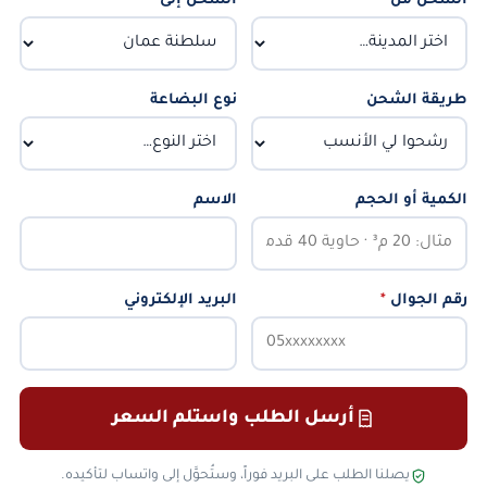
الشحن من
*
الشحن إلى
*
طريقة الشحن
نوع البضاعة
الكمية أو الحجم
الاسم
رقم الجوال
*
البريد الإلكتروني
أرسل الطلب واستلم السعر
يصلنا الطلب على البريد فوراً، وستُحوَّل إلى واتساب لتأكيده.