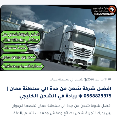
14 مارس 2026
شحن الي سلطنة عمان
افضل شركة شحن من جدة الي سلطنة عمان |
0568829975 ◈ ريادة في الشحن الخليجي
افضل شركة شحن من جدة الي سلطنة عمان تضعها الرهوان
بين يديك لتجربة شحن بضائع وعفش ومعدات تتسم بالدقة