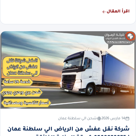
اقرأ المقال
14 مارس 2026
شحن الي سلطنة عمان
شركة نقل عفش من الرياض الي سلطنة عمان