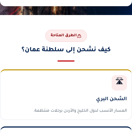
الطرق المتاحة
كيف نشحن إلى سلطنة عمان؟
🛣️
الشحن البري
المسار الأنسب لدول الخليج والأردن برحلات منتظمة.