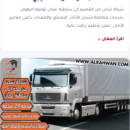
شركة شحن من القصيم الي سلطنة عمان توفرها الرهوان
بخدمات متكاملة لشحن الأثاث، البضائع، والمعدات بأعلى معايير
الأمان. نتميز بتنظيم رحلات ذكية…
اقرأ المقال