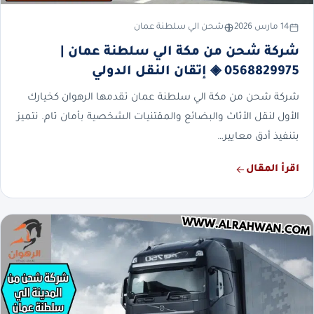
14 مارس 2026
شحن الي سلطنة عمان
شركة شحن من مكة الي سلطنة عمان |
0568829975 ◈ إتقان النقل الدولي
شركة شحن من مكة الي سلطنة عمان تقدمها الرهوان كخيارك
الأول لنقل الأثاث والبضائع والمقتنيات الشخصية بأمان تام. نتميز
بتنفيذ أدق معايير…
اقرأ المقال