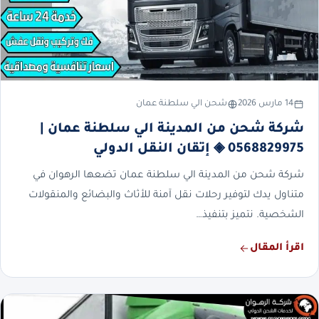
14 مارس 2026
شحن الي سلطنة عمان
شركة شحن من المدينة الي سلطنة عمان |
0568829975 ◈ إتقان النقل الدولي
شركة شحن من المدينة الي سلطنة عمان تضعها الرهوان في
متناول يدك لتوفير رحلات نقل آمنة للأثاث والبضائع والمنقولات
الشخصية. نتميز بتنفيذ…
اقرأ المقال