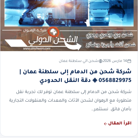
14 مارس 2026
شحن الي سلطنة عمان
شركة شحن من الدمام إلى سلطنة عمان |
0568829975 ◈ دقة النقل الحدودي
شركة شحن من الدمام إلى سلطنة عمان توفر لك تجربة نقل
متطورة مع الرهوان لشحن الأثاث والمعدات والمنقولات التجارية
بأمان فائق. نستثمر…
اقرأ المقال