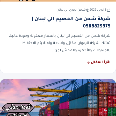
3 أبريل 2026
شحن بحري الي لبنان
شركة شحن من القصيم الي لبنان |
0568829975
شركة شحن من القصيم الي لبنان بأسعار معقولة وجودة عالية،
تمتلك شركة الرهوان مخازن واسعة وآمنة يتم الاحتفاظ
بالمنقولات والأجهزة والعفش لمن…
اقرأ المقال