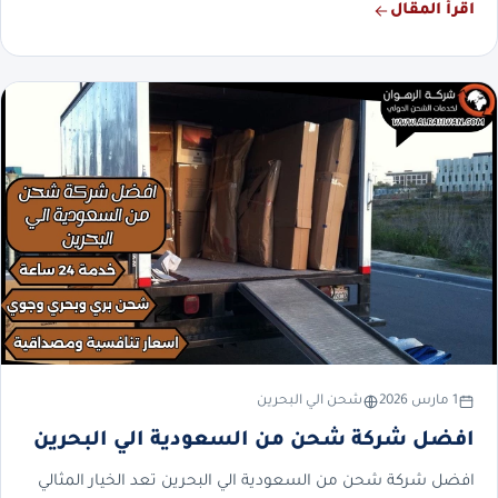
اقرأ المقال
1 مارس 2026
شحن الي البحرين
افضل شركة شحن من السعودية الي البحرين
افضل شركة شحن من السعودية الي البحرين تعد الخيار المثالي