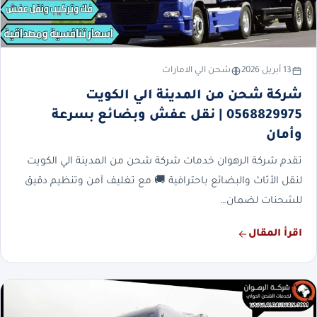
13 أبريل 2026
شحن الي الامارات
شركة شحن من المدينة الي الكويت
0568829975 | نقل عفش وبضائع بسرعة
وأمان
تقدم شركة الرهوان خدمات شركة شحن من المدينة الي الكويت
لنقل الأثاث والبضائع باحترافية 🚚 مع تغليف آمن وتنظيم دقيق
للشحنات لضمان…
اقرأ المقال