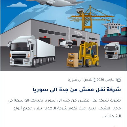
1 مارس 2026
شحن الى سوريا
شركة نقل عفش من جدة الى سوريا
تميزت شركة نقل عفش من جدة الى سوريا بخبرتها الواسعة في
مجال الشحن البري حيث تقوم شركة الرهوان بنقل جميع أنواع
الشحنات…