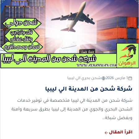
1 مارس 2026
شحن بحري الي ليبيا
شركة شحن من المدينة الي ليبيا
شركة شحن من المدينة الي ليبيا متخصصة في توفير خدمات
الشحن البحري والجوي من المدينة إلى ليبيا بطرق سريعة وآمنة
وبفضل شبكة…
اقرأ المقال