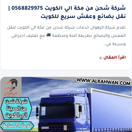
شركة شحن من مكة الي الكويت 0568829975 |
نقل بضائع وعفش سريع للكويت
تقدم شركة الرهوان خدمات شركة شحن من مكة الي الكويت لنقل
العفش والبضائع بطريقة آمنة ومنظمة 🚚 مع تغليف احترافي
وسرعة في…
اقرأ المقال