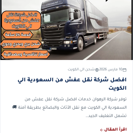
10 مارس 2026
شحن الي الكويت
افضل شركة نقل عفش من السعودية الي
الكويت
توفر شركة الرهوان خدمات افضل شركة نقل عفش من
السعودية الي الكويت مع نقل الأثاث والبضائع بطريقة آمنة 🚚
تشمل التغليف الجيد…
اقرأ المقال