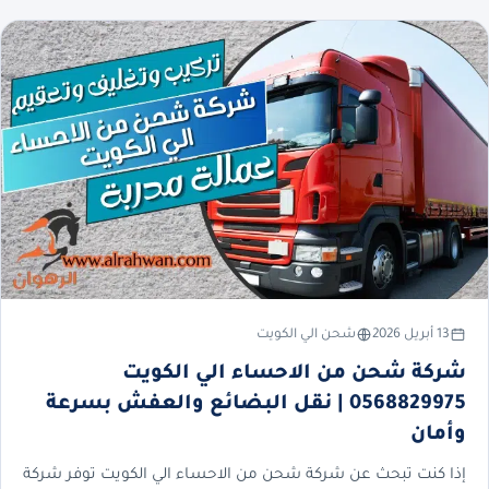
13 أبريل 2026
شحن الي الكويت
شركة شحن من الاحساء الي الكويت
0568829975 | نقل البضائع والعفش بسرعة
وأمان
إذا كنت تبحث عن شركة شحن من الاحساء الي الكويت توفر شركة