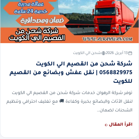
13 أبريل 2026
شحن الي الكويت
شركة شحن من القصيم الي الكويت
0568829975 | نقل عفش وبضائع من القصيم
للكويت
توفر شركة الرهوان خدمات شركة شحن من القصيم الي الكويت
لنقل الأثاث والبضائع بخبرة وكفاءة 🚚 مع تغليف احترافي وتنظيم
الشحنات لضمان…
اقرأ المقال