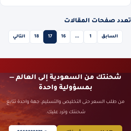
تعدد صفحات المقالات
السابق
1
…
16
17
18
التالي
شحنتك من السعودية إلى العالم —
بمسؤولية واحدة
من طلب السعر حتى التخليص والتسليم، جهة واحدة تتابع
شحنتك وترد عليك.