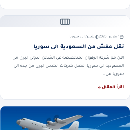
1 مارس 2026
شحن الى سوريا
نقل عفش من السعودية الى سوريا
الآن مع شركة الرهوان المتخصصة فى الشحن الدولى البرى من
السعودية الى سوريا افضل شركات الشحن البرى من جدة الى
سوريا من…
اقرأ المقال