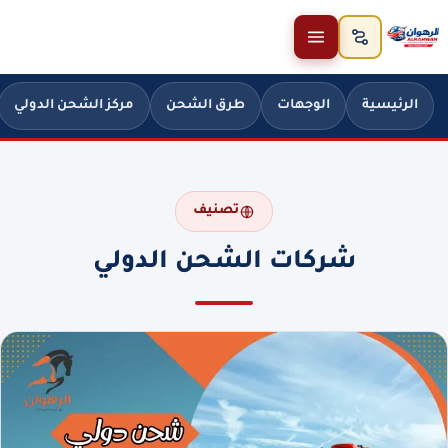
خطَّ إلى المحتوى
الرئيسية
الوجهات
طرق الشحن
مركز الشحن الدولي
تصنيف
شركات الشحن الدولي