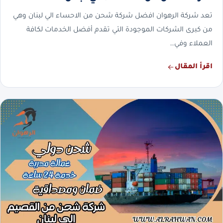
تعد شركة الرهوان افضل شركة شحن من الاحساء الي لبنان وهي
من كبرى الشركات الموجودة التي تقدم أفضل الخدمات لكافة
العملاء وفي…
اقرأ المقال