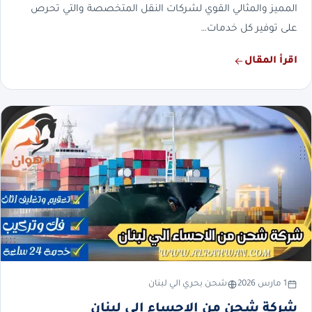
المميز والمثالي القوي لشركات النقل المتخصصة والتي تحرص
على توفير كل خدمات…
اقرأ المقال
1 مارس 2026
شحن بحري الي لبنان
شركة شحن من الاحساء الي لبنان