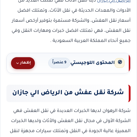
الرياض الي جازان
دينا لنقل الأثاث فهي تمتلك العديد من
الأدوات والمعدات الحديثة في نقل الأثاث، وتمتلك افضل
أسعار نقل العفش، والشركة مستمرة بتوفير أرخص أسعار
نقل العفش، فهي تمتلك افضل خبرات ومهارات النقل وفي
جميع أنحاء المملكة العربية السعودية .
المحتوى اللوجيستي
🧭
إظهار
9 عنصراً
شركة نقل عفش من الرياض الي جازان
شركة الرهوان لديها الخبرات العديدة في نقل العفش فهي
الشركة الأولى في مجال نقل العفش والأثاث ولديها الخبرات
المميزة عالية الجودة في النقل وتمتلك سيارات مجهزة لنقل