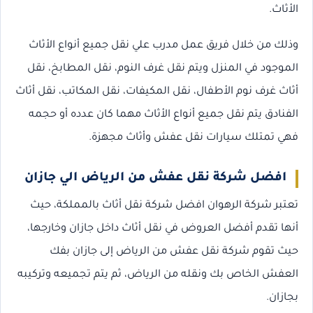
الأثاث.
وذلك من خلال فريق عمل مدرب علي نقل جميع أنواع الأثاث
الموجود في المنزل ويتم نقل غرف النوم، نقل المطابخ، نقل
أثاث غرف نوم الأطفال، نقل المكيفات، نقل المكاتب، نقل أثاث
الفنادق يتم نقل جميع أنواع الأثاث مهما كان عدده أو حجمه
فهي تمتلك سيارات نقل عفش وأثاث مجهزة.
افضل شركة نقل عفش من الرياض الي جازان
تعتبر شركة الرهوان افضل شركة نقل أثاث بالمملكة، حيث
أنها تقدم أفضل العروض في نقل أثاث داخل جازان وخارجها،
حيث تقوم شركة نقل عفش من الرياض إلى جازان بفك
العفش الخاص بك ونقله من الرياض، ثم يتم تجميعه وتركيبه
بجازان.