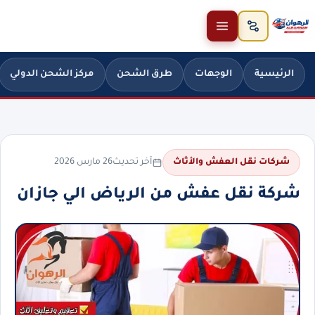
خطَّ إلى المحتوى
الرئيسية
الوجهات
طرق الشحن
مركز الشحن الدولي
آخر تحديث
26 مارس 2026
شركات نقل العفش والأثاث
شركة نقل عفش من الرياض الي جازان