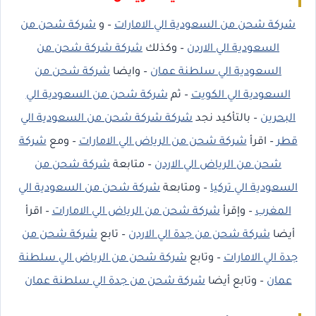
شركة شحن من السعودية الي الامارات
– و
شركة شحن من
السعودية الي الاردن
– وكذلك
شركة شركة شحن من
السعودية الي سلطنة عمان
– وايضا
شركة شحن من
السعودية الي الكويت
– ثم
شركة شحن من السعودية الي
البحرين
– بالتأكيد نجد
شركة شركة شحن من السعودية الي
قطر
– اقرأ
شركة شحن من الرياض الي الامارات
– ومع
شركة
شحن من الرياض الي الاردن
– متابعة
شركة شحن من
السعودية الي تركيا
– ومتابعة
شركة شحن من السعودية الي
المغرب
– وإقرأ
شركة شحن من الرياض الي الامارات
– اقرأ
أيضا
شركة شحن من جدة الي الاردن
– تابع
شركة شحن من
جدة الي الامارات
– وتابع
شركة شحن من الرياض الي سلطنة
عمان
– وتابع أيضا
شركة شحن من جدة الي سلطنة عمان