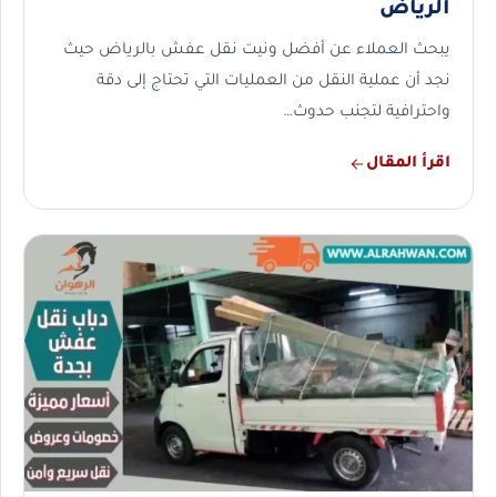
الرياض
يبحث العملاء عن أفضل ونيت نقل عفش بالرياض حيث
نجد أن عملية النقل من العمليات التي تحتاج إلى دقة
واحترافية لتجنب حدوث…
اقرأ المقال