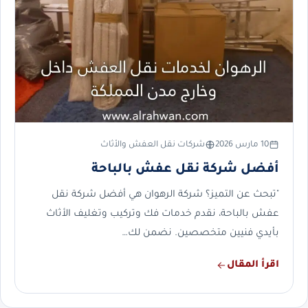
10 مارس 2026
شركات نقل العفش والأثاث
أفضل شركة نقل عفش بالباحة
"تبحث عن التميز؟ شركة الرهوان هي أفضل شركة نقل
عفش بالباحة، نقدم خدمات فك وتركيب وتغليف الأثاث
بأيدي فنيين متخصصين. نضمن لك…
اقرأ المقال