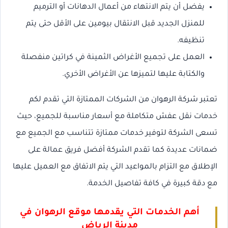
يفضل أن يتم الانتهاء من أعمال الدهانات أو الترميم
للمنزل الجديد قبل الانتقال بيومين على الأقل حتى يتم
تنظيفه.
العمل على تجميع الأغراض الثمينة في كراتين منفصلة
والكتابة عليها لتميزها عن الأغراض الأخري.
تعتبر شركة الرهوان من الشركات الممتازة التي تقدم لكم
خدمات نقل عفش متكاملة مع أسعار مناسبة للجميع، حيث
تسعى الشركة لتوفير خدمات ممتازة تتناسب مع الجميع مع
ضمانات عديدة كما تقدم الشركة أفضل فريق عمالة على
الإطلاق مع التزام بالمواعيد التي يتم الاتفاق مع العميل عليها
مع دقة كبيرة في كافة تفاصيل الخدمة.
أهم الخدمات التي يقدمها موقع الرهوان في
مدينة الرياض