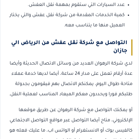
عدد السيارات التي ستقوم بمهمة نقل العفش.
كمية الخدمات المقدمة من شركة نقل عفش والتي يختار
العميل منها ما يتناسب معه.
التواصل مع شركة نقل عفش من الرياض الي
جازان
لدي شركة الرهوان العديد من وسائل الاتصال الحديثة وأيضا
عدة أرقام تعمل على مدار 24 ساعة، أيضا لديها خدمة عملاء
متاحة طوال اليوم، يمكنكم الاتصال بهم فيقومون بجدولة
طلبكم فورا ويحددون معكم الميعاد المناسب لعملية النقل.
أو يمكنك التواصل مع شركة الرهوان عن طريق موقعها
الإلكتروني، متاح أيضا التواصل عبر مواقع التواصل الاجتماعي
كالفيس بوك أو الانستغرام أو الواتس اب، ما عليك فعله هو