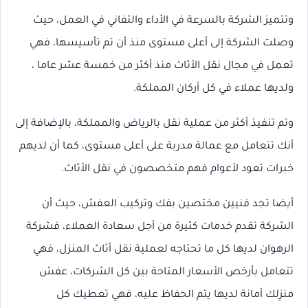
وتتميز الشركة بالسرعة في الأداء والتفاني في العمل، حيث
وصلت الشركة إلى أعلى مستوى منذ أن تم تأسيسها، فهي
تعمل في مجال نقل الأثاث منذ أكثر من خمسة عشر عاما ،
ولديها عملاء في كل أركان المملكة.
وتم تنفيذ أكثر من عملية نقل بالرياض والمملكة، بالإضافة إلى
أنك تتعامل مع عمالة مدربة على أعلى مستوى، كما أن لديهم
خبرات تعود لأعوام فهم متخصصون في نقل الأثاث.
أيضا تجد فنيين مختصين بفك وتركيب العفش، حيث أن
الشركة تقدم خدمات كثيرة من أجل سعادة العملاء، فشركة
الرهوان لديها كل ما تحتاجه لعملية نقل أثاث المنزل، فهي
تتعامل بأرخص الأسعار المتاحة بين كل الشركات، عفش
منزِلك أمانة لديها يتم الحفاظ عليه، فهي تعطيك كل