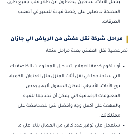
بحمل الأثاث، سائقين يحفظون عن ظهر قلب جميع طرق
المملكة حاصلين على رخصة قيادة للسير في أصعب
الطرقات.
مراحل شركة نقل عفش من الرياض الي جازان
تمر عملية نقل العفش بعدة مراحل منها:
أولا تقوم خدمة العملاء بتسجيل المعلومات الخاصة بك
التي ستحتاجها في نقل أثاث المنزل مثل العنوان، الكمية،
نوع الأثاث، الأحجام، المكان المنقول أليه، وبعض
المعلومات الإضافية التي يمكن أن تحتاجها للقيام
بالمهمة على أكمل وجه وأفضل شئ للمحافظة على
ممتلكاتك.
ستعمل على توفير عدد كافي من العمال بناءا على ما