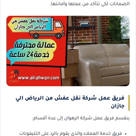
الضمانات لكي تتأكد من عملها وأمانتها.
فريق عمل شركة نقل عفش من الرياض الي
جازان
ينقسم فريق عمل شركة الرهوان إلى عدة أقسام:
فريق خدمة العملاء والذي يقوم بالرد على التليفونات