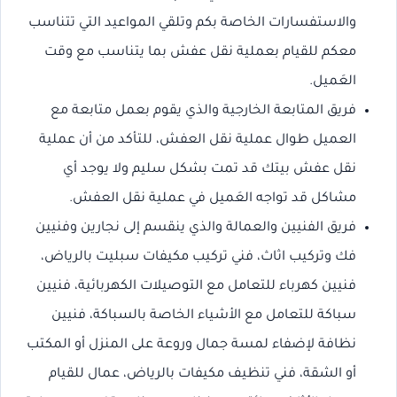
والاستفسارات الخاصة بكم وتلقي المواعيد التي تتناسب
معكم للقيام بعملية نقل عفش بما يتناسب مع وقت
العَميل.
فريق المتابعة الخارجية والذي يقوم بعمل متابعة مع
العميل طوال عملية نقل العفش، للتأكد من أن عملية
نقل عفش بيتك قد تمت بشكل سليم ولا يوجد أي
مشاكل قد تواجه العَميل في عملية نقل العفش.
فريق الفنيين والعمالة والذي ينقسم إلى نجارين وفنيين
فك وتركيب اثاث، فني تركيب مكيفات سبليت بالرياض،
فنيين كهرباء للتعامل مع التوصيلات الكهربائية، فنيين
سباكة للتعامل مع الأشياء الخاصة بالسباكة، فنيين
نظافة لإضفاء لمسة جمال وروعة على المنزل أو المكتب
أو الشقة، فني تنظيف مكيفات بالرياض، عمال للقيام