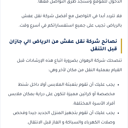
الدخول للموقع وستجد طرق التواصل معها.
فلا تتردد أبدا في التواصل مع أفضل شركة نقل عفش
بالرياض تجيب على جميع استفساراتكم في أسرع وقت.
نصائح شركة نقل عفش من الرياض الي جازان
قبل التنقل
تنصحك شركة الرهوان بضرورة اتباع هذه الإرشادات قبل
القيام بعملية النقل من مكان لأخر وهي:
يجب عليك أن تقوم بتعبئة الملابس أولا داخل شنط
مخصصة أو كراتين مميزة لتكون على دراية بمكان ملابس
أفراد الأسرة المختلفة.
يجب عليك أن تقوم بتجهيز المنزل الجديد جيدا وفحص
وصلات الكهرباء والسباكة و الغاز قبل الانتقال.