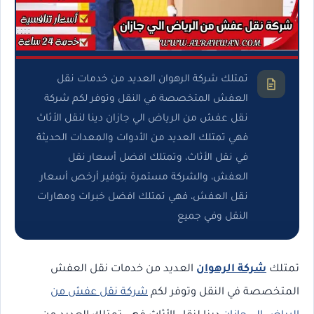
تمتلك شركة الرهوان العديد من خدمات نقل
العفش المتخصصة في النقل وتوفر لكم شركة
نقل عفش من الرياض الي جازان دينا لنقل الأثاث
فهي تمتلك العديد من الأدوات والمعدات الحديثة
في نقل الأثاث، وتمتلك افضل أسعار نقل
العفش، والشركة مستمرة بتوفير أرخص أسعار
نقل العفش، فهي تمتلك افضل خبرات ومهارات
النقل وفي جميع
تمتلك
شركة الرهوان
العديد من خدمات نقل العفش
المتخصصة في النقل وتوفر لكم
شركة نقل عفش من