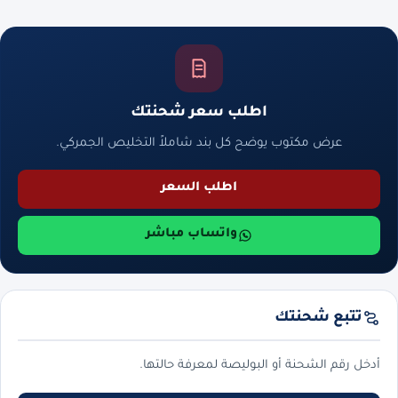
اطلب سعر شحنتك
عرض مكتوب يوضح كل بند شاملاً التخليص الجمركي.
اطلب السعر
واتساب مباشر
تتبع شحنتك
أدخل رقم الشحنة أو البوليصة لمعرفة حالتها.