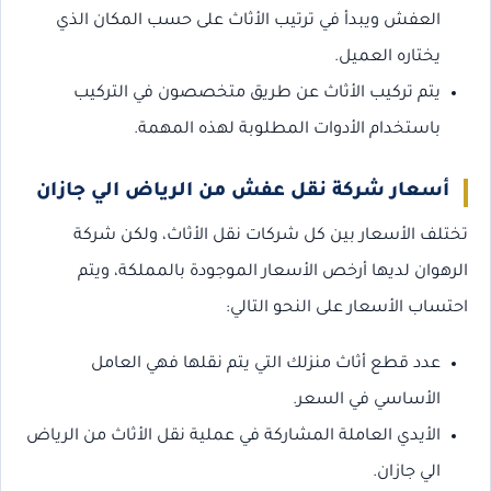
العفش ويبدأ في ترتيب الأثاث على حسب المكان الذي
يختاره العميل.
يتم تركيب الأثاث عن طريق متخصصون في التركيب
باستخدام الأدوات المطلوبة لهذه المهمة.
أسعار شركة نقل عفش من الرياض الي جازان
تختلف الأسعار بين كل شركات نقل الأثاث، ولكن شركة
الرهوان لديها أرخص الأسعار الموجودة بالمملكة، ويتم
احتساب الأسعار على النحو التالي:
عدد قطع أثاث منزلك التي يتم نقلها فهي العامل
الأساسي في السعر.
الأيدي العاملة المشاركة في عملية نقل الأثاث من الرياض
الي جازان.