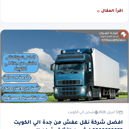
اقرأ المقال
12 أبريل 2026
شحن الي الكويت
افضل شركة نقل عفش من جدة الي الكويت