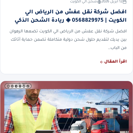
12 أبريل 2026
شحن الي الكويت
افضل شركة نقل عفش من الرياض الي
الكويت | 0568829975 ◈ ريادة الشحن الذكي
افضل شركة نقل عفش من الرياض الي الكويت تضعها الرهوان
بين يديك لتقديم حلول شحن دولية متكاملة تضمن حماية أثاثك
من الباب…
اقرأ المقال