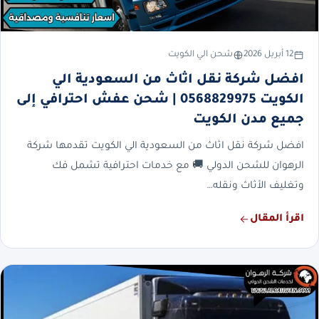
12 أبريل 2026
شحن الي الكويت
افضل شركة نقل اثاث من السعودية الي
الكويت 0568829975 | شحن عفش احترافي إلى
جميع مدن الكويت
افضل شركة نقل اثاث من السعودية الي الكويت تقدمها شركة
الرهوان للشحن الدولي 🚚 مع خدمات احترافية تشمل فك
وتغليف الأثاث ونقله…
اقرأ المقال