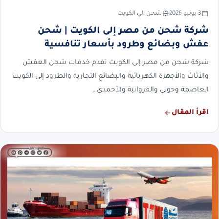
3 يونيو 2026
شحن الي الكويت
شركة شحن من مصر إلى الكويت | شحن
عفش وبضائع وطرود بأسعار تنافسية
شركة شحن من مصر إلى الكويت تقدم خدمات شحن العفش
والأثاث والأجهزة الكهربائية والبضائع التجارية والطرود إلى الكويت
العاصمة وحولي والفروانية والأحمدي…
اقرأ المقال