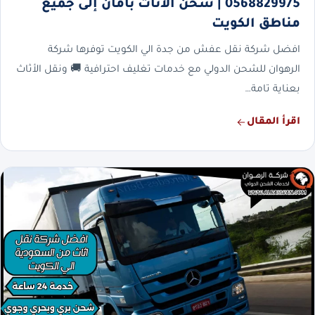
0568829975 | شحن الأثاث بأمان إلى جميع
مناطق الكويت
افضل شركة نقل عفش من جدة الي الكويت توفرها شركة
الرهوان للشحن الدولي مع خدمات تغليف احترافية 🚚 ونقل الأثاث
بعناية تامة…
اقرأ المقال