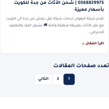
0568829975 | شحن الأثاث من جدة للكويت
بأسعار مميزة
تقدم شركة الرهوان خدمات شركة نقل عفش من جدة الي الكويت
مع نقل الأثاث بطريقة منظمة وآمنة 🚚 تشمل الفك والتغليف
الاحترافي…
اقرأ المقال
تعدد صفحات المقالات
1
2
التالي