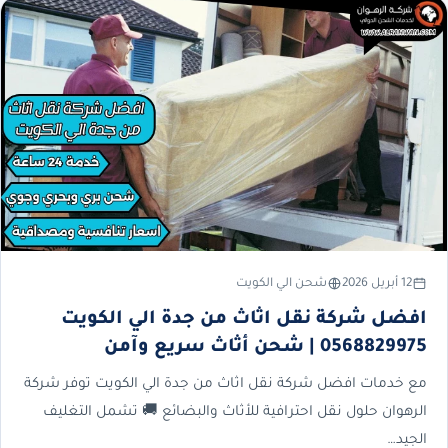
12 أبريل 2026
شحن الي الكويت
افضل شركة نقل اثاث من جدة الي الكويت
0568829975 | شحن أثاث سريع وآمن
مع خدمات افضل شركة نقل اثاث من جدة الي الكويت توفر شركة
الرهوان حلول نقل احترافية للأثاث والبضائع 🚚 تشمل التغليف
الجيد…