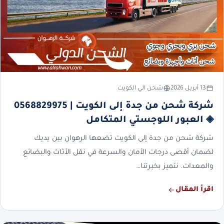
13 أبريل 2026
شحن الي الكويت
شركة شحن من جدة إلى الكويت | 0568829975
◈ العبور اللوجستي المتكامل
شركة شحن من جدة إلى الكويت تضعها الرهوان بين يديك
لضمان أقصى درجات الأمان والسرعة في نقل الأثاث والبضائع
والمعدات. نتميز بخبرتنا…
اقرأ المقال