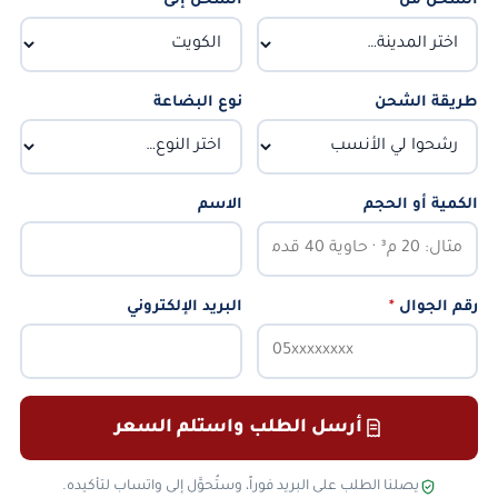
الشحن من
*
الشحن إلى
*
طريقة الشحن
نوع البضاعة
الكمية أو الحجم
الاسم
رقم الجوال
*
البريد الإلكتروني
أرسل الطلب واستلم السعر
يصلنا الطلب على البريد فوراً، وستُحوَّل إلى واتساب لتأكيده.