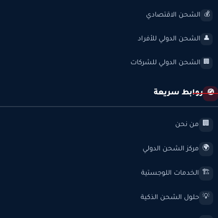
الشحن الاقتصادي
💰
الشحن الدولي للأفراد
👤
الشحن الدولي للشركات
🏢
روابط سريعة
🧭
من نحن
🏢
مركز الشحن الدولي
🌍
الخدمات اللوجستية
🏗️
حلول الشحن الذكية
💡