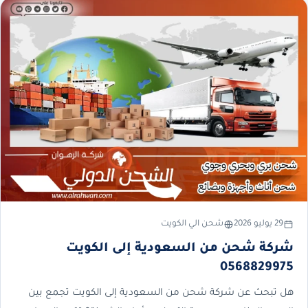
29 يوليو 2026
شحن الي الكويت
شركة شحن من السعودية إلى الكويت
0568829975
هل تبحث عن شركة شحن من السعودية إلى الكويت تجمع بين