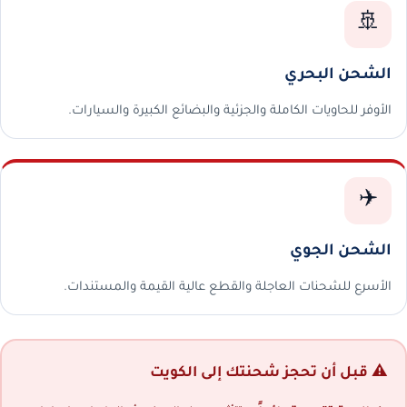
🚢
الشحن البحري
الأوفر للحاويات الكاملة والجزئية والبضائع الكبيرة والسيارات.
✈️
الشحن الجوي
الأسرع للشحنات العاجلة والقطع عالية القيمة والمستندات.
⚠️ قبل أن تحجز شحنتك إلى الكويت