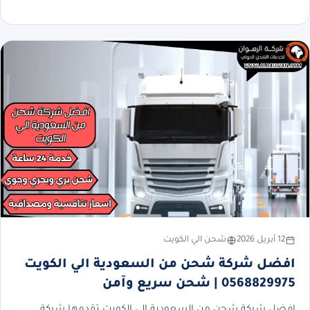
12 أبريل 2026
شحن الي الكويت
افضل شركة شحن من السعودية الي الكويت
0568829975 | شحن سريع وآمن