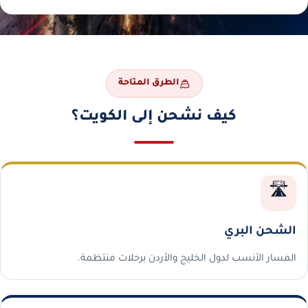
الطرق المتاحة
كيف نشحن إلى الكويت؟
🛣️
الشحن البري
المسار الأنسب لدول الخليج والأردن برحلات منتظمة.