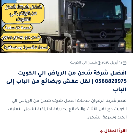
12 أبريل 2026
شحن الي الكويت
افضل شركة شحن من الرياض الي الكويت
0568829975 | نقل عفش وبضائع من الباب إلى
الباب
تقدم شركة الرهوان خدمات افضل شركة شحن من الرياض الي
الكويت مع نقل الأثاث والبضائع بطريقة احترافية تشمل التغليف
الجيد وسرعة الشحن…
اقرأ المقال