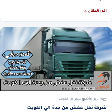
اقرأ المقال
10 أبريل 2026
شحن الي الكويت
شركة نقل عفش من جدة الي الكويت