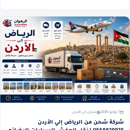
7 يوليو 2026
شحن الي الاردن
شركة شحن من الرياض إلي الأردن