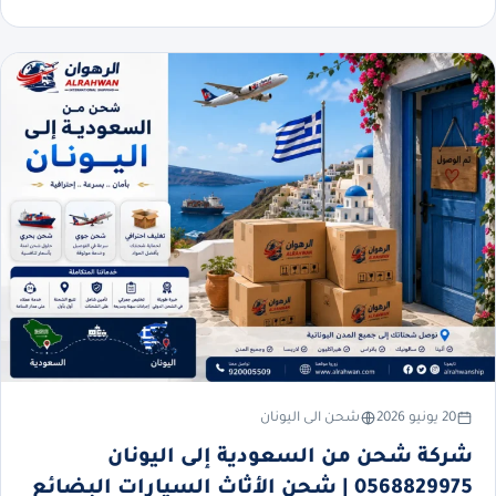
20 يونيو 2026
شحن الى اليونان
شركة شحن من السعودية إلى اليونان
0568829975 | شحن الأثاث السيارات البضائع