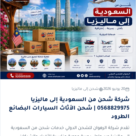
20 يونيو 2026
شحن إلى ماليزيا
شركة شحن من السعودية إلى ماليزيا
0568829975 | شحن الأثاث السيارات البضائع
الطرود
تقدم شركة الرهوان للشحن الدولي خدمات شحن من السعودية