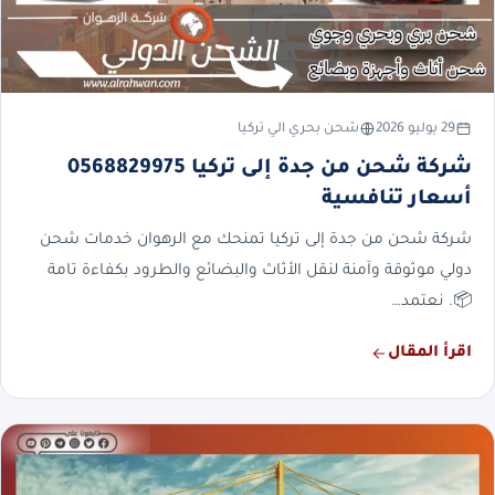
29 يوليو 2026
شحن بحري الي تركيا
شركة شحن من جدة إلى تركيا 0568829975
أسعار تنافسية
شركة شحن من جدة إلى تركيا تمنحك مع الرهوان خدمات شحن
دولي موثوقة وآمنة لنقل الأثاث والبضائع والطرود بكفاءة تامة
📦. نعتمد…
اقرأ المقال