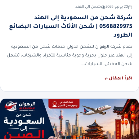
20 يونيو 2026
شحن الى الهند
شركة شحن من السعودية إلى الهند
0568829975 | شحن الأثاث السيارات البضائع
الطرود
تقدم شركة الرهوان للشحن الدولي خدمات شحن من السعودية
إلى الهند عبر حلول بحرية وجوية مناسبة للأفراد والشركات، تشمل
شحن العفش، السيارات،…
اقرأ المقال