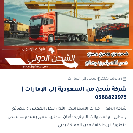
29 يوليو 2026
شحن الي الامارات
شركة شحن من السعودية إلى الإمارات |
0568829975
شركة الرهوان خيارك الاستراتيجي الأول لنقل العفش والبضائع
والطرود والمنقولات التجارية بأمان مطلق. نتميز بمنظومة شحن
متطورة تربط كافة مدن المملكة بدبي…