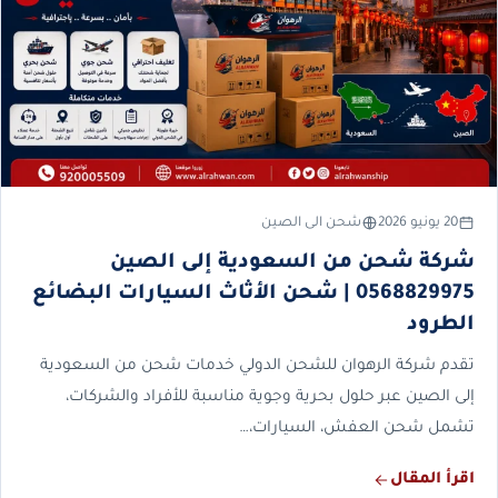
20 يونيو 2026
شحن الى الصين
شركة شحن من السعودية إلى الصين
0568829975 | شحن الأثاث السيارات البضائع
الطرود
تقدم شركة الرهوان للشحن الدولي خدمات شحن من السعودية
إلى الصين عبر حلول بحرية وجوية مناسبة للأفراد والشركات،
تشمل شحن العفش، السيارات،…
اقرأ المقال