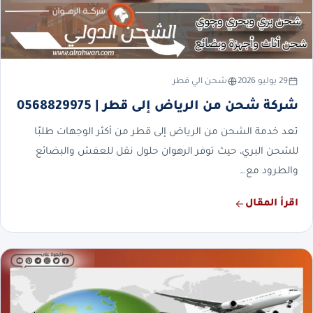
29 يوليو 2026
شحن الي قطر
شركة شحن من الرياض إلى قطر | 0568829975
تعد خدمة الشحن من الرياض إلى قطر من أكثر الوجهات طلبًا
للشحن البري، حيث توفر الرهوان حلول نقل للعفش والبضائع
والطرود مع…
اقرأ المقال