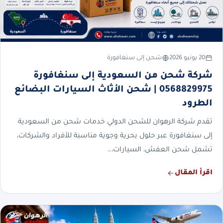
20 يونيو 2026
شحن إلى سنغافورة
شركة شحن من السعودية إلى سنغافورة
0568829975 | شحن الأثاث السيارات البضائع
الطرود
تقدم شركة الرهوان للشحن الدولي خدمات شحن من السعودية
إلى سنغافورة عبر حلول بحرية وجوية مناسبة للأفراد والشركات،
تشمل شحن العفش، السيارات،…
اقرأ المقال