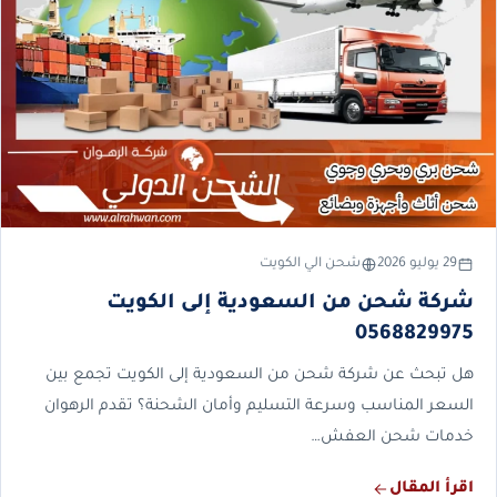
29 يوليو 2026
شحن الي الكويت
شركة شحن من السعودية إلى الكويت
0568829975
هل تبحث عن شركة شحن من السعودية إلى الكويت تجمع بين
السعر المناسب وسرعة التسليم وأمان الشحنة؟ تقدم الرهوان
خدمات شحن العفش…
اقرأ المقال