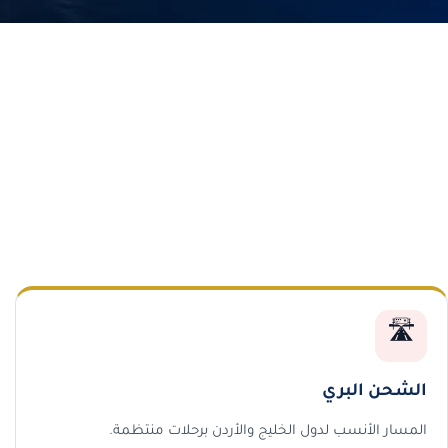
🛣️
الشحن البري
المسار الأنسب لدول الخليج والأردن برحلات منتظمة.