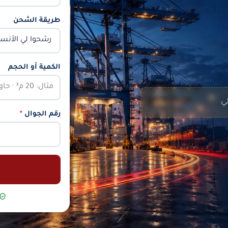
طريقة الشحن
الكمية أو الحجم
لي
رقم الجوال
*