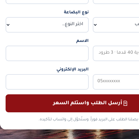
نوع البضاعة
الاسم
البريد الإلكتروني
أرسل الطلب واستلم السعر
يصلنا الطلب على البريد فوراً، وستُحوَّل إلى واتساب لتأكيده.