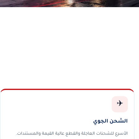
✈️
الشحن الجوي
الأسرع للشحنات العاجلة والقطع عالية القيمة والمستندات.