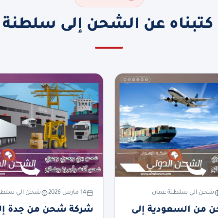
 كتبناه عن الشحن إلى سلطنة 
شحن الي سلطنة عمان
14 مارس 2026
شحن الي سلطن
 من السعودية إلى
شركة شحن من جدة إل