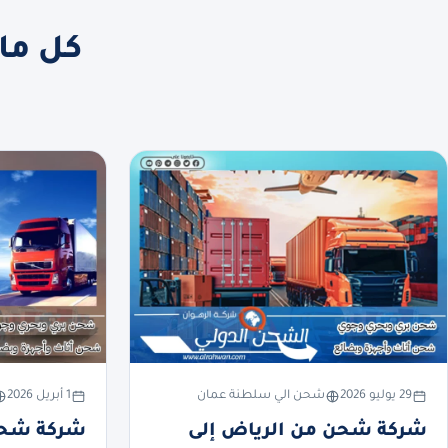
كل ما
29 يوليو 2026
شحن الي سلطنة عمان
1 أبريل 2026
شركة شحن من الرياض إلى
شركة شحن