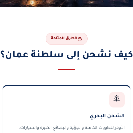
الطرق المتاحة
كيف نشحن إلى سلطنة عمان؟
🚢
الشحن البحري
الأوفر للحاويات الكاملة والجزئية والبضائع الكبيرة والسيارات.