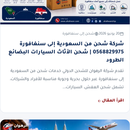
20 يونيو 2026
شحن إلى سنغافورة
شركة شحن من السعودية إلى سنغافورة
0568829975 | شحن الأثاث السيارات البضائع
الطرود
تقدم شركة الرهوان للشحن الدولي خدمات شحن من السعودية
إلى سنغافورة عبر حلول بحرية وجوية مناسبة للأفراد والشركات،
تشمل شحن العفش، السيارات،…
اقرأ المقال