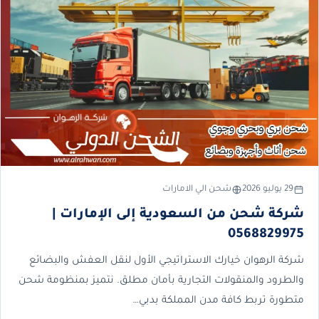
29 يوليو 2026
شحن الي الامارات
شركة شحن من السعودية إلى الإمارات |
0568829975
شركة الرهوان خيارك الاستراتيجي الأول لنقل العفش والبضائع
والطرود والمنقولات التجارية بأمان مطلق. نتميز بمنظومة شحن
متطورة تربط كافة مدن المملكة بدبي…