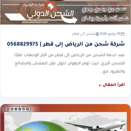
29 يوليو 2026
شحن الي قطر
شركة شحن من الرياض إلى قطر | 0568829975
تعد خدمة الشحن من الرياض إلى قطر من أكثر الوجهات طلبًا
للشحن البري، حيث توفر الرهوان حلول نقل للعفش والبضائع
والطرود مع…
اقرأ المقال