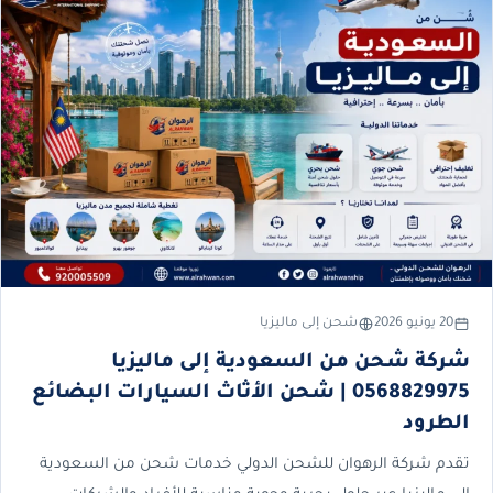
20 يونيو 2026
شحن إلى ماليزيا
شركة شحن من السعودية إلى ماليزيا
0568829975 | شحن الأثاث السيارات البضائع
الطرود
تقدم شركة الرهوان للشحن الدولي خدمات شحن من السعودية