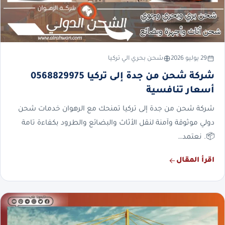
29 يوليو 2026
شحن بحري الي تركيا
شركة شحن من جدة إلى تركيا 0568829975
أسعار تنافسية
شركة شحن من جدة إلى تركيا تمنحك مع الرهوان خدمات شحن
دولي موثوقة وآمنة لنقل الأثاث والبضائع والطرود بكفاءة تامة
📦. نعتمد…
اقرأ المقال