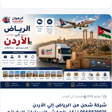
7 يوليو 2026
شحن الي الاردن
شركة شحن من الرياض إلي الأردن