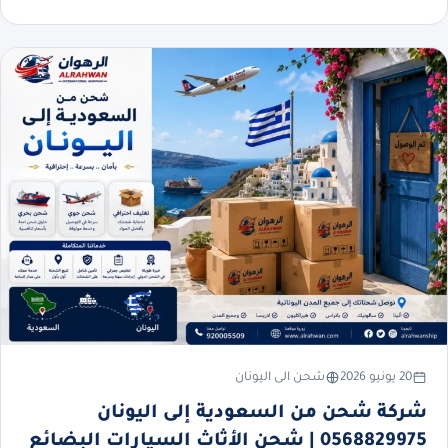
20 يونيو 2026
شحن الى اليونان
شركة شحن من السعودية إلى اليونان
0568829975 | شحن الأثاث السيارات البضائع