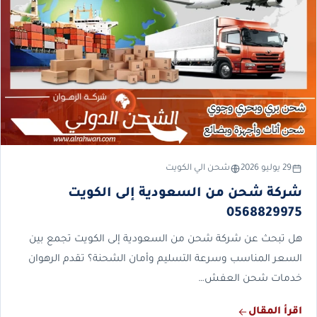
29 يوليو 2026
شحن الي الكويت
شركة شحن من السعودية إلى الكويت
0568829975
هل تبحث عن شركة شحن من السعودية إلى الكويت تجمع بين
السعر المناسب وسرعة التسليم وأمان الشحنة؟ تقدم الرهوان
خدمات شحن العفش…
اقرأ المقال