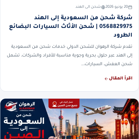
20 يونيو 2026
شحن الى الهند
شركة شحن من السعودية إلى الهند
0568829975 | شحن الأثاث السيارات البضائع
الطرود
تقدم شركة الرهوان للشحن الدولي خدمات شحن من السعودية
إلى الهند عبر حلول بحرية وجوية مناسبة للأفراد والشركات، تشمل
شحن العفش، السيارات،…
اقرأ المقال