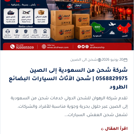
20 يونيو 2026
شحن الى الصين
شركة شحن من السعودية إلى الصين
0568829975 | شحن الأثاث السيارات البضائع
الطرود
تقدم شركة الرهوان للشحن الدولي خدمات شحن من السعودية
إلى الصين عبر حلول بحرية وجوية مناسبة للأفراد والشركات،
تشمل شحن العفش، السيارات،…
اقرأ المقال