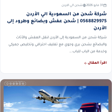
31 مايو 2026
شحن الي الاردن
شركة شحن من السعودية الي الأردن
0568829975 | شحن عفش وبضائع وطرود إلى
الأردن
شركة شحن من السعودية إلى الأردن لنقل العفش والأثاث
والبضائع بشحن بري وجوي مع تغليف احترافي وتخليص جمركي
وخدمة من الباب للباب.…
اقرأ المقال