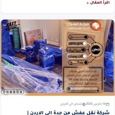
اقرأ المقال
14 مارس 2026
شحن الي الاردن
شركة نقل عفش من جدة الي الاردن |