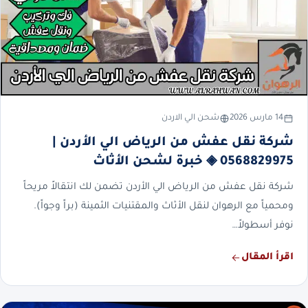
14 مارس 2026
شحن الي الاردن
شركة نقل عفش من الرياض الي الأردن |
0568829975 ◈ خبرة لشحن الأثاث
شركة نقل عفش من الرياض الي الأردن تضمن لك انتقالاً مريحاً
ومحمياً مع الرهوان لنقل الأثاث والمقتنيات الثمينة (براً وجواً).
نوفر أسطولاً…
اقرأ المقال