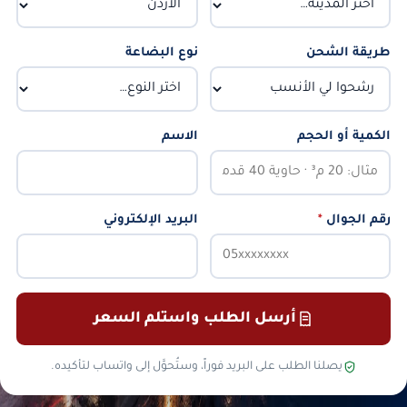
طريقة الشحن
نوع البضاعة
الكمية أو الحجم
الاسم
رقم الجوال
*
البريد الإلكتروني
أرسل الطلب واستلم السعر
يصلنا الطلب على البريد فوراً، وستُحوَّل إلى واتساب لتأكيده.