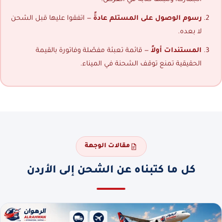
رسوم الوصول على المستلم عادةً
— اتفقوا عليها قبل الشحن
لا بعده.
المستندات أولاً
— قائمة تعبئة مفصّلة وفاتورة بالقيمة
الحقيقية تمنع توقف الشحنة في الميناء.
مقالات الوجهة
كل ما كتبناه عن الشحن إلى الأردن