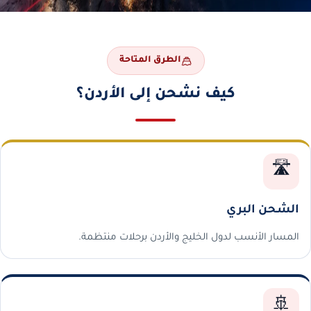
الطرق المتاحة
كيف نشحن إلى الأردن؟
🛣️
الشحن البري
المسار الأنسب لدول الخليج والأردن برحلات منتظمة.
🚢