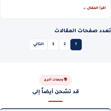
اقرأ المقال
تعدد صفحات المقالات
1
2
3
التالي
🌍 وجهات أخرى
قد تشحن أيضاً إلى