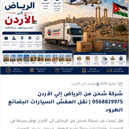
7 يوليو 2026
شحن الي الاردن
شركة شحن من الرياض إلي الأردن
0568829975 | نقل العفش السيارات البضائع
الطرود
هل تبحث عن شركة شحن من الرياض إلى الأردن توفر سرعة في