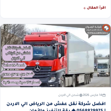
اقرأ المقال
14 مارس 2026
شحن الي الاردن
افضل شركة نقل عفش من الرياض الي الاردن