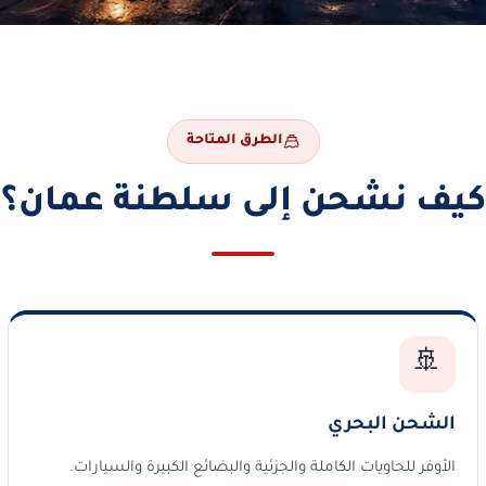
الطرق المتاحة
كيف نشحن إلى سلطنة عمان؟
🚢
الشحن البحري
الأوفر للحاويات الكاملة والجزئية والبضائع الكبيرة والسيارات.