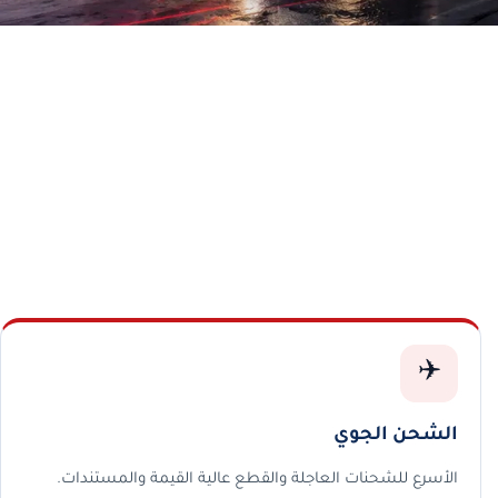
✈️
الشحن الجوي
الأسرع للشحنات العاجلة والقطع عالية القيمة والمستندات.