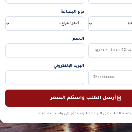
نوع البضاعة
الاسم
البريد الإلكتروني
أرسل الطلب واستلم السعر
يصلنا الطلب على البريد فوراً، وستُحوَّل إلى واتساب لتأكيده.