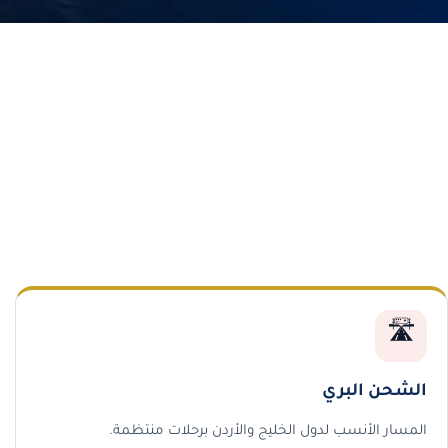
🛣️
الشحن البري
المسار الأنسب لدول الخليج والأردن برحلات منتظمة.