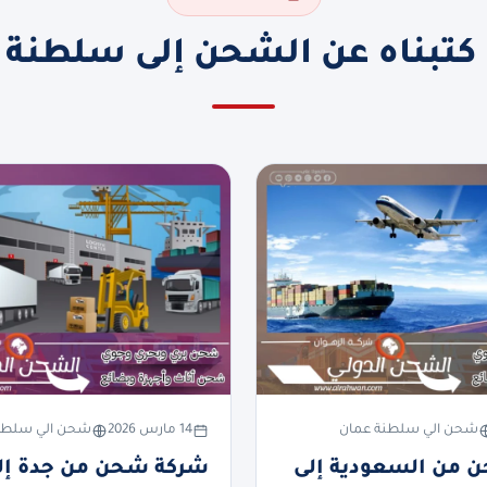
 كتبناه عن الشحن إلى سلطنة 
شحن الي سلطنة عمان
14 مارس 2026
شحن الي سلطن
 من السعودية إلى
شركة شحن من جدة إل