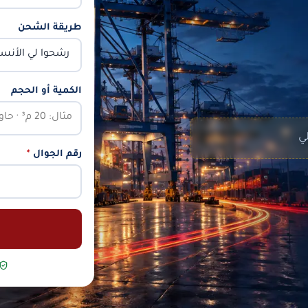
طريقة الشحن
الكمية أو الحجم
لي
رقم الجوال
*