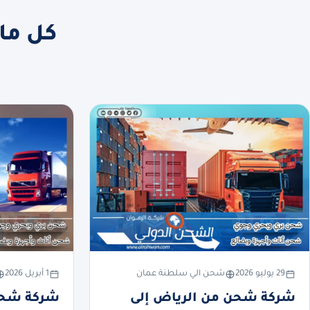
كل ما
29 يوليو 2026
شحن الي سلطنة عمان
1 أبريل 2026
شركة شحن من الرياض إلى
شركة شحن