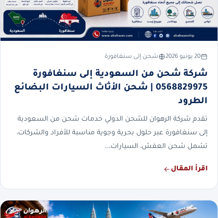
20 يونيو 2026
شحن إلى سنغافورة
شركة شحن من السعودية إلى سنغافورة
0568829975 | شحن الأثاث السيارات البضائع
الطرود
تقدم شركة الرهوان للشحن الدولي خدمات شحن من السعودية
إلى سنغافورة عبر حلول بحرية وجوية مناسبة للأفراد والشركات،
تشمل شحن العفش، السيارات،…
اقرأ المقال