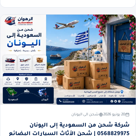
20 يونيو 2026
شحن الى اليونان
شركة شحن من السعودية إلى اليونان
0568829975 | شحن الأثاث السيارات البضائع