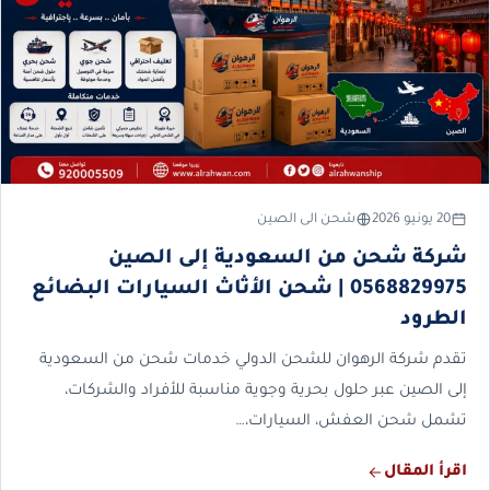
20 يونيو 2026
شحن الى الصين
شركة شحن من السعودية إلى الصين
0568829975 | شحن الأثاث السيارات البضائع
الطرود
تقدم شركة الرهوان للشحن الدولي خدمات شحن من السعودية
إلى الصين عبر حلول بحرية وجوية مناسبة للأفراد والشركات،
تشمل شحن العفش، السيارات،…
اقرأ المقال