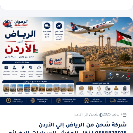
7 يوليو 2026
شحن الي الاردن
شركة شحن من الرياض إلي الأردن