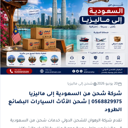
20 يونيو 2026
شحن إلى ماليزيا
شركة شحن من السعودية إلى ماليزيا
0568829975 | شحن الأثاث السيارات البضائع
الطرود
تقدم شركة الرهوان للشحن الدولي خدمات شحن من السعودية