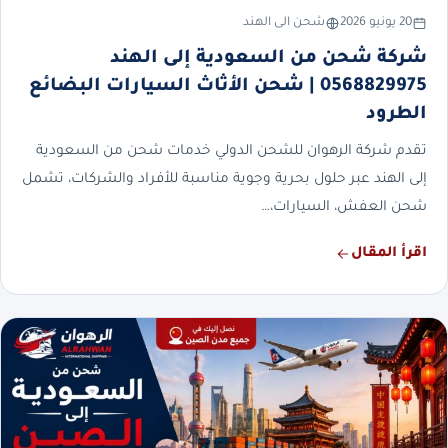
20 يونيو 2026
شحن الى الهند
شركة شحن من السعودية إلى الهند
0568829975 | شحن الأثاث السيارات البضائع
الطرود
تقدم شركة الرهوان للشحن الدولي خدمات شحن من السعودية
إلى الهند عبر حلول بحرية وجوية مناسبة للأفراد والشركات، تشمل
شحن العفش، السيارات،…
اقرأ المقال