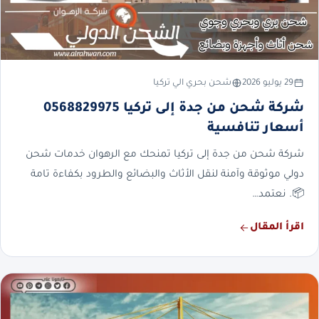
29 يوليو 2026
شحن بحري الي تركيا
شركة شحن من جدة إلى تركيا 0568829975
أسعار تنافسية
شركة شحن من جدة إلى تركيا تمنحك مع الرهوان خدمات شحن
دولي موثوقة وآمنة لنقل الأثاث والبضائع والطرود بكفاءة تامة
📦. نعتمد…
اقرأ المقال