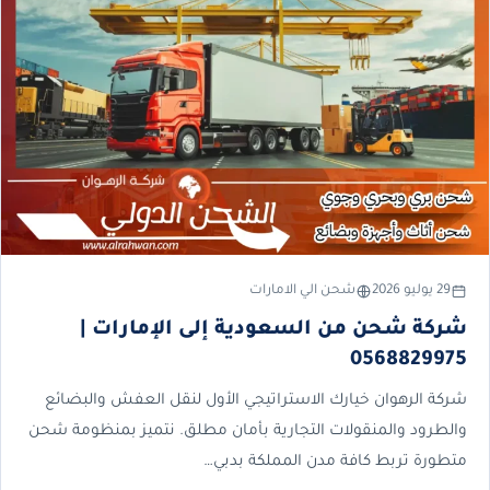
29 يوليو 2026
شحن الي الامارات
شركة شحن من السعودية إلى الإمارات |
0568829975
شركة الرهوان خيارك الاستراتيجي الأول لنقل العفش والبضائع
والطرود والمنقولات التجارية بأمان مطلق. نتميز بمنظومة شحن
متطورة تربط كافة مدن المملكة بدبي…