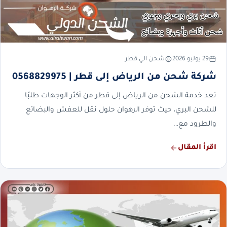
29 يوليو 2026
شحن الي قطر
شركة شحن من الرياض إلى قطر | 0568829975
تعد خدمة الشحن من الرياض إلى قطر من أكثر الوجهات طلبًا
للشحن البري، حيث توفر الرهوان حلول نقل للعفش والبضائع
والطرود مع…
اقرأ المقال