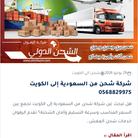
29 يوليو 2026
شحن الي الكويت
شركة شحن من السعودية إلى الكويت
0568829975
هل تبحث عن شركة شحن من السعودية إلى الكويت تجمع بين
السعر المناسب وسرعة التسليم وأمان الشحنة؟ تقدم الرهوان
خدمات شحن العفش…
اقرأ المقال