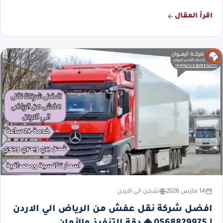
اقرأ المقال
14 مارس 2026
شحن الي الاردن
افضل شركة نقل عفش من الرياض الي الاردن