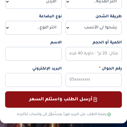
طريقة الشحن
نوع البضاعة
الكمية أو الحجم
الاسم
رقم الجوال
*
البريد الإلكتروني
أرسل الطلب واستلم السعر
يصلنا الطلب على البريد فوراً، وستُحوَّل إلى واتساب لتأكيده.