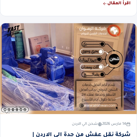
اقرأ المقال
14 مارس 2026
شحن الي الاردن
شركة نقل عفش من جدة الي الاردن |