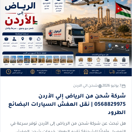
7 يوليو 2026
شحن الي الاردن
شركة شحن من الرياض إلي الأردن
0568829975 | نقل العفش السيارات البضائع
الطرود
هل تبحث عن شركة شحن من الرياض إلى الأردن توفر سرعة في