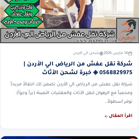
14 مارس 2026
شحن الي الاردن
شركة نقل عفش من الرياض الي الأردن |
0568829975 ◈ خبرة لشحن الأثاث
شركة نقل عفش من الرياض الي الأردن تضمن لك انتقالاً مريحاً
ومحمياً مع الرهوان لنقل الأثاث والمقتنيات الثمينة (براً وجواً).
نوفر أسطولاً…
اقرأ المقال