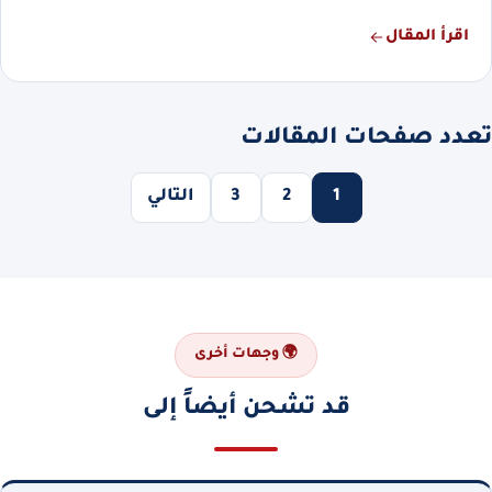
اقرأ المقال
تعدد صفحات المقالات
1
2
3
التالي
🌍 وجهات أخرى
قد تشحن أيضاً إلى