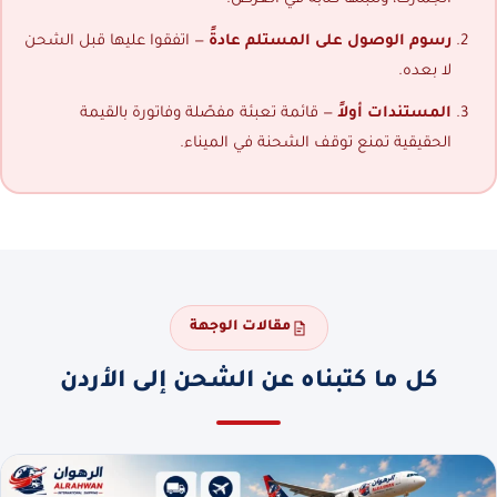
رسوم الوصول على المستلم عادةً
— اتفقوا عليها قبل الشحن
لا بعده.
المستندات أولاً
— قائمة تعبئة مفصّلة وفاتورة بالقيمة
الحقيقية تمنع توقف الشحنة في الميناء.
مقالات الوجهة
كل ما كتبناه عن الشحن إلى الأردن