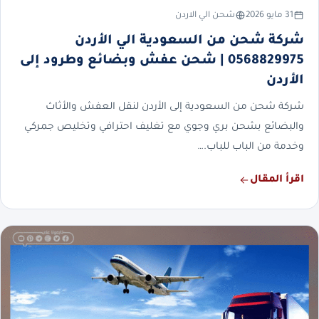
31 مايو 2026
شحن الي الاردن
شركة شحن من السعودية الي الأردن
0568829975 | شحن عفش وبضائع وطرود إلى
الأردن
شركة شحن من السعودية إلى الأردن لنقل العفش والأثاث
والبضائع بشحن بري وجوي مع تغليف احترافي وتخليص جمركي
وخدمة من الباب للباب.…
اقرأ المقال