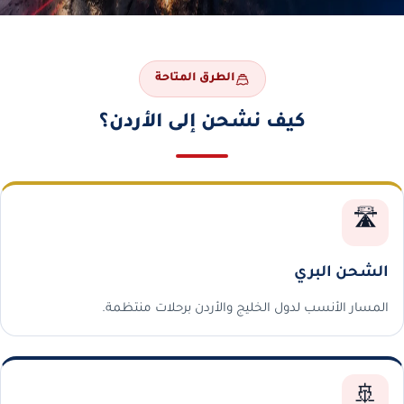
الطرق المتاحة
كيف نشحن إلى الأردن؟
🛣️
الشحن البري
المسار الأنسب لدول الخليج والأردن برحلات منتظمة.
🚢