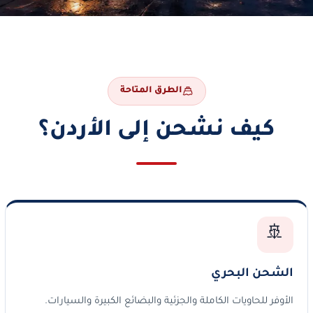
الطرق المتاحة
كيف نشحن إلى الأردن؟
🚢
الشحن البحري
الأوفر للحاويات الكاملة والجزئية والبضائع الكبيرة والسيارات.