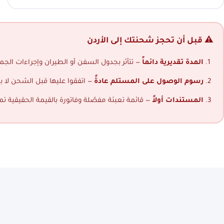
⚠️ قبل أن تحجز شحنتك إلى الأردن
المدة تقديرية دائماً
— تتأثر بجدول السفن أو الطيران وإجراءات الجمار
رسوم الوصول على المستلم عادةً
— اتفقوا عليها قبل الشحن لا ب
المستندات أولاً
— قائمة تعبئة مفصّلة وفاتورة بالقيمة الحقيقية ت