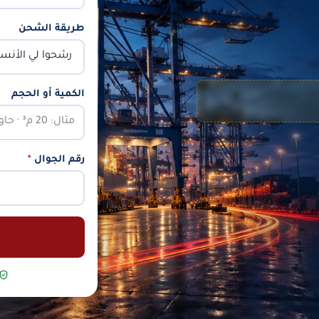
طريقة الشحن
الكمية أو الحجم
رقم الجوال
*