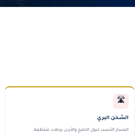
🛣️
الشحن البري
المسار الأنسب لدول الخليج والأردن برحلات منتظمة.