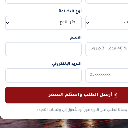
نوع البضاعة
الاسم
البريد الإلكتروني
أرسل الطلب واستلم السعر
يصلنا الطلب على البريد فوراً، وستُحوَّل إلى واتساب لتأكيده.