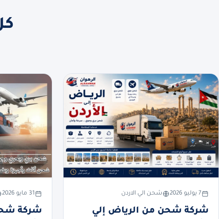
كل
7 يوليو 2026
شحن الي الاردن
31 مايو 2026
شركة شحن من الرياض إلي
شركة شحن