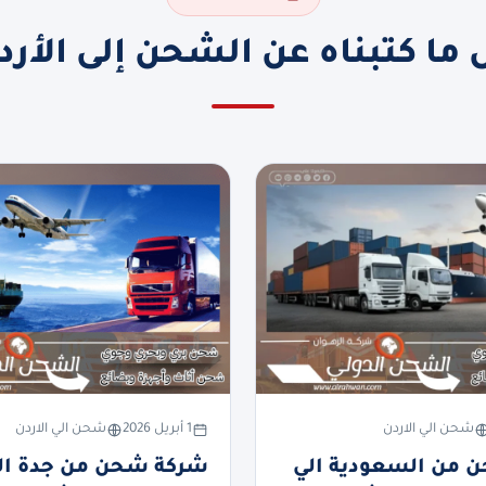
 ما كتبناه عن الشحن إلى الأرد
شحن الي الاردن
1 أبريل 2026
شحن الي الاردن
 من السعودية الي
شركة شحن من جدة الي