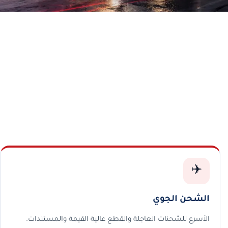
✈️
الشحن الجوي
الأسرع للشحنات العاجلة والقطع عالية القيمة والمستندات.