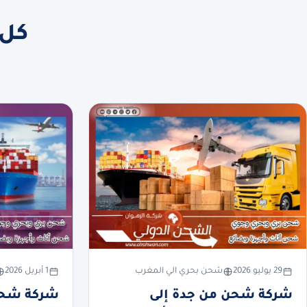
كل 
29 يوليو 2026
شحن بحري الي المغرب
1 أبريل 2026
شركة شحن من جدة إلى
شركة شحن