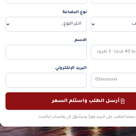
نوع البضاعة
الاسم
البريد الإلكتروني
أرسل الطلب واستلم السعر
يصلنا الطلب على البريد فوراً، وستُحوَّل إلى واتساب لتأكيده.