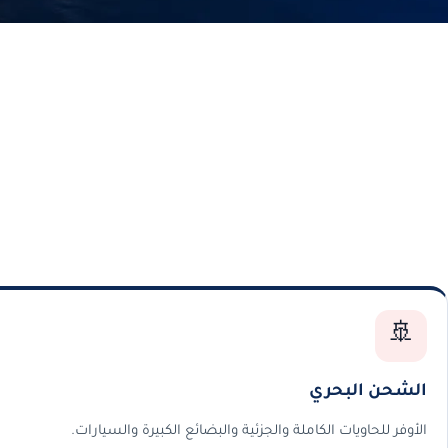
🚢
الشحن البحري
الأوفر للحاويات الكاملة والجزئية والبضائع الكبيرة والسيارات.