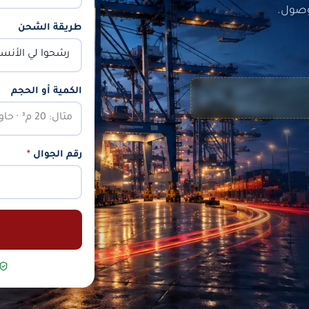
وصول.
طريقة الشحن
الكمية أو الحجم
رقم الجوال
*