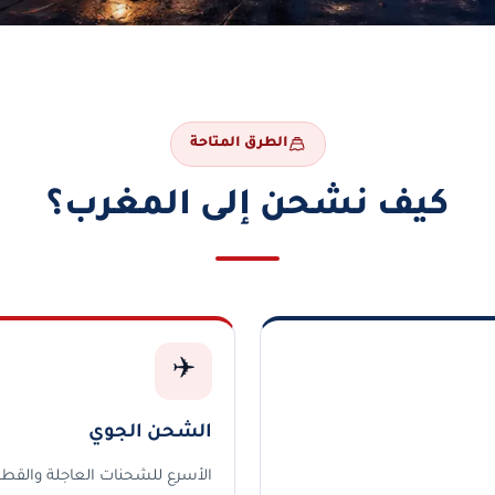
الطرق المتاحة
كيف نشحن إلى المغرب؟
✈️
الشحن الجوي
الأسرع للشحنات العاجلة والقطع