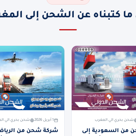
ما كتبناه عن الشحن إلى المغ
شحن بحري الي المغرب
1 أبريل 2026
شحن بحري الي ال
 من السعودية إلى
شركة شحن من الرياض