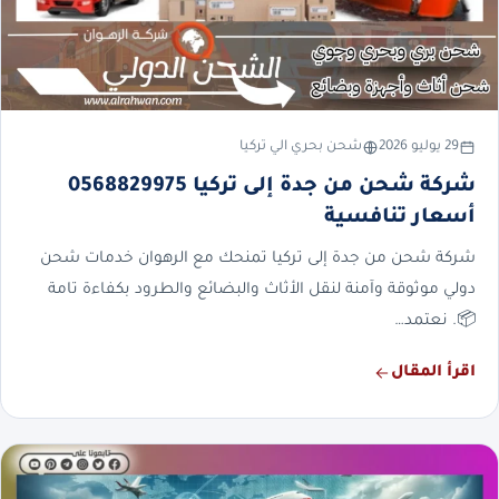
29 يوليو 2026
شحن بحري الي تركيا
شركة شحن من جدة إلى تركيا 0568829975
أسعار تنافسية
شركة شحن من جدة إلى تركيا تمنحك مع الرهوان خدمات شحن
دولي موثوقة وآمنة لنقل الأثاث والبضائع والطرود بكفاءة تامة
📦. نعتمد…
اقرأ المقال