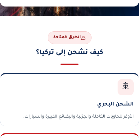
الطرق المتاحة
كيف نشحن إلى تركيا؟
🚢
الشحن البحري
الأوفر للحاويات الكاملة والجزئية والبضائع الكبيرة والسيارات.