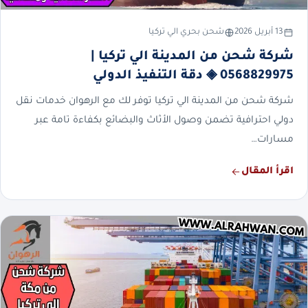
13 أبريل 2026
شحن بحري الي تركيا
شركة شحن من المدينة الي تركيا |
0568829975 ◈ دقة التنفيذ الدولي
شركة شحن من المدينة الي تركيا توفر لك مع الرهوان خدمات نقل
دولي احترافية تضمن وصول الأثاث والبضائع بكفاءة تامة عبر
مسارات…
اقرأ المقال