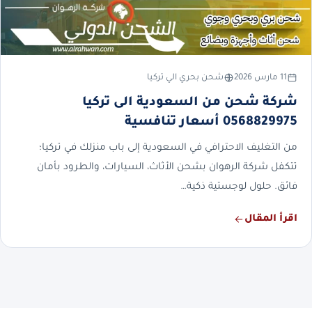
11 مارس 2026
شحن بحري الي تركيا
شركة شحن من السعودية الى تركيا
0568829975 أسعار تنافسية
من التغليف الاحترافي في السعودية إلى باب منزلك في تركيا؛
تتكفل شركة الرهوان بشحن الأثاث، السيارات، والطرود بأمان
فائق. حلول لوجستية ذكية…
اقرأ المقال