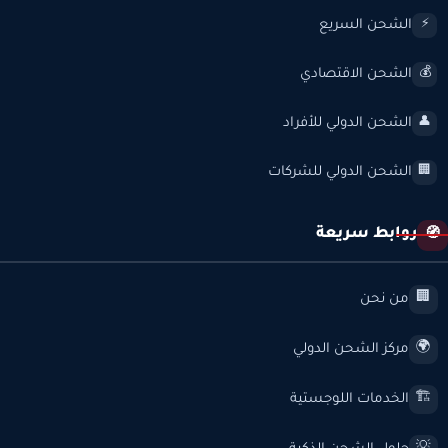
الشحن السريع
⚡
الشحن الاقتصادي
💰
الشحن الدولي للأفراد
👤
الشحن الدولي للشركات
🏢
روابط سريعة
🧭
من نحن
🏢
مركز الشحن الدولي
🌍
الخدمات اللوجستية
🏗️