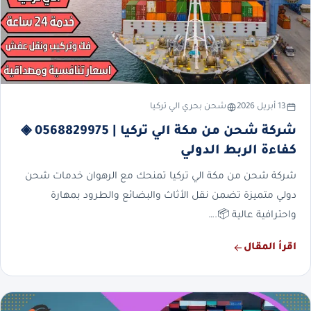
13 أبريل 2026
شحن بحري الي تركيا
شركة شحن من مكة الي تركيا | 0568829975 ◈
كفاءة الربط الدولي
شركة شحن من مكة الي تركيا تمنحك مع الرهوان خدمات شحن
دولي متميزة تضمن نقل الأثاث والبضائع والطرود بمهارة
واحترافية عالية 📦.…
اقرأ المقال