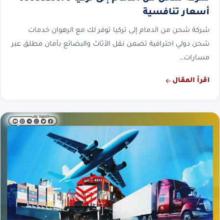
أسعار تنافسية
شركة شحن من الدمام إلى تركيا توفر لك مع الرهوان خدمات
شحن دولي احترافية تضمن نقل الأثاث والبضائع بأمان مطلق عبر
مسارات…
اقرأ المقال