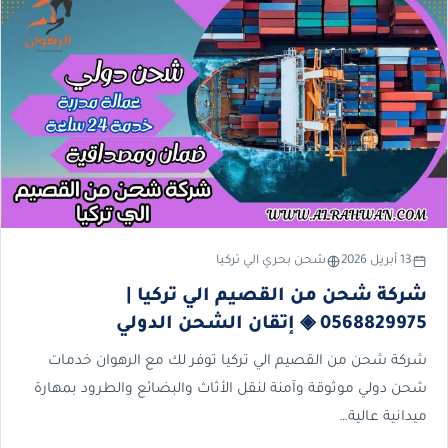
13 أبريل 2026
شحن بحري الي تركيا
شركة شحن من القصيم الي تركيا |
0568829975 ◈ إتقان الشحن الدولي
شركة شحن من القصيم الي تركيا توفر لك مع الرهوان خدمات
شحن دولي موثوقة وآمنة لنقل الأثاث والبضائع والطرود بمهارة
ميدانية عالية…