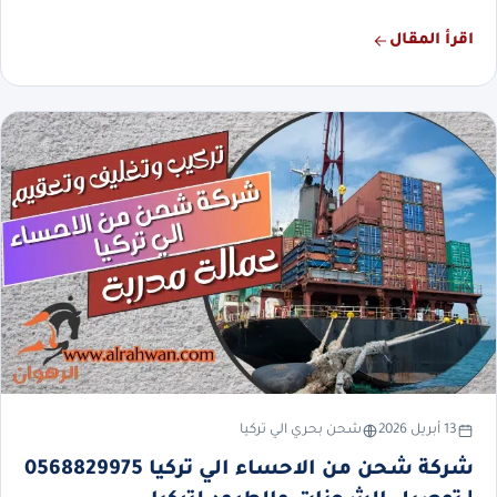
اقرأ المقال
13 أبريل 2026
شحن بحري الي تركيا
شركة شحن من الاحساء الي تركيا 0568829975