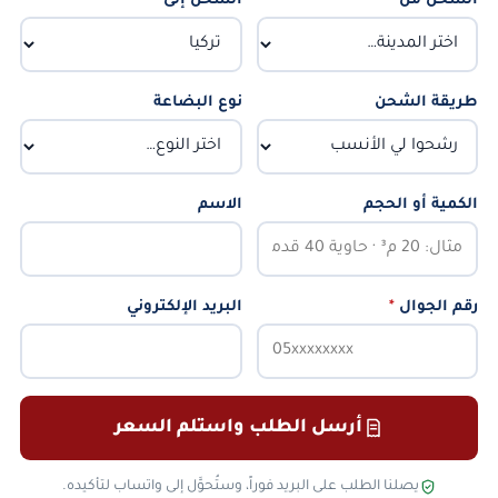
الشحن من
*
الشحن إلى
*
طريقة الشحن
نوع البضاعة
الكمية أو الحجم
الاسم
رقم الجوال
*
البريد الإلكتروني
أرسل الطلب واستلم السعر
يصلنا الطلب على البريد فوراً، وستُحوَّل إلى واتساب لتأكيده.