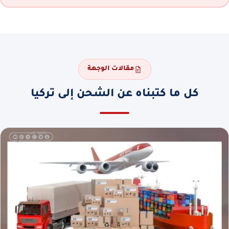
مقالات الوجهة
كل ما كتبناه عن الشحن إلى تركيا