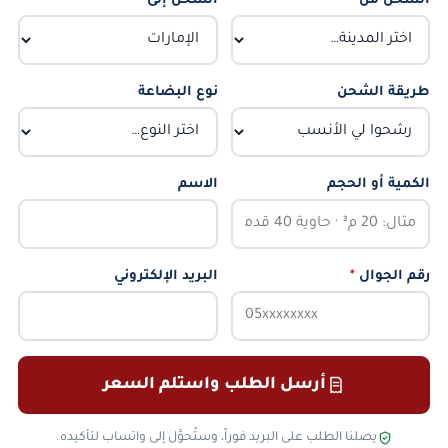
الشحن من
*
الشحن إلى
*
طريقة الشحن
نوع البضاعة
الكمية أو الحجم
الاسم
رقم الجوال
*
البريد الإلكتروني
أرسل الطلب واستلم السعر
يصلنا الطلب على البريد فوراً، وستُحوَّل إلى واتساب لتأكيده.