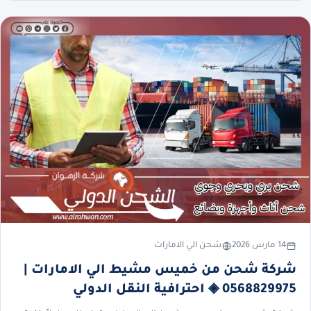
14 مارس 2026
شحن الي الامارات
شركة شحن من خميس مشيط الي الامارات |
0568829975 ◈ احترافية النقل الدولي