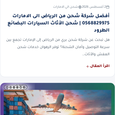
2 أغسطس 2026
شحن الي الامارات
أفضل شركة شحن من الرياض الى الامارات
0568829975 | شحن الأثاث السيارات البضائع
الطرود
هل تبحث عن شركة شحن بري من الرياض إلى الإمارات تجمع بين
سرعة التوصيل وأمان الشحنة؟ توفر الرهوان خدمات شحن
العفش والأثاث…
اقرأ المقال