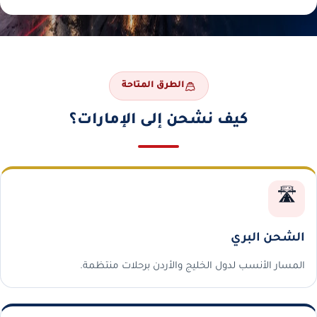
الطرق المتاحة
كيف نشحن إلى الإمارات؟
🛣️
الشحن البري
المسار الأنسب لدول الخليج والأردن برحلات منتظمة.