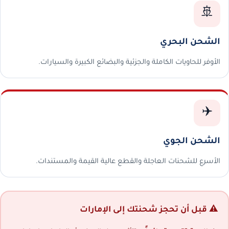
🚢
الشحن البحري
الأوفر للحاويات الكاملة والجزئية والبضائع الكبيرة والسيارات.
✈️
الشحن الجوي
الأسرع للشحنات العاجلة والقطع عالية القيمة والمستندات.
⚠️ قبل أن تحجز شحنتك إلى الإمارات