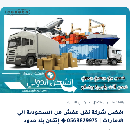
14 مارس 2026
شحن الي الامارات
افضل شركة نقل عفش من السعودية الي
الامارات | 0568829975 ◈ إتقان بلا حدود