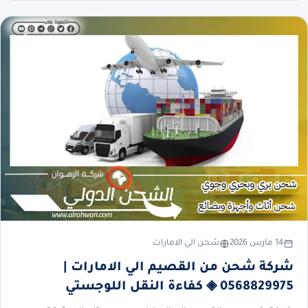
14 مارس 2026
شحن الي الامارات
شركة شحن من القصيم الي الامارات |
0568829975 ◈ كفاءة النقل اللوجستي