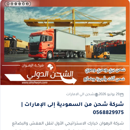
29 يوليو 2026
شحن الي الامارات
شركة شحن من السعودية إلى الإمارات |
0568829975
شركة الرهوان خيارك الاستراتيجي الأول لنقل العفش والبضائع