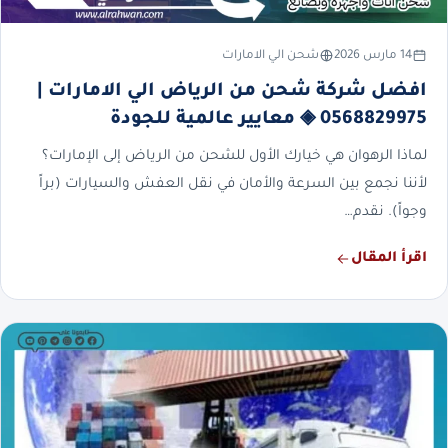
14 مارس 2026
شحن الي الامارات
افضل شركة شحن من الرياض الي الامارات |
0568829975 ◈ معايير عالمية للجودة
لماذا الرهوان هي خيارك الأول للشحن من الرياض إلى الإمارات؟
لأننا نجمع بين السرعة والأمان في نقل العفش والسيارات (براً
وجواً). نقدم…
اقرأ المقال