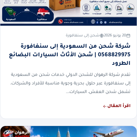
20 يونيو 2026
شحن إلى سنغافورة
شركة شحن من السعودية إلى سنغافورة
0568829975 | شحن الأثاث السيارات البضائع
الطرود
تقدم شركة الرهوان للشحن الدولي خدمات شحن من السعودية
إلى سنغافورة عبر حلول بحرية وجوية مناسبة للأفراد والشركات،
تشمل شحن العفش، السيارات،…
اقرأ المقال