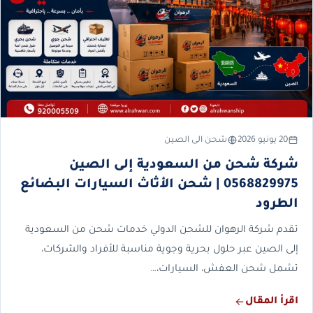
20 يونيو 2026
شحن الى الصين
شركة شحن من السعودية إلى الصين
0568829975 | شحن الأثاث السيارات البضائع
الطرود
تقدم شركة الرهوان للشحن الدولي خدمات شحن من السعودية
إلى الصين عبر حلول بحرية وجوية مناسبة للأفراد والشركات،
تشمل شحن العفش، السيارات،…
اقرأ المقال