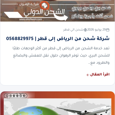
29 يوليو 2026
شحن الي قطر
شركة شحن من الرياض إلى قطر | 0568829975
تعد خدمة الشحن من الرياض إلى قطر من أكثر الوجهات طلبًا
للشحن البري، حيث توفر الرهوان حلول نقل للعفش والبضائع
والطرود مع…
اقرأ المقال