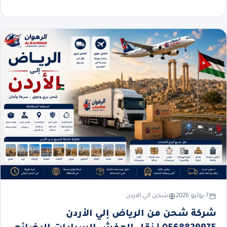
7 يوليو 2026
شحن الي الاردن
شركة شحن من الرياض إلي الأردن