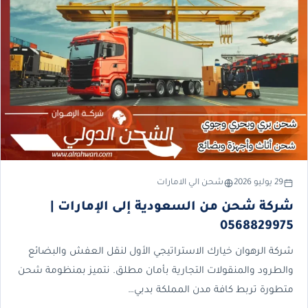
29 يوليو 2026
شحن الي الامارات
شركة شحن من السعودية إلى الإمارات |
0568829975
شركة الرهوان خيارك الاستراتيجي الأول لنقل العفش والبضائع
والطرود والمنقولات التجارية بأمان مطلق. نتميز بمنظومة شحن
متطورة تربط كافة مدن المملكة بدبي…