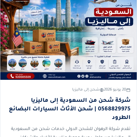
20 يونيو 2026
شحن إلى ماليزيا
شركة شحن من السعودية إلى ماليزيا
0568829975 | شحن الأثاث السيارات البضائع
الطرود
تقدم شركة الرهوان للشحن الدولي خدمات شحن من السعودية