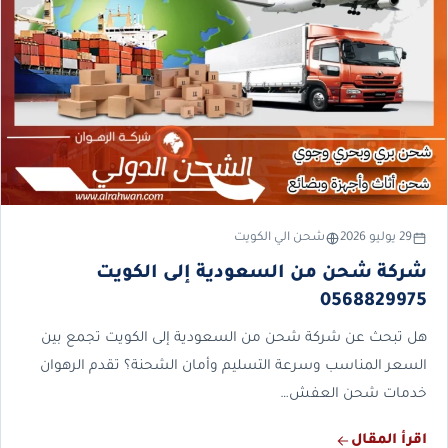
29 يوليو 2026
شحن الي الكويت
شركة شحن من السعودية إلى الكويت
0568829975
هل تبحث عن شركة شحن من السعودية إلى الكويت تجمع بين
السعر المناسب وسرعة التسليم وأمان الشحنة؟ تقدم الرهوان
خدمات شحن العفش…
اقرأ المقال