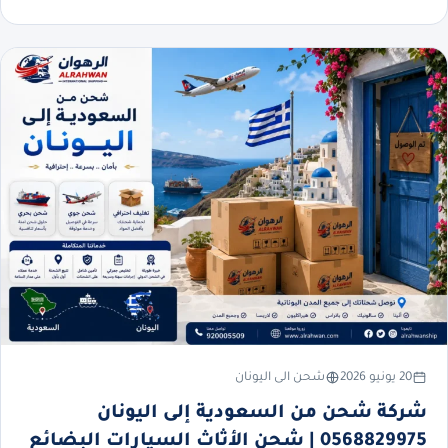
20 يونيو 2026
شحن الى اليونان
شركة شحن من السعودية إلى اليونان
0568829975 | شحن الأثاث السيارات البضائع