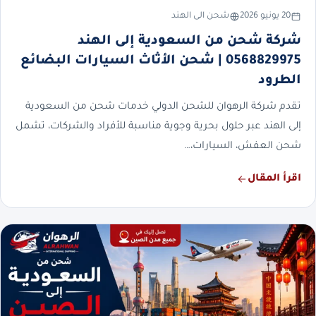
20 يونيو 2026
شحن الى الهند
شركة شحن من السعودية إلى الهند
0568829975 | شحن الأثاث السيارات البضائع
الطرود
تقدم شركة الرهوان للشحن الدولي خدمات شحن من السعودية
إلى الهند عبر حلول بحرية وجوية مناسبة للأفراد والشركات، تشمل
شحن العفش، السيارات،…
اقرأ المقال