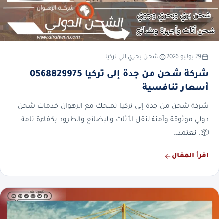
29 يوليو 2026
شحن بحري الي تركيا
شركة شحن من جدة إلى تركيا 0568829975
أسعار تنافسية
شركة شحن من جدة إلى تركيا تمنحك مع الرهوان خدمات شحن
دولي موثوقة وآمنة لنقل الأثاث والبضائع والطرود بكفاءة تامة
📦. نعتمد…
اقرأ المقال