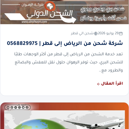
29 يوليو 2026
شحن الي قطر
شركة شحن من الرياض إلى قطر | 0568829975
تعد خدمة الشحن من الرياض إلى قطر من أكثر الوجهات طلبًا
للشحن البري، حيث توفر الرهوان حلول نقل للعفش والبضائع
والطرود مع…
اقرأ المقال