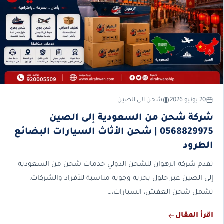
20 يونيو 2026
شحن الى الصين
شركة شحن من السعودية إلى الصين
0568829975 | شحن الأثاث السيارات البضائع
الطرود
تقدم شركة الرهوان للشحن الدولي خدمات شحن من السعودية
إلى الصين عبر حلول بحرية وجوية مناسبة للأفراد والشركات،
تشمل شحن العفش، السيارات،…
اقرأ المقال