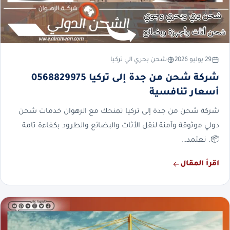
29 يوليو 2026
شحن بحري الي تركيا
شركة شحن من جدة إلى تركيا 0568829975
أسعار تنافسية
شركة شحن من جدة إلى تركيا تمنحك مع الرهوان خدمات شحن
دولي موثوقة وآمنة لنقل الأثاث والبضائع والطرود بكفاءة تامة
📦. نعتمد…
اقرأ المقال