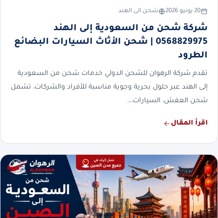
20 يونيو 2026
شحن الى الهند
شركة شحن من السعودية إلى الهند
0568829975 | شحن الأثاث السيارات البضائع
الطرود
تقدم شركة الرهوان للشحن الدولي خدمات شحن من السعودية
إلى الهند عبر حلول بحرية وجوية مناسبة للأفراد والشركات، تشمل
شحن العفش، السيارات،…
اقرأ المقال