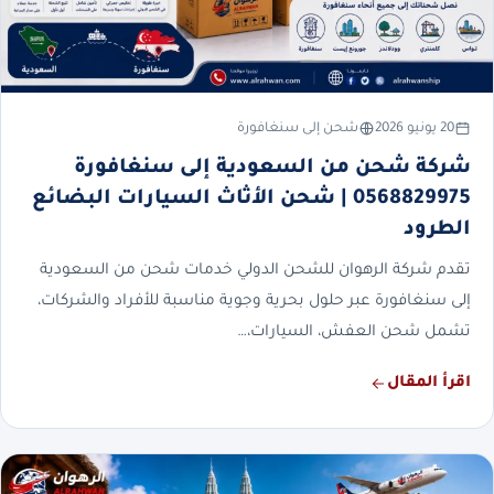
20 يونيو 2026
شحن إلى سنغافورة
شركة شحن من السعودية إلى سنغافورة
0568829975 | شحن الأثاث السيارات البضائع
الطرود
تقدم شركة الرهوان للشحن الدولي خدمات شحن من السعودية
إلى سنغافورة عبر حلول بحرية وجوية مناسبة للأفراد والشركات،
تشمل شحن العفش، السيارات،…
اقرأ المقال