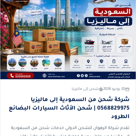
20 يونيو 2026
شحن إلى ماليزيا
شركة شحن من السعودية إلى ماليزيا
0568829975 | شحن الأثاث السيارات البضائع
الطرود
تقدم شركة الرهوان للشحن الدولي خدمات شحن من السعودية