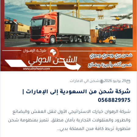
29 يوليو 2026
شحن الي الامارات
شركة شحن من السعودية إلى الإمارات |
0568829975
شركة الرهوان خيارك الاستراتيجي الأول لنقل العفش والبضائع
والطرود والمنقولات التجارية بأمان مطلق. نتميز بمنظومة شحن
متطورة تربط كافة مدن المملكة بدبي…