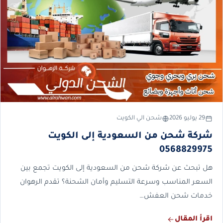
29 يوليو 2026
شحن الي الكويت
شركة شحن من السعودية إلى الكويت
0568829975
هل تبحث عن شركة شحن من السعودية إلى الكويت تجمع بين
السعر المناسب وسرعة التسليم وأمان الشحنة؟ تقدم الرهوان
خدمات شحن العفش…
اقرأ المقال