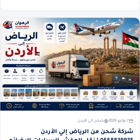
7 يوليو 2026
شحن الي الاردن
شركة شحن من الرياض إلي الأردن