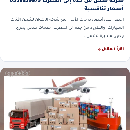
شركة شحن من جدة إلى المغرب 0568829975
أسعار تنافسية
احصل على أقصى درجات الأمان مع شركة الرهوان لشحن الأثاث،
السيارات، والطرود من جدة إلى المغرب. خدمات شحن بحري
وجوي متميزة تشمل…
اقرأ المقال