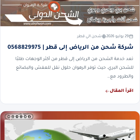
29 يوليو 2026
شحن الي قطر
شركة شحن من الرياض إلى قطر | 0568829975
تعد خدمة الشحن من الرياض إلى قطر من أكثر الوجهات طلبًا
للشحن البري، حيث توفر الرهوان حلول نقل للعفش والبضائع
والطرود مع…
اقرأ المقال