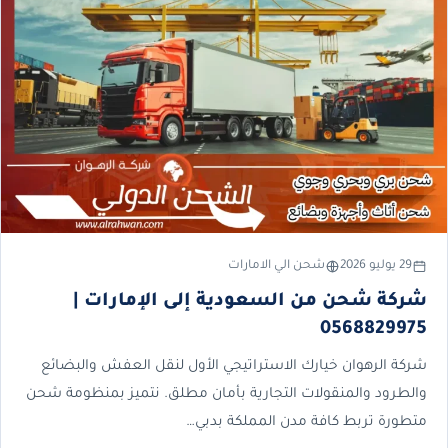
29 يوليو 2026
شحن الي الامارات
شركة شحن من السعودية إلى الإمارات |
0568829975
شركة الرهوان خيارك الاستراتيجي الأول لنقل العفش والبضائع
والطرود والمنقولات التجارية بأمان مطلق. نتميز بمنظومة شحن
متطورة تربط كافة مدن المملكة بدبي…