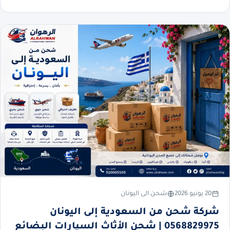
20 يونيو 2026
شحن الى اليونان
شركة شحن من السعودية إلى اليونان
0568829975 | شحن الأثاث السيارات البضائع