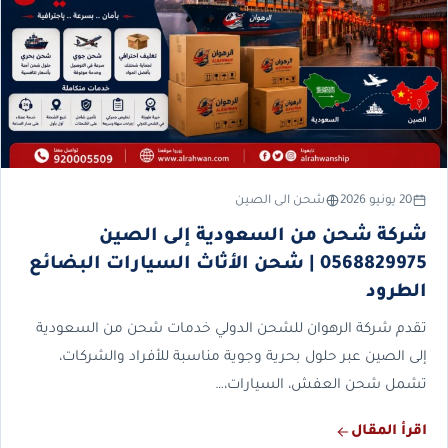
20 يونيو 2026
شحن الى الصين
شركة شحن من السعودية إلى الصين
0568829975 | شحن الأثاث السيارات البضائع
الطرود
تقدم شركة الرهوان للشحن الدولي خدمات شحن من السعودية
إلى الصين عبر حلول بحرية وجوية مناسبة للأفراد والشركات،
تشمل شحن العفش، السيارات،…
اقرأ المقال