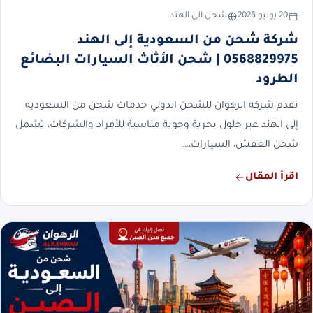
20 يونيو 2026
شحن الى الهند
شركة شحن من السعودية إلى الهند
0568829975 | شحن الأثاث السيارات البضائع
الطرود
تقدم شركة الرهوان للشحن الدولي خدمات شحن من السعودية
إلى الهند عبر حلول بحرية وجوية مناسبة للأفراد والشركات، تشمل
شحن العفش، السيارات،…
اقرأ المقال