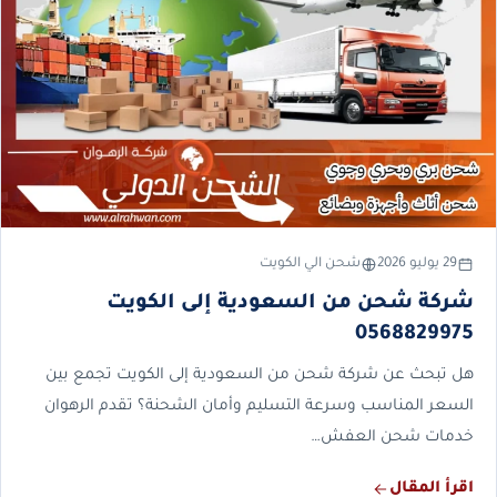
29 يوليو 2026
شحن الي الكويت
شركة شحن من السعودية إلى الكويت
0568829975
هل تبحث عن شركة شحن من السعودية إلى الكويت تجمع بين
السعر المناسب وسرعة التسليم وأمان الشحنة؟ تقدم الرهوان
خدمات شحن العفش…
اقرأ المقال