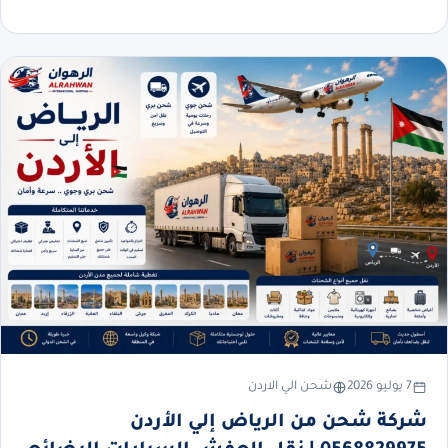
7 يوليو 2026
شحن الي الاردن
شركة شحن من الرياض إلي الأردن