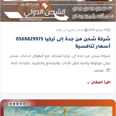
29 يوليو 2026
شحن بحري الي تركيا
شركة شحن من جدة إلى تركيا 0568829975
أسعار تنافسية
شركة شحن من جدة إلى تركيا تمنحك مع الرهوان خدمات شحن
دولي موثوقة وآمنة لنقل الأثاث والبضائع والطرود بكفاءة تامة
📦. نعتمد…
اقرأ المقال