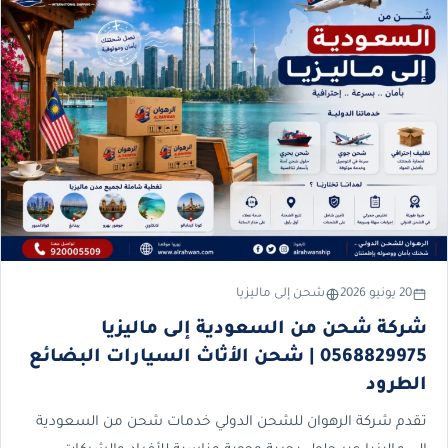
20 يونيو 2026
شحن إلى ماليزيا
شركة شحن من السعودية إلى ماليزيا
0568829975 | شحن الأثاث السيارات البضائع
الطرود
تقدم شركة الرهوان للشحن الدولي خدمات شحن من السعودية