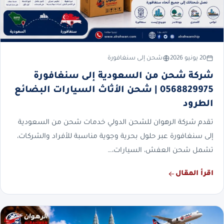
20 يونيو 2026
شحن إلى سنغافورة
شركة شحن من السعودية إلى سنغافورة
0568829975 | شحن الأثاث السيارات البضائع
الطرود
تقدم شركة الرهوان للشحن الدولي خدمات شحن من السعودية
إلى سنغافورة عبر حلول بحرية وجوية مناسبة للأفراد والشركات،
تشمل شحن العفش، السيارات،…
اقرأ المقال