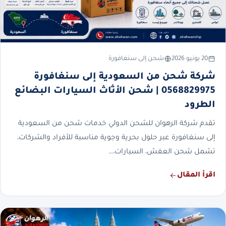
20 يونيو 2026
شحن إلى سنغافورة
شركة شحن من السعودية إلى سنغافورة
0568829975 | شحن الأثاث السيارات البضائع
الطرود
تقدم شركة الرهوان للشحن الدولي خدمات شحن من السعودية
إلى سنغافورة عبر حلول بحرية وجوية مناسبة للأفراد والشركات،
تشمل شحن العفش، السيارات،…
اقرأ المقال