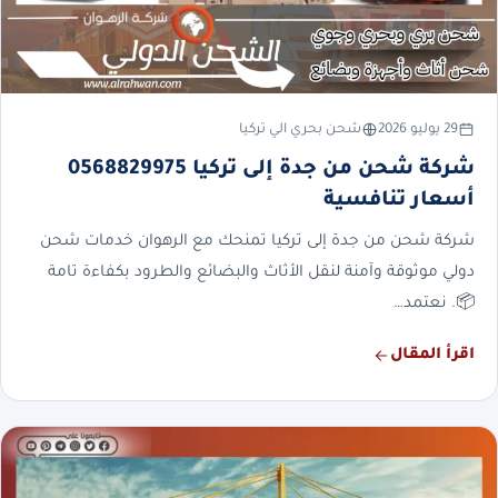
29 يوليو 2026
شحن بحري الي تركيا
شركة شحن من جدة إلى تركيا 0568829975
أسعار تنافسية
شركة شحن من جدة إلى تركيا تمنحك مع الرهوان خدمات شحن
دولي موثوقة وآمنة لنقل الأثاث والبضائع والطرود بكفاءة تامة
📦. نعتمد…
اقرأ المقال