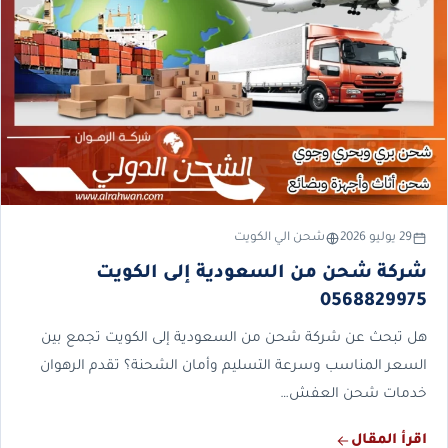
29 يوليو 2026
شحن الي الكويت
شركة شحن من السعودية إلى الكويت
0568829975
هل تبحث عن شركة شحن من السعودية إلى الكويت تجمع بين
السعر المناسب وسرعة التسليم وأمان الشحنة؟ تقدم الرهوان
خدمات شحن العفش…
اقرأ المقال