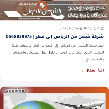
29 يوليو 2026
شحن الي قطر
شركة شحن من الرياض إلى قطر | 0568829975
تعد خدمة الشحن من الرياض إلى قطر من أكثر الوجهات طلبًا
للشحن البري، حيث توفر الرهوان حلول نقل للعفش والبضائع
والطرود مع…
اقرأ المقال