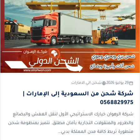
29 يوليو 2026
شحن الي الامارات
شركة شحن من السعودية إلى الإمارات |
0568829975
شركة الرهوان خيارك الاستراتيجي الأول لنقل العفش والبضائع
والطرود والمنقولات التجارية بأمان مطلق. نتميز بمنظومة شحن
متطورة تربط كافة مدن المملكة بدبي…