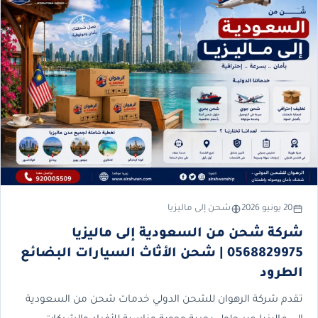
20 يونيو 2026
شحن إلى ماليزيا
شركة شحن من السعودية إلى ماليزيا
0568829975 | شحن الأثاث السيارات البضائع
الطرود
تقدم شركة الرهوان للشحن الدولي خدمات شحن من السعودية