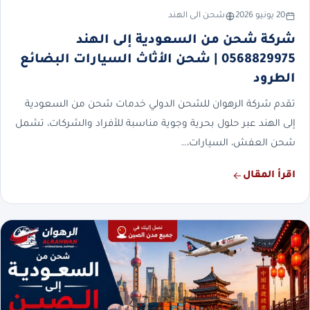
20 يونيو 2026
شحن الى الهند
شركة شحن من السعودية إلى الهند
0568829975 | شحن الأثاث السيارات البضائع
الطرود
تقدم شركة الرهوان للشحن الدولي خدمات شحن من السعودية
إلى الهند عبر حلول بحرية وجوية مناسبة للأفراد والشركات، تشمل
شحن العفش، السيارات،…
اقرأ المقال