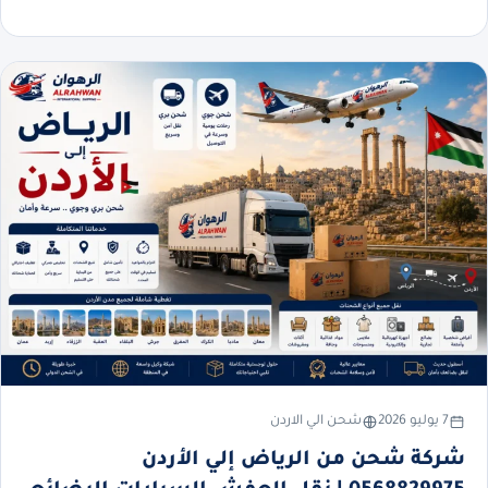
7 يوليو 2026
شحن الي الاردن
شركة شحن من الرياض إلي الأردن