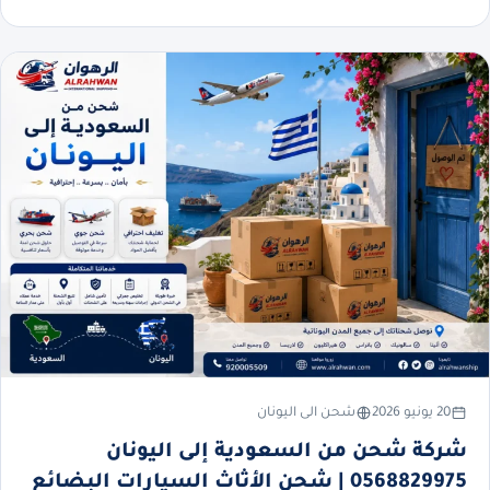
20 يونيو 2026
شحن الى اليونان
شركة شحن من السعودية إلى اليونان
0568829975 | شحن الأثاث السيارات البضائع