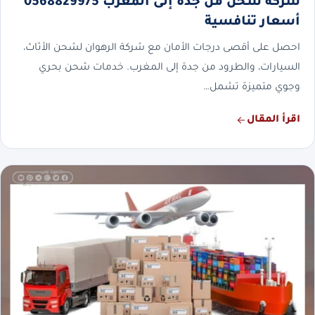
شركة شحن من جدة إلى المغرب 0568829975
أسعار تنافسية
احصل على أقصى درجات الأمان مع شركة الرهوان لشحن الأثاث،
السيارات، والطرود من جدة إلى المغرب. خدمات شحن بحري
وجوي متميزة تشمل…
اقرأ المقال