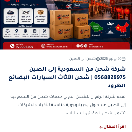
20 يونيو 2026
شحن الى الصين
شركة شحن من السعودية إلى الصين
0568829975 | شحن الأثاث السيارات البضائع
الطرود
تقدم شركة الرهوان للشحن الدولي خدمات شحن من السعودية
إلى الصين عبر حلول بحرية وجوية مناسبة للأفراد والشركات،
تشمل شحن العفش، السيارات،…
اقرأ المقال