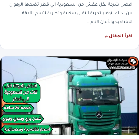
افضل شركة نقل عفش من السعودية الي قطر تضعها الرهوان
بين يديك لتوفير تجربة انتقال سكنية وتجارية تتسم بالدقة
المتناهية والأمان التام.…
اقرأ المقال