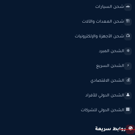
شحن السيارات
🚗
شحن المعدات والآلات
🏗️
شحن الأجهزة والإلكترونيات
📺
الشحن المبرد
❄️
الشحن السريع
⚡
الشحن الاقتصادي
💰
الشحن الدولي للأفراد
👤
الشحن الدولي للشركات
🏢
روابط سريعة
🧭