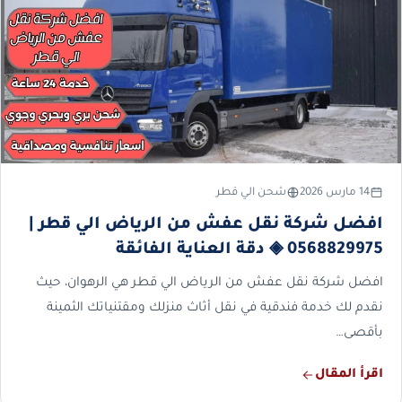
14 مارس 2026
شحن الي قطر
افضل شركة نقل عفش من الرياض الي قطر |
0568829975 ◈ دقة العناية الفائقة
افضل شركة نقل عفش من الرياض الي قطر هي الرهوان، حيث
نقدم لك خدمة فندقية في نقل أثاث منزلك ومقتنياتك الثمينة
بأقصى…
اقرأ المقال