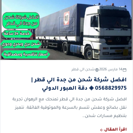
14 مارس 2026
شحن الي قطر
افضل شركة شحن من جدة الي قطر |
0568829975 ◈ دقة العبور الدولي
افضل شركة شحن من جدة الي قطر تمنحك مع الرهوان تجربة
نقل بضائع وعفش تتسم بالسرعة والموثوقية الفائقة. نتميز
بتنظيم مسارات شحن…
اقرأ المقال