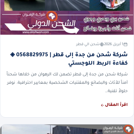
1 أبريل 2026
شحن الي قطر
شركة شحن من جدة إلى قطر | 0568829975 ◈
كفاءة الربط اللوجستي
شركة شحن من جدة إلى قطر تضمن لك الرهوان من خلالها شحناً
آمناً للأثاث والبضائع والمقتنيات الشخصية بمعايير احترافية. نوفر
حلولاً تقنية…
اقرأ المقال