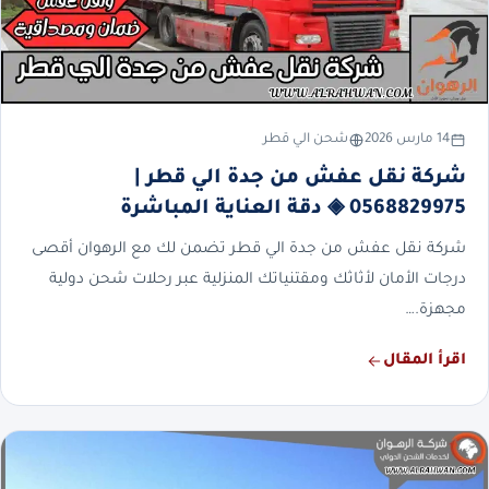
14 مارس 2026
شحن الي قطر
شركة نقل عفش من جدة الي قطر |
0568829975 ◈ دقة العناية المباشرة
شركة نقل عفش من جدة الي قطر تضمن لك مع الرهوان أقصى
درجات الأمان لأثاثك ومقتنياتك المنزلية عبر رحلات شحن دولية
مجهزة.…
اقرأ المقال