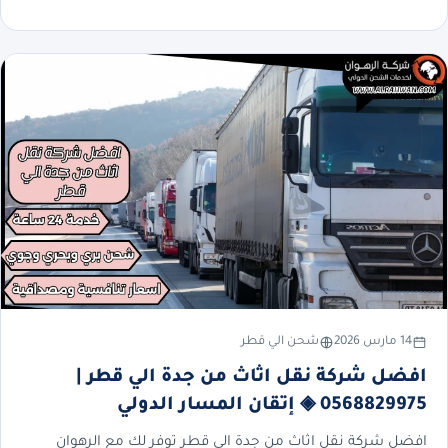
14 مارس 2026
شحن الي قطر
افضل شركة نقل اثاث من جدة الي قطر |
0568829975 ◈ إتقان المسار الدولي
افضل شركة نقل اثاث من جدة الي قطر توفر لك مع الرهوان