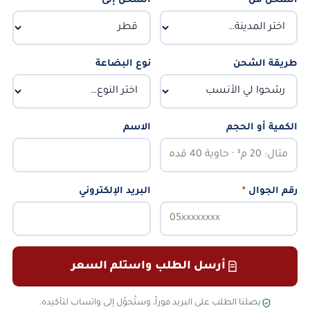
الشحن من
*
الشحن إلى
*
طريقة الشحن
نوع البضاعة
الكمية أو الحجم
الاسم
رقم الجوال
*
البريد الإلكتروني
أرسل الطلب واستلم السعر
يصلنا الطلب على البريد فوراً، وستُحوَّل إلى واتساب لتأكيده.