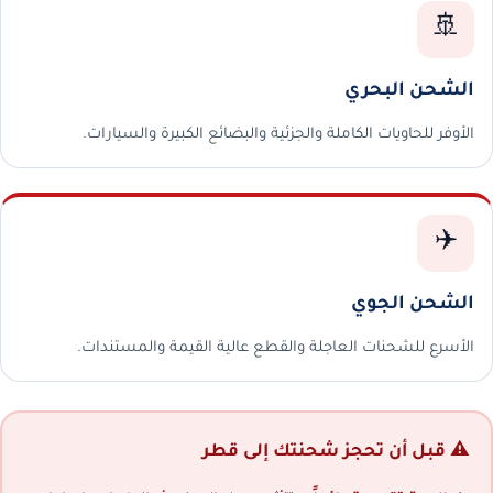
🚢
الشحن البحري
الأوفر للحاويات الكاملة والجزئية والبضائع الكبيرة والسيارات.
✈️
الشحن الجوي
الأسرع للشحنات العاجلة والقطع عالية القيمة والمستندات.
⚠️ قبل أن تحجز شحنتك إلى قطر