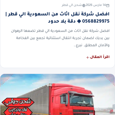
14 مارس 2026
شحن الي قطر
افضل شركة نقل اثاث من السعودية الي قطر |
0568829975 ◈ دقة بلا حدود
افضل شركة نقل اثاث من السعودية الي قطر تضعها الرهوان
بين يديك لضمان تجربة انتقال استثنائية تجمع بين الفخامة
والأمان المطلق. نبرع…
اقرأ المقال