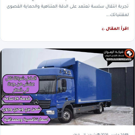
تجربة انتقال سلسة تعتمد على الدقة المتناهية والحماية القصوى
لمقتنياتك.…
اقرأ المقال