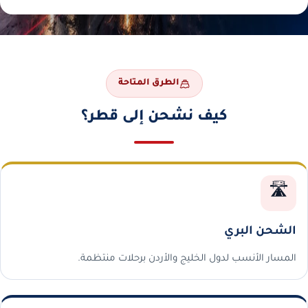
الطرق المتاحة
كيف نشحن إلى قطر؟
🛣️
الشحن البري
المسار الأنسب لدول الخليج والأردن برحلات منتظمة.