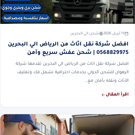
11 أبريل 2026
شحن الي البحرين
افضل شركة نقل اثاث من الرياض الي البحرين
0568829975 | شحن عفش سريع وآمن
افضل شركة نقل اثاث من الرياض الي البحرين تقدمها شركة
الرهوان للشحن الدولي بخدمات احترافية تشمل فك وتغليف
الأثاث ونقله بأمان مع…
اقرأ المقال