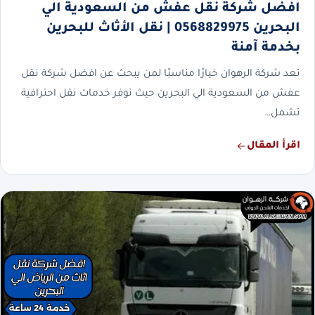
افضل شركة نقل عفش من السعودية الي
البحرين 0568829975 | نقل الأثاث للبحرين
بخدمة آمنة
تعد شركة الرهوان خيارًا مناسبًا لمن يبحث عن افضل شركة نقل
عفش من السعودية الي البحرين حيث توفر خدمات نقل احترافية
تشمل…
اقرأ المقال