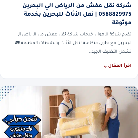
شركة نقل عفش من الرياض الي البحرين
0568829975 | نقل الأثاث للبحرين بخدمة
موثوقة
تقدم شركة الرهوان خدمات شركة نقل عفش من الرياض الي
البحرين مع حلول متكاملة لنقل الأثاث والشحنات المختلفة 🚛
تشمل التغليف الجيد…
اقرأ المقال