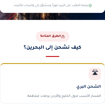
يصلنا الطلب على البريد فوراً، وستُحوَّل إلى واتساب لتأكيده.
الطرق المتاحة
كيف نشحن إلى البحرين؟
🛣️
الشحن البري
المسار الأنسب لدول الخليج والأردن برحلات منتظمة.