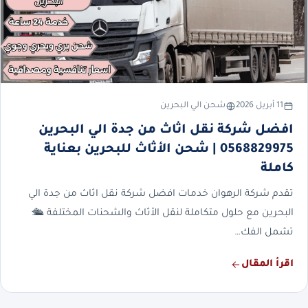
11 أبريل 2026
شحن الي البحرين
افضل شركة نقل اثاث من جدة الي البحرين
0568829975 | شحن الأثاث للبحرين بعناية
كاملة
تقدم شركة الرهوان خدمات افضل شركة نقل اثاث من جدة الي
البحرين مع حلول متكاملة لنقل الأثاث والشحنات المختلفة 🛳️
تشمل الفك…
اقرأ المقال