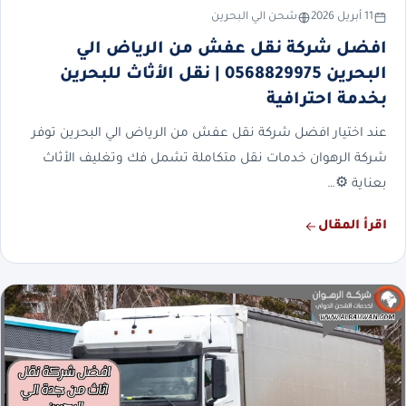
11 أبريل 2026
شحن الي البحرين
افضل شركة نقل عفش من الرياض الي
البحرين 0568829975 | نقل الأثاث للبحرين
بخدمة احترافية
عند اختيار افضل شركة نقل عفش من الرياض الي البحرين توفر
شركة الرهوان خدمات نقل متكاملة تشمل فك وتغليف الأثاث
بعناية ⚙️…
اقرأ المقال