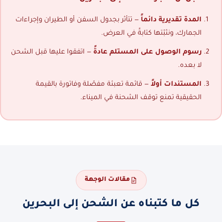
المدة تقديرية دائماً
— تتأثر بجدول السفن أو الطيران وإجراءات
الجمارك، ونثبّتها كتابةً في العرض.
رسوم الوصول على المستلم عادةً
— اتفقوا عليها قبل الشحن
لا بعده.
المستندات أولاً
— قائمة تعبئة مفصّلة وفاتورة بالقيمة
الحقيقية تمنع توقف الشحنة في الميناء.
مقالات الوجهة
كل ما كتبناه عن الشحن إلى البحرين