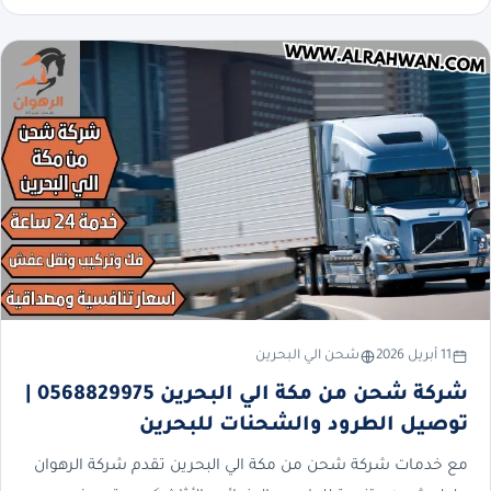
11 أبريل 2026
شحن الي البحرين
شركة شحن من مكة الي البحرين 0568829975 |
توصيل الطرود والشحنات للبحرين
مع خدمات شركة شحن من مكة الي البحرين تقدم شركة الرهوان