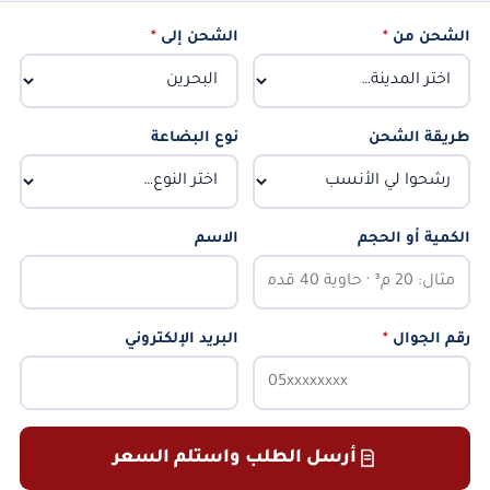
الشحن من
*
الشحن إلى
*
طريقة الشحن
نوع البضاعة
الكمية أو الحجم
الاسم
رقم الجوال
*
البريد الإلكتروني
أرسل الطلب واستلم السعر