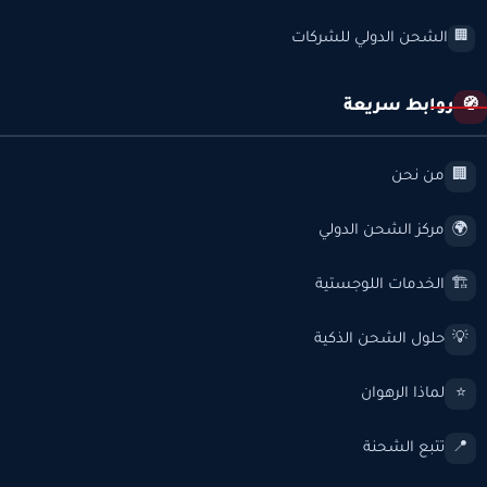
الشحن الدولي للشركات
🏢
روابط سريعة
🧭
من نحن
🏢
مركز الشحن الدولي
🌍
الخدمات اللوجستية
🏗️
حلول الشحن الذكية
💡
لماذا الرهوان
⭐
تتبع الشحنة
📍