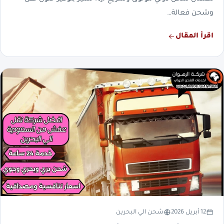
وشحن فعالة…
اقرأ المقال
12 أبريل 2026
شحن الي البحرين