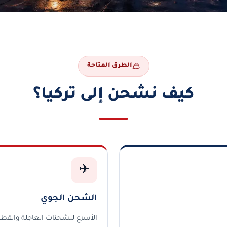
الطرق المتاحة
كيف نشحن إلى تركيا؟
✈️
الشحن الجوي
الأسرع للشحنات العاجلة والقطع