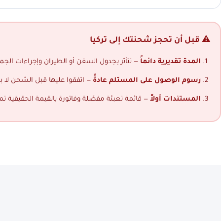
⚠️ قبل أن تحجز شحنتك إلى تركيا
المدة تقديرية دائماً
— تتأثر بجدول السفن أو الطيران وإجراءات الجمار
رسوم الوصول على المستلم عادةً
— اتفقوا عليها قبل الشحن لا ب
المستندات أولاً
— قائمة تعبئة مفصّلة وفاتورة بالقيمة الحقيقية ت