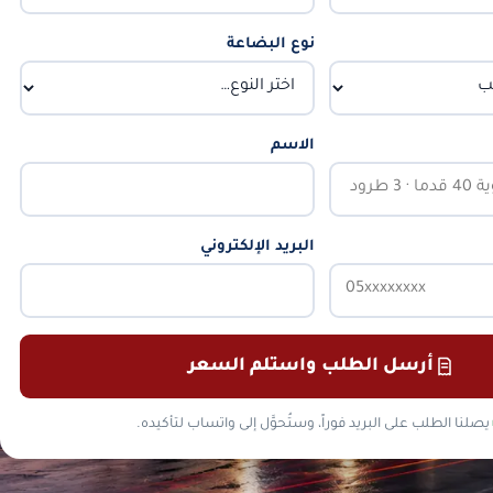
نوع البضاعة
الاسم
البريد الإلكتروني
أرسل الطلب واستلم السعر
يصلنا الطلب على البريد فوراً، وستُحوَّل إلى واتساب لتأكيده.