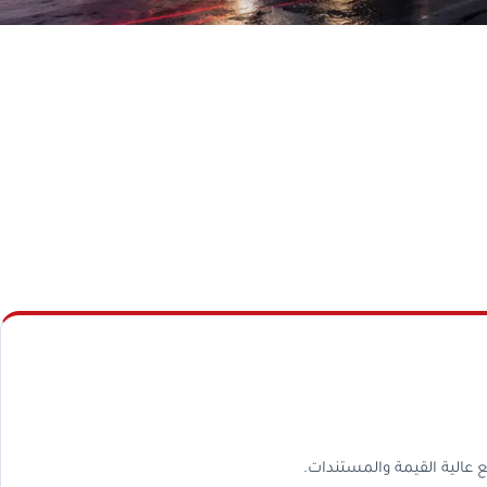
 عالية القيمة والمستندات.