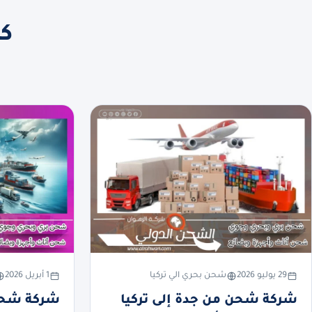
كل
29 يوليو 2026
شحن بحري الي تركيا
1 أبريل 2026
شركة شحن من جدة إلى تركيا
شركة شحن