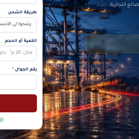
ئع التجارية.
طريقة الشحن
الكمية أو الحجم
رقم الجوال
*