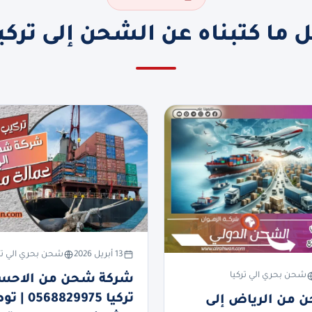
 ما كتبناه عن الشحن إلى تركي
13 أبريل 2026
شحن بحري الي تر
شحن بحري الي تركيا
شركة شحن من الاحسا
تركيا 8829975
 من الرياض إلى