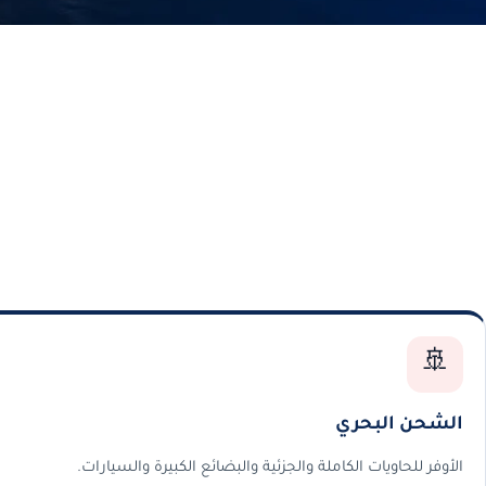
🚢
الشحن البحري
الأوفر للحاويات الكاملة والجزئية والبضائع الكبيرة والسيارات.