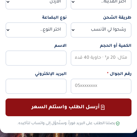
طريقة الشحن
نوع البضاعة
الكمية أو الحجم
الاسم
رقم الجوال
*
البريد الإلكتروني
أرسل الطلب واستلم السعر
يصلنا الطلب على البريد فوراً، وستُحوَّل إلى واتساب لتأكيده.