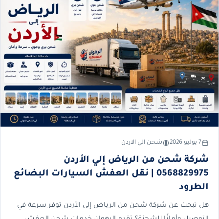
7 يوليو 2026
شحن الي الاردن
شركة شحن من الرياض إلي الأردن
0568829975 | نقل العفش السيارات البضائع
الطرود
هل تبحث عن شركة شحن من الرياض إلى الأردن توفر سرعة في