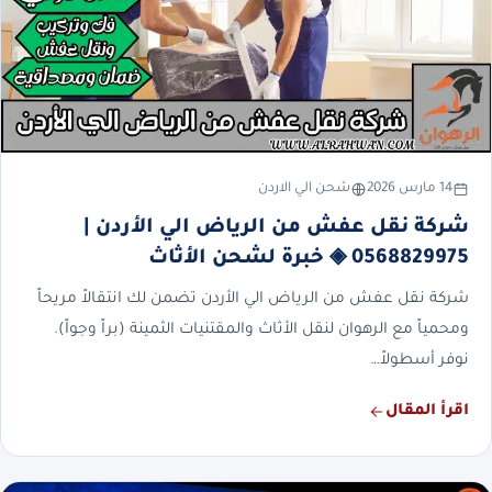
14 مارس 2026
شحن الي الاردن
شركة نقل عفش من الرياض الي الأردن |
0568829975 ◈ خبرة لشحن الأثاث
شركة نقل عفش من الرياض الي الأردن تضمن لك انتقالاً مريحاً
ومحمياً مع الرهوان لنقل الأثاث والمقتنيات الثمينة (براً وجواً).
نوفر أسطولاً…
اقرأ المقال