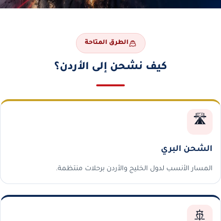
الطرق المتاحة
كيف نشحن إلى الأردن؟
🛣️
الشحن البري
المسار الأنسب لدول الخليج والأردن برحلات منتظمة.
🚢