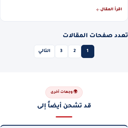
اقرأ المقال
تعدد صفحات المقالات
1
2
3
التالي
🌍 وجهات أخرى
قد تشحن أيضاً إلى