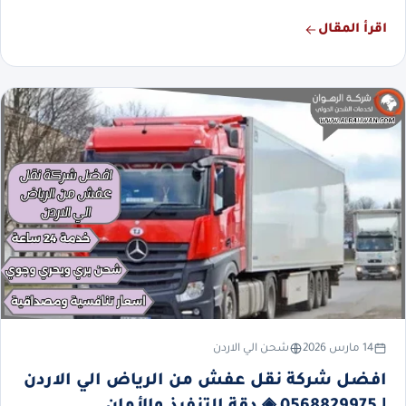
اقرأ المقال
14 مارس 2026
شحن الي الاردن
افضل شركة نقل عفش من الرياض الي الاردن