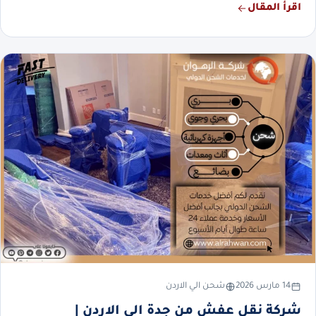
اقرأ المقال
14 مارس 2026
شحن الي الاردن
شركة نقل عفش من جدة الي الاردن |