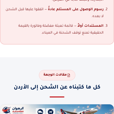
رسوم الوصول على المستلم عادةً
— اتفقوا عليها قبل الشحن
لا بعده.
المستندات أولاً
— قائمة تعبئة مفصّلة وفاتورة بالقيمة
الحقيقية تمنع توقف الشحنة في الميناء.
مقالات الوجهة
كل ما كتبناه عن الشحن إلى الأردن