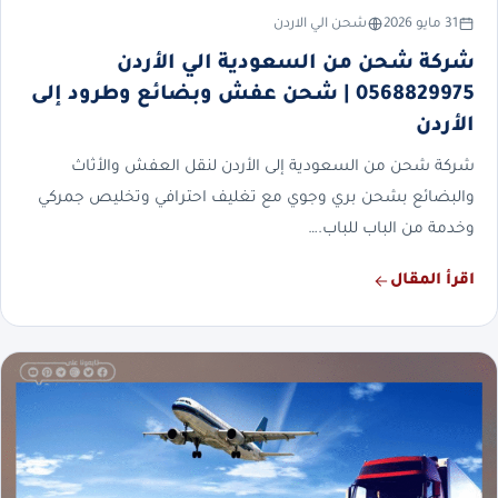
31 مايو 2026
شحن الي الاردن
شركة شحن من السعودية الي الأردن
0568829975 | شحن عفش وبضائع وطرود إلى
الأردن
شركة شحن من السعودية إلى الأردن لنقل العفش والأثاث
والبضائع بشحن بري وجوي مع تغليف احترافي وتخليص جمركي
وخدمة من الباب للباب.…
اقرأ المقال