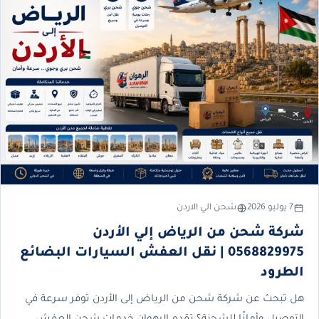
7 يوليو 2026
شحن الي الاردن
شركة شحن من الرياض إلي الأردن
0568829975 | نقل العفش السيارات البضائع
الطرود
هل تبحث عن شركة شحن من الرياض إلى الأردن توفر سرعة في