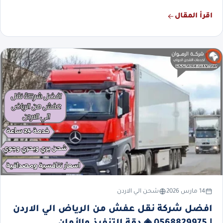
اقرأ المقال
14 مارس 2026
شحن الي الاردن
افضل شركة نقل عفش من الرياض الي الاردن