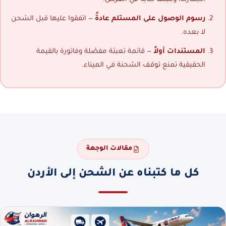
رسوم الوصول على المستلم عادةً
— اتفقوا عليها قبل الشحن
لا بعده.
المستندات أولاً
— قائمة تعبئة مفصّلة وفاتورة بالقيمة
الحقيقية تمنع توقف الشحنة في الميناء.
مقالات الوجهة
كل ما كتبناه عن الشحن إلى الأردن