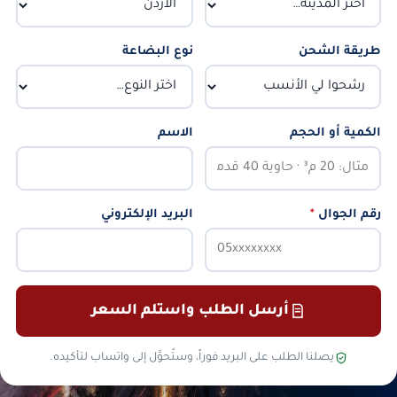
طريقة الشحن
نوع البضاعة
الكمية أو الحجم
الاسم
رقم الجوال
*
البريد الإلكتروني
أرسل الطلب واستلم السعر
يصلنا الطلب على البريد فوراً، وستُحوَّل إلى واتساب لتأكيده.