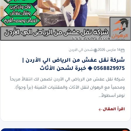
14 مارس 2026
شحن الي الاردن
شركة نقل عفش من الرياض الي الأردن |
0568829975 ◈ خبرة لشحن الأثاث
شركة نقل عفش من الرياض الي الأردن تضمن لك انتقالاً مريحاً
ومحمياً مع الرهوان لنقل الأثاث والمقتنيات الثمينة (براً وجواً).
نوفر أسطولاً…
اقرأ المقال