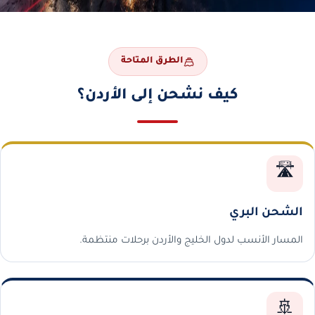
الطرق المتاحة
كيف نشحن إلى الأردن؟
🛣️
الشحن البري
المسار الأنسب لدول الخليج والأردن برحلات منتظمة.
🚢