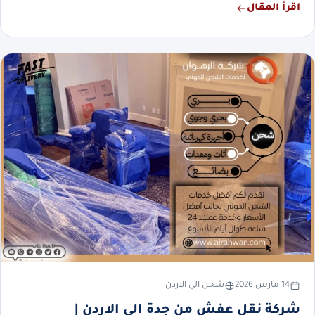
اقرأ المقال
14 مارس 2026
شحن الي الاردن
شركة نقل عفش من جدة الي الاردن |