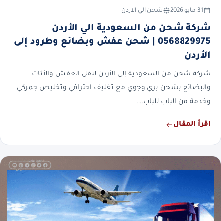
31 مايو 2026
شحن الي الاردن
شركة شحن من السعودية الي الأردن
0568829975 | شحن عفش وبضائع وطرود إلى
الأردن
شركة شحن من السعودية إلى الأردن لنقل العفش والأثاث
والبضائع بشحن بري وجوي مع تغليف احترافي وتخليص جمركي
وخدمة من الباب للباب.…
اقرأ المقال