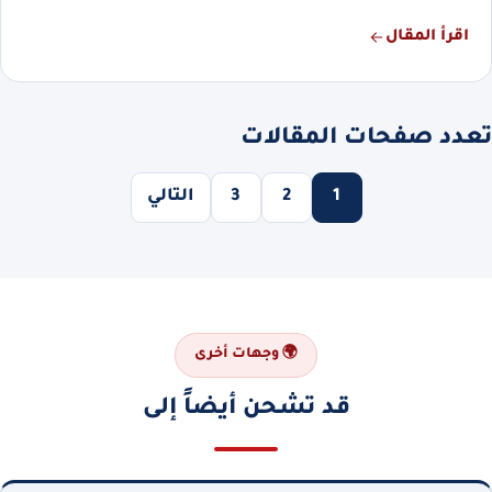
اقرأ المقال
تعدد صفحات المقالات
1
2
3
التالي
🌍 وجهات أخرى
قد تشحن أيضاً إلى