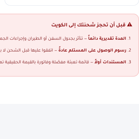
⚠️ قبل أن تحجز شحنتك إلى الكويت
المدة تقديرية دائماً
— تتأثر بجدول السفن أو الطيران وإجراءات الجمار
رسوم الوصول على المستلم عادةً
— اتفقوا عليها قبل الشحن لا ب
المستندات أولاً
— قائمة تعبئة مفصّلة وفاتورة بالقيمة الحقيقية ت