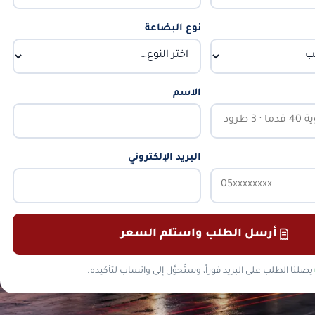
نوع البضاعة
الاسم
البريد الإلكتروني
أرسل الطلب واستلم السعر
يصلنا الطلب على البريد فوراً، وستُحوَّل إلى واتساب لتأكيده.