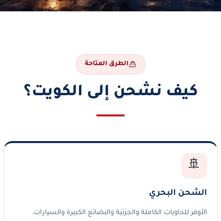
الطرق المتاحة
كيف نشحن إلى الكويت؟
🚢
الشحن البحري
الأوفر للحاويات الكاملة والجزئية والبضائع الكبيرة والسيارات.