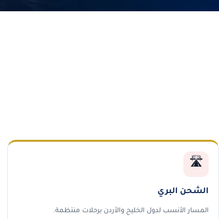
🛣️
الشحن البري
المسار الأنسب لدول الخليج والأردن برحلات منتظمة.