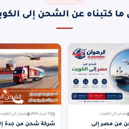
ما كتبناه عن الشحن إلى الكو
شحن الي الكويت
13 أبريل 2026
شحن الي الكويت
 من مصر إلى
شركة شحن من جدة إلى