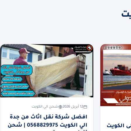
يت
12 أبريل 2026
شحن الي الكويت
افضل شركة نقل اثاث من جدة
الي الكويت 0568829975 | شحن
 الكويت