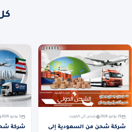
كل 
29 يوليو 2026
شحن الي الكويت
3 يونيو 2026
شركة شحن من السعودية إلى
شركة شحن