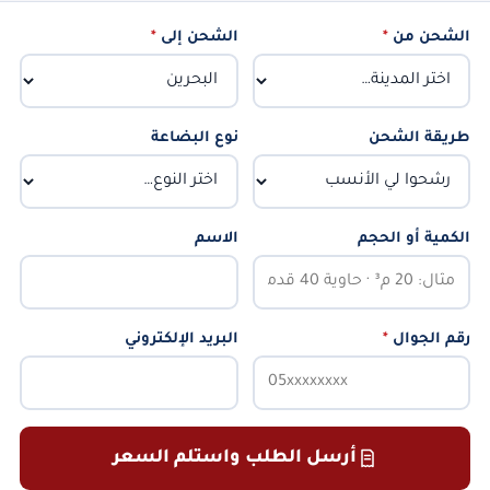
الشحن من
*
الشحن إلى
*
طريقة الشحن
نوع البضاعة
الكمية أو الحجم
الاسم
رقم الجوال
*
البريد الإلكتروني
أرسل الطلب واستلم السعر