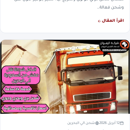
وشحن فعالة…
اقرأ المقال
12 أبريل 2026
شحن الي البحرين