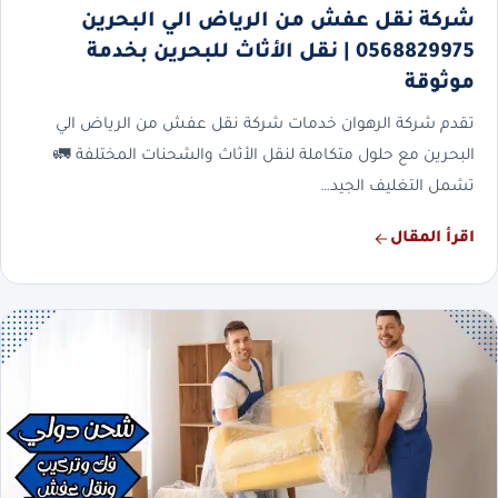
شركة نقل عفش من الرياض الي البحرين
0568829975 | نقل الأثاث للبحرين بخدمة
موثوقة
تقدم شركة الرهوان خدمات شركة نقل عفش من الرياض الي
البحرين مع حلول متكاملة لنقل الأثاث والشحنات المختلفة 🚛
تشمل التغليف الجيد…
اقرأ المقال