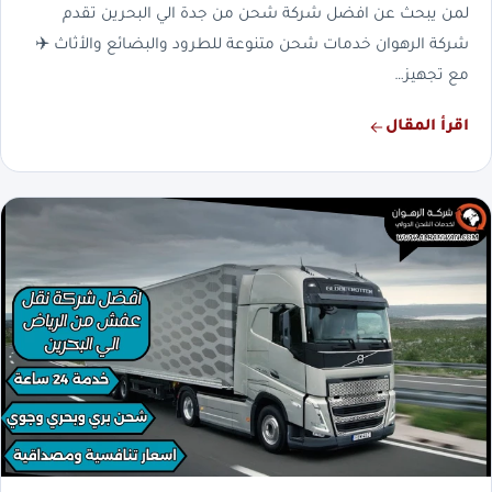
لمن يبحث عن افضل شركة شحن من جدة الي البحرين تقدم
شركة الرهوان خدمات شحن متنوعة للطرود والبضائع والأثاث ✈️
مع تجهيز…
اقرأ المقال