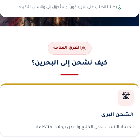
يصلنا الطلب على البريد فوراً، وستُحوَّل إلى واتساب لتأكيده.
الطرق المتاحة
كيف نشحن إلى البحرين؟
🛣️
الشحن البري
المسار الأنسب لدول الخليج والأردن برحلات منتظمة.