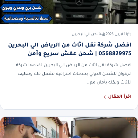
11 أبريل 2026
شحن الي البحرين
افضل شركة نقل اثاث من الرياض الي البحرين
0568829975 | شحن عفش سريع وآمن
افضل شركة نقل اثاث من الرياض الي البحرين تقدمها شركة
الرهوان للشحن الدولي بخدمات احترافية تشمل فك وتغليف
الأثاث ونقله بأمان مع…
اقرأ المقال