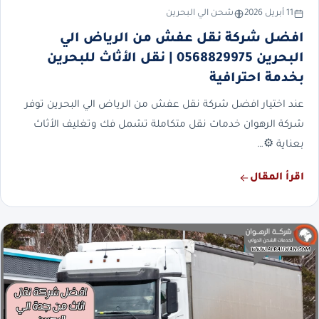
11 أبريل 2026
شحن الي البحرين
افضل شركة نقل عفش من الرياض الي
البحرين 0568829975 | نقل الأثاث للبحرين
بخدمة احترافية
عند اختيار افضل شركة نقل عفش من الرياض الي البحرين توفر
شركة الرهوان خدمات نقل متكاملة تشمل فك وتغليف الأثاث
بعناية ⚙️…
اقرأ المقال