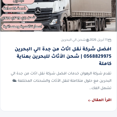
11 أبريل 2026
شحن الي البحرين
افضل شركة نقل اثاث من جدة الي البحرين
0568829975 | شحن الأثاث للبحرين بعناية
كاملة
تقدم شركة الرهوان خدمات افضل شركة نقل اثاث من جدة الي
البحرين مع حلول متكاملة لنقل الأثاث والشحنات المختلفة 🛳️
تشمل الفك…
اقرأ المقال