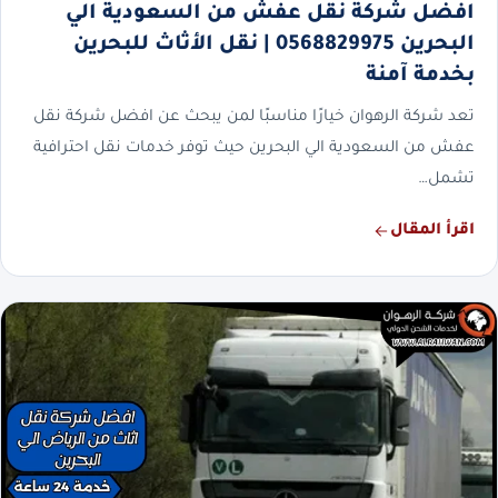
افضل شركة نقل عفش من السعودية الي
البحرين 0568829975 | نقل الأثاث للبحرين
بخدمة آمنة
تعد شركة الرهوان خيارًا مناسبًا لمن يبحث عن افضل شركة نقل
عفش من السعودية الي البحرين حيث توفر خدمات نقل احترافية
تشمل…
اقرأ المقال