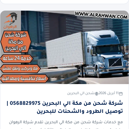
11 أبريل 2026
شحن الي البحرين
شركة شحن من مكة الي البحرين 0568829975 |
توصيل الطرود والشحنات للبحرين
مع خدمات شركة شحن من مكة الي البحرين تقدم شركة الرهوان