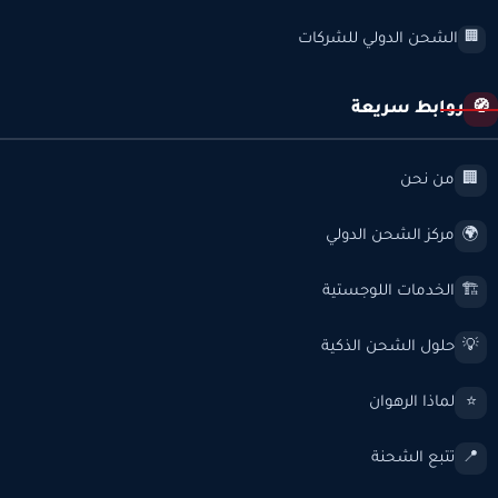
الشحن الدولي للشركات
🏢
روابط سريعة
🧭
من نحن
🏢
مركز الشحن الدولي
🌍
الخدمات اللوجستية
🏗️
حلول الشحن الذكية
💡
لماذا الرهوان
⭐
تتبع الشحنة
📍