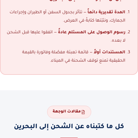
المدة تقديرية دائماً
— تتأثر بجدول السفن أو الطيران وإجراءات
الجمارك، ونثبّتها كتابةً في العرض.
رسوم الوصول على المستلم عادةً
— اتفقوا عليها قبل الشحن
لا بعده.
المستندات أولاً
— قائمة تعبئة مفصّلة وفاتورة بالقيمة
الحقيقية تمنع توقف الشحنة في الميناء.
مقالات الوجهة
كل ما كتبناه عن الشحن إلى البحرين