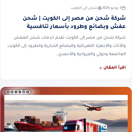
3 يونيو 2026
شحن الي الكويت
شركة شحن من مصر إلى الكويت | شحن
عفش وبضائع وطرود بأسعار تنافسية
شركة شحن من مصر إلى الكويت تقدم خدمات شحن العفش
والأثاث والأجهزة الكهربائية والبضائع التجارية والطرود إلى الكويت
العاصمة وحولي والفروانية والأحمدي…
اقرأ المقال