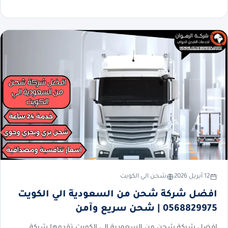
12 أبريل 2026
شحن الي الكويت
افضل شركة شحن من السعودية الي الكويت
0568829975 | شحن سريع وآمن