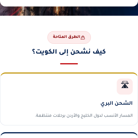
الطرق المتاحة
كيف نشحن إلى الكويت؟
🛣️
الشحن البري
المسار الأنسب لدول الخليج والأردن برحلات منتظمة.