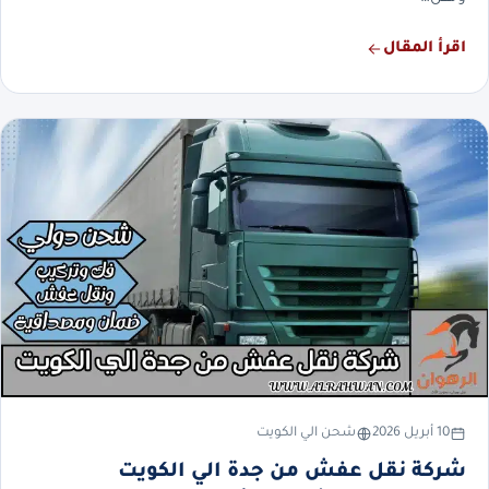
اقرأ المقال
10 أبريل 2026
شحن الي الكويت
شركة نقل عفش من جدة الي الكويت