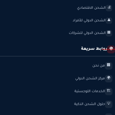
الشحن الاقتصادي
💰
الشحن الدولي للأفراد
👤
الشحن الدولي للشركات
🏢
روابط سريعة
🧭
من نحن
🏢
مركز الشحن الدولي
🌍
الخدمات اللوجستية
🏗️
حلول الشحن الذكية
💡