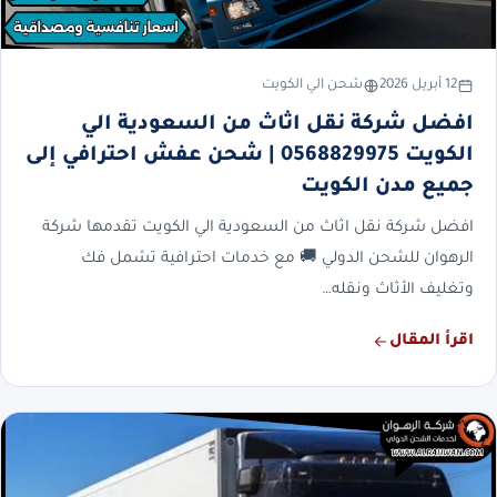
12 أبريل 2026
شحن الي الكويت
افضل شركة نقل اثاث من السعودية الي
الكويت 0568829975 | شحن عفش احترافي إلى
جميع مدن الكويت
افضل شركة نقل اثاث من السعودية الي الكويت تقدمها شركة
الرهوان للشحن الدولي 🚚 مع خدمات احترافية تشمل فك
وتغليف الأثاث ونقله…
اقرأ المقال