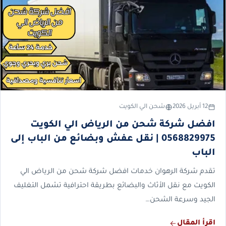
12 أبريل 2026
شحن الي الكويت
افضل شركة شحن من الرياض الي الكويت
0568829975 | نقل عفش وبضائع من الباب إلى
الباب
تقدم شركة الرهوان خدمات افضل شركة شحن من الرياض الي
الكويت مع نقل الأثاث والبضائع بطريقة احترافية تشمل التغليف
الجيد وسرعة الشحن…
اقرأ المقال