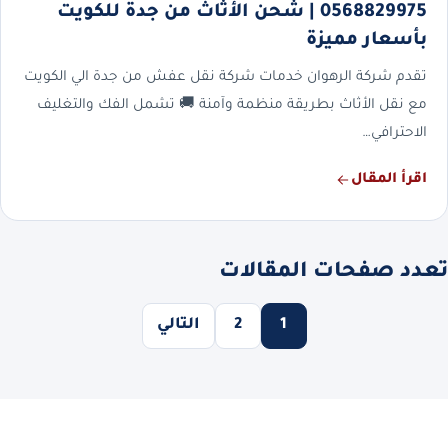
0568829975 | شحن الأثاث من جدة للكويت
بأسعار مميزة
تقدم شركة الرهوان خدمات شركة نقل عفش من جدة الي الكويت
مع نقل الأثاث بطريقة منظمة وآمنة 🚚 تشمل الفك والتغليف
الاحترافي…
اقرأ المقال
تعدد صفحات المقالات
1
2
التالي