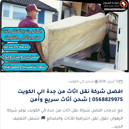
12 أبريل 2026
شحن الي الكويت
افضل شركة نقل اثاث من جدة الي الكويت
0568829975 | شحن أثاث سريع وآمن
مع خدمات افضل شركة نقل اثاث من جدة الي الكويت توفر شركة
الرهوان حلول نقل احترافية للأثاث والبضائع 🚚 تشمل التغليف
الجيد…