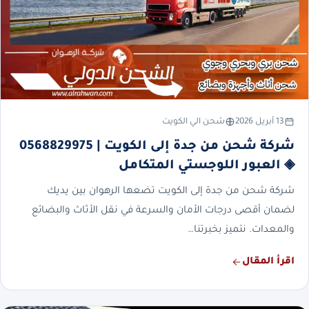
13 أبريل 2026
شحن الي الكويت
شركة شحن من جدة إلى الكويت | 0568829975
◈ العبور اللوجستي المتكامل
شركة شحن من جدة إلى الكويت تضعها الرهوان بين يديك
لضمان أقصى درجات الأمان والسرعة في نقل الأثاث والبضائع
والمعدات. نتميز بخبرتنا…
اقرأ المقال