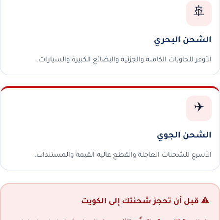
🚢
الشحن البحري
الأوفر للحاويات الكاملة والجزئية والبضائع الكبيرة والسيارات.
✈️
الشحن الجوي
الأسرع للشحنات العاجلة والقطع عالية القيمة والمستندات.
⚠️ قبل أن تحجز شحنتك إلى الكويت