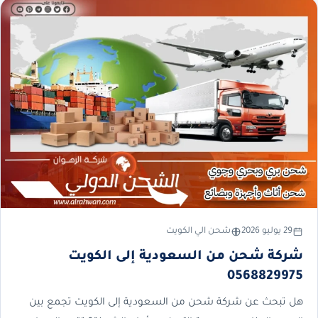
29 يوليو 2026
شحن الي الكويت
شركة شحن من السعودية إلى الكويت
0568829975
هل تبحث عن شركة شحن من السعودية إلى الكويت تجمع بين