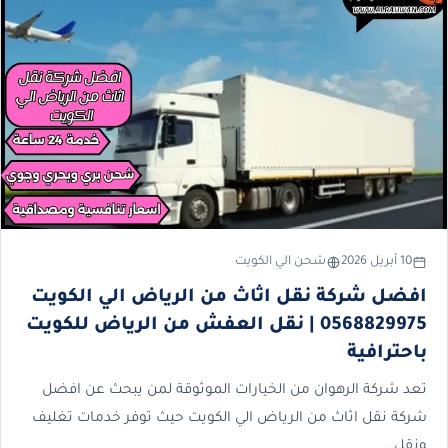
10 أبريل 2026
شحن الي الكويت
افضل شركة نقل اثاث من الرياض الي الكويت
0568829975 | نقل العفش من الرياض للكويت
باحترافية
تعد شركة الرهوان من الخيارات الموثوقة لمن يبحث عن افضل
شركة نقل اثاث من الرياض الي الكويت حيث توفر خدمات تغليف
ونقل…