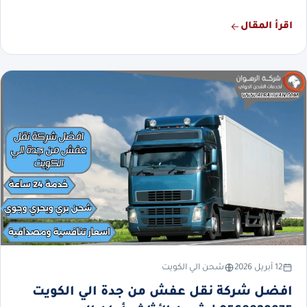
اقرأ المقال
12 أبريل 2026
شحن الي الكويت
افضل شركة نقل عفش من جدة الي الكويت