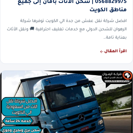
0568829975 | شحن الأثاث بأمان إلى جميع
مناطق الكويت
افضل شركة نقل عفش من جدة الي الكويت توفرها شركة
الرهوان للشحن الدولي مع خدمات تغليف احترافية 🚚 ونقل الأثاث
بعناية تامة…
اقرأ المقال