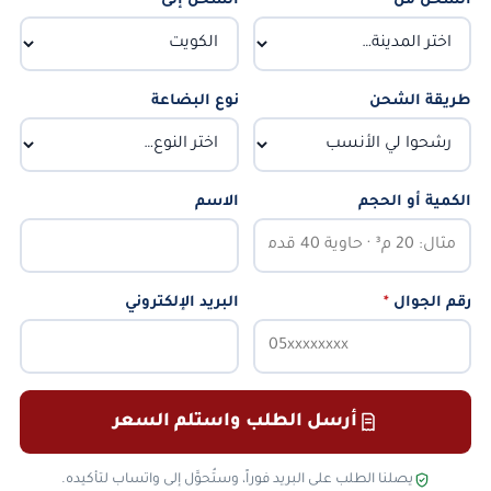
الشحن من
*
الشحن إلى
*
طريقة الشحن
نوع البضاعة
الكمية أو الحجم
الاسم
رقم الجوال
*
البريد الإلكتروني
أرسل الطلب واستلم السعر
يصلنا الطلب على البريد فوراً، وستُحوَّل إلى واتساب لتأكيده.