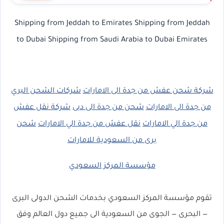
Shipping from Jeddah to Emirates
Shipping from Jeddah
to Dubai Shipping from Saudi Arabia to Dubai Emirates
شركة شحن عفش من جدة الى الامارات
شركات الشحن البري
من جدة الى الامارات
شحن من جدة الى دبى
شركة نقل عفش
من جدة الي الامارات
نقل عفش من جدة الي الامارات
شحن
برى من السعودية للامارات
مؤسسة المركز السعودي
تقوم مؤسسة المركز السعودي بخدمات الشحن الدولى البرى
— البحرى — الجوى من السعودية الى جميع دول العالم وفق