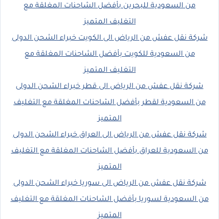
من السعودية للبحرين بأفضل الشاحنات المغلقة مع
التغليف المتميز
شركة نقل عفش من الرياض الى الكويت خبراء الشحن الدولى
من السعودية للكويت بأفضل الشاحنات المغلقة مع
التغليف المتميز
شركة نقل عفش من الرياض الى قطر خبراء الشحن الدولى
من السعودية لقطر بأفضل الشاحنات المغلقة مع التغليف
المتميز
شركة نقل عفش من الرياض الى العراق خبراء الشحن الدولى
من السعودية للعراق بأفضل الشاحنات المغلقة مع التغليف
المتميز
شركة نقل عفش من الرياض الى سوريا خبراء الشحن الدولى
من السعودية لسوريا بأفضل الشاحنات المغلقة مع التغليف
المتميز