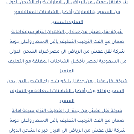
شركة نقل عفش من الرياض الى الامارات خبراء الشحن الدولى
من السعودية للامارات بأفضل الشاحنات المغلقة مع
التغليف المتميز
شركة نقل عفش من جدة الى الظهران التزام سرعة امانة
ضمان مع الفك التركيب التغليف بأقل الاسعار وأعلى جودة
شركة نقل عفش من الرياض الى مصر خبراء الشحن الدولى
من السعودية لمصر بأفضل الشاحنات المغلقة مع التغليف
المتميز
شركة نقل عفش من جدة الى الكويت خبراء الشحن الدولى من
السعودية للكويت بأفضل الشاحنات المغلقة مع التغليف
المتميز
شركة نقل عفش من جدة الى القطيف التزام سرعة امانة
ضمان مع الفك التركيب التغليف بأقل الاسعار وأعلى جودة
شركة نقل عفش من الرياض الى الاردن خبراء الشحن الدولى