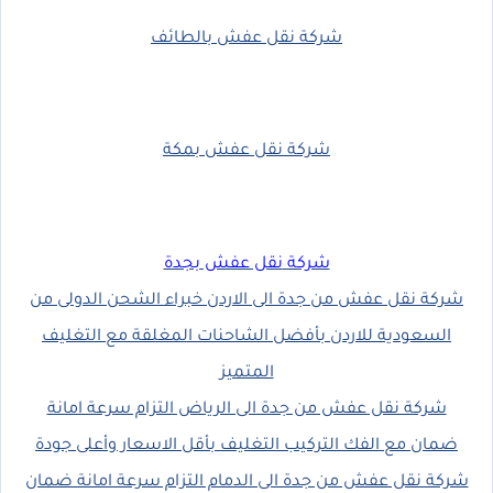
شركة نقل عفش بالطائف
شركة نقل عفش بمكة
شركة
نقل عفش بجدة
شركة نقل عفش من جدة الى الاردن خبراء الشحن الدولى من
السعودية للاردن بأفضل الشاحنات المغلقة مع التغليف
المتميز
شركة نقل عفش من جدة الى الرياض التزام سرعة امانة
ضمان مع الفك التركيب التغليف بأقل الاسعار وأعلى جودة
شركة نقل عفش من جدة الى الدمام التزام سرعة امانة ضمان