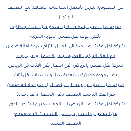
من السعودية للاردن بأفضل الشاحنات المغلقة مع التغليف
المتميز
شركة نقل عفش بالطائف اقل اسعار نقل الاثاث بالطايف
بأعلى جودة نقل عفش الحوبه الخرمة
شركة نقل عفش من جدة الى الجبيل التزام سرعة امانة ضمان
مع الفك التركيب التغليف بأقل الاسعار وأعلى جودة
شركة نقل عفش بالرياض اقل اسعار نقل الاثاث فى الرياض
بأعلى جودة فك تركيب تغليف دينا ونيت دباب نقل أثاث
شركة نقل عفش من جدة الى الباحة التزام سرعة امانة ضمان
مع الفك التركيب التغليف بأقل الاسعار وأعلى جودة
شركة نقل عفش من الرياض الى المغرب خبراء الشحن الدولى
من السعودية للمغرب بأفضل الشاحنات المغلقة مع
التغليف المتميز