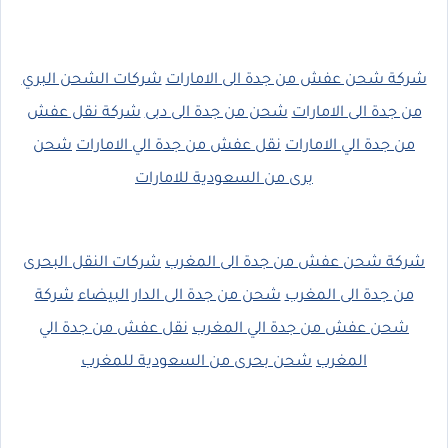
شركة شحن عفش من جدة الى الامارات
شركات الشحن البري
من جدة الى الامارات
شحن من جدة الى دبى
شركة نقل عفش
من جدة الي الامارات
نقل عفش من جدة الي الامارات
شحن
برى من السعودية للامارات
شركة شحن عفش من جدة الى المغرب
شركات النقل البحرى
من جدة الى المغرب
شحن من جدة الى الدار البيضاء
شركة
شحن عفش من جدة الي المغرب
نقل عفش من جدة الي
المغرب
شحن بحرى من السعودية للمغرب