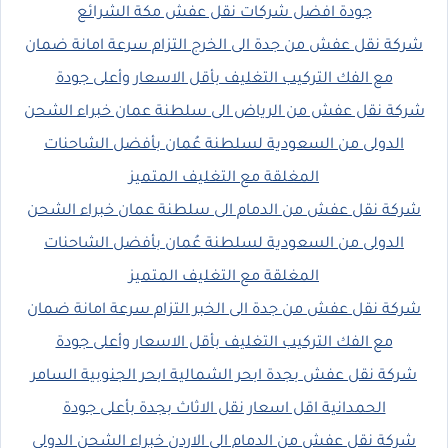
جودة افضل شركات نقل عفش مكة الشرائع
شركة نقل عفش من جدة الى الخرج التزام سرعة امانة ضمان
مع الفك التركيب التغليف بأقل الاسعار وأعلى جودة
شركة نقل عفش من الرياض الى سلطنة عمان خبراء الشحن
الدولى من السعودية لسلطنة عُمان بأفضل الشاحنات
المغلقة مع التغليف المتميز
شركة نقل عفش من الدمام الى سلطنة عمان خبراء الشحن
الدولى من السعودية لسلطنة عُمان بأفضل الشاحنات
المغلقة مع التغليف المتميز
شركة نقل عفش من جدة الى الخبر التزام سرعة امانة ضمان
مع الفك التركيب التغليف بأقل الاسعار وأعلى جودة
شركة نقل عفش بجدة ابحر الشمالية ابحر الجنوبية السامر
الحمدانية اقل اسعار نقل الاثاث بجدة بأعلى جودة
شركة نقل عفش من الدمام الى الاردن خبراء الشحن الدولى