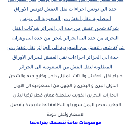
جدة الي تونس
اجراءات نقل العفش لتونس
الاوراق
المطلوبة لنقل الفش من السعودية الى تونس
شركة شحن عفش من جدة الى الجزائر
شركات النقل
البحرى من جدة الى الجزائر
شحن من جدة الى وهران
شركة شحن عفش من السعودية الي الجزائر
نقل عفش من
جدة الي الجزائر
اجراءات نقل العفش للجزائر
الاوراق
المطلوبة لنقل الفش من السعودية الى الجزائر
خبراء نقل العفش والاثاث المنزلى داخل وخارج جده والشحن
الدولى البرى و البحرى و الجوى من السعودية الى الاردن
الامارات البحرين الكويت سلطنة عمان قطر تركيا لبنان
المغرب مصر اليمن سوريا و النظافة العامة بجدة بأفضل
الاسعار وأعلى جودة
موضوعات هامة ننصحك بقراءتها