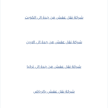
شركة نقل عفش من جدة الى الكويت
شركة نقل عفش من جدة الى الاردن
شركة نقل عفش من جدة الى تركيا
شركة نقل عفش بالرياض