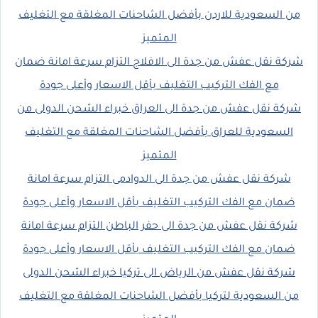
من السعودية للاردن بأفضل الشاحنات المغلقة مع التغليف
المتميز
شركة نقل عفش من جدة الى الافلاج التزام سرعة امانة ضمان
مع الفك التركيب التغليف بأقل الاسعار وأعلى جودة
شركة نقل عفش من جدة الى العراق خبراء الشحن الدولى من
السعودية للعراق بأفضل الشاحنات المغلقة مع التغليف
المتميز
شركة نقل عفش من جدة الى الدوادمى التزام سرعة امانة
ضمان مع الفك التركيب التغليف بأقل الاسعار وأعلى جودة
شركة نقل عفش من جدة الى حفر الباطن التزام سرعة امانة
ضمان مع الفك التركيب التغليف بأقل الاسعار وأعلى جودة
شركة نقل عفش من الرياض الى تركيا خبراء الشحن الدولى
من السعودية لتركيا بأفضل الشاحنات المغلقة مع التغليف