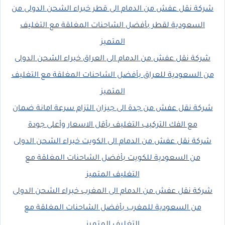
شركة نقل عفش من الدمام الى قطر خبراء الشحن الدولى من
السعودية لقطر بأفضل الشاحنات المغلقة مع التغليف
المتميز
شركة نقل عفش من الدمام الى العراق خبراء الشحن الدولى
من السعودية للعراق بأفضل الشاحنات المغلقة مع التغليف
المتميز
شركة نقل عفش من جدة الى جيزان التزام سرعة امانة ضمان
مع الفك التركيب التغليف بأقل الاسعار وأعلى جودة
شركة نقل عفش من الدمام الى الكويت خبراء الشحن الدولى
من السعودية للكويت بأفضل الشاحنات المغلقة مع
التغليف المتميز
شركة نقل عفش من الدمام الى المغرب خبراء الشحن الدولى
من السعودية للمغرب بأفضل الشاحنات المغلقة مع
التغليف المتميز