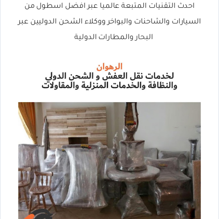
احدث التقنيات المتبعة عالميا عبر افضل اسطول من
السيارات والشاحنات والبواخر ووكلاء الشحن الدوليين عبر
البحار والمطارات الدولية