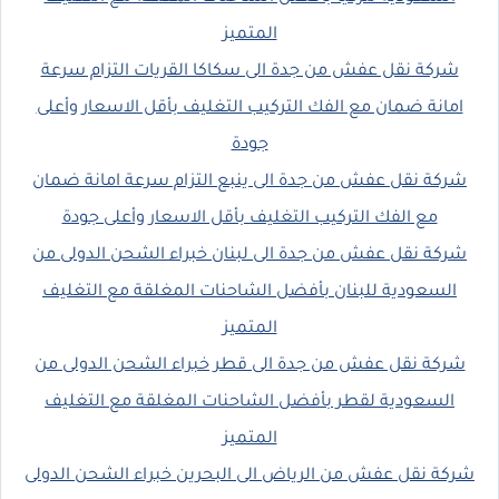
المتميز
شركة نقل عفش من جدة الى سكاكا القريات التزام سرعة
امانة ضمان مع الفك التركيب التغليف بأقل الاسعار وأعلى
جودة
شركة نقل عفش من جدة الى ينبع التزام سرعة امانة ضمان
مع الفك التركيب التغليف بأقل الاسعار وأعلى جودة
شركة نقل عفش من جدة الى لبنان خبراء الشحن الدولى من
السعودية للبنان بأفضل الشاحنات المغلقة مع التغليف
المتميز
شركة نقل عفش من جدة الى قطر خبراء الشحن الدولى من
السعودية لقطر بأفضل الشاحنات المغلقة مع التغليف
المتميز
شركة نقل عفش من الرياض الى البحرين خبراء الشحن الدولى