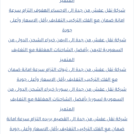
المتميز
شركة نقل عفش من جدة الى الاحساء الهفوف التزام سرعة
امانة ضمان مع الفك التركيب التغليف بأقل الاسعار وأعلى
جودة
شركة نقل عفش من جدة الى اليمن خبراء الشحن الدولى من
السعودية لليمن بأفضل الشاحنات المغلقة مع التغليف
المتميز
شركة نقل عفش من جدة الى تبوك التزام سرعة امانة ضمان
مع الفك التركيب التغليف بأقل الاسعار وأعلى جودة
شركة نقل عفش من جدة الى سوريا خبراء الشحن الدولى من
السعودية لسوريا بأفضل الشاحنات المغلقة مع التغليف
المتميز
شركة نقل عفش من جدة الى القصيم بريده التزام سرعة امانة
ضمان مع الفك التركيب التغليف بأقل الاسعار وأعلى جودة