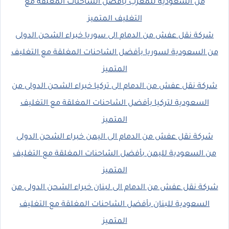
من السعودية للمغرب بأفضل الشاحنات المغلقة مع
التغليف المتميز
شركة نقل عفش من الدمام الى سوريا خبراء الشحن الدولى
من السعودية لسوريا بأفضل الشاحنات المغلقة مع التغليف
المتميز
شركة نقل عفش من الدمام الى تركيا خبراء الشحن الدولى من
السعودية لتركيا بأفضل الشاحنات المغلقة مع التغليف
المتميز
شركة نقل عفش من الدمام الى اليمن خبراء الشحن الدولى
من السعودية لليمن بأفضل الشاحنات المغلقة مع التغليف
المتميز
شركة نقل عفش من الدمام الى لبنان خبراء الشحن الدولى من
السعودية للبنان بأفضل الشاحنات المغلقة مع التغليف
المتميز