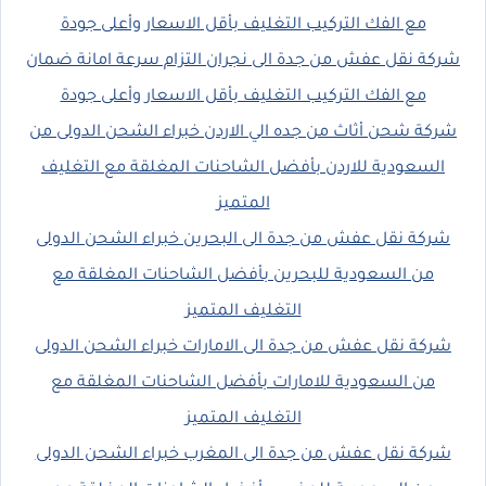
مع الفك التركيب التغليف بأقل الاسعار وأعلى جودة
شركة نقل عفش من جدة الى نجران التزام سرعة امانة ضمان
مع الفك التركيب التغليف بأقل الاسعار وأعلى جودة
شركة شحن أثاث من جده الي الاردن خبراء الشحن الدولى من
السعودية للاردن بأفضل الشاحنات المغلقة مع التغليف
المتميز
شركة نقل عفش من جدة الى البحرين خبراء الشحن الدولى
من السعودية للبحرين بأفضل الشاحنات المغلقة مع
التغليف المتميز
شركة نقل عفش من جدة الى الامارات خبراء الشحن الدولى
من السعودية للامارات بأفضل الشاحنات المغلقة مع
التغليف المتميز
شركة نقل عفش من جدة الى المغرب خبراء الشحن الدولى