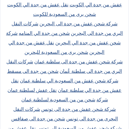
عفش من جدة الي الكويت
نقل عفش من جدة الي الكويت
شحن برى من السعودية للكويت
شركة شحن عفش من جدة الى البحرين
شركات النقل
البري من جدة الى البحرين
شحن من جدة الي المنامه
شركة
شحن عفش من جدة الي البحرين
نقل عفش من جدة الي
البحرين
شحن برى من السعودية للبحرين
شركة شحن عفش من جدة الى سلطنة عمان
شركات النقل
البري من جدة الى سلطنة عُمان
شحن من جدة الى مسقط
شركة شحن عفش من السعودية الي سلطنة عمان
نقل
عفش من جدة الي سلطنة عمان
نقل عفش لسلطنة عمان
شركة
شحن من من السعودية لسلطنة عمان
شركة شحن عفش من جدة الى تونس
شركات النقل
البحرى من جدة الى تونس
شحن من جدة الى صفاقس
شركة شحن عفش من السعودية الي تونس
نقل عفش من