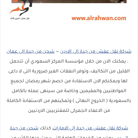
شركة نقل عفش من جدة الى الاردن
—
شحن من جدة الى عمان
، يمكنك الان من خلال مؤسسة المركز السعودي أن تتحمل
القليل من التكاليف، وتوفر النفقات الغير ضرورية التى لا داعى
لها ويمكنكم الان الاستفادة من خصم شهر رمضان لجميع
المواطنيين والمقيمين وخاصة من سينهى عمله بالكامل
بالسعودية ( الخروج النهائى ) وتمكينهم من الاستفادة الكاملة
من الاعفاء الجمركى للمغتربيين الاردنيين
شركة نقل عفش من جدة إلى الامارات
كذلك
شحن من جدة