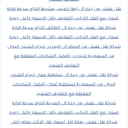
نقل عفش من جدة الى ابها خميس مشيط التزام سرعة امانة
ضمان مع الفك التركيب التغليف بأقل الاسعار وأعلى جودة
شركة نقل عفش من جدة الى الطائف التزام سرعة امانة
ضمان مع الفك التركيب التغليف بأقل الاسعار وأعلى جودة
شركة نقل عفش من الدمام الى البحرين خبراء الشحن الدولى
من السعودية للبحرين بأفضل الشاحنات المغلقة مع
التغليف المتميز
شركة نقل عفش من جدة الى سلطنة عمان خبراء الشحن
الدولى من السعودية لسلطنة عُمان بأفضل الشاحنات
المغلقة مع التغليف المتميز
شركة نقل عفش من جدة الى المدينة التزام سرعة امانة
ضمان مع الفك التركيب التغليف بأقل الاسعار وأعلى جودة
شركة نقل عفش بمكة اقل اسعار نقل الاثاث بمكه بأعلى