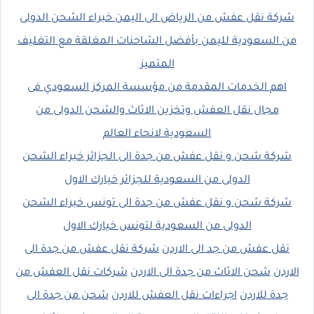
شركة نقل عفش من الرياض الى اليمن خبراء الشحن الدولى
من السعودية لليمن بأفضل الشاحنات المغلقة مع التغليف
المتميز
اهم الخدمات المقدمة من مؤسسة المركز السعودي فى
مجال نقل العفش وتخزين الاثاث والشحن الدولى من
السعودية لانحاء العالم
شركة شحن و نقل عفش من جدة الى الجزائر خبراء الشحن
الدولى من السعودية للجزائر خيارك الاول
شركة شحن و نقل عفش من جدة الى تونس خبراء الشحن
الدولى من السعودية لتونس خيارك الاول
نقل عفش من جد الى الاردن
شركة نقل عفش من جدة الى
الاردن
شحن الاثاث من جدة الى الاردن
شركات نقل العفش من
جدة للاردن
اجراءات نقل العفش للاردن
شحن من جدة الى