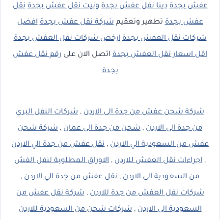
عفش بجدة
دينا نقل عفش بجدة
ونيت نقل عفش بجدة
نقل
عفش بجدة
تطهير وتعقيم
شركة نقل عفش بجدة
افضل
شركات نقل العفش بجدة
ارخص شركات نقل العفش بجدة
اقل اسعار نقل العفش بجدة
اتصل الان على
رقم نقل عفش
بجدة
شركة شحن عفش من جدة الى الاردن
,
شركات النقل البري
من جدة الى الاردن
,
شحن من جدة الى عمان
,
شركة شحن
عفش من السعودية الي الاردن
,
نقل عفش من جدة الي الاردن
,
اجراءات نقل العفش للاردن
,
الاوراق المطلوبة لنقل الفش
من السعودية الى الاردن
,
نقل عفش من جدة الي الاردن
,
شركات نقل العفش من جدة للاردن
,
شركة نقل عفش من
السعودية الى الاردن
,
شركات شحن من السعودية للاردن