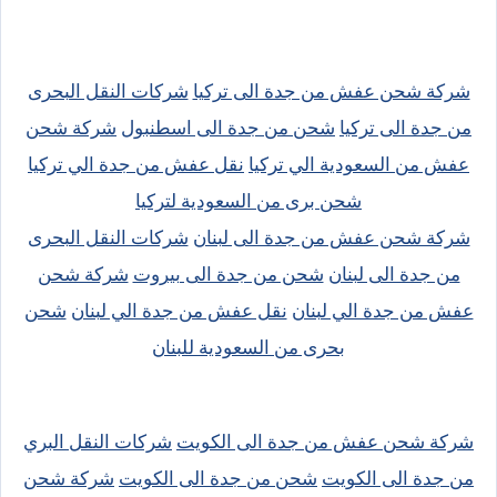
شركة شحن عفش من جدة الى تركيا
شركات النقل البحرى
من جدة الى تركيا
شحن من جدة الى اسطنبول
شركة شحن
عفش من السعودية الي تركيا
نقل عفش من جدة الي تركيا
شحن برى من السعودية لتركيا
شركة شحن عفش من جدة الى لبنان
شركات النقل البحرى
من جدة الى لبنان
شحن من جدة الى بيروت
شركة شحن
عفش من جدة الي لبنان
نقل عفش من جدة الي لبنان
شحن
بحرى من السعودية للبنان
شركة شحن عفش من جدة الى الكويت
شركات النقل البري
من جدة الى الكويت
شحن من جدة الى الكويت
شركة شحن