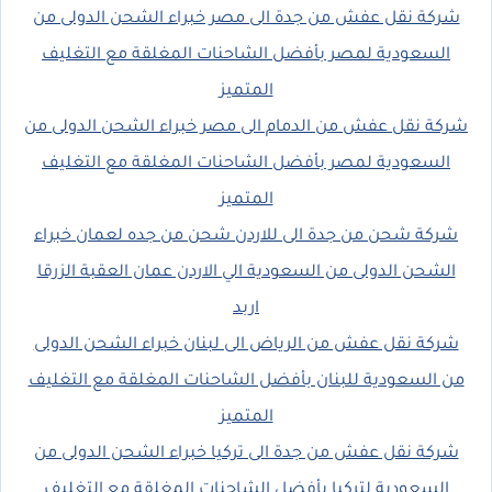
شركة نقل عفش من جدة الى مصر خبراء الشحن الدولى من
السعودية لمصر بأفضل الشاحنات المغلقة مع التغليف
المتميز
شركة نقل عفش من الدمام الى مصر خبراء الشحن الدولى من
السعودية لمصر بأفضل الشاحنات المغلقة مع التغليف
المتميز
شركة شحن من جدة الى للاردن شحن من جده لعمان خبراء
الشحن الدولى من السعودية الي الاردن عمان العقبة الزرقا
اربد
شركة نقل عفش من الرياض الى لبنان خبراء الشحن الدولى
من السعودية للبنان بأفضل الشاحنات المغلقة مع التغليف
المتميز
شركة نقل عفش من جدة الى تركيا خبراء الشحن الدولى من
السعودية لتركيا بأفضل الشاحنات المغلقة مع التغليف