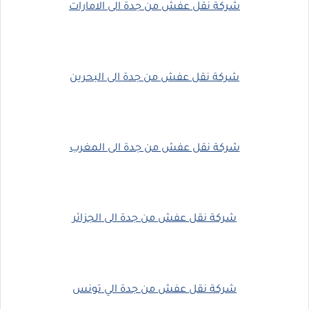
شركة نقل عفش من جدة الى الامارات
شركة نقل عفش من جدة الى البحرين
شركة نقل عفش من جدة الى المغرب
شركة نقل عفش من جدة الى الجزائر
شركة نقل عفش من جدة الي تونس