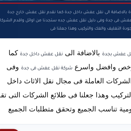
 بالاضافة الى نقل عفش داخل جدة كما نقدم نقل عفش خارج جدة
عفش فى جدة وفى دليل نقل عفش جده ستجدنا من اوائل واقدم الشركا
ودة التغليف والفك والتركيب وهذا جعلنا فى
بالاضافة الى
كما
ل عفش بجدة
نقل عفش داخل جدة
 ارخص وافضل واسرع
وفى
شركة نقل عفش فى جدة
لشركات العاملة فى مجال نقل الاثاث داخل
لتركيب وهذا جعلنا فى طلائع الشركات التى تق
ة تناسب الجميع وتحقق متطلبات الجميع