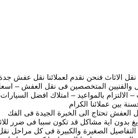
ل نقل الاثاث فنحن نقدم لعملائنا نقل عفش جدة
ال والفنيين المتخصصين فى نقل العفش –
اسعا
الالتزام بالمواعيد – امتلاك افضل السيارات 
نة بين عملائنا الكرام
ل العفش تحتاج الى الخبرة الجيدة فى الفك
يغ بدون اية مشاكل قد تكون سببا فى ضرر للاث
ل التفاصيل الصغيرة والكبيرة فى كل مراحل نقل