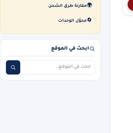
🌍
مقارنة طرق الشحن
🔄
محوّل الوحدات
ابحث في الموقع
ابحث