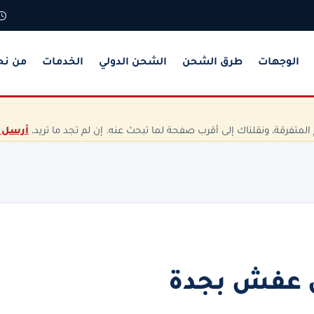
الوجهات
طرق الشحن
الشحن الدولي
الخدمات
من نح
تفرقة، ونقلناك إلى أقرب صفحة لما تبحث عنه. إن لم تجد ما تريد،
أرسل 
 عفش بجدة