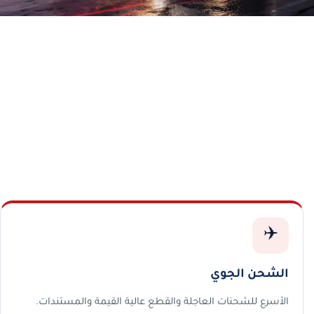
✈️
الشحن الجوي
الأسرع للشحنات العاجلة والقطع عالية القيمة والمستندات.