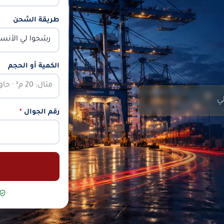
طريقة الشحن
الكمية أو الحجم
لي
رقم الجوال
*