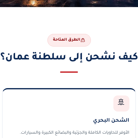
الطرق المتاحة
كيف نشحن إلى سلطنة عمان؟
🚢
الشحن البحري
الأوفر للحاويات الكاملة والجزئية والبضائع الكبيرة والسيارات.