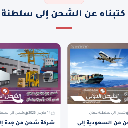
 كتبناه عن الشحن إلى سلطنة 
شحن الي سلطنة عمان
14 مارس 2026
شحن الي سلطن
 من السعودية إلى
شركة شحن من جدة إل