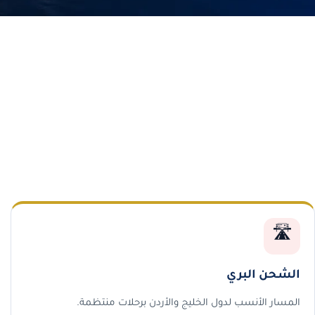
🛣️
الشحن البري
المسار الأنسب لدول الخليج والأردن برحلات منتظمة.