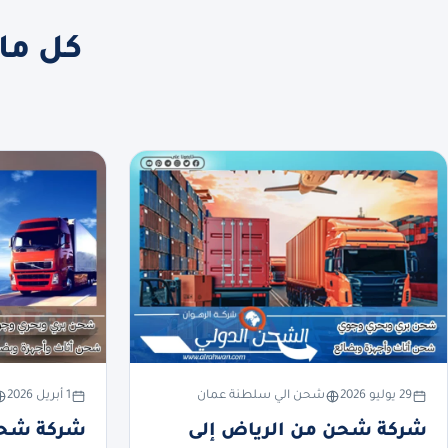
كل ما
29 يوليو 2026
شحن الي سلطنة عمان
1 أبريل 2026
شركة شحن من الرياض إلى
شركة شحن