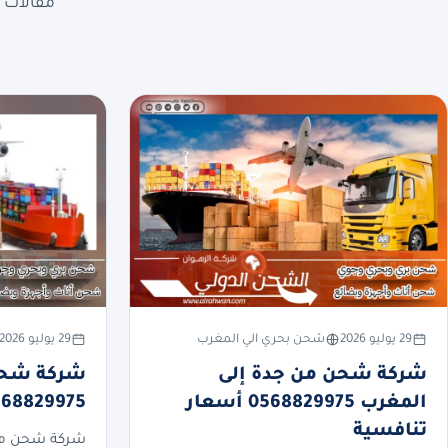
مقالات ع
29 يوليو 2026
شحن بحري الي المغرب
29 يوليو 2026
شركة شحن من جدة إلى
شركة شحن 
المغرب 0568829975 أسعار
0568829975 أسعار تنا
تنافسية
شركة شحن من 