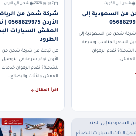
شحن الي الكويت
7 يوليو 2026
شحن الي الاردن
 من السعودية إلى
شركة شحن من الرياض
الأردن 829975
العفش السيارات الب
شركة شحن من السعودية إلى
الطرود
بين السعر المناسب وسرعة
 الشحنة؟ تقدم الرهوان
هل تبحث عن شركة شحن من ال
العفش…
الأردن توفر سرعة في التوصيل وأ
للشحنة؟ تقدم الرهوان خدمات
العفش والأثاث والبضائع…
اقرأ المقال