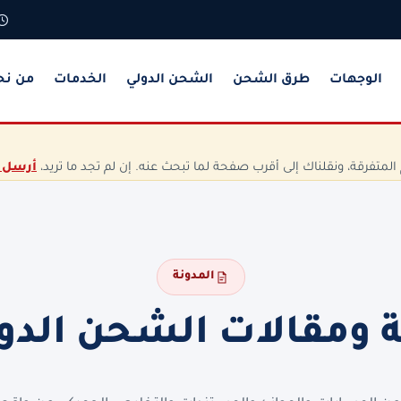
الوجهات
طرق الشحن
الشحن الدولي
الخدمات
من نح
تفرقة، ونقلناك إلى أقرب صفحة لما تبحث عنه. إن لم تجد ما تريد،
أرسل 
المدونة
ة ومقالات الشحن الدو