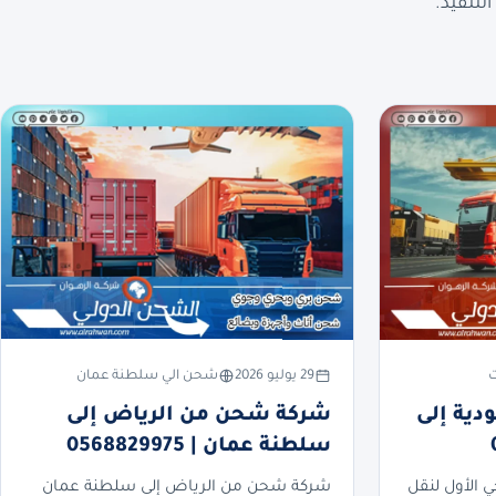
لتنفيذ.
ت
29 يوليو 2026
شحن الي سلطنة عمان
ية إلى
شركة شحن من الرياض إلى
سلطنة عمان | 0568829975
ي الأول لنقل
شركة شحن من الرياض إلى سلطنة عمان