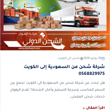
29 يوليو 2026
شحن الي الكويت
شركة شحن من السعودية إلى الكويت
0568829975
هل تبحث عن شركة شحن من السعودية إلى الكويت تجمع بين
السعر المناسب وسرعة التسليم وأمان الشحنة؟ تقدم الرهوان
خدمات شحن العفش…
اقرأ المقال