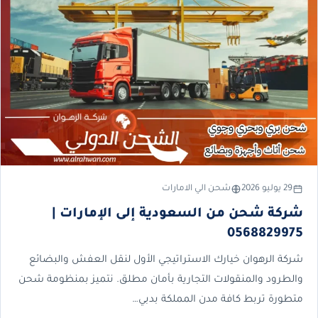
29 يوليو 2026
شحن الي الامارات
شركة شحن من السعودية إلى الإمارات |
0568829975
شركة الرهوان خيارك الاستراتيجي الأول لنقل العفش والبضائع
والطرود والمنقولات التجارية بأمان مطلق. نتميز بمنظومة شحن
متطورة تربط كافة مدن المملكة بدبي…