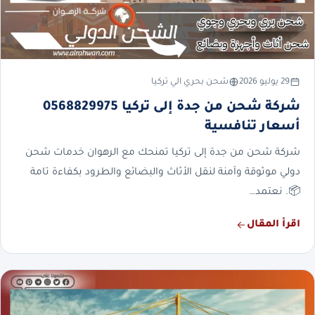
29 يوليو 2026
شحن بحري الي تركيا
شركة شحن من جدة إلى تركيا 0568829975
أسعار تنافسية
شركة شحن من جدة إلى تركيا تمنحك مع الرهوان خدمات شحن
دولي موثوقة وآمنة لنقل الأثاث والبضائع والطرود بكفاءة تامة
📦. نعتمد…
اقرأ المقال