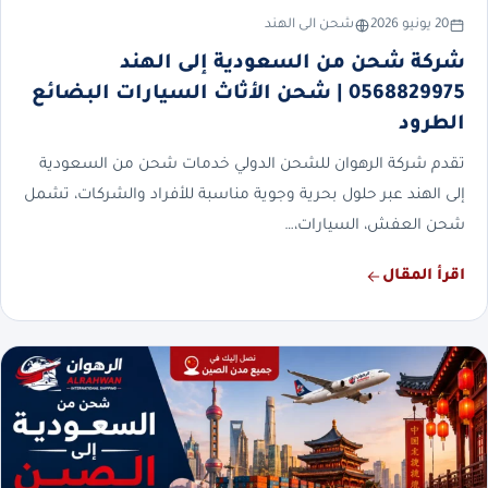
20 يونيو 2026
شحن الى الهند
شركة شحن من السعودية إلى الهند
0568829975 | شحن الأثاث السيارات البضائع
الطرود
تقدم شركة الرهوان للشحن الدولي خدمات شحن من السعودية
إلى الهند عبر حلول بحرية وجوية مناسبة للأفراد والشركات، تشمل
شحن العفش، السيارات،…
اقرأ المقال