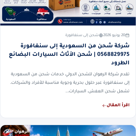
20 يونيو 2026
شحن إلى سنغافورة
شركة شحن من السعودية إلى سنغافورة
0568829975 | شحن الأثاث السيارات البضائع
الطرود
تقدم شركة الرهوان للشحن الدولي خدمات شحن من السعودية
إلى سنغافورة عبر حلول بحرية وجوية مناسبة للأفراد والشركات،
تشمل شحن العفش، السيارات،…
اقرأ المقال