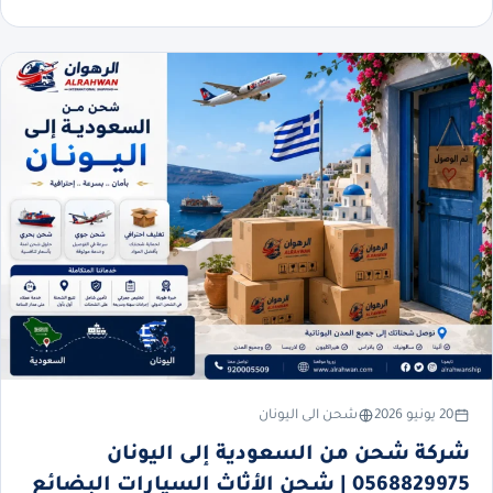
20 يونيو 2026
شحن الى اليونان
شركة شحن من السعودية إلى اليونان
0568829975 | شحن الأثاث السيارات البضائع