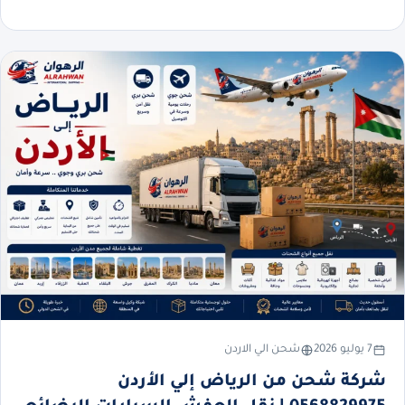
7 يوليو 2026
شحن الي الاردن
شركة شحن من الرياض إلي الأردن