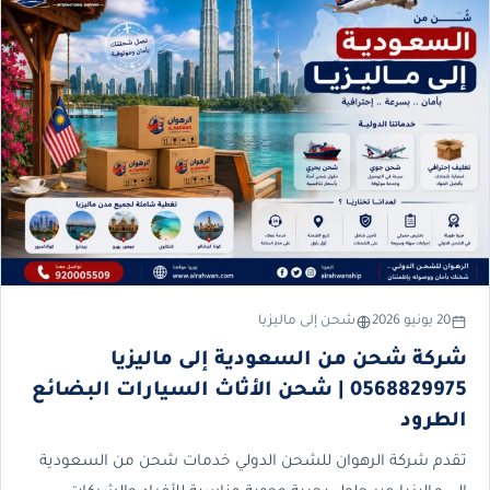
20 يونيو 2026
شحن إلى ماليزيا
شركة شحن من السعودية إلى ماليزيا
0568829975 | شحن الأثاث السيارات البضائع
الطرود
تقدم شركة الرهوان للشحن الدولي خدمات شحن من السعودية