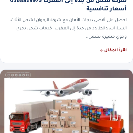
شركة شحن من جدة إلى المغرب 0568829975
أسعار تنافسية
احصل على أقصى درجات الأمان مع شركة الرهوان لشحن الأثاث،
السيارات، والطرود من جدة إلى المغرب. خدمات شحن بحري
وجوي متميزة تشمل…
اقرأ المقال