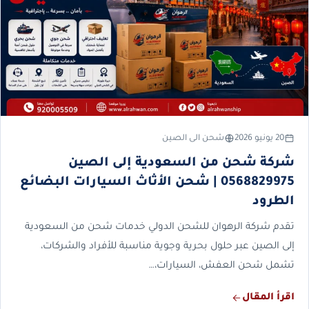
20 يونيو 2026
شحن الى الصين
شركة شحن من السعودية إلى الصين
0568829975 | شحن الأثاث السيارات البضائع
الطرود
تقدم شركة الرهوان للشحن الدولي خدمات شحن من السعودية
إلى الصين عبر حلول بحرية وجوية مناسبة للأفراد والشركات،
تشمل شحن العفش، السيارات،…
اقرأ المقال