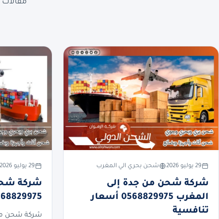
مقالات ع
29 يوليو 2026
شحن بحري الي المغرب
29 يوليو 2026
شركة شحن من جدة إلى
شركة شحن 
المغرب 0568829975 أسعار
0568829975 أسعار تنا
تنافسية
شركة شحن من 