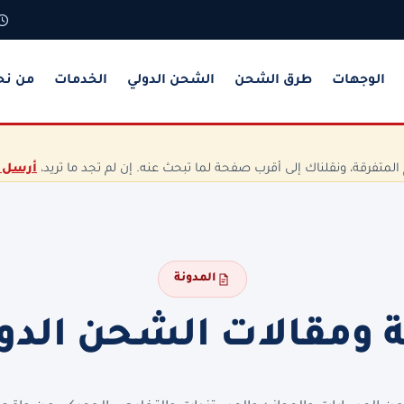
الوجهات
طرق الشحن
الشحن الدولي
الخدمات
من نح
تفرقة، ونقلناك إلى أقرب صفحة لما تبحث عنه. إن لم تجد ما تريد،
أرسل 
المدونة
ة ومقالات الشحن الدو