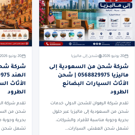
20 يونيو 2026
شحن إلى ماليزيا
20 يونيو 2026
شركة شحن من السعودية إلى
شركة شحن
ماليزيا 0568829975 | شحن
الأثاث السيارات البضائع
الأثاث ال
الطرود
الطرود
تقدم شركة الرهوان للشحن الدولي خدمات
تقدم شركة ال
شحن من السعودية إلى ماليزيا عبر حلول
شحن من السعو
بحرية وجوية مناسبة للأفراد والشركات،
بحرية وجوية م
تشمل شحن العفش، السيارات،…
تشمل شحن ال