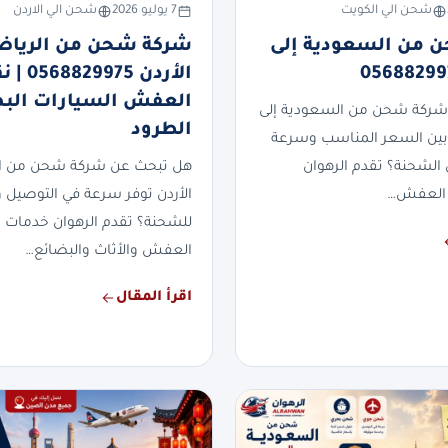
شحن الي الكويت
7 يوليو 2026
شحن الي الاردن
 من السعودية إلى
شركة شحن من الرياض
الأردن 829975
العفش السيارات الب
شركة شحن من السعودية إلى
الطرود
بين السعر المناسب وسرعة
 الشحنة؟ تقدم الرهوان
هل تبحث عن شركة شحن من ال
العفش…
الأردن توفر سرعة في التوصيل وأ
للشحنة؟ تقدم الرهوان خدمات
العفش والأثاث والبضائع…
اقرأ المقال