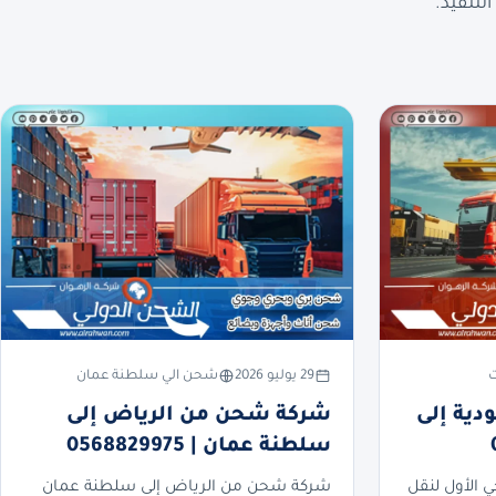
لتنفيذ.
ت
29 يوليو 2026
شحن الي سلطنة عمان
ية إلى
شركة شحن من الرياض إلى
سلطنة عمان | 0568829975
ي الأول لنقل
شركة شحن من الرياض إلى سلطنة عمان